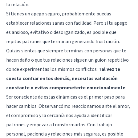
la relación.
Si tienes un apego seguro, probablemente puedas
establecer relaciones sanas con facilidad. Pero si tu apego
es ansioso, evitativo o desorganizado, es posible que
repitas patrones que terminan generando frustración.
Quizás sientas que siempre terminas con personas que te
hacen daño o que tus relaciones siguen un guion repetitivo
donde experimentas los mismos conflictos.
Tal vez te
cuesta confiar en los demás, necesitas validación
constante o evitas comprometerte emocionalmente
.
Ser consciente de estas dinámicas es el primer paso para
hacer cambios. Observar cómo reaccionamos ante el amor,
el compromiso y la cercanía nos ayuda a identificar
patrones y empezar a transformarlos. Con trabajo
personal, paciencia y relaciones más seguras, es posible