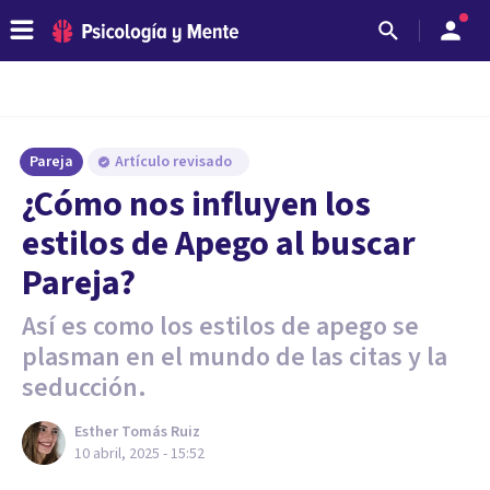
Pareja
Artículo revisado
¿Cómo nos influyen los
estilos de Apego al buscar
Pareja?
Así es como los estilos de apego se
plasman en el mundo de las citas y la
seducción.
Esther Tomás Ruiz
10 abril, 2025 - 15:52