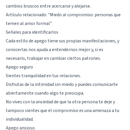
cambios bruscos entre acercarse y alejarse.
Artículo relacionado:
"Miedo al compromiso: personas que
temen al amor formal"
Señales para identificarlos
Cada estilo de apego tiene sus propias manifestaciones, y
conocerlas nos ayuda a entendernos mejor y, si es
necesario, trabajar en cambiar ciertos patrones.
Apego seguro
Sientes tranquilidad en tus relaciones.
Disfrutas de la intimidad sin miedo y puedes comunicarte
abiertamente cuando algo te preocupa.
No vives con la ansiedad de que la otra persona te deje y
tampoco sientes que el compromiso es una amenaza a tu
individualidad.
Apego ansioso