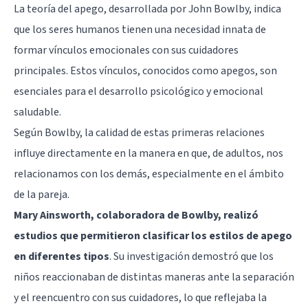
La
teoría del apego
, desarrollada por John Bowlby, indica
que los seres humanos tienen una necesidad innata de
formar vínculos emocionales con sus cuidadores
principales. Estos vínculos, conocidos como apegos, son
esenciales para el desarrollo psicológico y emocional
saludable.
Según Bowlby, la calidad de estas primeras relaciones
influye directamente en la manera en que, de adultos, nos
relacionamos con los demás, especialmente en el ámbito
de la pareja.
Mary Ainsworth, colaboradora de Bowlby, realizó
estudios que permitieron clasificar los estilos de apego
en diferentes tipos
. Su investigación demostró que los
niños reaccionaban de distintas maneras ante la separación
y el reencuentro con sus cuidadores, lo que reflejaba la