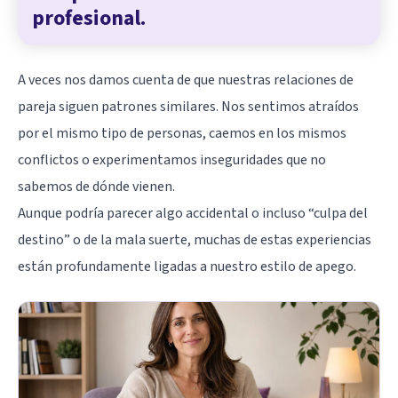
profesional.
A veces nos damos cuenta de que nuestras relaciones de
pareja siguen patrones similares. Nos sentimos atraídos
por el mismo tipo de personas, caemos en los mismos
conflictos o experimentamos inseguridades que no
sabemos de dónde vienen.
Aunque podría parecer algo accidental o incluso “culpa del
destino” o de la mala suerte, muchas de estas experiencias
están profundamente ligadas a nuestro estilo de apego.