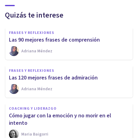
Quizás te interese
FRASES Y REFLEXIONES
Las 90 mejores frases de comprensión
Adriana Méndez
FRASES Y REFLEXIONES
Las 120 mejores frases de admiración
Adriana Méndez
COACHING Y LIDERAZGO
Cómo jugar con la emoción y no morir en el
intento
Maria Baigorri