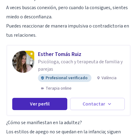
A veces buscas conexión, pero cuando la consigues, sientes
miedo o desconfianza.
Puedes reaccionar de manera impulsiva o contradictoria en
tus relaciones.
Esther Tomás Ruiz
Psicóloga, coach y terapeuta de familia y
parejas
Profesional verificado
València
Terapia online
Ver perfil
Contactar
¿Cómo se manifiestan en la adultez?
Los estilos de apego no se quedan en la infancia; siguen