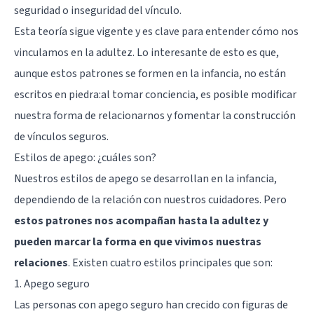
seguridad o inseguridad del vínculo.
Esta teoría sigue vigente y es clave para entender cómo nos
vinculamos en la adultez. Lo interesante de esto es que,
aunque estos patrones se formen en la infancia, no están
escritos en piedra:al tomar conciencia, es posible modificar
nuestra forma de relacionarnos y fomentar la construcción
de vínculos seguros.
Estilos de apego: ¿cuáles son?
Nuestros estilos de apego se desarrollan en la infancia,
dependiendo de la relación con nuestros cuidadores. Pero
estos patrones nos acompañan hasta la adultez y
pueden marcar la forma en que vivimos nuestras
relaciones
. Existen cuatro estilos principales que son:
1. Apego seguro
Las personas con apego seguro han crecido con figuras de