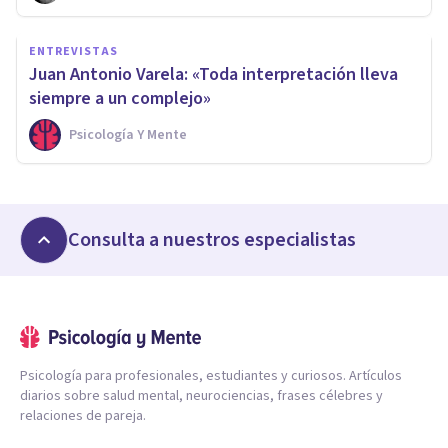
ENTREVISTAS
Juan Antonio Varela: «Toda interpretación lleva
siempre a un complejo»
Psicología Y Mente
Consulta a nuestros especialistas
Psicología para profesionales, estudiantes y curiosos. Artículos
diarios sobre salud mental, neurociencias, frases célebres y
relaciones de pareja.