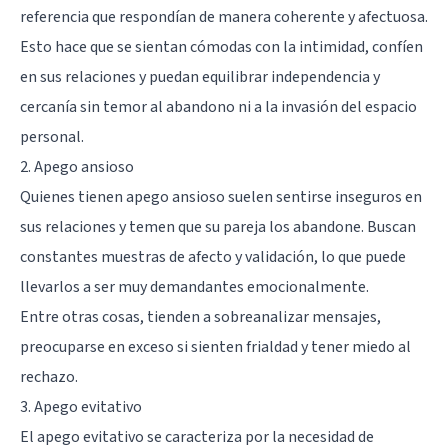
referencia que respondían de manera coherente y afectuosa.
Esto hace que se sientan cómodas con la intimidad, confíen
en sus relaciones y puedan equilibrar independencia y
cercanía sin temor al abandono ni a la invasión del espacio
personal.
2. Apego ansioso
Quienes tienen apego ansioso suelen sentirse inseguros en
sus relaciones y temen que su pareja los abandone. Buscan
constantes muestras de afecto y validación, lo que puede
llevarlos a ser muy demandantes emocionalmente.
Entre otras cosas, tienden a sobreanalizar mensajes,
preocuparse en exceso si sienten frialdad y tener miedo al
rechazo.
3. Apego evitativo
El apego evitativo se caracteriza por la necesidad de