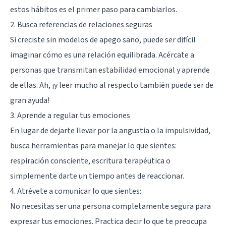
estos hábitos es el primer paso para cambiarlos.
2. Busca referencias de relaciones seguras
Si creciste sin modelos de apego sano, puede ser difícil
imaginar cómo es una relación equilibrada. Acércate a
personas que transmitan estabilidad emocional y aprende
de ellas. Ah, ¡y leer mucho al respecto también puede ser de
gran ayuda!
3. Aprende a regular tus emociones
En lugar de dejarte llevar por la angustia o la impulsividad,
busca herramientas para manejar lo que sientes:
respiración consciente, escritura terapéutica o
simplemente darte un tiempo antes de reaccionar.
4. Atrévete a comunicar lo que sientes:
No necesitas ser una persona completamente segura para
expresar tus emociones. Practica decir lo que te preocupa