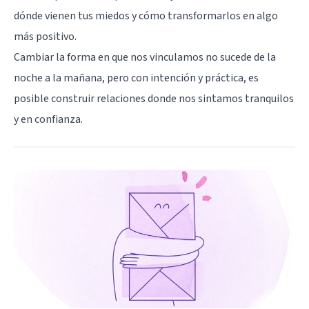
dónde vienen tus miedos y cómo transformarlos en algo
más positivo.
Cambiar la forma en que nos vinculamos no sucede de la
noche a la mañana, pero con intención y práctica, es
posible construir relaciones donde nos sintamos tranquilos
y en confianza.