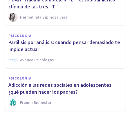
clínico de las tres “T”
Hermelinda Espinoza Jara
PSICOLOGÍA
Parálisis por análisis: cuando pensar demasiado te
impide actuar
Avance Psicólogos
PSICOLOGÍA
Adicción a las redes sociales en adolescentes:
¿qué pueden hacer los padres?
Fromm Bienestar