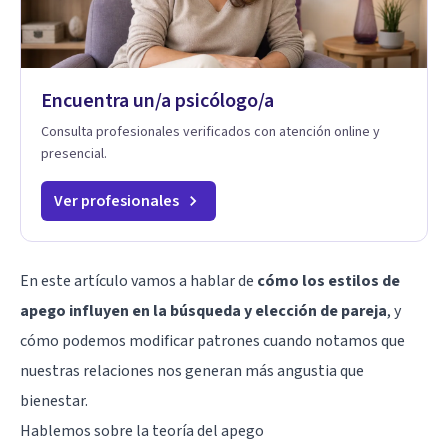
Encuentra un/a psicólogo/a
Consulta profesionales verificados con atención online y
presencial.
Ver profesionales
En este artículo vamos a hablar de
cómo los estilos de
apego influyen en la búsqueda y elección de pareja
, y
cómo podemos modificar patrones cuando notamos que
nuestras relaciones nos generan más angustia que
bienestar.
Hablemos sobre la teoría del apego