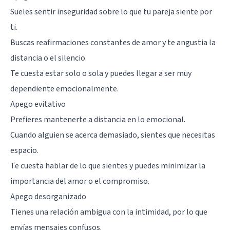
Sueles sentir inseguridad sobre lo que tu pareja siente por
ti.
Buscas reafirmaciones constantes de amor y te angustia la
distancia o el silencio.
Te cuesta estar solo o sola y puedes llegar a ser muy
dependiente emocionalmente.
Apego evitativo
Prefieres mantenerte a distancia en lo emocional.
Cuando alguien se acerca demasiado, sientes que necesitas
espacio.
Te cuesta hablar de lo que sientes y puedes minimizar la
importancia del amor o el compromiso.
Apego desorganizado
Tienes una relación ambigua con la intimidad, por lo que
envías mensajes confusos.