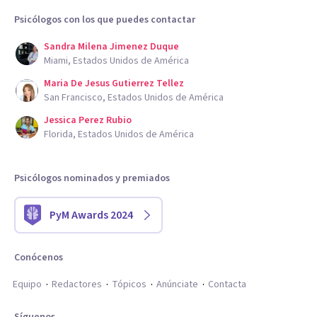
Psicólogos con los que puedes contactar
Sandra Milena Jimenez Duque
Miami, Estados Unidos de América
Maria De Jesus Gutierrez Tellez
San Francisco, Estados Unidos de América
Jessica Perez Rubio
Florida, Estados Unidos de América
Psicólogos nominados y premiados
PyM Awards 2024
Conócenos
Equipo
Redactores
Tópicos
Anúnciate
Contacta
Síguenos