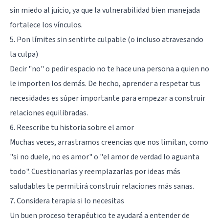
sin miedo al juicio, ya que la vulnerabilidad bien manejada
fortalece los vínculos.
5. Pon límites sin sentirte culpable (o incluso atravesando
la culpa)
Decir "no" o pedir espacio no te hace una persona a quien no
le importen los demás. De hecho, aprender a respetar tus
necesidades es súper importante para empezar a construir
relaciones equilibradas.
6. Reescribe tu historia sobre el amor
Muchas veces, arrastramos creencias que nos limitan, como
"si no duele, no es amor" o "el amor de verdad lo aguanta
todo". Cuestionarlas y reemplazarlas por ideas más
saludables te permitirá construir relaciones más sanas.
7. Considera terapia si lo necesitas
Un buen proceso terapéutico te ayudará a entender de