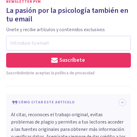
NEWSLETTER PYM
La pasión por la psicología también en
tu email
Únete y recibe artículos y contenidos exclusivos
Suscríbete
Suscribiéndote aceptas la política de privacidad
CÓMO CITAR ESTE ARTÍCULO
Al citar, reconoces el trabajo original, evitas
problemas de plagio y permites a tus lectores acceder
a las fuentes originales para obtener más información
o verificar datos. Asegúrate siempre de dar crédito a los