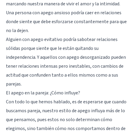
marcando nuestra manera de vivir el amor y la intimidad.
Una persona con apego ansioso podría caer en relaciones
donde siente que debe esforzarse constantemente para que
no la dejen.
Alguien con apego evitativo podría sabotear relaciones
sólidas porque siente que le están quitando su
independencia. Y aquellos con apego desorganizado pueden
tener relaciones intensas pero inestables, con cambios de
actitud que confunden tanto a ellos mismos como a sus
parejas.
El apego en la pareja: ¿Cómo influye?
Con todo lo que hemos hablado, es de esperarse que cuando
buscamos pareja, nuestro estilo de apego influya más de lo
que pensamos, pues estos no solo determinan cómo
elegimos, sino también cómo nos comportamos dentro de