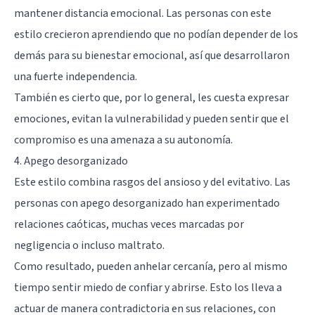
mantener distancia emocional. Las personas con este
estilo crecieron aprendiendo que no podían depender de los
demás para su bienestar emocional, así que desarrollaron
una fuerte independencia.
También es cierto que, por lo general, les cuesta expresar
emociones, evitan la vulnerabilidad y pueden sentir que el
compromiso es una amenaza a su autonomía.
4. Apego desorganizado
Este estilo combina rasgos del ansioso y del evitativo. Las
personas con apego desorganizado han experimentado
relaciones caóticas, muchas veces marcadas por
negligencia o incluso maltrato.
Como resultado, pueden anhelar cercanía, pero al mismo
tiempo sentir miedo de confiar y abrirse. Esto los lleva a
actuar de manera contradictoria en sus relaciones, con