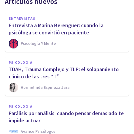
Artículos nuevos
ENTREVISTAS
Entrevista a Marina Berenguer: cuando la
psicóloga se convirtió en paciente
Psicología Y Mente
PSICOLOGÍA
TDAH, Trauma Complejo y TLP: el solapamiento
clínico de las tres “T”
Hermelinda Espinoza Jara
PSICOLOGÍA
Parálisis por análisis: cuando pensar demasiado te
impide actuar
Avance Psicólogos