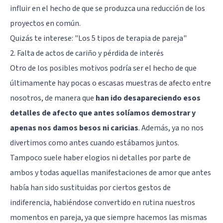
influir en el hecho de que se produzca una reducción de los
proyectos en común.
Quizás te interese:
"Los 5 tipos de terapia de pareja"
2. Falta de actos de cariño y pérdida de interés
Otro de los posibles motivos podría ser el hecho de que
últimamente hay pocas o escasas muestras de afecto entre
nosotros, de manera que
han ido desapareciendo esos
detalles de afecto que antes solíamos demostrar y
apenas nos damos besos ni caricias
. Además, ya no nos
divertimos como antes cuando estábamos juntos.
Tampoco suele haber elogios ni detalles por parte de
ambos y todas aquellas manifestaciones de amor que antes
había han sido sustituidas por ciertos gestos de
indiferencia, habiéndose convertido en rutina nuestros
momentos en pareja, ya que siempre hacemos las mismas