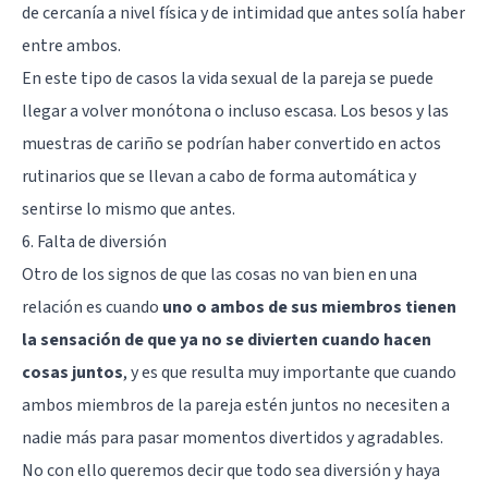
de cercanía a nivel física y de intimidad que antes solía haber
entre ambos.
En este tipo de casos la vida sexual de la pareja se puede
llegar a volver monótona o incluso escasa. Los besos y las
muestras de cariño se podrían haber convertido en actos
rutinarios que se llevan a cabo de forma automática y
sentirse lo mismo que antes.
6. Falta de diversión
Otro de los signos de que las cosas no van bien en una
relación es cuando
uno o ambos de sus miembros tienen
la sensación de que ya no se divierten cuando hacen
cosas juntos
, y es que resulta muy importante que cuando
ambos miembros de la pareja estén juntos no necesiten a
nadie más para pasar momentos divertidos y agradables.
No con ello queremos decir que todo sea diversión y haya