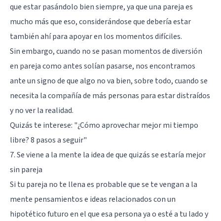
que estar pasándolo bien siempre, ya que una pareja es
mucho más que eso, considerándose que debería estar
también ahí para apoyar en los momentos difíciles.
Sin embargo, cuando no se pasan momentos de diversión
en pareja como antes solían pasarse, nos encontramos
ante un signo de que algo no va bien, sobre todo, cuando se
necesita la compañía de más personas para estar distraídos
y no ver la realidad.
Quizás te interese:
"¿Cómo aprovechar mejor mi tiempo
libre? 8 pasos a seguir"
7. Se viene a la mente la idea de que quizás se estaría mejor
sin pareja
Si tu pareja no te llena es probable que se te vengan a la
mente pensamientos e ideas relacionados con un
hipotético futuro en el que esa persona ya o esté a tu lado y