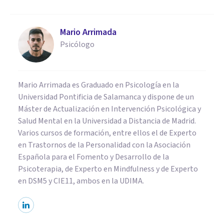
Mario Arrimada
Psicólogo
Mario Arrimada es Graduado en Psicología en la
Universidad Pontificia de Salamanca y dispone de un
Máster de Actualización en Intervención Psicológica y
Salud Mental en la Universidad a Distancia de Madrid.
Varios cursos de formación, entre ellos el de Experto
en Trastornos de la Personalidad con la Asociación
Española para el Fomento y Desarrollo de la
Psicoterapia, de Experto en Mindfulness y de Experto
en DSM5 y CIE11, ambos en la UDIMA.