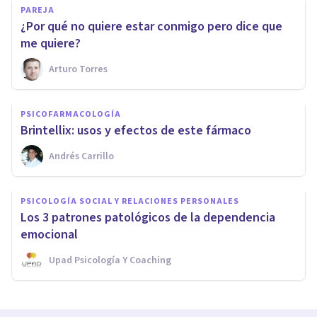
PAREJA
¿Por qué no quiere estar conmigo pero dice que
me quiere?
Arturo Torres
PSICOFARMACOLOGÍA
Brintellix: usos y efectos de este fármaco
Andrés Carrillo
PSICOLOGÍA SOCIAL Y RELACIONES PERSONALES
Los 3 patrones patológicos de la dependencia
emocional
Upad Psicología Y Coaching