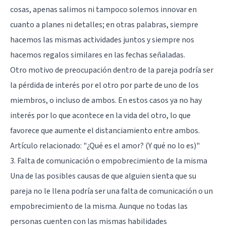
cosas, apenas salimos ni tampoco solemos innovar en
cuanto a planes ni detalles; en otras palabras, siempre
hacemos las mismas actividades juntos y siempre nos
hacemos regalos similares en las fechas señaladas.
Otro motivo de preocupación dentro de la pareja podría ser
la pérdida de interés por el otro por parte de uno de los
miembros, o incluso de ambos. En estos casos ya no hay
interés por lo que acontece en la vida del otro, lo que
favorece que aumente el distanciamiento entre ambos.
Artículo relacionado:
"¿Qué es el amor? (Y qué no lo es)"
3. Falta de comunicación o empobrecimiento de la misma
Una de las posibles causas de que alguien sienta que su
pareja no le llena podría ser una falta de comunicación o un
empobrecimiento de la misma. Aunque no todas las
personas cuenten con las mismas habilidades