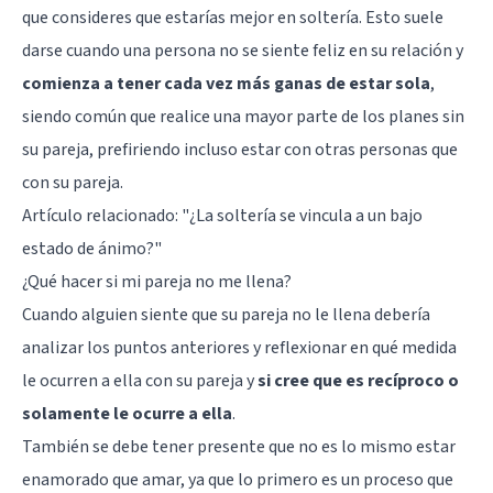
que consideres que estarías mejor en soltería. Esto suele
darse cuando una persona no se siente feliz en su relación y
comienza a tener cada vez más ganas de estar sola
,
siendo común que realice una mayor parte de los planes sin
su pareja, prefiriendo incluso estar con otras personas que
con su pareja.
Artículo relacionado:
"¿La soltería se vincula a un bajo
estado de ánimo?"
¿Qué hacer si mi pareja no me llena?
Cuando alguien siente que su pareja no le llena debería
analizar los puntos anteriores y reflexionar en qué medida
le ocurren a ella con su pareja y
si cree que es recíproco o
solamente le ocurre a ella
.
También se debe tener presente que no es lo mismo estar
enamorado que amar, ya que lo primero es un proceso que