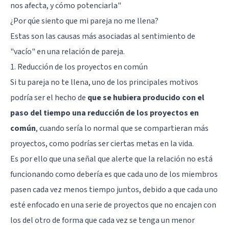
nos afecta, y cómo potenciarla"
¿Por qúe siento que mi pareja no me llena?
Estas son las causas más asociadas al sentimiento de
"vacío" en una relación de pareja.
1. Reducción de los proyectos en común
Si tu pareja no te llena, uno de los principales motivos
podría ser el hecho de
que se hubiera producido con el
paso del tiempo una reducción de los proyectos en
común
, cuando sería lo normal que se compartieran más
proyectos, como podrías ser ciertas metas en la vida.
Es por ello que una señal que alerte que la relación no está
funcionando como debería es que cada uno de los miembros
pasen cada vez menos tiempo juntos, debido a que cada uno
esté enfocado en una serie de proyectos que no encajen con
los del otro de forma que cada vez se tenga un menor