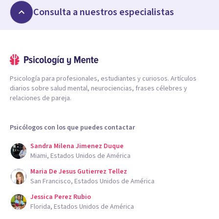
Consulta a nuestros especialistas
Psicología para profesionales, estudiantes y curiosos. Artículos
diarios sobre salud mental, neurociencias, frases célebres y
relaciones de pareja.
Psicólogos con los que puedes contactar
Sandra Milena Jimenez Duque
Miami, Estados Unidos de América
Maria De Jesus Gutierrez Tellez
San Francisco, Estados Unidos de América
Jessica Perez Rubio
Florida, Estados Unidos de América