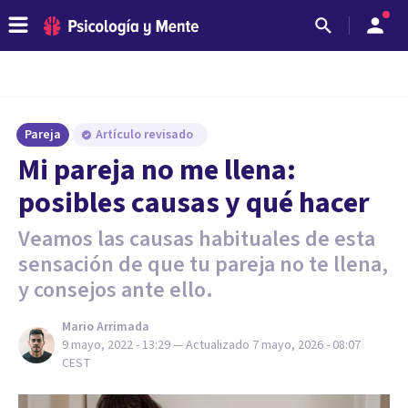
Pareja
Artículo revisado
Mi pareja no me llena:
posibles causas y qué hacer
Veamos las causas habituales de esta
sensación de que tu pareja no te llena,
y consejos ante ello.
Mario Arrimada
9 mayo, 2022 - 13:29
— Actualizado
7 mayo, 2026 - 08:07
CEST