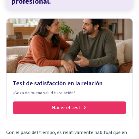
profesional.
Test de satisfacción en la relación
¿Goza de buena salud tu relación?
Hacer el test
Con el paso del tiempo, es relativamente habitual que en