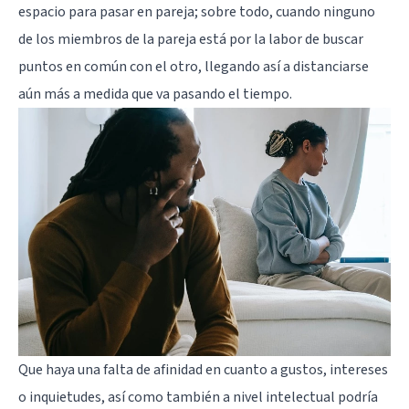
espacio para pasar en pareja; sobre todo, cuando ninguno
de los miembros de la pareja está por la labor de buscar
puntos en común con el otro, llegando así a distanciarse
aún más a medida que va pasando el tiempo.
Que haya una falta de afinidad en cuanto a gustos, intereses
o inquietudes, así como también a nivel intelectual podría