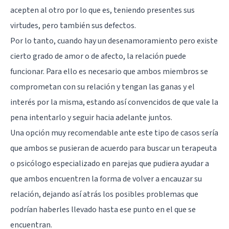
acepten al otro por lo que es, teniendo presentes sus
virtudes, pero también sus defectos.
Por lo tanto, cuando hay un desenamoramiento pero existe
cierto grado de amor o de afecto, la relación puede
funcionar. Para ello es necesario que ambos miembros se
comprometan con su relación y tengan las ganas y el
interés por la misma, estando así convencidos de que vale la
pena intentarlo y seguir hacia adelante juntos.
Una opción muy recomendable ante este tipo de casos sería
que ambos se pusieran de acuerdo para buscar un terapeuta
o psicólogo especializado en parejas que pudiera ayudar a
que ambos encuentren la forma de volver a encauzar su
relación, dejando así atrás los posibles problemas que
podrían haberles llevado hasta ese punto en el que se
encuentran.