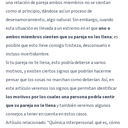
una relación de pareja ambos miembros no se sientan
como al principio, dándose así un proceso de
desenamoramiento, algo natural. Sin embargo, cuando
esta situación es llevada a un extremo en el que
uno o
ambos miembros sienten que su pareja no les llena
; es
posible que esto lleve consigo
tristeza
, desconsuelo e
incluso incertidumbre.
Si tu pareja no te llena, esto podría deberse a varios
motivos, y existen ciertos signos que podrían hacerme
pensar que los cosas no marchan como deberían. Así, en
este artículo veremos los signos que permitan identificar
los motivos por los cuales una persona podría sentir
que su pareja no le llena
y también veremos algunos
consejos a tener en cuenta en estos casos.
Artículo relacionado:
"Química interpersonal: qué es, cómo