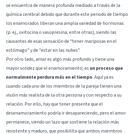
se encuentra de manera profunda mediado a través de la
química cerebral debido que durante este periodo de tiempo
los enamorados liberan una amplia variedad de hormonas
(p. ej., oxitocina o vasopresina, entre otras), siendo las
causantes de esas sensación de “tener mariposas en el
estómago” y de "estar en las nubes”.
Por otro lado, amar es algo más profundo y tiene una
mayor solidez que el enamoramiento; es
un proceso que
normalmente perdura más en el tiempo
. Aquí ya es
cuando cada uno de los miembros de la pareja tienen una
visión más realista de la otra persona y con respecto a su
relación. Por ello, hay que tener presente que el
desenamoramiento podría ir desapareciendo, pero el amor
permanece, siendo un lazo que sostiene la relación más
resistente y maduro, que posibilita que ambos miembros