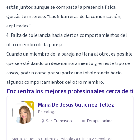
están juntos aunque se comparta la presencia física.
Quizás te interese:
"Las 5 barreras de la comunicación,
explicadas"
4. Falta de tolerancia hacia ciertos comportamientos del
otro miembro de la pareja
Cuando un miembro de la pareja no llena al otro, es posible
que se esté dando un desenamoramiento y, en este tipo de
casos, podría darse por su parte una intolerancia hacia
algunos comportamientos del otro miembro.
Encuentra los mejores profesionales cerca de ti
Maria De Jesus Gutierrez Tellez
Psicóloga
San Francisco
Terapia online
Maria De Jesus Gutierrez Psicologa Clinica y Sexologa,