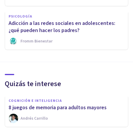
PSICOLOGÍA
Adicción a las redes sociales en adolescentes:
¿qué pueden hacer los padres?
Fromm Bienestar
Quizás te interese
COGNICIÓN E INTELIGENCIA
8 juegos de memoria para adultos mayores
Andrés Carrillo