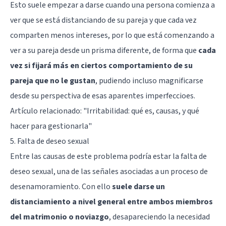
Esto suele empezar a darse cuando una persona comienza a
ver que se está distanciando de su pareja y que cada vez
comparten menos intereses, por lo que está comenzando a
ver a su pareja desde un prisma diferente, de forma que
cada
vez si fijará más en ciertos comportamiento de su
pareja que no le gustan
, pudiendo incluso magnificarse
desde su perspectiva de esas aparentes imperfeccioes.
Artículo relacionado:
"Irritabilidad: qué es, causas, y qué
hacer para gestionarla"
5. Falta de deseo sexual
Entre las causas de este problema podría estar la
falta de
deseo sexual
, una de las señales asociadas a un proceso de
desenamoramiento. Con ello
suele darse un
distanciamiento a nivel general entre ambos miembros
del matrimonio o noviazgo
, desapareciendo la necesidad