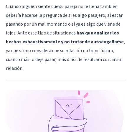
Cuando alguien siente que su pareja no le llena también
debería hacerse la pregunta de si es algo pasajero, al estar
pasando por un mal momento o si ya es algo que viene de
lejos. Ante este tipo de situaciones
hay que analizar los
hechos exhaustivamente y no tratar de autoengañarse
,
ya que si uno considera que su relación no tiene futuro,
cuanto más lo deje pasar, más difícil le resultará cortar su
relación.