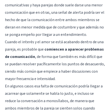
comunicativas y haya parejas donde suele darse una menor
comunicación que en otras, una señal de alerta podría ser el
hecho de que la comunicación entre ambos miembros se
dieran en menor medida que de costumbre y que además no
se ponga empeño por llegar a un entendimiento.
Cuando el interés y el amor se está acabando dentro de una
pareja, es probable que
comiencen a aparecer problemas
de comunicación
, de forma que también es más difícil que
se puedan resolver pacíficamente los puntos de desacuerdo,
siendo más común que empiece a haber discusiones con
mayor frecuencia e intensidad.
En algunos casos esa falta de comunicación podría llegar a
acarrear que solamente se habla lo justo, e incluso se
reduce la conversación a monosílabos, de manera que
ambos miembros de la pareja se sienten solos cuando