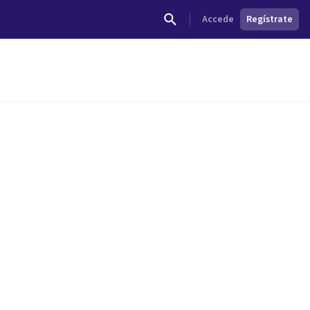
Accede
Regístrate