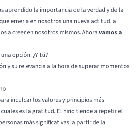
s aprendido la importancia de la verdad y de la
que emerja en nosotros una nueva actitud, a
mos a creer en nosotros mismos. Ahora
vamos a
 una opción. ¿Y tú?
ón y su relevancia a la hora de superar momentos
ano
ra inculcar los valores y principios más
cuales es la gratitud. El niño tiende a repetir el
rsonas más significativas, a partir de la