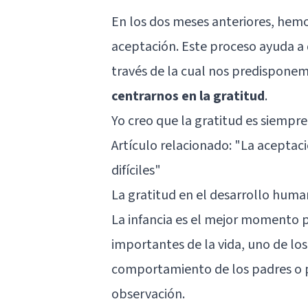
En los dos meses anteriores, hemo
aceptación. Este proceso ayuda a 
través de la cual nos predispone
centrarnos en la gratitud
.
Yo creo que la gratitud es siempre
Artículo relacionado: "
La aceptaci
difíciles
"
La gratitud en el desarrollo hum
La infancia es el mejor momento pa
importantes de la vida, uno de los 
comportamiento de los padres o pe
observación.