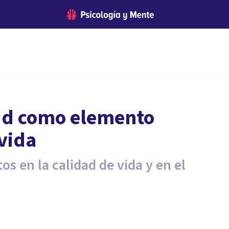
tud como elemento
vida
os en la calidad de vida y en el