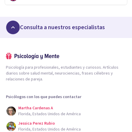
Consulta a nuestros especialistas
Psicología para profesionales, estudiantes y curiosos. Artículos
diarios sobre salud mental, neurociencias, frases célebres y
relaciones de pareja.
Psicólogos con los que puedes contactar
Martha Cardenas A
Florida, Estados Unidos de América
Jessica Perez Rubio
Florida, Estados Unidos de América