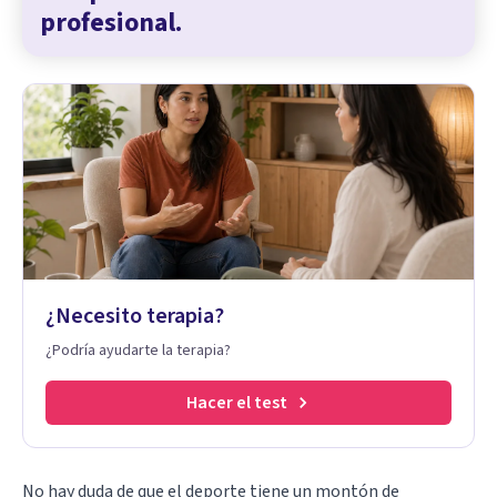
profesional.
¿Necesito terapia?
¿Podría ayudarte la terapia?
Hacer el test
No hay duda de que el deporte tiene un montón de