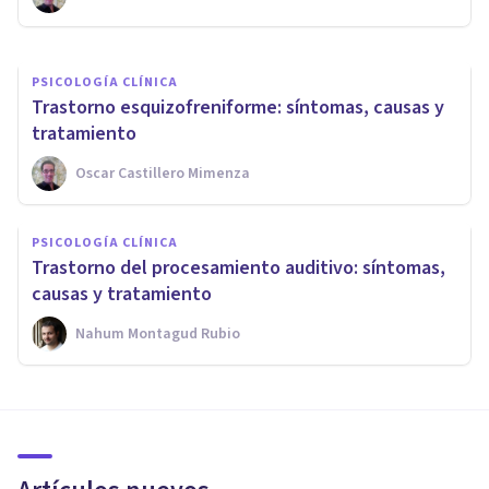
Isabel Rovira Salvador
PSICOLOGÍA CLÍNICA
​Trastorno esquizofreniforme: síntomas, causas y
tratamiento
Oscar Castillero Mimenza
PSICOLOGÍA CLÍNICA
Trastorno del procesamiento auditivo: síntomas,
causas y tratamiento
Nahum Montagud Rubio