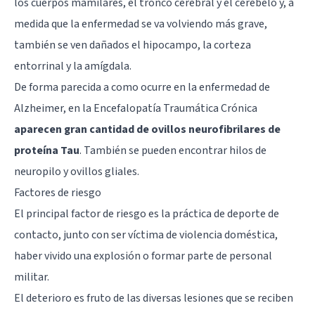
los cuerpos mamilares, el tronco cerebral y el cerebelo y, a
medida que la enfermedad se va volviendo más grave,
también se ven dañados el hipocampo, la corteza
entorrinal y la amígdala.
De forma parecida a como ocurre en la
enfermedad de
Alzheimer
, en la Encefalopatía Traumática Crónica
aparecen gran cantidad de ovillos neurofibrilares de
proteína Tau
. También se pueden encontrar hilos de
neuropilo y ovillos gliales.
Factores de riesgo
El principal factor de riesgo es la práctica de deporte de
contacto, junto con ser víctima de violencia doméstica,
haber vivido una explosión o formar parte de personal
militar.
El deterioro es fruto de las diversas lesiones que se reciben