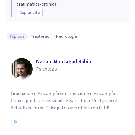
traumatica-cronica
Copiar cita
Tópicos
Trastorno
Neurología
Nahum Montagud Rubio
Psicólogo
Graduado en Psicología con mención en Psicología
Clínica por la Universidad de Barcelona. Postgrado de
Actualización de Psicopatología Clínica en la UB.
PSICOLOGÍA CLÍNICA