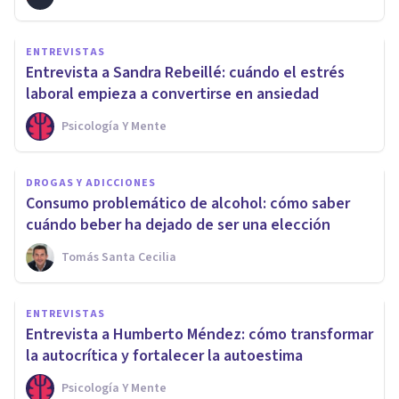
ENTREVISTAS
Entrevista a Sandra Rebeillé: cuándo el estrés
laboral empieza a convertirse en ansiedad
Psicología Y Mente
DROGAS Y ADICCIONES
Consumo problemático de alcohol: cómo saber
cuándo beber ha dejado de ser una elección
Tomás Santa Cecilia
ENTREVISTAS
Entrevista a Humberto Méndez: cómo transformar
la autocrítica y fortalecer la autoestima
Psicología Y Mente