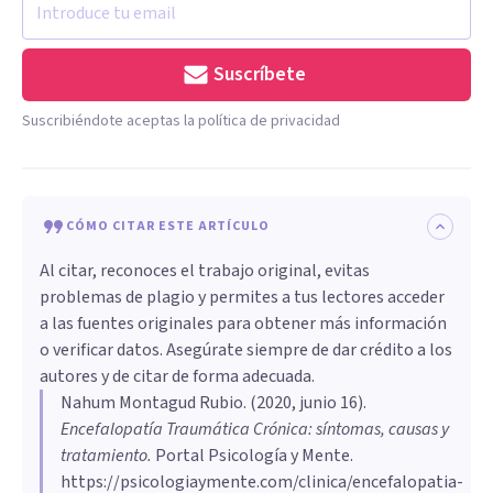
Suscríbete
Suscribiéndote aceptas la política de privacidad
CÓMO CITAR ESTE ARTÍCULO
Al citar, reconoces el trabajo original, evitas
problemas de plagio y permites a tus lectores acceder
a las fuentes originales para obtener más información
o verificar datos. Asegúrate siempre de dar crédito a los
autores y de citar de forma adecuada.
Nahum Montagud Rubio
. (
2020, junio 16
).
Encefalopatía Traumática Crónica: síntomas, causas y
tratamiento
.
Portal Psicología y Mente.
https://psicologiaymente.com/clinica/encefalopatia-