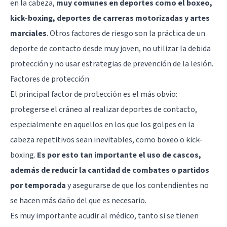
en la cabeza,
muy comunes en deportes como el boxeo,
kick-boxing, deportes de carreras motorizadas y artes
marciales
. Otros factores de riesgo son la práctica de un
deporte de contacto desde muy joven, no utilizar la debida
protección y no usar estrategias de prevención de la lesión.
Factores de protección
El principal factor de protección es el más obvio:
protegerse el cráneo al realizar deportes de contacto,
especialmente en aquellos en los que los golpes en la
cabeza repetitivos sean inevitables, como boxeo o kick-
boxing.
Es por esto tan importante el uso de cascos,
además de reducir la cantidad de combates o partidos
por temporada
y asegurarse de que los contendientes no
se hacen más daño del que es necesario.
Es muy importante acudir al médico, tanto si se tienen