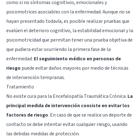
como si no síntomas cognitivos, emocionales y
psicomotrices asociables con la enfermedad. Aunque no se
hayan presentado todavía, es posible realizar pruebas que
evalúen el deterioro cognitivo, la estabilidad emocional y la
psicomotricidad que permitan tener una prueba objetiva de
que pudiera estar ocurriendo la primera fase de la
enfermedad.
El seguimiento médico en personas de
riesgo
puede evitar daños mayores por medio de técnicas
de intervención tempranas.
Tratamiento
No existe cura para la Encefalopatía Traumática Crónica.
La
principal medida de intervención consiste en evitar los
factores de riesgo
. En caso de que se realice un deporte de
contacto se debe intentar evitar cualquier riesgo, usando
las debidas medidas de protección.