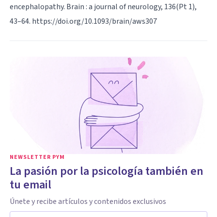
encephalopathy. Brain : a journal of neurology, 136(Pt 1),
43–64. https://doi.org/10.1093/brain/aws307
NEWSLETTER PYM
La pasión por la psicología también en
tu email
Únete y recibe artículos y contenidos exclusivos