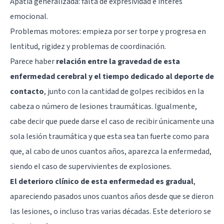
Apatía generalizada: falta de expresividad e interés
emocional.
Problemas motores: empieza por ser torpe y progresa en
lentitud, rigidez y problemas de coordinación.
Parece haber
relación entre la gravedad de esta
enfermedad cerebral y el tiempo dedicado al deporte de
contacto
, junto con la cantidad de golpes recibidos en la
cabeza o número de lesiones traumáticas. Igualmente,
cabe decir que puede darse el caso de recibir únicamente una
sola lesión traumática y que esta sea tan fuerte como para
que, al cabo de unos cuantos años, aparezca la enfermedad,
siendo el caso de supervivientes de explosiones.
El deterioro clínico de esta enfermedad es gradual
,
apareciendo pasados unos cuantos años desde que se dieron
las lesiones, o incluso tras varias décadas. Este deterioro se