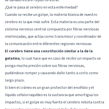
¿Qué le pasa al cerebro en esta enfermedad?
Cuando se recibe un golpe, la materia blanca de nuestro
cerebro es la que más sufre. Esta materia es una parte del
sistema nervioso central compuesta por fibras nerviosas
mielinizadas, que actúa como transmisor y coordinador de
la comunicación entre diferentes regiones nerviosas.
El cerebro tiene una constitución similar a la de la
gelatina
, lo cual hace que en caso de recibir un impacto se
ponga mucha presión sobre sus fibras nerviosas,
pudiéndose romper y causando daño tanto a corto como
largo plazo.
Si bien el cráneo es un gran protector del encéfalo y el
líquido cefalorraquídeo es la sustancia que amortigua los
impactos, si el golpe es muy fuerte el cerebro rebota contra