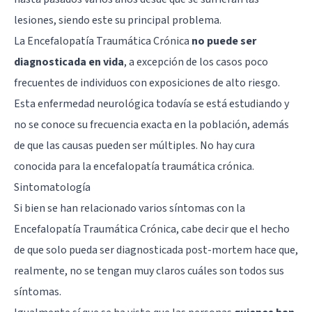
lesiones, siendo este su principal problema.
La Encefalopatía Traumática Crónica
no puede ser
diagnosticada en vida
, a excepción de los casos poco
frecuentes de individuos con exposiciones de alto riesgo.
Esta enfermedad neurológica todavía se está estudiando y
no se conoce su frecuencia exacta en la población, además
de que las causas pueden ser múltiples. No hay cura
conocida para la encefalopatía traumática crónica.
Sintomatología
Si bien se han relacionado varios síntomas con la
Encefalopatía Traumática Crónica, cabe decir que el hecho
de que solo pueda ser diagnosticada post-mortem hace que,
realmente, no se tengan muy claros cuáles son todos sus
síntomas.