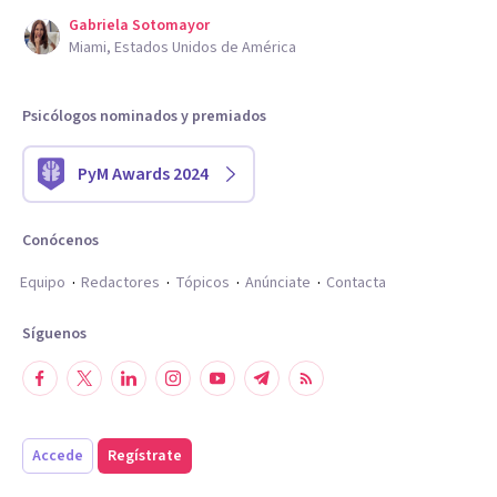
Gabriela Sotomayor
Miami, Estados Unidos de América
Psicólogos nominados y premiados
PyM Awards 2024
Conócenos
Equipo
Redactores
Tópicos
Anúnciate
Contacta
Síguenos
Accede
Regístrate