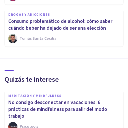
DROGAS Y ADICCIONES
Consumo problemático de alcohol: cómo saber
cuándo beber ha dejado de ser una elección
Tomás Santa Cecilia
Quizás te interese
MEDITACIÓN Y MINDFULNESS
No consigo desconectar en vacaciones: 6
prácticas de mindfulness para salir del modo
trabajo
Psicotools