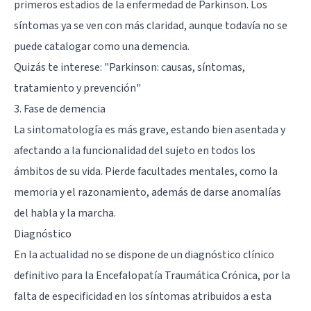
primeros estadios de la enfermedad de Parkinson. Los
síntomas ya se ven con más claridad, aunque todavía no se
puede catalogar como una demencia.
Quizás te interese: "
Parkinson: causas, síntomas,
tratamiento y prevención
"
3. Fase de demencia
La sintomatología es más grave, estando bien asentada y
afectando a la funcionalidad del sujeto en todos los
ámbitos de su vida. Pierde facultades mentales, como la
memoria y el razonamiento, además de darse anomalías
del habla y la marcha.
Diagnóstico
En la actualidad no se dispone de un diagnóstico clínico
definitivo para la Encefalopatía Traumática Crónica, por la
falta de especificidad en los síntomas atribuidos a esta