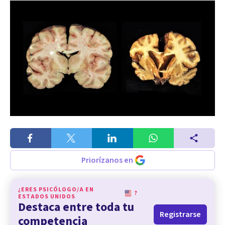
Priorízanos en
¿ERES PSICÓLOGO/A EN
?
ESTADOS UNIDOS
Destaca entre toda tu
Registrarse
competencia