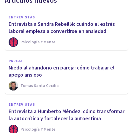
Artículos nuevos
ENTREVISTAS
Entrevista a Sandra Rebeillé: cuándo el estrés
laboral empieza a convertirse en ansiedad
Psicología Y Mente
PAREJA
Miedo al abandono en pareja: cómo trabajar el
apego ansioso
Tomás Santa Cecilia
ENTREVISTAS
Entrevista a Humberto Méndez: cómo transformar
la autocrítica y fortalecer la autoestima
Psicología Y Mente