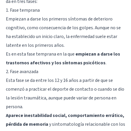
da en tres fases:
1. Fase temprana
Empiezan a darse los primeros síntomas de deterioro
cognitivo, como consecuencia de los golpes. Aunque no se
ha establecido un inicio claro, la enfermedad suele estar
latente en los primeros años.
Es en esta fase temprana en la que
empiezan a darse los
trastornos afectivos y los síntomas psicóticos
.
2. Fase avanzada
Esta fase se da entre los 12 y 16 años a partir de que se
comenzó a practicar el deporte de contacto o cuando se dio
la lesión traumática, aunque puede variar de persona en
persona.
Aparece inestabilidad social, comportamiento errático,
pérdida de memoria
y sintomatología relacionable con los