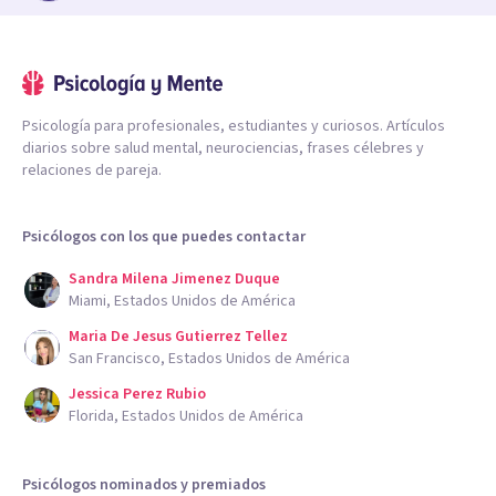
Psicología para profesionales, estudiantes y curiosos. Artículos
diarios sobre salud mental, neurociencias, frases célebres y
relaciones de pareja.
Psicólogos con los que puedes contactar
Sandra Milena Jimenez Duque
Miami, Estados Unidos de América
Maria De Jesus Gutierrez Tellez
San Francisco, Estados Unidos de América
Jessica Perez Rubio
Florida, Estados Unidos de América
Psicólogos nominados y premiados