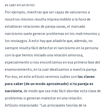
es caer en un error.
Por ejemplo, mientras que ser capaz de valorarnos a
nosotros mismos resulta imprescindible a la hora de
establecer relaciones de pareja sanas, el marcado
narcisismo suele generar problemas en los matrimonios y
los noviazgos. A esto hay que añadirle que, además, no
siempre resulta fácil detectar el narcisismo en la persona
con la que hemos iniciado una relación amorosa,
especialmente si nos encontramos en esa primera fase del
enamoramiento, en la cual idealizamos a nuestra pareja.
Por eso, en este artículo veremos cuáles son
las claves
para saber (de un modo aproximado) si tu pareja es
narcisista
, de modo que sea más fácil abordar esta clase de
problemas si generan malestar en una relación.
Artículo relacionado:
"Las principales teorías de la