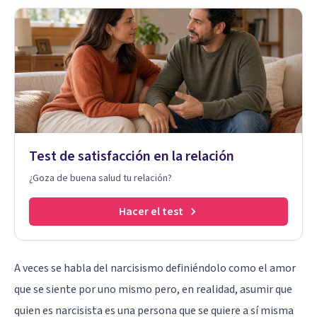
Test de satisfacción en la relación
¿Goza de buena salud tu relación?
Hacer el test
A veces se habla del narcisismo definiéndolo como el amor
que se siente por uno mismo pero, en realidad, asumir que
quien es narcisista es una persona que se quiere a sí misma