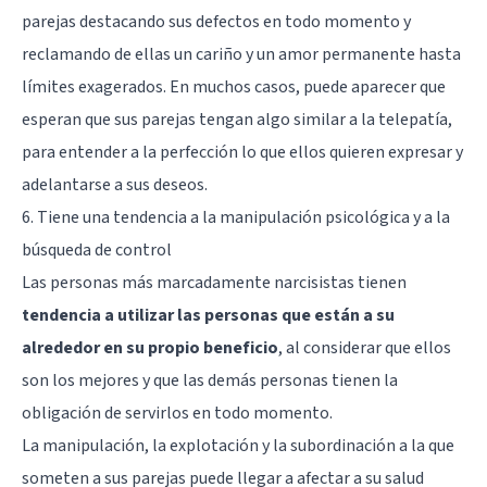
parejas destacando sus defectos en todo momento y
reclamando de ellas un cariño y un amor permanente hasta
límites exagerados. En muchos casos, puede aparecer que
esperan que sus parejas tengan algo similar a la telepatía,
para entender a la perfección lo que ellos quieren expresar y
adelantarse a sus deseos.
6. Tiene una tendencia a la manipulación psicológica y a la
búsqueda de control
Las personas más marcadamente narcisistas tienen
tendencia a utilizar las personas que están a su
alrededor en su propio beneficio
, al considerar que ellos
son los mejores y que las demás personas tienen la
obligación de servirlos en todo momento.
La manipulación, la explotación y la subordinación a la que
someten a sus parejas puede llegar a afectar a su salud