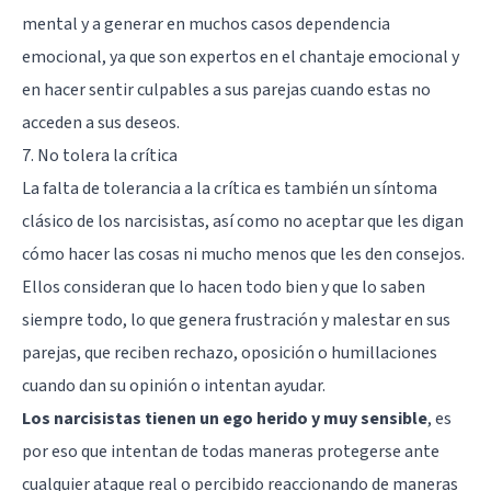
mental y a generar en muchos casos dependencia
emocional, ya que son expertos en el chantaje emocional y
en hacer sentir culpables a sus parejas cuando estas no
acceden a sus deseos.
7. No tolera la crítica
La falta de tolerancia a la crítica es también un síntoma
clásico de los narcisistas, así como no aceptar que les digan
cómo hacer las cosas ni mucho menos que les den consejos.
Ellos consideran que lo hacen todo bien y que lo saben
siempre todo, lo que genera frustración y malestar en sus
parejas, que reciben rechazo, oposición o humillaciones
cuando dan su opinión o intentan ayudar.
Los narcisistas tienen un ego herido y muy sensible
, es
por eso que intentan de todas maneras protegerse ante
cualquier ataque real o percibido reaccionando de maneras