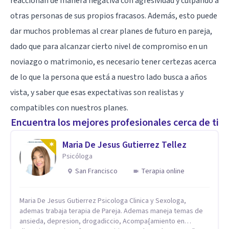
reaccionan de manera negativa con agresividad y culpando a
otras personas de sus propios fracasos. Además, esto puede
dar muchos problemas al crear planes de futuro en pareja,
dado que para alcanzar cierto nivel de compromiso en un
noviazgo o matrimonio, es necesario tener certezas acerca
de lo que la persona que está a nuestro lado busca a años
vista, y saber que esas expectativas son realistas y
compatibles con nuestros planes.
Encuentra los mejores profesionales cerca de ti
Maria De Jesus Gutierrez Tellez
Psicóloga
San Francisco
Terapia online
Maria De Jesus Gutierrez Psicologa Clinica y Sexologa,
ademas trabaja terapia de Pareja. Ademas maneja temas de
ansieda, depresion, drogadiccio, Acompa{amiento en