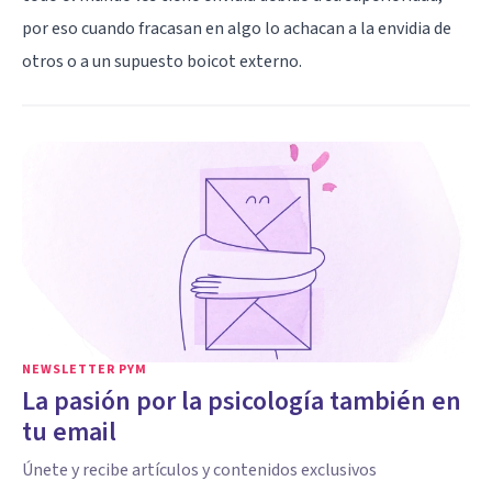
por eso cuando fracasan en algo lo achacan a la envidia de
otros o a un supuesto boicot externo.
NEWSLETTER PYM
La pasión por la psicología también en
tu email
Únete y recibe artículos y contenidos exclusivos