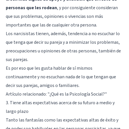
personas que les rodean
, y por consiguiente consideran
que sus problemas, opiniones o vivencias son más
importantes que las de cualquier otra persona.
Los narcisistas tienen, además, tendencia a no escuchar lo
que tenga que decir su pareja y a minimizar los problemas,
preocupaciones u opiniones de otras personas, también de
sus parejas.
Es por eso que les gusta hablar de sí mismos
continuamente y no escuchan nada de lo que tengan que
decir sus parejas, amigos o familiares.
Artículo relacionado:
"¿Qué es la Psicología Social?"
3. Tiene altas expectativas acerca de su futuro a medio y
largo plazo
Tanto las fantasías como las expectativas altas de éxito y
de poder son habituales en las personas narcisistas, ya que