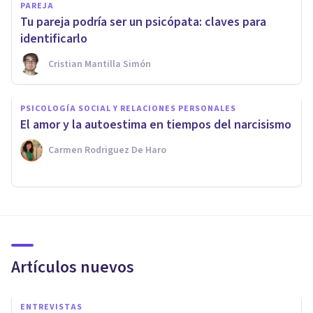
PAREJA
Tu pareja podría ser un psicópata: claves para
identificarlo
Cristian Mantilla Simón
PSICOLOGÍA SOCIAL Y RELACIONES PERSONALES
El amor y la autoestima en tiempos del narcisismo
Carmen Rodriguez De Haro
Artículos nuevos
ENTREVISTAS