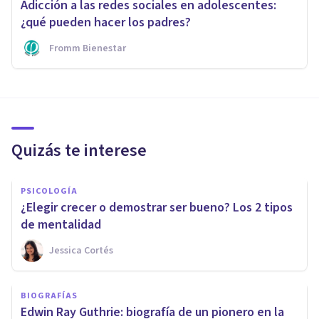
Adicción a las redes sociales en adolescentes:
¿qué pueden hacer los padres?
Fromm Bienestar
Quizás te interese
PSICOLOGÍA
¿Elegir crecer o demostrar ser bueno? Los 2 tipos
de mentalidad
Jessica Cortés
BIOGRAFÍAS
Edwin Ray Guthrie: biografía de un pionero en la