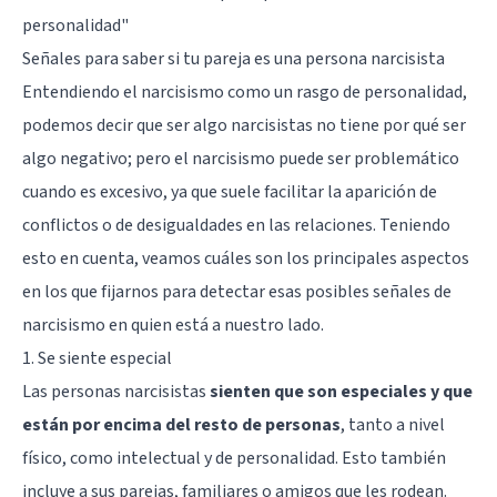
personalidad"
Señales para saber si tu pareja es una persona narcisista
Entendiendo el narcisismo como un rasgo de personalidad,
podemos decir que ser algo narcisistas no tiene por qué ser
algo negativo; pero el narcisismo puede ser problemático
cuando es excesivo, ya que suele facilitar la aparición de
conflictos o de desigualdades en las relaciones. Teniendo
esto en cuenta, veamos cuáles son los principales aspectos
en los que fijarnos para detectar esas posibles señales de
narcisismo en quien está a nuestro lado.
1. Se siente especial
Las personas narcisistas
sienten que son especiales y que
están por encima del resto de personas
, tanto a nivel
físico, como intelectual y de personalidad. Esto también
incluye a sus parejas, familiares o amigos que les rodean.