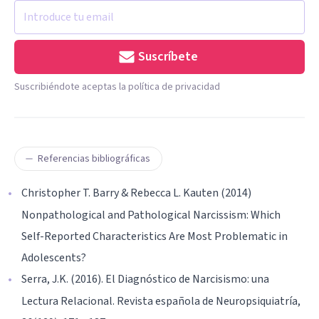
Suscríbete
Suscribiéndote aceptas la política de privacidad
Referencias bibliográficas
Christopher T. Barry & Rebecca L. Kauten (2014)
Nonpathological and Pathological Narcissism: Which
Self-Reported Characteristics Are Most Problematic in
Adolescents?
Serra, J.K. (2016). El Diagnóstico de Narcisismo: una
Lectura Relacional. Revista española de Neuropsiquiatría,