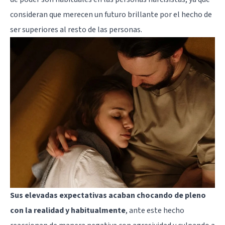
consideran que merecen un futuro brillante por el hecho de
ser superiores al resto de las personas.
Sus elevadas expectativas acaban chocando de pleno
con la realidad y habitualmente
, ante este hecho