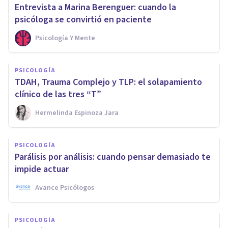
Entrevista a Marina Berenguer: cuando la
psicóloga se convirtió en paciente
Psicología Y Mente
PSICOLOGÍA
TDAH, Trauma Complejo y TLP: el solapamiento
clínico de las tres “T”
Hermelinda Espinoza Jara
PSICOLOGÍA
Parálisis por análisis: cuando pensar demasiado te
impide actuar
Avance Psicólogos
PSICOLOGÍA