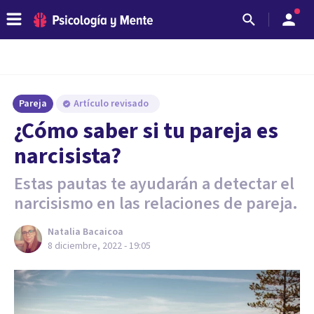
Pareja
Artículo revisado
¿Cómo saber si tu pareja es
narcisista?
Estas pautas te ayudarán a detectar el
narcisismo en las relaciones de pareja.
Natalia Bacaicoa
8 diciembre, 2022 - 19:05