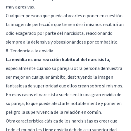
muy agresivas.
Cualquier persona que pueda atacarles o poner en cuestión
la imagen de perfección que tienen de sí mismos recibirá un
odio exagerado por parte del narcisista, reaccionando
siempre a la defensiva y obsesionándose por combatirlo.
8. Tendencia a la envidia
La envidia es una reacción habitual del narcisista
,
especialmente cuando su pareja u otra persona demuestra
ser mejor en cualquier ámbito, destruyendo la imagen
fantasiosa de superioridad que ellos crean sobre sí mismos.
En esos casos el narcisista suele sentir una gran envidia de
su pareja, lo que puede afectarle notablemente y poner en
peligro la supervivencia de la relación en común.
Otra característica clásica de los narcisistas es creer que
todo el mundo les tiene envidia debido a su superioridad,