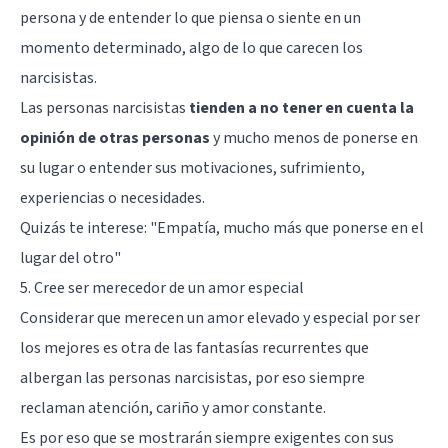
persona y de entender lo que piensa o siente en un
momento determinado, algo de lo que carecen los
narcisistas.
Las personas narcisistas
tienden a no tener en cuenta la
opinión de otras personas
y mucho menos de ponerse en
su lugar o entender sus motivaciones, sufrimiento,
experiencias o necesidades.
Quizás te interese:
"Empatía, mucho más que ponerse en el
lugar del otro"
5. Cree ser merecedor de un amor especial
Considerar que merecen un amor elevado y especial por ser
los mejores es otra de las fantasías recurrentes que
albergan las personas narcisistas, por eso siempre
reclaman atención, cariño y amor constante.
Es por eso que se mostrarán siempre exigentes con sus