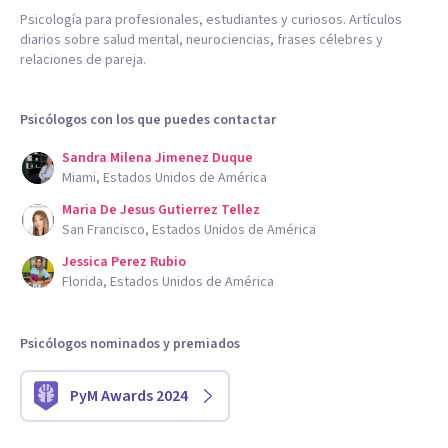
Psicología para profesionales, estudiantes y curiosos. Artículos
diarios sobre salud mental, neurociencias, frases célebres y
relaciones de pareja.
Psicólogos con los que puedes contactar
Sandra Milena Jimenez Duque
Miami, Estados Unidos de América
Maria De Jesus Gutierrez Tellez
San Francisco, Estados Unidos de América
Jessica Perez Rubio
Florida, Estados Unidos de América
Psicólogos nominados y premiados
PyM Awards 2024