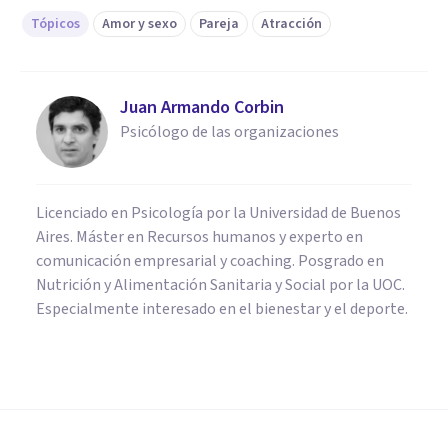
Tópicos
Amor y sexo
Pareja
Atracción
Juan Armando Corbin
Psicólogo de las organizaciones
Licenciado en Psicología por la Universidad de Buenos
Aires. Máster en Recursos humanos y experto en
comunicación empresarial y coaching. Posgrado en
Nutrición y Alimentación Sanitaria y Social por la UOC.
Especialmente interesado en el bienestar y el deporte.
PAREJA
​¿Qué es el amor? (Y qué no lo