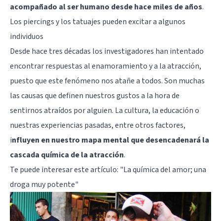
acompañado al ser humano desde hace miles de años
.
Los piercings y los tatuajes pueden excitar a algunos
individuos
Desde hace tres décadas los investigadores
han intentado
encontrar respuestas al enamoramiento y a la atracción
,
puesto que este fenómeno nos atañe a todos. Son muchas
las causas que definen nuestros gustos a la hora de
sentirnos atraídos por alguien. La cultura, la educación o
nuestras experiencias pasadas, entre otros factores,
i
nfluyen en nuestro mapa mental que desencadenará la
cascada química de la atracción
.
Te puede interesar este artículo:
"La química del amor; una
droga muy potente"