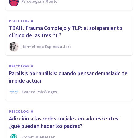
Psicología Y Mente
PSICOLOGÍA
TDAH, Trauma Complejo y TLP: el solapamiento
clínico de las tres “T”
Hermelinda Espinoza Jara
PSICOLOGÍA
Parálisis por análisis: cuando pensar demasiado te
impide actuar
Avance Psicólogos
PSICOLOGÍA
Adicción a las redes sociales en adolescentes:
¿qué pueden hacer los padres?
Fromm Bienestar