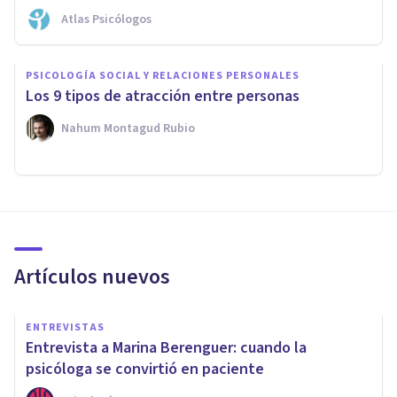
Atlas Psicólogos
PSICOLOGÍA SOCIAL Y RELACIONES PERSONALES
Los 9 tipos de atracción entre personas
Nahum Montagud Rubio
Artículos nuevos
ENTREVISTAS
Entrevista a Marina Berenguer: cuando la
psicóloga se convirtió en paciente