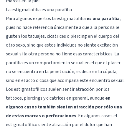
marcas en la piel.
La estigmatofilia es una parafilia
Para algunos expertos la estigmatofilia
es una parafilia
,
pues no hace referencia únicamente a que a la persona le
gusten los tatuajes, cicatrices o piercing en el cuerpo del
otro sexo, sino que estos individuos no siente excitación
sexual si la otra persona no tiene esas características. La
parafilia es un comportamiento sexual en el que el placer
no se encuentra en la penetración, es decir en la cópula,
sino en el acto o cosa que acompaña este encuentro sexual.
Los estigmatofílicos suelen sentir atracción por los
tattoos, piercings y cicatrices en general, aunque
en
algunos casos también sienten atracción por sólo una
de estas marcas o perforaciones
. En algunos casos el
estigmatofílico siente atracción por el dolor que han