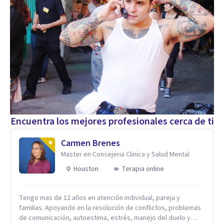
Encuentra los mejores profesionales cerca de ti
Carmen Brenes
Master en Consejeria Clinica y Salud Mental
Houston
Terapia online
Tengo mas de 12 años en atención individual, pareja y
familias. Apoyando en la resolución de conflictos, problemas
de comunicación, autoestima, estrés, manejo del duelo y