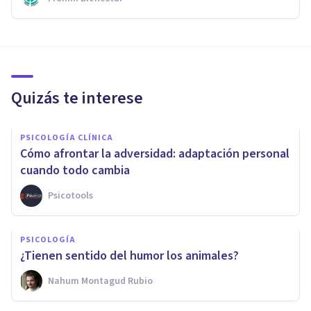
Quizás te interese
PSICOLOGÍA CLÍNICA
Cómo afrontar la adversidad: adaptación personal
cuando todo cambia
Psicotools
PSICOLOGÍA
¿Tienen sentido del humor los animales?
Nahum Montagud Rubio