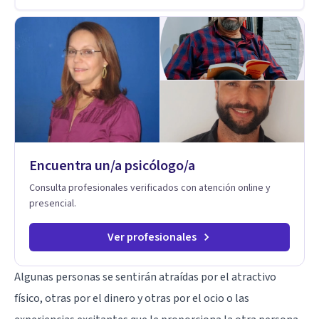
Encuentra un/a psicólogo/a
Consulta profesionales verificados con atención online y
presencial.
Ver profesionales
Algunas personas se sentirán atraídas por el
atractivo
físico
, otras por el dinero y otras por el ocio o las