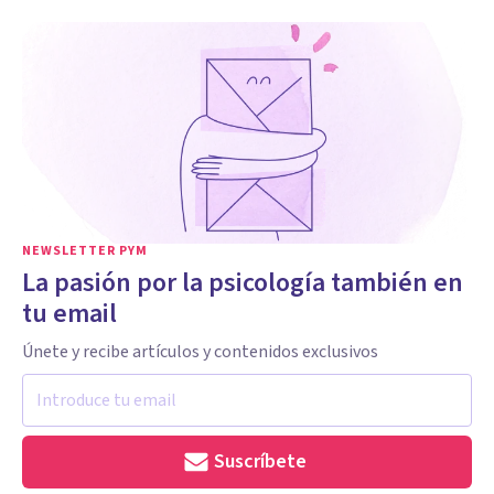
NEWSLETTER PYM
La pasión por la psicología también en
tu email
Únete y recibe artículos y contenidos exclusivos
Suscríbete