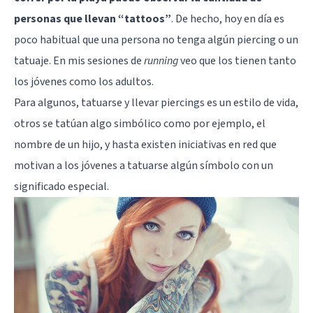
personas que llevan “tattoos”
. De hecho, hoy en día es
poco habitual que una persona no tenga algún piercing o un
tatuaje. En mis sesiones de
running
veo que los tienen tanto
los jóvenes como los adultos.
Para algunos, tatuarse y llevar piercings es un estilo de vida,
otros se tatúan algo simbólico como por ejemplo, el
nombre de un hijo, y hasta
existen iniciativas en red que
motivan a los jóvenes a tatuarse algún símbolo con un
significado especial
.