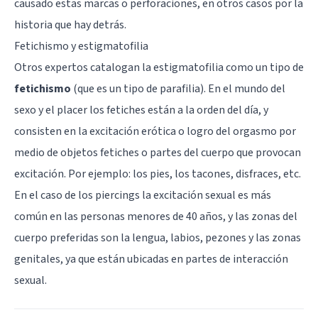
causado estas marcas o perforaciones, en otros casos por la
historia que hay detrás.
Fetichismo y estigmatofilia
Otros expertos catalogan la estigmatofilia como un tipo de
fetichismo
(que es un tipo de parafilia). En el mundo del
sexo y el placer los fetiches están a la orden del día, y
consisten en la excitación erótica o logro del orgasmo por
medio de objetos fetiches o partes del cuerpo que provocan
excitación. Por ejemplo: los pies, los tacones, disfraces, etc.
En el caso de los piercings la excitación sexual es más
común en las personas menores de 40 años, y las zonas del
cuerpo preferidas son la lengua, labios, pezones y las zonas
genitales, ya que están ubicadas en partes de interacción
sexual.