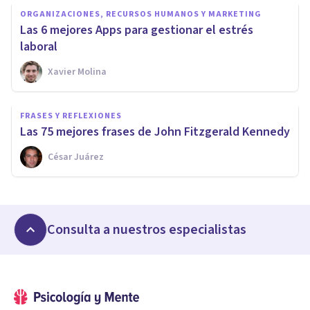
ORGANIZACIONES, RECURSOS HUMANOS Y MARKETING
Las 6 mejores Apps para gestionar el estrés
laboral
Xavier Molina
FRASES Y REFLEXIONES
Las 75 mejores frases de John Fitzgerald Kennedy
César Juárez
Consulta a nuestros especialistas