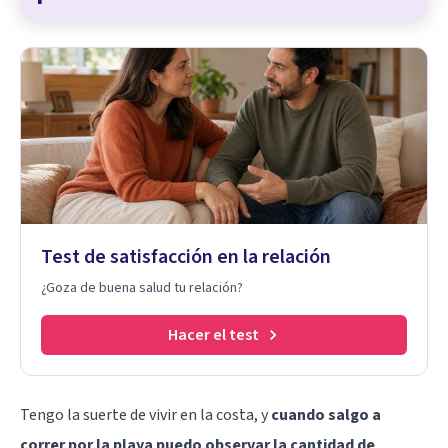
Test de satisfacción en la relación
¿Goza de buena salud tu relación?
Hacer el test
Tengo la suerte de vivir en la costa, y
cuando salgo a
correr por la playa puedo observar la cantidad de