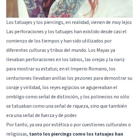
Los tatuajes y los piercings, en realidad, vienen de muy lejos
Las perforaciones y los tatuajes han existido desde casi el
comienzo de los tiempos y han sido utilizados por
diferentes culturas y tribus del mundo. Los Mayas ya
llevaban perforaciones en los labios, las orejas y la nariz
para mostrar su estatus; en el Imperio Romano, los
centuriones llevaban anillas los pezones para demostrar su
coraje y virilidad, los reyes egipcios se agujereaban el
ombligo como señal de distinción, y los polinesios no sólo
se tatuaban como una señal de riqueza, sino que también
era una señal de fuerza y de poder.
Por tanto, ya sea por estética o por cuestiones culturales o
religiosas,
tanto los piercings como los tatuajes han