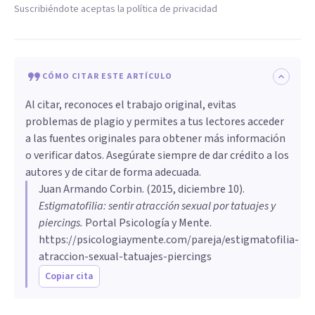
Suscribiéndote aceptas la política de privacidad
CÓMO CITAR ESTE ARTÍCULO
Al citar, reconoces el trabajo original, evitas
problemas de plagio y permites a tus lectores acceder
a las fuentes originales para obtener más información
o verificar datos. Asegúrate siempre de dar crédito a los
autores y de citar de forma adecuada.
Juan Armando Corbin
. (
2015, diciembre 10
).
Estigmatofilia: sentir atracción sexual por tatuajes y
piercings
.
Portal Psicología y Mente.
https://psicologiaymente.com/pareja/estigmatofilia-
atraccion-sexual-tatuajes-piercings
Copiar cita