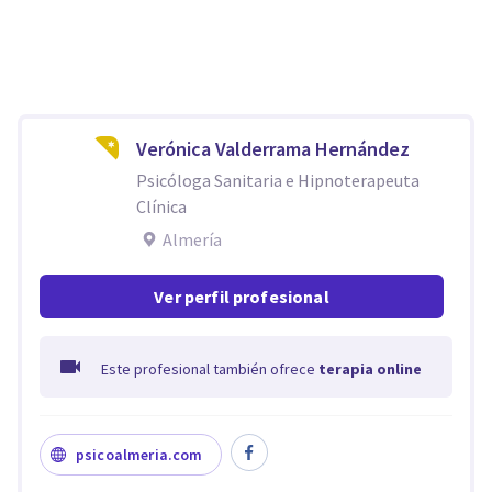
Verónica Valderrama Hernández
Psicóloga Sanitaria e Hipnoterapeuta
Clínica
Almería
Ver perfil profesional
Este profesional también ofrece
terapia online
psicoalmeria.com