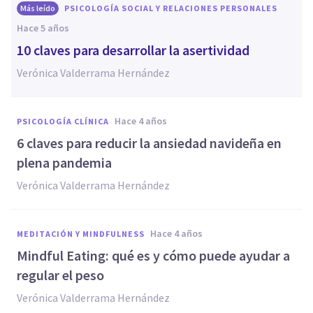
Más leído
PSICOLOGÍA SOCIAL Y RELACIONES PERSONALES
hace 5 años
10 claves para desarrollar la asertividad
Verónica Valderrama Hernández
hace 4 años
PSICOLOGÍA CLÍNICA
6 claves para reducir la ansiedad navideña en
plena pandemia
Verónica Valderrama Hernández
hace 4 años
MEDITACIÓN Y MINDFULNESS
Mindful Eating: qué es y cómo puede ayudar a
regular el peso
Verónica Valderrama Hernández