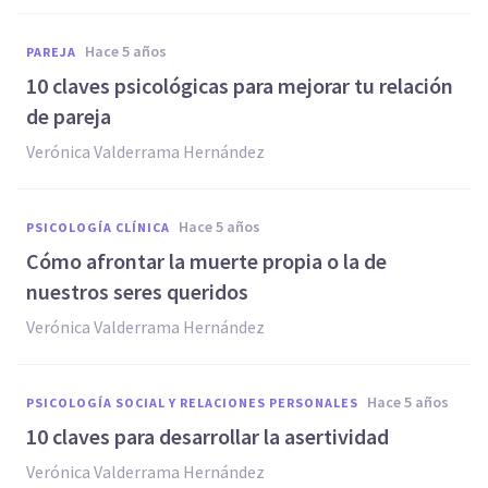
hace 5 años
PAREJA
10 claves psicológicas para mejorar tu relación
de pareja
Verónica Valderrama Hernández
hace 5 años
PSICOLOGÍA CLÍNICA
Cómo afrontar la muerte propia o la de
nuestros seres queridos
Verónica Valderrama Hernández
hace 5 años
PSICOLOGÍA SOCIAL Y RELACIONES PERSONALES
10 claves para desarrollar la asertividad
Verónica Valderrama Hernández