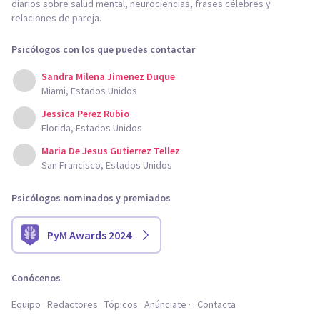
diarios sobre salud mental, neurociencias, frases célebres y
relaciones de pareja.
Psicólogos con los que puedes contactar
Sandra Milena Jimenez Duque
Miami, Estados Unidos
Jessica Perez Rubio
Florida, Estados Unidos
Maria De Jesus Gutierrez Tellez
San Francisco, Estados Unidos
Psicólogos nominados y premiados
PyM Awards 2024
Conócenos
Equipo
Redactores
Tópicos
Anúnciate
Contacta