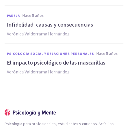
hace 5 años
PAREJA
Infidelidad: causas y consecuencias
Verónica Valderrama Hernández
hace 5 años
PSICOLOGÍA SOCIAL Y RELACIONES PERSONALES
El impacto psicológico de las mascarillas
Verónica Valderrama Hernández
Psicología para profesionales, estudiantes y curiosos. Artículos