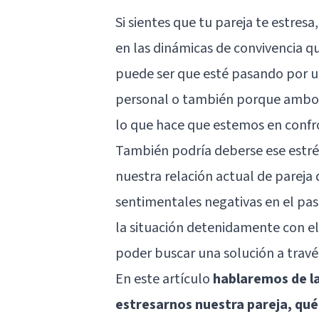
Si sientes que tu pareja te estresa
en las dinámicas de convivencia qu
puede ser que esté pasando por 
personal o también porque ambos
lo que hace que estemos en confr
También podría deberse ese estr
nuestra relación actual de pareja
sentimentales negativas en el pasa
la situación detenidamente con el 
poder buscar una solución a travé
En este artículo
hablaremos de l
estresarnos nuestra pareja, qué