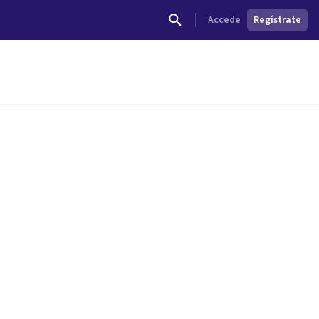
Accede
Regístrate