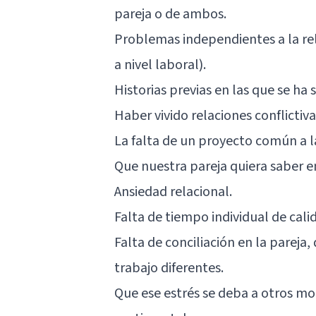
pareja o de ambos.
Problemas independientes a la r
a nivel laboral).
Historias previas en las que se ha
Haber vivido relaciones conflictiv
La falta de un proyecto común a l
Que nuestra pareja quiera saber
Ansiedad relacional.
Falta de tiempo individual de cal
Falta de conciliación en la pareja
trabajo diferentes.
Que ese estrés se deba a otros mo