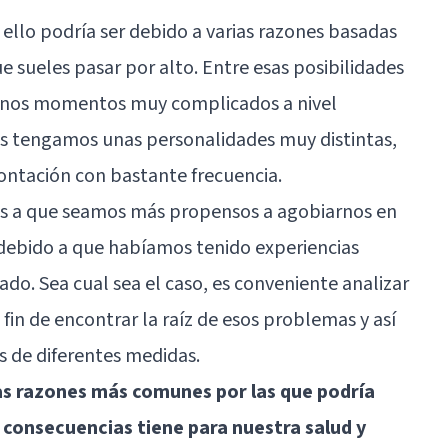
, ello podría ser debido a varias razones basadas
e sueles pasar por alto. Entre esas posibilidades
unos momentos muy complicados a nivel
 tengamos unas personalidades muy distintas,
ontación con bastante frecuencia.
és a que seamos más propensos a agobiarnos en
 debido a que habíamos tenido experiencias
do. Sea cual sea el caso, es conveniente analizar
fin de encontrar la raíz de esos problemas y así
s de diferentes medidas.
as razones más comunes por las que podría
 consecuencias tiene para nuestra salud y