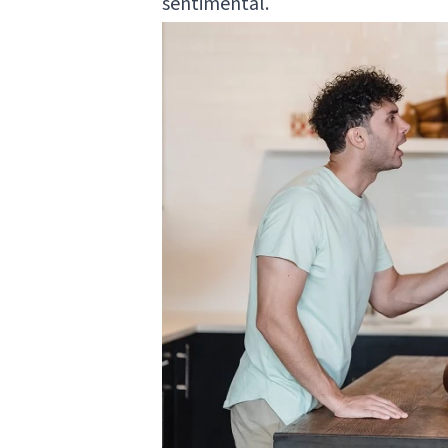
sentimental.