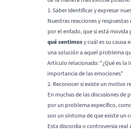
1. Saber identificar y expresar nu
Nuestras reacciones y respuestas e
por el enfado, que si está movida p
qué sentimos
y cuál es su causa 
una solución a aquel problema qu
Artículo relacionado: "
¿Qué es la 
importancia de las emociones
"
2. Reconocer si existe un motivo 
En muchas de las discusiones de p
por un problema específico, como
son un síntoma de que existe un 
Esta discordia o controversia rea