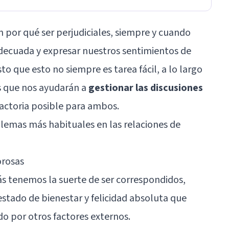
n por qué ser perjudiciales, siempre y cuando
ecuada y expresar nuestros sentimientos de
to que esto no siempre es tarea fácil, a lo largo
s que nos ayudarán a
gestionar las discusiones
actoria posible para ambos.
lemas más habituales en las relaciones de
orosas
tenemos la suerte de ser correspondidos,
stado de bienestar y felicidad absoluta que
o por otros factores externos.