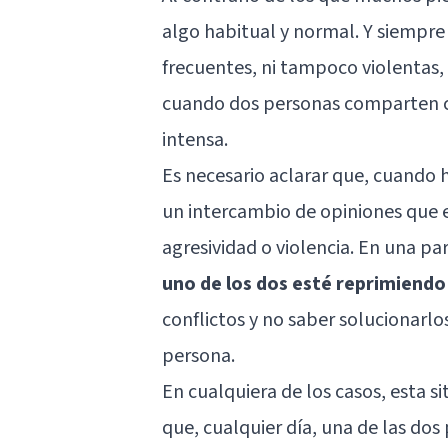
algo habitual y normal. Y siempr
frecuentes, ni tampoco violentas,
cuando dos personas comparten c
intensa.
Es necesario aclarar que, cuando 
un intercambio de opiniones que en
agresividad o violencia. En una p
uno de los dos esté reprimiendo
conflictos y no saber solucionarlo
persona.
En cualquiera de los casos, esta 
que, cualquier día, una de las do