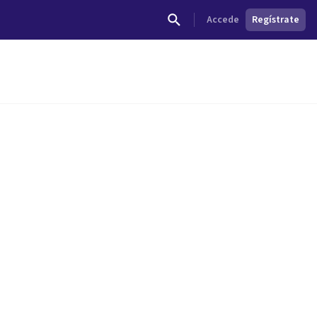
Accede
Regístrate