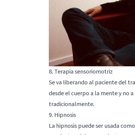
8. Terapia sensoriomotriz
Se va liberando al paciente del tra
desde el cuerpo a la mente y no a 
tradicionalmente.
9. Hipnosis
La hipnosis puede ser usada como