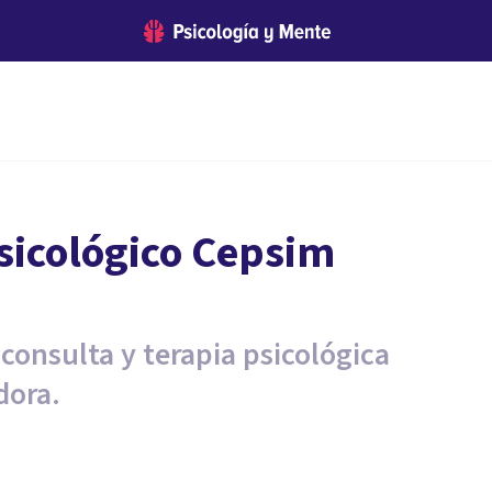
sicológico Cepsim
 consulta y terapia psicológica
dora.