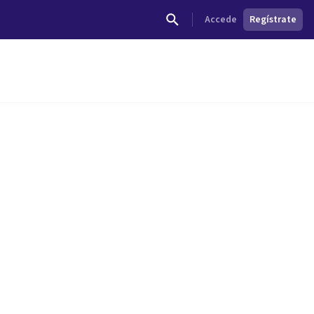
Accede
Regístrate