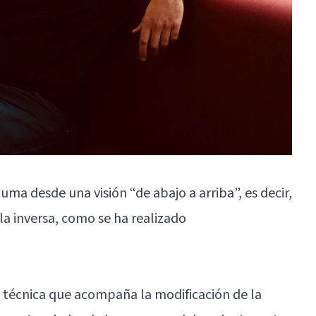
uma desde una visión “de abajo a arriba”, es decir,
la inversa, como se ha realizado
 técnica que acompaña la modificación de la