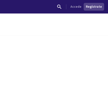
Accede
Regístrate