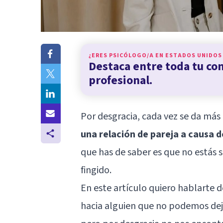
¿ERES PSICÓLOGO/A EN
ESTADOS UNIDOS
Destaca entre toda tu c
profesional.
Por desgracia, cada vez se da má
una relación de pareja a causa d
que has de saber es que no estás 
fingido.
En este artículo quiero hablarte
hacia alguien que no podemos deja