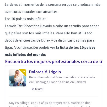
tarde es el momento de la semana en que se producen más
aventuras sexuales con amantes.
Los 10 países más infieles
La web
The Richest
ha llevado a cabo un estudio para saber
qué países son los más infieles. Para ello han utilizado
datos de encuestas de Durex y de distintas páginas para
ligar. A continuación podéis ver
la lista de los 10 países
más infieles del mundo
:
Encuentra los mejores profesionales cerca de ti
Dolores M. Irigoin
BA in International Communications Licenciada
en Psicologia Filosofia China en Harvard
Miami
Soy Psicóloga, con 16 años de trayectoria. Madre de dos