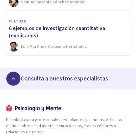
Samuel Antonio Sánchez Amador
CULTURA
6 ejemplos de investigación cuantitativa
(explicados)
Luis Martínez-Casasola Hernández
Consulta a nuestros especialistas
Psicología para profesionales, estudiantes y curiosos. Artículos
diarios sobre salud mental, neurociencias, frases célebres y
relaciones de pareja.