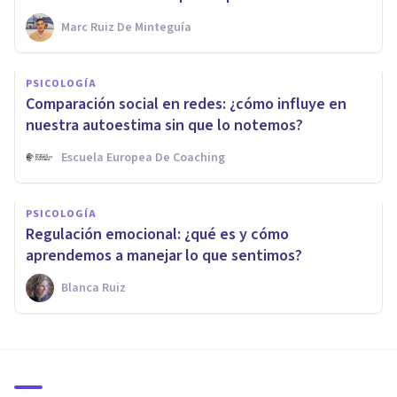
Marc Ruiz De Minteguía
PSICOLOGÍA
Comparación social en redes: ¿cómo influye en
nuestra autoestima sin que lo notemos?
Escuela Europea De Coaching
PSICOLOGÍA
Regulación emocional: ¿qué es y cómo
aprendemos a manejar lo que sentimos?
Blanca Ruiz