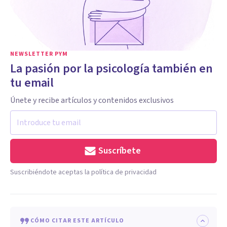
NEWSLETTER PYM
La pasión por la psicología también en
tu email
Únete y recibe artículos y contenidos exclusivos
Suscríbete
Suscribiéndote aceptas la política de privacidad
CÓMO CITAR ESTE ARTÍCULO