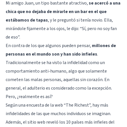
Mi amigo Juan, un tipo bastante atractivo,
se acercó a una
chica que no dejaba de mirarle en un bar en el que
estábamos de tapas
, y le preguntó si tenía novio. Ella,
mirándole fijamente a los ojos, le dijo: “Sí, pero no soy fan
de eso”.
En contra de los que algunos pueden pensar,
millones de
personas en el mundo son y han sido infieles
.
Tradicionalmente se ha visto la
infidelidad
como un
comportamiento anti-humano, algo que solamente
cometen las malas personas, aquellas sin corazón. En
general, el adulterio es considerado como la excepción.
Pero, ¿realmente es así?
Según una encuesta de la web “The Richest”, hay más
infidelidades de las que muchos individuos se imaginan.
Además, el sitio web reveló los 10 países más infieles del