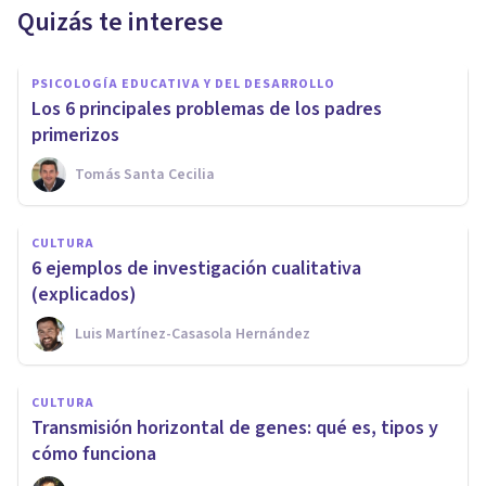
Quizás te interese
PSICOLOGÍA EDUCATIVA Y DEL DESARROLLO
Los 6 principales problemas de los padres
primerizos
Tomás Santa Cecilia
CULTURA
6 ejemplos de investigación cualitativa
(explicados)
Luis Martínez-Casasola Hernández
CULTURA
Transmisión horizontal de genes: qué es, tipos y
cómo funciona