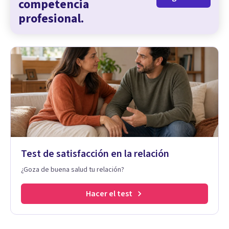
competencia
profesional.
Test de satisfacción en la relación
¿Goza de buena salud tu relación?
Hacer el test