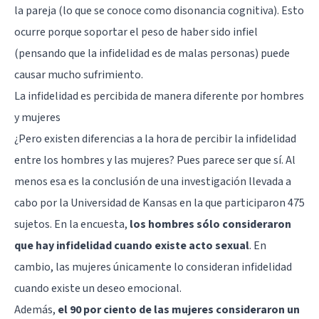
la pareja (lo que se conoce como
disonancia cognitiva
). Esto
ocurre porque soportar el peso de haber sido infiel
(pensando que la infidelidad es de malas personas) puede
causar mucho sufrimiento.
La infidelidad es percibida de manera diferente por hombres
y mujeres
¿Pero existen diferencias a la hora de percibir la infidelidad
entre los hombres y las mujeres? Pues parece ser que sí. Al
menos esa es la conclusión de una investigación llevada a
cabo por la Universidad de Kansas en la que participaron 475
sujetos. En la encuesta,
los hombres sólo consideraron
que hay infidelidad cuando existe acto sexual
. En
cambio, las mujeres únicamente lo consideran infidelidad
cuando existe un deseo emocional.
Además,
el 90 por ciento de las mujeres consideraron un