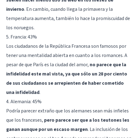
invierno
. En cambio, cuando llega la primavera y la
temperatura aumenta, también lo hace la promiscuidad de
los noruegos.
5. Francia: 43%
Los ciudadanos de la República Francesa son famosos por
tener una mentalidad abierta en cuanto a los romances. A
pesar de que París es la ciudad del amor,
no parece que la
infidelidad este mal vista, ya que sólo un 28 por ciento
de sus ciudadanos se arrepienten de haber cometido
una infidelidad
.
4. Alemania: 45%
Podría parecer extraño que los alemanes sean más infieles
que los franceses,
pero parece ser que a los teutones les
ganan aunque por un escaso margen
. La inclusión de los