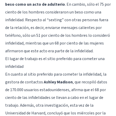
beso como un acto de adulterio
. En cambio, sólo el 75 por
ciento de los hombres consideraron un beso como una
infidelidad. Respecto al “
sexting
” con otras personas fuera
de la relación, es decir, enviarse mensajes calientes por
teléfono, sólo un 51 por ciento de los hombres lo consideró
infidelidad, mientras que un 68 por ciento de las mujeres
afirmaron que este acto era parte de la infidelidad.
El lugar de trabajo es el sitio preferido para cometer una
infidelidad
En cuanto al sitio preferido para cometer la infidelidad, la
gestora de contactos
Ashley Madison
, que recopiló datos
de 170.000 usuarios estadounidenses, afirma que el 68 por
ciento de las infidelidades se llevan a cabo en el lugar de
trabajo. Además, otra investigación, esta vez de la
Universidad de Harvard, concluyó que los miércoles por la