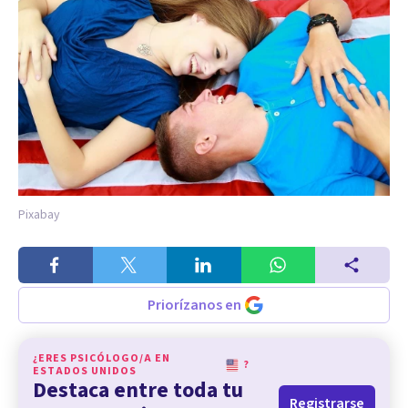
Pixabay
Priorízanos en
¿ERES PSICÓLOGO/A EN
?
ESTADOS UNIDOS
Destaca entre toda tu
Registrarse