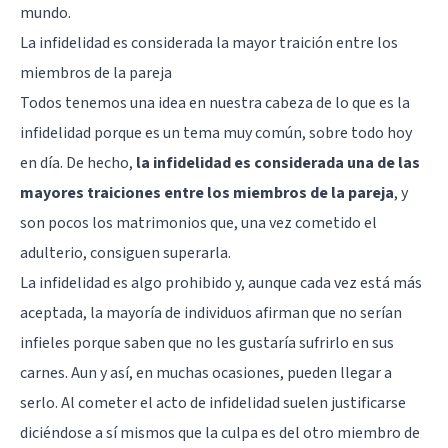
mundo.
La infidelidad es considerada la mayor traición entre los
miembros de la pareja
Todos tenemos una idea en nuestra cabeza de lo que es la
infidelidad porque es un tema muy común, sobre todo hoy
en día. De hecho,
la infidelidad es considerada una de las
mayores traiciones entre los miembros de la pareja
, y
son pocos los matrimonios que, una vez cometido el
adulterio, consiguen superarla
.
La infidelidad es algo prohibido y, aunque cada vez está más
aceptada, la mayoría de individuos afirman que no serían
infieles porque saben que no les gustaría sufrirlo en sus
carnes. Aun y así, en muchas ocasiones, pueden llegar a
serlo. Al cometer el acto de infidelidad suelen justificarse
diciéndose a sí mismos que la culpa es del otro miembro de