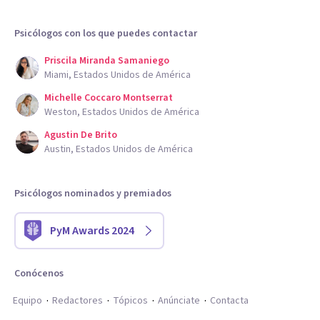
Psicólogos con los que puedes contactar
Priscila Miranda Samaniego
Miami, Estados Unidos de América
Michelle Coccaro Montserrat
Weston, Estados Unidos de América
Agustin De Brito
Austin, Estados Unidos de América
Psicólogos nominados y premiados
PyM Awards 2024
Conócenos
Equipo
Redactores
Tópicos
Anúnciate
Contacta