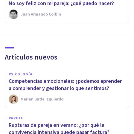
No soy feliz con mi pareja: ¿qué puedo hacer?
Juan Armando Corbin
Artículos nuevos
PSICOLOGÍA
Competencias emocionales: ¿podemos aprender
a comprender y gestionar lo que sentimos?
Marian Batle Izquierdo
PAREJA
Rupturas de pareja en verano: ¿por qué la
convivencia intensiva puede pasar factura?