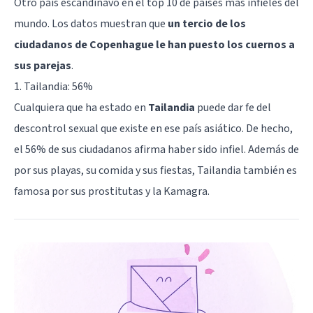
Otro país escandinavo en el top 10 de países más infieles del
mundo. Los datos muestran que
un tercio de los
ciudadanos de Copenhague le han puesto los cuernos a
sus parejas
.
1. Tailandia: 56%
Cualquiera que ha estado en
Tailandia
puede dar fe del
descontrol sexual que existe en ese país asiático. De hecho,
el 56% de sus ciudadanos afirma haber sido infiel. Además de
por sus playas, su comida y sus fiestas, Tailandia también es
famosa por sus prostitutas y la Kamagra.