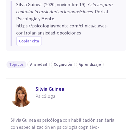
Silvia Guinea
. (
2020, noviembre 19
).
7 claves para
controlar la ansiedad en las oposiciones
.
Portal
Psicología y Mente.
https://psicologiaymente.com/clinica/claves-
controlar-ansiedad-oposiciones
Copiar cita
Tópicos
Ansiedad
Cognición
Aprendizaje
Silvia Guinea
Psicóloga
Silvia Guinea es psicóloga con habilitación sanitaria
con especialización en psicología cognitivo-