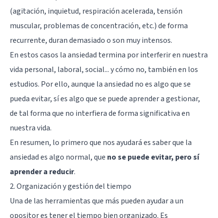
(agitación, inquietud, respiración acelerada, tensión
muscular, problemas de concentración, etc.) de forma
recurrente, duran demasiado o son muy intensos.
En estos casos la ansiedad termina por interferir en nuestra
vida personal, laboral, social... y cómo no, también en los
estudios. Por ello, aunque la ansiedad no es algo que se
pueda evitar, sí es algo que se puede aprender a gestionar,
de tal forma que no interfiera de forma significativa en
nuestra vida.
En resumen, lo primero que nos ayudará es saber que la
ansiedad es algo normal, que
no se puede evitar, pero sí
aprender a reducir
.
2. Organización y gestión del tiempo
Una de las herramientas que más pueden ayudar a un
opositor es tener el tiempo bien organizado. Es