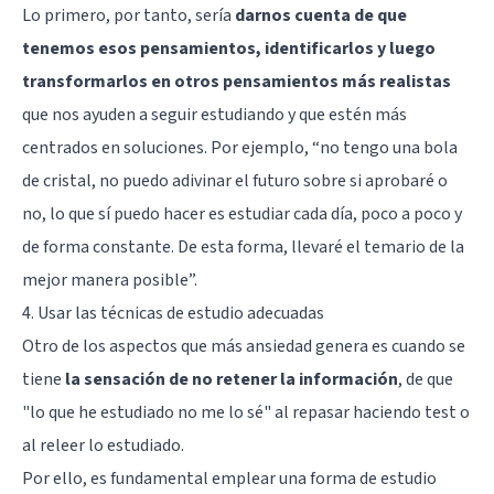
Lo primero, por tanto, sería
darnos cuenta de que
tenemos esos pensamientos, identificarlos y luego
transformarlos en otros pensamientos más realistas
que nos ayuden a seguir estudiando y que estén más
centrados en soluciones. Por ejemplo, “no tengo una bola
de cristal, no puedo adivinar el futuro sobre si aprobaré o
no, lo que sí puedo hacer es estudiar cada día, poco a poco y
de forma constante. De esta forma, llevaré el temario de la
mejor manera posible”.
4. Usar las técnicas de estudio adecuadas
Otro de los aspectos que más ansiedad genera es cuando se
tiene
la sensación de no retener la información
, de que
"lo que he estudiado no me lo sé" al repasar haciendo test o
al releer lo estudiado.
Por ello, es fundamental emplear una forma de estudio