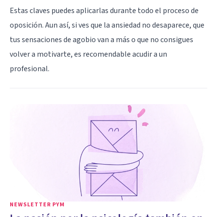
Estas claves puedes aplicarlas durante todo el proceso de
oposición. Aun así, si ves que la ansiedad no desaparece, que
tus sensaciones de agobio van a más o que no consigues
volver a motivarte, es recomendable
acudir a un
profesional
.
NEWSLETTER PYM