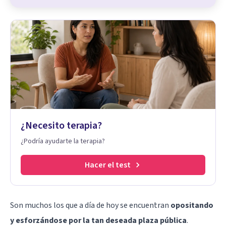
¿Necesito terapia?
¿Podría ayudarte la terapia?
Hacer el test
Son muchos los que a día de hoy se encuentran
opositando
y esforzándose por la tan deseada plaza pública
.