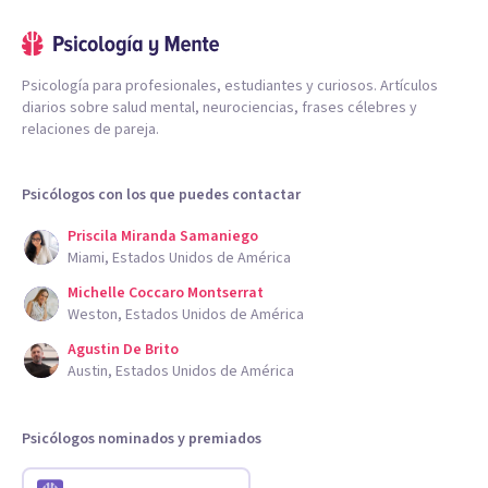
Psicología para profesionales, estudiantes y curiosos. Artículos
diarios sobre salud mental, neurociencias, frases célebres y
relaciones de pareja.
Psicólogos con los que puedes contactar
Priscila Miranda Samaniego
Miami, Estados Unidos de América
Michelle Coccaro Montserrat
Weston, Estados Unidos de América
Agustin De Brito
Austin, Estados Unidos de América
Psicólogos nominados y premiados