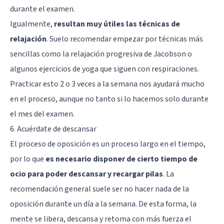
durante el examen.
Igualmente,
resultan muy útiles las técnicas de
relajación
. Suelo recomendar empezar por técnicas más
sencillas como la relajación progresiva de Jacobson o
algunos ejercicios de yoga que siguen con respiraciones.
Practicar esto 2 o 3 veces a la semana nos ayudará mucho
en el proceso, aunque no tanto si lo hacemos solo durante
el mes del examen.
6. Acuérdate de descansar
El proceso de oposición es un proceso largo en el tiempo,
por lo que
es necesario disponer de cierto tiempo de
ocio para poder descansar y recargar pilas
. La
recomendación general suele ser no hacer nada de la
oposición durante un día a la semana. De esta forma, la
mente se libera, descansa y retoma con más fuerza el