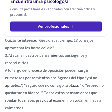
Encuentra un/a psicólogo/a
Consulta profesionales verificados con atención online y
presencial.
Ver profesionales
Quizás te interese:
"Gestión del tiempo: 13 consejos
aprovechar las horas del día"
3. Atacar a nuestros pensamientos ansiógenos y
reconducirlos
A lo largo del proceso de oposición pueden surgir
numerosos pensamientos ansiógenos del tipo “y si no
apruebo...”, “seguro que no consigo la plaza...” o “espero no
quedarme en blanco...”. Todos estos pensamientos que
rondan los meses previos al examen no ayudan en nada a
calmarnos.