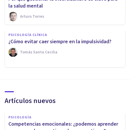
la salud mental
Arturo Torres
PSICOLOGÍA CLÍNICA
¿Cómo evitar caer siempre en la impulsividad?
Tomás Santa Cecilia
Artículos nuevos
PSICOLOGÍA
Competencias emocionales: ¿podemos aprender