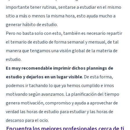
importante tener rutinas, sentarse a estudiar en el mismo
sitio a más o menos la misma hora, esto ayuda mucho a
generar hábito de estudio.
Pero no basta solo con esto, también es necesario repartir
el temario de estudio de forma semanal y mensual, de tal
manera que tengamos una visión global de la materia de
estudio.
Es muy recomendable imprimir dichos plannings de
estudio y dejarlos en un lugar visible
. De esta forma,
podemos ir tachando lo que ya hemos cumplido e irnos
motivando según avanzamos. La planificación del tiempo
genera motivación, compromiso y ayuda a aprovechar de
verdad las horas de estudio para estudiar y las horas de
descanso para el ocio.
Encuentra los mejores profesionales cerca de ti