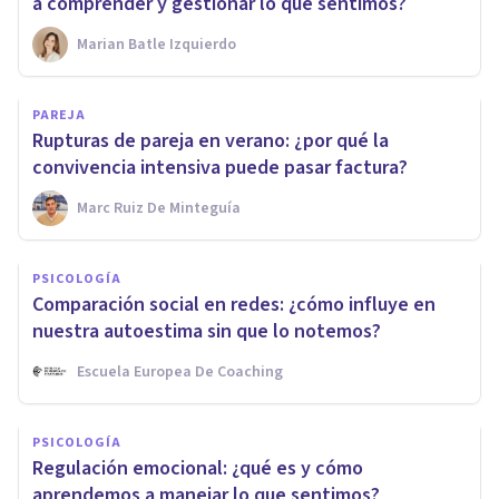
a comprender y gestionar lo que sentimos?
Marian Batle Izquierdo
PAREJA
Rupturas de pareja en verano: ¿por qué la
convivencia intensiva puede pasar factura?
Marc Ruiz De Minteguía
PSICOLOGÍA
Comparación social en redes: ¿cómo influye en
nuestra autoestima sin que lo notemos?
Escuela Europea De Coaching
PSICOLOGÍA
Regulación emocional: ¿qué es y cómo
aprendemos a manejar lo que sentimos?