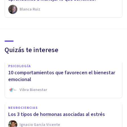
Blanca Ruiz
Quizás te interese
PSICOLOGÍA
10 comportamientos que favorecen el bienestar
emocional
Vibra Bienestar
NEUROCIENCIAS
Los 3 tipos de hormonas asociadas al estrés
Ignacio García Vicente