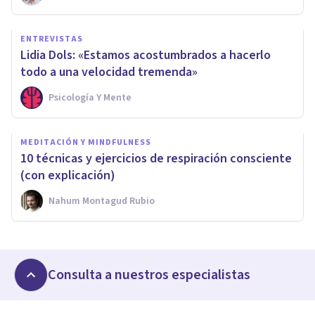
ENTREVISTAS
Lidia Dols: «Estamos acostumbrados a hacerlo
todo a una velocidad tremenda»
Psicología Y Mente
MEDITACIÓN Y MINDFULNESS
10 técnicas y ejercicios de respiración consciente
(con explicación)
Nahum Montagud Rubio
Consulta a nuestros especialistas