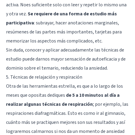
activa. Noes suficiente solo con leer y repetir lo mismo una
y otra vez.
Se requiere de una forma de estudio más
participativa
: subrayar, hacer anotaciones marginales,
resúmenes de las partes más importantes, tarjetas para
memorizar los aspectos más complicados, etc.
Sin duda, conocer y aplicar adecuadamente las técnicas de
estudio puede darnos mayor sensación de autoeficacia y de
dominio sobre el temario, reduciendo la ansiedad.
5. Técnicas de relajación y respiración
Otra de las herramientas estrella, es que a lo largo de los
meses que opositas dediques
de 5 a 10 minutos al día a
realizar algunas técnicas de respiración
; por ejemplo, las
respiraciones diafragmáticas. Esto es como ir al gimnasio,
cuánto más se practiquen mejores son sus resultados y así
lograremos calmarnos si nos da un momento de ansiedad