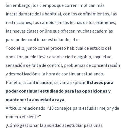
Sin embargo, los tiempos que corren implican más
incertidumbre de la habitual, con los confinamientos, las
restricciones, los cambios en las fechas de los exámenes,
las nuevas clases online que ofrecen muchas academias
para poder continuar estudiando, etc.
Todo ello, junto con el proceso habitual de estudio del
opositor, puede llevar a sentir cierto agobio, inquietud,
sensación de falta de control, problemas de concentración
y desmotivación a la hora de continuar estudiando.
Por ello, a continuación, se van a explicar
6 claves para
poder continuar estudiando para las oposiciones y
mantener la ansiedad a raya
.
Artículo relacionado:
"10 consejos para estudiar mejor y de
manera eficiente"
¿Cómo gestionar la ansiedad al estudiar para unas