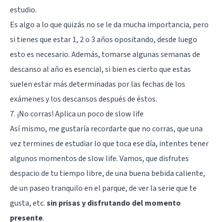
estudio.
Es algo a lo que quizás no se le da mucha importancia, pero
si tienes que estar 1, 2 o 3 años opositando, desde luego
esto es necesario. Además, tomarse algunas semanas de
descanso al año es esencial, si bien es cierto que estas
suelen estar más determinadas por las fechas de los
exámenes y los descansos después de éstos.
7. ¡No corras! Aplica un poco de slow life
Así mismo, me gustaría recordarte que no corras, que una
vez termines de estudiar lo que toca ese día, intentes tener
algunos momentos de slow life. Vamos, que disfrutes
despacio de tu tiempo libre, de una buena bebida caliente,
de un paseo tranquilo en el parque, de ver la serie que te
gusta, etc.
sin prisas y disfrutando del momento
presente
.