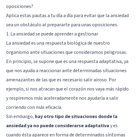
oposiciones?
Aplica estas pautas a tu día a día para evitar que la ansiedad
sea un obstáculo al prepararte para unas oposiciones.
1. La ansiedad se puede aprender a gestionar
La ansiedad es una respuesta biológica de nuestro
organismo ante situaciones que consideramos peligrosas.
En principio, se supone que es una respuesta adaptativa, ya
que nos ayuda a reaccionar ante determinadas situaciones
amenazantes de las que es necesario salir airoso. Por
ejemplo, si nos atracan que el corazón nos vaya más rápido
y respiremos más aceleradamente nos ayudaría a salir
corriendo con más eficacia.
Sin embargo,
hay otro tipo de situaciones donde la
ansiedad ya no puede considerarse adaptativa
y es
cuando ésta aparece en forma de determinados síntomas