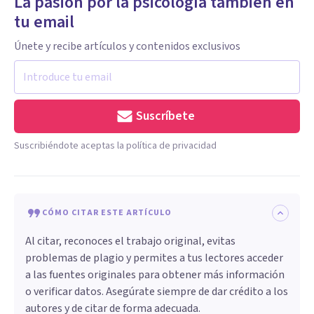
La pasión por la psicología también en
tu email
Únete y recibe artículos y contenidos exclusivos
Suscríbete
Suscribiéndote aceptas la política de privacidad
CÓMO CITAR ESTE ARTÍCULO
Al citar, reconoces el trabajo original, evitas
problemas de plagio y permites a tus lectores acceder
a las fuentes originales para obtener más información
o verificar datos. Asegúrate siempre de dar crédito a los
autores y de citar de forma adecuada.