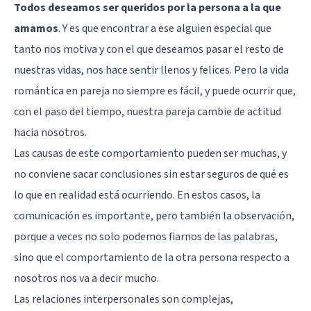
Todos deseamos ser queridos por la persona a la que
amamos
. Y es que encontrar a ese alguien especial que
tanto nos motiva y con el que deseamos pasar el resto de
nuestras vidas, nos hace sentir llenos y felices. Pero la vida
romántica en pareja no siempre es fácil, y puede ocurrir que,
con el paso del tiempo, nuestra pareja cambie de actitud
hacia nosotros.
Las causas de este comportamiento pueden ser muchas, y
no conviene sacar conclusiones sin estar seguros de qué es
lo que en realidad está ocurriendo. En estos casos, la
comunicación es importante, pero también la observación,
porque a veces no solo podemos fiarnos de las palabras,
sino que el comportamiento de la otra persona respecto a
nosotros nos va a decir mucho.
Las relaciones interpersonales son complejas,