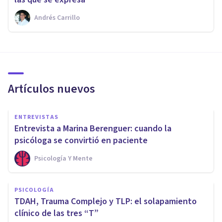
Andrés Carrillo
Artículos nuevos
ENTREVISTAS
Entrevista a Marina Berenguer: cuando la
psicóloga se convirtió en paciente
Psicología Y Mente
PSICOLOGÍA
TDAH, Trauma Complejo y TLP: el solapamiento
clínico de las tres “T”