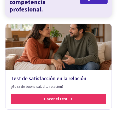
competencia
profesional.
Test de satisfacción en la relación
¿Goza de buena salud tu relación?
Hacer el test