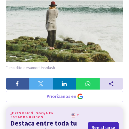
El maldito desamor.
Unsplash
Priorízanos en
¿ERES PSICÓLOGO/A EN
?
ESTADOS UNIDOS
Destaca entre toda tu
Registrarse