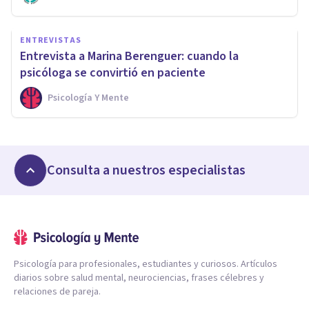
ENTREVISTAS
Entrevista a Marina Berenguer: cuando la
psicóloga se convirtió en paciente
Psicología Y Mente
Consulta a nuestros especialistas
Psicología para profesionales, estudiantes y curiosos. Artículos
diarios sobre salud mental, neurociencias, frases célebres y
relaciones de pareja.