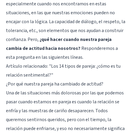
especialmente cuando nos encontramos en estas
situaciones, en las que nuestras emociones pueden no
encajar con la lógica. La capacidad de diálogo, el respeto, la
tolerancia, etc., son elementos que nos ayudan a construir
confianza. Pero,
¿qué hacer cuando nuestra pareja
cambia de actitud hacia nosotros?
Responderemos a
esta pregunta en las siguientes líneas.
Artículo relacionado:
"Los 14 tipos de pareja: ¿cómo es tu
relación sentimental?"
¿Por qué nuestra pareja ha cambiado de actitud?
Una de las situaciones más dolorosas por las que podemos
pasar cuando estamos en pareja es cuando la relación se
enfría y las muestras de cariño desaparecen. Todos
queremos sentirnos queridos, pero con el tiempo, la
relación puede enfriarse, y eso no necesariamente significa