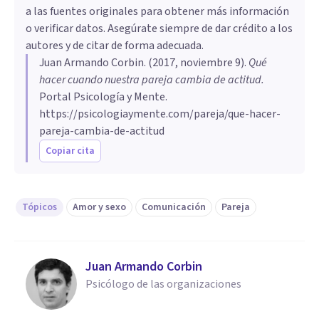
a las fuentes originales para obtener más información
o verificar datos. Asegúrate siempre de dar crédito a los
autores y de citar de forma adecuada.
Juan Armando Corbin
. (
2017, noviembre 9
).
Qué
hacer cuando nuestra pareja cambia de actitud
.
Portal Psicología y Mente.
https://psicologiaymente.com/pareja/que-hacer-
pareja-cambia-de-actitud
Copiar cita
Tópicos
Amor y sexo
Comunicación
Pareja
Juan Armando Corbin
Psicólogo de las organizaciones