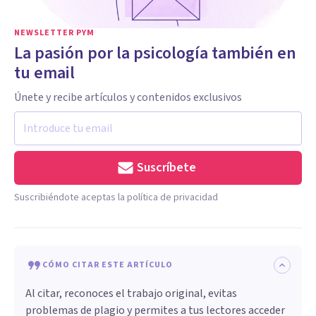
NEWSLETTER PYM
La pasión por la psicología también en
tu email
Únete y recibe artículos y contenidos exclusivos
Suscríbete
Suscribiéndote aceptas la política de privacidad
CÓMO CITAR ESTE ARTÍCULO
Al citar, reconoces el trabajo original, evitas
problemas de plagio y permites a tus lectores acceder