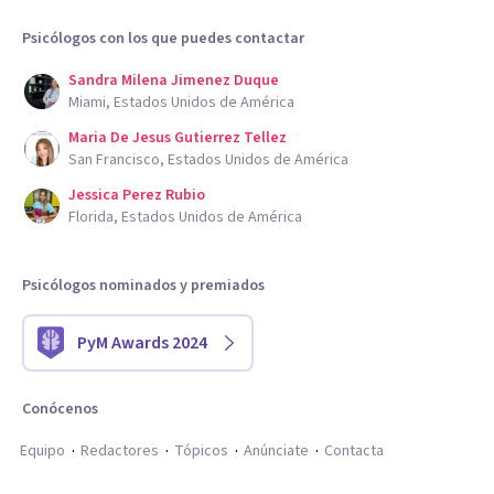
Psicólogos con los que puedes contactar
Sandra Milena Jimenez Duque
Miami, Estados Unidos de América
Maria De Jesus Gutierrez Tellez
San Francisco, Estados Unidos de América
Jessica Perez Rubio
Florida, Estados Unidos de América
Psicólogos nominados y premiados
PyM Awards 2024
Conócenos
Equipo
Redactores
Tópicos
Anúnciate
Contacta