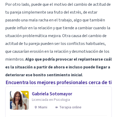
Por otro lado, puede que el motivo del cambio de actitud de
tu pareja simplemente sea fruto del estrés, de estar
pasando una mala racha en el trabajo, algo que también
puede influir en la relación y que tiende a cambiar cuando la
situación problemática mejora. Otra causa del cambio de
actitud de tu pareja pueden ser los conflictos habituales,
que causarían erosión en la relación y desmotivación de los
miembros.
Algo que podría provocar el replantearse cuál
es la situación a partir de ahora e incluso puede llegar a
deteriorar ese bonito sentimiento inicial
.
Encuentra los mejores profesionales cerca de ti
Gabriela Sotomayor
Licenciada en Psicologia
Miami
Terapia online