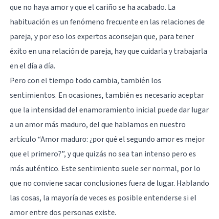
que no haya amor y que el cariño se ha acabado. La
habituación es un fenómeno frecuente en las relaciones de
pareja, y por eso los expertos aconsejan que, para tener
éxito en una relación de pareja, hay que cuidarla y trabajarla
en el día a día.
Pero con el tiempo todo cambia, también los
sentimientos. En ocasiones, también es necesario aceptar
que la intensidad del enamoramiento inicial puede dar lugar
a un amor más maduro, del que hablamos en nuestro
artículo
“Amor maduro: ¿por qué el segundo amor es mejor
que el primero?”
, y que quizás no sea tan intenso pero es
más auténtico. Este sentimiento suele ser normal, por lo
que no conviene sacar conclusiones fuera de lugar. Hablando
las cosas, la mayoría de veces es posible entenderse si el
amor entre dos personas existe.