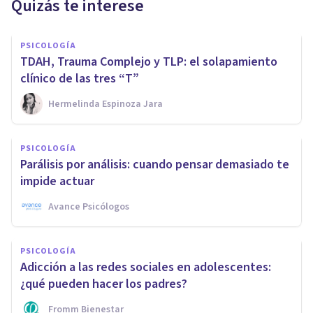
Quizás te interese
PSICOLOGÍA
TDAH, Trauma Complejo y TLP: el solapamiento
clínico de las tres “T”
Hermelinda Espinoza Jara
PSICOLOGÍA
Parálisis por análisis: cuando pensar demasiado te
impide actuar
Avance Psicólogos
PSICOLOGÍA
Adicción a las redes sociales en adolescentes:
¿qué pueden hacer los padres?
Fromm Bienestar