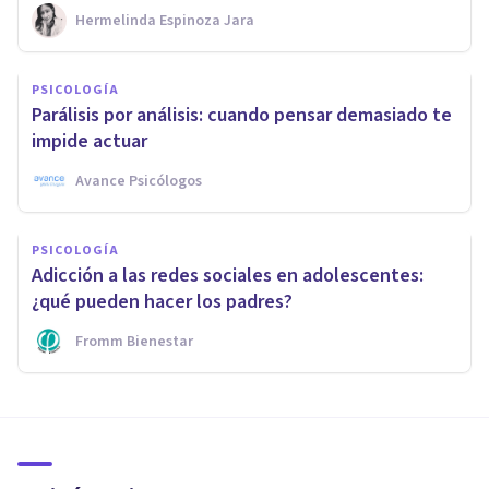
Hermelinda Espinoza Jara
PSICOLOGÍA
Parálisis por análisis: cuando pensar demasiado te
impide actuar
Avance Psicólogos
PSICOLOGÍA
Adicción a las redes sociales en adolescentes:
¿qué pueden hacer los padres?
Fromm Bienestar