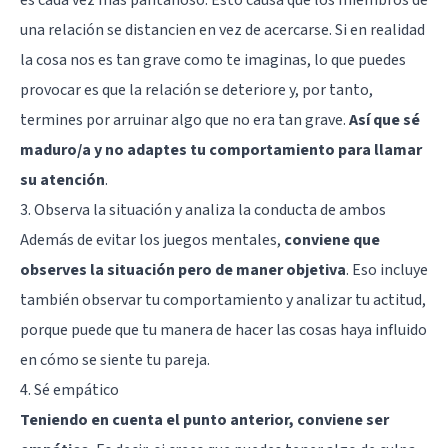
una relación se distancien en vez de acercarse. Si en realidad
la cosa nos es tan grave como te imaginas, lo que puedes
provocar es que la relación se deteriore y, por tanto,
termines por arruinar algo que no era tan grave.
Así que sé
maduro/a y no adaptes tu comportamiento para llamar
su atención
.
3. Observa la situación y analiza la conducta de ambos
Además de evitar los juegos mentales,
conviene que
observes la situación pero de maner objetiva
. Eso incluye
también observar tu comportamiento y analizar tu actitud,
porque puede que tu manera de hacer las cosas haya influido
en cómo se siente tu pareja.
4. Sé empático
Teniendo en cuenta el punto anterior, conviene ser