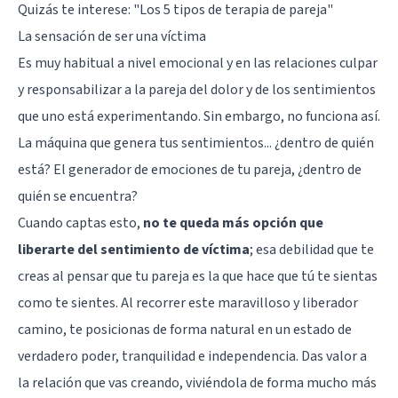
Quizás te interese:
"Los 5 tipos de terapia de pareja"
La sensación de ser una víctima
Es muy habitual a nivel emocional y en las relaciones culpar
y responsabilizar a la pareja del dolor y de los sentimientos
que uno está experimentando. Sin embargo, no funciona así.
La máquina que genera tus sentimientos... ¿dentro de quién
está? El generador de emociones de tu pareja, ¿dentro de
quién se encuentra?
Cuando captas esto,
no te queda más opción que
liberarte del sentimiento de víctima
; esa debilidad que te
creas al pensar que tu pareja es la que hace que tú te sientas
como te sientes. Al recorrer este maravilloso y liberador
camino, te posicionas de forma natural en un estado de
verdadero poder, tranquilidad e independencia. Das valor a
la relación que vas creando, viviéndola de forma mucho más