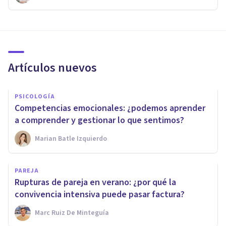
Artículos nuevos
PSICOLOGÍA
Competencias emocionales: ¿podemos aprender
a comprender y gestionar lo que sentimos?
Marian Batle Izquierdo
PAREJA
Rupturas de pareja en verano: ¿por qué la
convivencia intensiva puede pasar factura?
Marc Ruiz De Minteguía