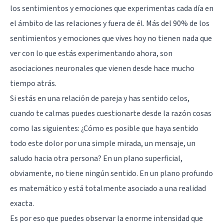
los sentimientos y emociones que experimentas cada día en
el ámbito de las relaciones y fuera de él. Más del 90% de los
sentimientos y emociones que vives hoy no tienen nada que
ver con lo que estás experimentando ahora, son
asociaciones neuronales que vienen desde hace mucho
tiempo atrás.
Si estás en una relación de pareja y has sentido celos,
cuando te calmas puedes cuestionarte desde la razón cosas
como las siguientes: ¿Cómo es posible que haya sentido
todo este dolor por una simple mirada, un mensaje, un
saludo hacia otra persona? En un plano superficial,
obviamente, no tiene ningún sentido. En un plano profundo
es matemático y está totalmente asociado a una realidad
exacta.
Es por eso que puedes observar la enorme intensidad que