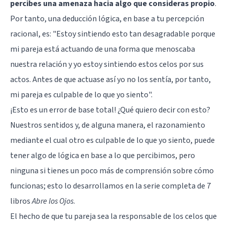
percibes una amenaza hacia algo que consideras propio
.
Por tanto, una deducción lógica, en base a tu percepción
racional, es: "Estoy sintiendo esto tan desagradable porque
mi pareja está actuando de una forma que menoscaba
nuestra relación y yo estoy sintiendo estos celos por sus
actos. Antes de que actuase así yo no los sentía, por tanto,
mi pareja es culpable de lo que yo siento".
¡Esto es un error de base total! ¿Qué quiero decir con esto?
Nuestros sentidos y, de alguna manera, el razonamiento
mediante el cual otro es culpable de lo que yo siento, puede
tener algo de lógica en base a lo que percibimos, pero
ninguna si tienes un poco más de comprensión sobre cómo
funcionas; esto lo desarrollamos en la serie completa de 7
libros
Abre los Ojos
.
El hecho de que tu pareja sea la responsable de los celos que