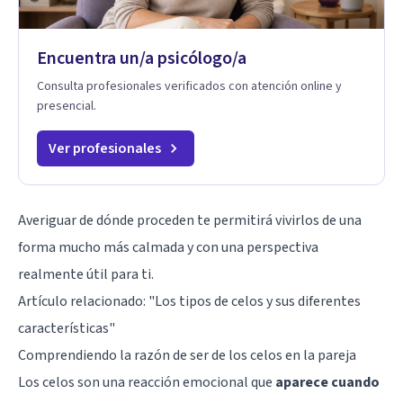
Encuentra un/a psicólogo/a
Consulta profesionales verificados con atención online y
presencial.
Ver profesionales
Averiguar de dónde proceden te permitirá vivirlos de una
forma mucho más calmada y con una perspectiva
realmente útil para ti.
Artículo relacionado:
"Los tipos de celos y sus diferentes
características"
Comprendiendo la razón de ser de los celos en la pareja
Los celos son una
reacción emocional
que
aparece cuando