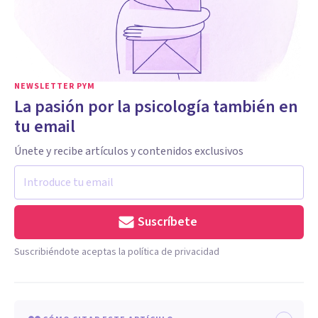
NEWSLETTER PYM
La pasión por la psicología también en
tu email
Únete y recibe artículos y contenidos exclusivos
Suscríbete
Suscribiéndote aceptas la política de privacidad