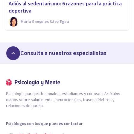
Adiós al sedentarismo: 6 razones para la práctica
deportiva
María Sonsoles Sáez Egea
Consulta a nuestros especialistas
Psicología para profesionales, estudiantes y curiosos. Artículos
diarios sobre salud mental, neurociencias, frases célebres y
relaciones de pareja.
Psicólogos con los que puedes contactar