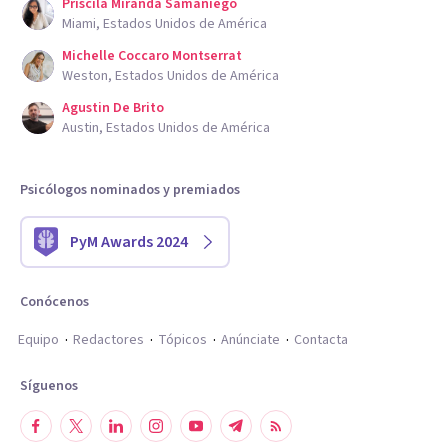
Priscila Miranda Samaniego
Miami, Estados Unidos de América
Michelle Coccaro Montserrat
Weston, Estados Unidos de América
Agustin De Brito
Austin, Estados Unidos de América
Psicólogos nominados y premiados
PyM Awards 2024
Conócenos
Equipo
Redactores
Tópicos
Anúnciate
Contacta
Síguenos