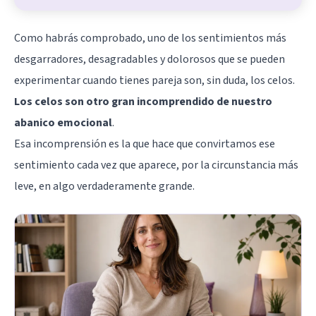
Como habrás comprobado, uno de los sentimientos más
desgarradores, desagradables y dolorosos que se pueden
experimentar cuando tienes pareja son, sin duda, los celos.
Los celos son otro gran incomprendido de nuestro
abanico emocional
.
Esa incomprensión es la que hace que convirtamos ese
sentimiento cada vez que aparece, por la circunstancia más
leve, en algo verdaderamente grande.