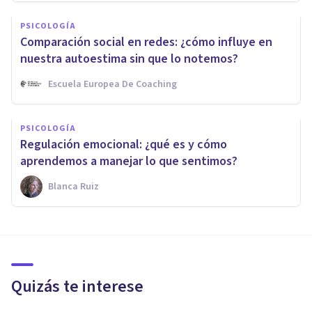
PSICOLOGÍA
Comparación social en redes: ¿cómo influye en
nuestra autoestima sin que lo notemos?
Escuela Europea De Coaching
PSICOLOGÍA
Regulación emocional: ¿qué es y cómo
aprendemos a manejar lo que sentimos?
Blanca Ruiz
Quizás te interese