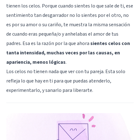
tienen los celos. Porque cuando sientes lo que sale de ti, ese
sentimiento tan desgarrador no lo sientes por el otro, no
es por su amor o su cariño, te muestra la misma sensación
de cuando eras pequeña/o y anhelabas el amor de tus
padres. Esa es la razón por la que ahora
sientes celos con
tanta intensidad, muchas veces por las causas, en
apariencia, menos lógicas
.
Los celos no tienen nada que ver con tu pareja. Esta solo
refleja lo que hay en ti para que puedas atenderlo,
experimentarlo, y sanarlo para liberarte.