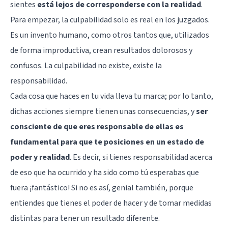
sientes
está lejos de corresponderse con la realidad
.
Para empezar, la culpabilidad solo es real en los juzgados.
Es un invento humano, como otros tantos que, utilizados
de forma improductiva, crean resultados dolorosos y
confusos. La culpabilidad no existe, existe la
responsabilidad.
Cada cosa que haces en tu vida lleva tu marca; por lo tanto,
dichas acciones siempre tienen unas consecuencias, y
ser
consciente de que eres responsable de ellas es
fundamental para que te posiciones en un estado de
poder y realidad
. Es decir, si tienes responsabilidad acerca
de eso que ha ocurrido y ha sido como tú esperabas que
fuera ¡fantástico! Si no es así, genial también, porque
entiendes que tienes el poder de hacer y de tomar medidas
distintas para tener un resultado diferente.