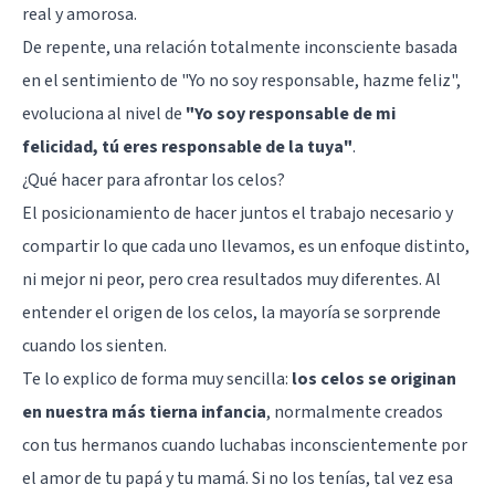
real y amorosa.
De repente, una relación totalmente inconsciente basada
en el sentimiento de "Yo no soy responsable, hazme feliz",
evoluciona al nivel de
"Yo soy responsable de mi
felicidad, tú eres responsable de la tuya"
.
¿Qué hacer para afrontar los celos?
El posicionamiento de hacer juntos el trabajo necesario y
compartir lo que cada uno llevamos, es un enfoque distinto,
ni mejor ni peor, pero crea resultados muy diferentes. Al
entender el origen de los celos, la mayoría se sorprende
cuando los sienten.
Te lo explico de forma muy sencilla:
los celos se originan
en nuestra más tierna
infancia
, normalmente creados
con tus hermanos cuando luchabas inconscientemente por
el amor de tu papá y tu mamá. Si no los tenías, tal vez esa