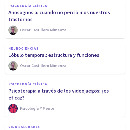
PSICOLOGÍA CLÍNICA
​Anosognosia: cuando no percibimos nuestros
trastornos
Oscar Castillero Mimenza
NEUROCIENCIAS
​Lóbulo temporal: estructura y funciones
Oscar Castillero Mimenza
PSICOLOGÍA CLÍNICA
​Psicoterapia a través de los videojuegos: ¿es
eficaz?
Psicología Y Mente
VIDA SALUDABLE