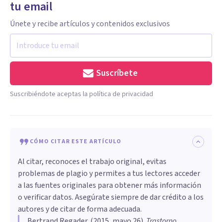
tu email
Únete y recibe artículos y contenidos exclusivos
Suscríbete
Suscribiéndote aceptas la política de privacidad
CÓMO CITAR ESTE ARTÍCULO
Al citar, reconoces el trabajo original, evitas
problemas de plagio y permites a tus lectores acceder
a las fuentes originales para obtener más información
o verificar datos. Asegúrate siempre de dar crédito a los
autores y de citar de forma adecuada.
Bertrand Regader
. (
2015, mayo 26
).
Trastorno