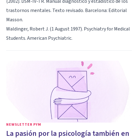
(2002). DSM-IV-TR. Manual diagnóstico y estadístico de los
trastornos mentales. Texto revisado. Barcelona: Editorial
Masson.
Waldinger, Robert J. (1 August 1997). Psychiatry for Medical
Students. American Psychiatric.
NEWSLETTER PYM
La pasión por la psicología también en