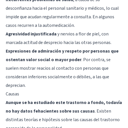
desconfianza hacia el personal sanitario y médicos, lo cual
impide que acudan regularmente a consulta. En algunos
casos recurren a la automedicación.
Agresividad injustificada
y nervios a flor de piel, con
marcada actitud de desprecio hacia las otras personas.
Expresiones de admiración y respeto por personas que
ostentan valor social o mayor poder
. Por contra, se
suelen mostrar reacios al contacto con personas que
consideran inferiores socialmente o débiles, a las que
deprecian.
Causas
Aunque se ha estudiado este trastorno a fondo, todavía
no hay datos fehacientes sobre sus causas
. Existen
distintas teorías e hipótesis sobre las causas del trastorno