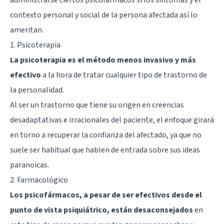
contexto personal y social de la persona afectada así lo
ameritan.
1. Psicoterapia
La psicoterapia es el método menos invasivo y más
efectivo
a la hora de tratar cualquier tipo de trastorno de
la personalidad.
Al ser un trastorno que tiene su origen en creencias
desadaptativas e irracionales del paciente, el enfoque girará
en torno a recuperar la confianza del afectado, ya que no
suele ser habitual que hablen de entrada sobre sus ideas
paranoicas.
2. Farmacológico
Los psicofármacos, a pesar de ser efectivos desde el
punto de vista psiquiátrico, están desaconsejados
en