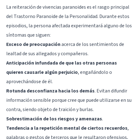
La reiteración de vivencias paranoides es el rasgo principal
del Trastorno Paranoide de la Personalidad. Durante estos
episodios, la persona afectada experimentará alguno de los
síntomas que siguen:
Exceso de preocupación
acerca de los sentimientos de
lealtad de sus allegados y compañeros.
Anticipación infundada de que las otras personas
quieren causarle algún perjuicio
, engañándolo o
aprovechándose de él.
Rotunda desconfianza hacia los demás
. Evitan difundir
información sensible porque cree que puede utilizarse en su
contra, siendo objeto de traición y burlas.
Sobrestimación de los riesgos y amenazas
.
Tendencia a la repetición mental de ciertos recuerdos
,
palabras o gestos de terceros que le resultaron ofensivos,