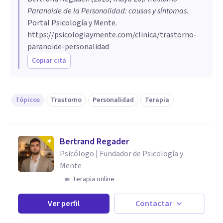
Paranoide de la Personalidad: causas y síntomas
.
Portal Psicología y Mente.
https://psicologiaymente.com/clinica/trastorno-
paranoide-personalidad
Copiar cita
Tópicos
Trastorno
Personalidad
Terapia
Bertrand Regader
Psicólogo | Fundador de Psicología y
Mente
Terapia online
Ver perfil
Contactar