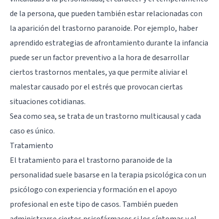
de la persona, que pueden también estar relacionadas con
la aparición del trastorno paranoide. Por ejemplo, haber
aprendido estrategias de afrontamiento durante la infancia
puede ser un factor preventivo a la hora de desarrollar
ciertos trastornos mentales, ya que permite aliviar el
malestar causado por el estrés que provocan ciertas
situaciones cotidianas.
Sea como sea, se trata de un trastorno multicausal y cada
caso es único.
Tratamiento
El tratamiento para el trastorno paranoide de la
personalidad suele basarse en la terapia psicológica con un
psicólogo con experiencia y formación en el apoyo
profesional en este tipo de casos. También pueden
administrarse ciertos psicofármacos si los síntomas y el