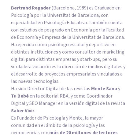
Bertrand Regader
(Barcelona, 1989) es Graduado en
Psicología por la Universitat de Barcelona, con
especialidad en Psicología Educativa. También cuenta
con estudios de posgrado en Economía por la Facultad
de Economía y Empresa de la Universitat de Barcelona.
Ha ejercido como psicólogo escolar y deportivo en
distintas instituciones y como consultor de marketing
digital para distintas empresas y start-ups, pero su
verdadera vocación es la dirección de medios digitales y
el desarrollo de proyectos empresariales vinculados a
las nuevas tecnologías.
Ha sido Director Digital de las revistas
Mente Sana
y
Tu Bebé
en la editorial RBA, y como Coordinador
Digital y SEO Manager en la versión digital de la revista
Saber Vivir
.
Es Fundador de
Psicología y Mente
, la mayor
comunidad en el ámbito de la psicología y las
neurociencias con
más de 20 millones de lectores