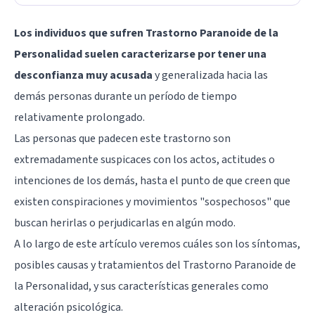
Los individuos que sufren Trastorno Paranoide de la
Personalidad suelen caracterizarse por tener una
desconfianza muy acusada
y generalizada hacia las
demás personas durante un período de tiempo
relativamente prolongado.
Las personas que padecen este trastorno son
extremadamente suspicaces con los actos, actitudes o
intenciones de los demás, hasta el punto de que creen que
existen conspiraciones y movimientos "sospechosos" que
buscan herirlas o perjudicarlas en algún modo.
A lo largo de este artículo veremos cuáles son los síntomas,
posibles causas y tratamientos del Trastorno Paranoide de
la Personalidad, y sus características generales como
alteración psicológica.