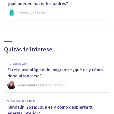
¿qué pueden hacer los padres?
Fromm Bienestar
Quizás te interese
PSICOLOGÍA
El reto psicológico del migrante: ¿qué es y cómo
debe afrontarse?
Yoana Andrea Losada Escobar
VIDA SALUDABLE
Kundalini Yoga: ¿qué es y cómo despierta tu
energía interior?