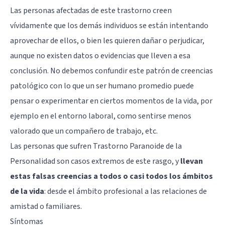
Las personas afectadas de este trastorno creen
vívidamente que los demás individuos se están intentando
aprovechar de ellos, o bien les quieren dañar o perjudicar,
aunque no existen datos o evidencias que lleven a esa
conclusión. No debemos confundir este patrón de creencias
patológico con lo que un ser humano promedio puede
pensar o experimentar en ciertos momentos de la vida, por
ejemplo en el entorno laboral, como sentirse menos
valorado que un compañero de trabajo, etc.
Las personas que sufren Trastorno Paranoide de la
Personalidad son casos extremos de este rasgo, y
llevan
estas falsas creencias a todos o casi todos los ámbitos
de la vida
: desde el ámbito profesional a las relaciones de
amistad o familiares.
Síntomas