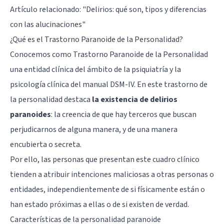
Artículo relacionado: "
Delirios: qué son, tipos y diferencias
con las alucinaciones
"
¿Qué es el Trastorno Paranoide de la Personalidad?
Conocemos como Trastorno Paranoide de la Personalidad
una entidad clínica del ámbito de la psiquiatría y la
psicología clínica del manual DSM-IV. En este trastorno de
la personalidad destaca
la existencia de delirios
paranoides
: la creencia de que hay terceros que buscan
perjudicarnos de alguna manera, y de una manera
encubierta o secreta.
Por ello, las personas que presentan este cuadro clínico
tienden a atribuir intenciones maliciosas a otras personas o
entidades, independientemente de si físicamente están o
han estado próximas a ellas o de si existen de verdad.
Características de la personalidad paranoide