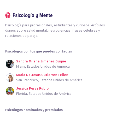
Psicología para profesionales, estudiantes y curiosos. Artículos
diarios sobre salud mental, neurociencias, frases célebres y
relaciones de pareja.
Psicólogos con los que puedes contactar
Sandra Milena Jimenez Duque
Miami, Estados Unidos de América
Maria De Jesus Gutierrez Tellez
San Francisco, Estados Unidos de América
Jessica Perez Rubio
Florida, Estados Unidos de América
Psicólogos nominados y premiados