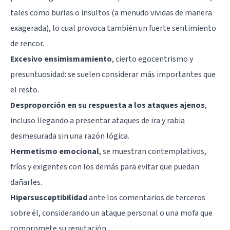
tales como burlas o insultos (a menudo vividas de manera
exagerada), lo cual provoca también un fuerte sentimiento
de rencor.
Excesivo ensimismamiento
, cierto egocentrismo y
presuntuosidad: se suelen considerar más importantes que
el resto.
Desproporción en su respuesta a los ataques ajenos
,
incluso llegando a presentar ataques de ira y rabia
desmesurada sin una razón lógica.
Hermetismo emocional
, se muestran contemplativos,
fríos y exigentes con los demás para evitar que puedan
dañarles.
Hipersusceptibilidad
ante los comentarios de terceros
sobre él, considerando un ataque personal o una mofa que
compromete su reputación.