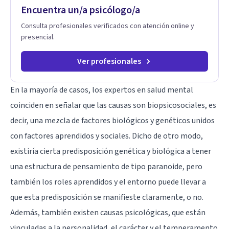
Encuentra un/a psicólogo/a
Consulta profesionales verificados con atención online y
presencial.
Ver profesionales
En la mayoría de casos, los expertos en salud mental
coinciden en señalar que las causas son biopsicosociales, es
decir, una mezcla de factores biológicos y genéticos unidos
con factores aprendidos y sociales. Dicho de otro modo,
existiría cierta predisposición genética y biológica a tener
una estructura de pensamiento de tipo paranoide, pero
también los roles aprendidos y el entorno puede llevar a
que esta predisposición se manifieste claramente, o no.
Además, también existen causas psicológicas, que están
vinculadas a la personalidad, el carácter y el temperamento