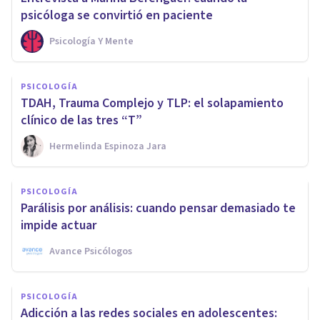
psicóloga se convirtió en paciente
Psicología Y Mente
PSICOLOGÍA
TDAH, Trauma Complejo y TLP: el solapamiento
clínico de las tres “T”
Hermelinda Espinoza Jara
PSICOLOGÍA
Parálisis por análisis: cuando pensar demasiado te
impide actuar
Avance Psicólogos
PSICOLOGÍA
Adicción a las redes sociales en adolescentes: