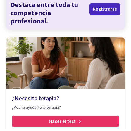
Destaca entre toda tu
Registrarse
competencia
profesional.
¿Necesito terapia?
¿Podría ayudarte la terapia?
Hacer el test