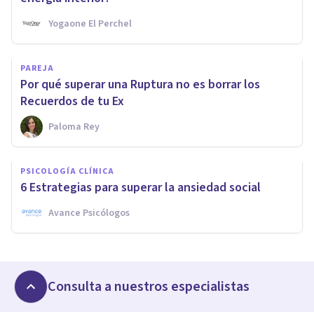
Yogaone El Perchel
PAREJA
Por qué superar una Ruptura no es borrar los
Recuerdos de tu Ex
Paloma Rey
PSICOLOGÍA CLÍNICA
6 Estrategias para superar la ansiedad social
Avance Psicólogos
Consulta a nuestros especialistas