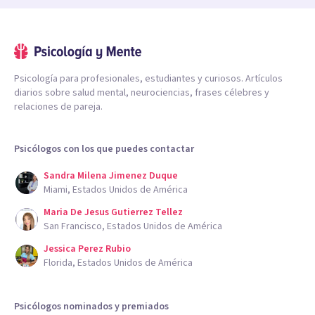
Psicología para profesionales, estudiantes y curiosos. Artículos
diarios sobre salud mental, neurociencias, frases célebres y
relaciones de pareja.
Psicólogos con los que puedes contactar
Sandra Milena Jimenez Duque
Miami, Estados Unidos de América
Maria De Jesus Gutierrez Tellez
San Francisco, Estados Unidos de América
Jessica Perez Rubio
Florida, Estados Unidos de América
Psicólogos nominados y premiados