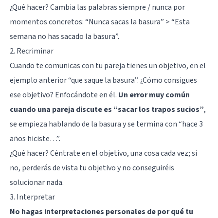
¿Qué hacer? Cambia las palabras siempre / nunca por
momentos concretos: “Nunca sacas la basura” > “Esta
semana no has sacado la basura”.
2. Recriminar
Cuando te comunicas con tu pareja tienes un objetivo, en el
ejemplo anterior “que saque la basura”. ¿Cómo consigues
ese objetivo? Enfocándote en él.
Un error muy común
cuando una pareja discute es “sacar los trapos sucios”
,
se empieza hablando de la basura y se termina con “hace 3
años hiciste…”.
¿Qué hacer? Céntrate en el objetivo, una cosa cada vez; si
no, perderás de vista tu objetivo y no conseguiréis
solucionar nada.
3. Interpretar
No hagas interpretaciones personales de por qué tu