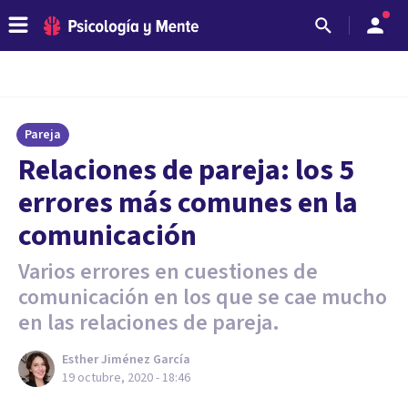
Pareja
Relaciones de pareja: los 5
errores más comunes en la
comunicación
Varios errores en cuestiones de
comunicación en los que se cae mucho
en las relaciones de pareja.
Esther Jiménez García
19 octubre, 2020 - 18:46