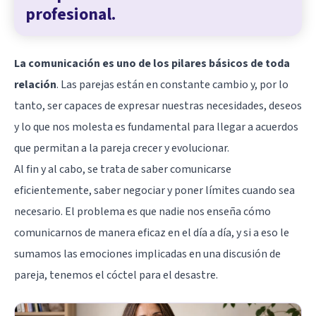
profesional.
La comunicación es uno de los pilares básicos de toda
relación
. Las parejas están en constante cambio y, por lo
tanto, ser capaces de expresar nuestras necesidades, deseos
y lo que nos molesta es fundamental para llegar a acuerdos
que permitan a la pareja crecer y evolucionar.
Al fin y al cabo, se trata de saber comunicarse
eficientemente, saber negociar y poner límites cuando sea
necesario. El problema es que nadie nos enseña cómo
comunicarnos de manera eficaz en el día a día, y si a eso le
sumamos las emociones implicadas en una discusión de
pareja, tenemos el cóctel para el desastre.