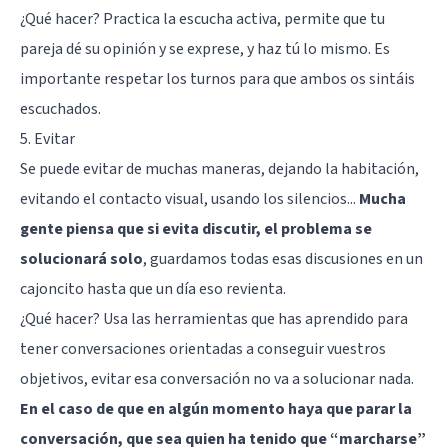
¿Qué hacer? Practica la
escucha activa
, permite que tu
pareja dé su opinión y se exprese, y haz tú lo mismo. Es
importante respetar los turnos para que ambos os sintáis
escuchados.
5. Evitar
Se puede evitar de muchas maneras, dejando la habitación,
evitando el contacto visual, usando los silencios...
Mucha
gente piensa que si evita discutir, el problema se
solucionará solo
, guardamos todas esas discusiones en un
cajoncito hasta que un día eso revienta.
¿Qué hacer? Usa las herramientas que has aprendido para
tener conversaciones orientadas a conseguir vuestros
objetivos, evitar esa conversación no va a solucionar nada.
En el caso de que en algún momento haya que parar la
conversación, que sea quien ha tenido que “marcharse”