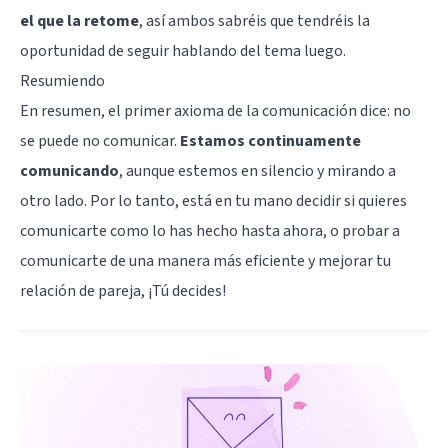
el que la retome
, así ambos sabréis que tendréis la
oportunidad de seguir hablando del tema luego.
Resumiendo
En resumen, el primer axioma de la comunicación dice: no
se puede no comunicar.
Estamos continuamente
comunicando
, aunque estemos en silencio y mirando a
otro lado. Por lo tanto, está en tu mano decidir si quieres
comunicarte como lo has hecho hasta ahora, o probar a
comunicarte de una manera más eficiente y mejorar tu
relación de pareja, ¡Tú decides!