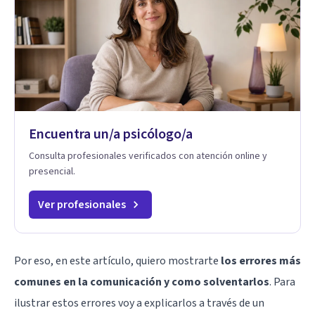
Encuentra un/a psicólogo/a
Consulta profesionales verificados con atención online y
presencial.
Ver profesionales
Por eso, en este artículo, quiero mostrarte
los errores más
comunes en la comunicación y como solventarlos
. Para
ilustrar estos errores voy a explicarlos a través de un