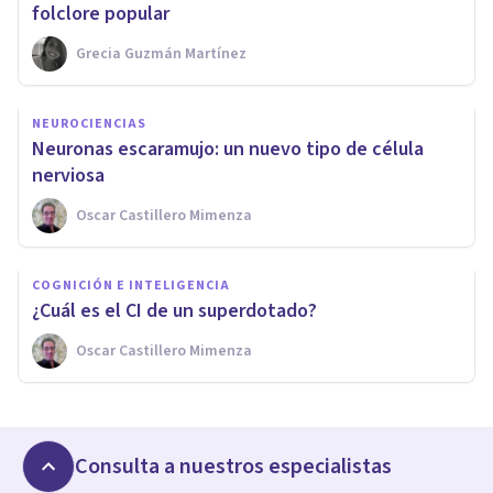
folclore popular
Grecia Guzmán Martínez
NEUROCIENCIAS
Neuronas escaramujo: un nuevo tipo de célula
nerviosa
Oscar Castillero Mimenza
COGNICIÓN E INTELIGENCIA
¿Cuál es el CI de un superdotado?
Oscar Castillero Mimenza
Consulta a nuestros especialistas