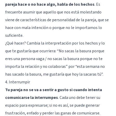
pareja hace o no hace algo, habla de los hechos
. Es
frecuente asumir que aquello que nos está molestando
viene de características de personalidad de la pareja, que se
hace con mala intención o porque no le importamos lo
suficiente.
¿Qué hacer? Cambia la interpretación por los hechos y lo
que te gustaría que ocurriera: “No sacas la basura porque
eres una persona vaga / no sacas la basura porque no te
importa la relación y no colaboras” por “esta semana no
has sacado la basura, me gustaría que hoy la sacaras tú”.
4. Interrumpir
Tu pareja no se va a sentir a gusto si cuando intenta
comunicarse la interrumpes
. Cada uno debe tener su
espacio para expresarse; si no es así, se puede generar
frustración, enfado y perder las ganas de comunicarse.