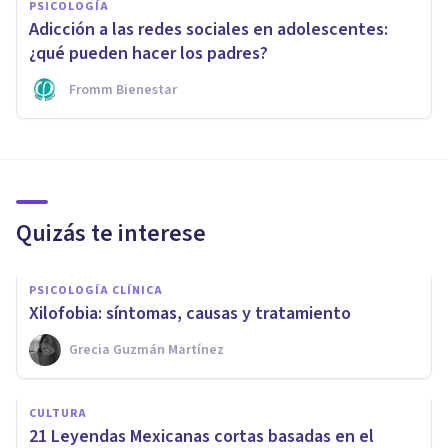
PSICOLOGÍA
Adicción a las redes sociales en adolescentes:
¿qué pueden hacer los padres?
Fromm Bienestar
Quizás te interese
PSICOLOGÍA CLÍNICA
Xilofobia: síntomas, causas y tratamiento
Grecia Guzmán Martínez
CULTURA
21 Leyendas Mexicanas cortas basadas en el