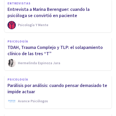
ENTREVISTAS
Entrevista a Marina Berenguer: cuando la
psicóloga se convirtió en paciente
Psicología Y Mente
PSICOLOGÍA
TDAH, Trauma Complejo y TLP: el solapamiento
clínico de las tres “T”
Hermelinda Espinoza Jara
PSICOLOGÍA
Parálisis por análisis: cuando pensar demasiado te
impide actuar
Avance Psicólogos