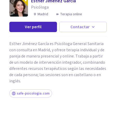
Esther Jiménez García
Psicóloga
Madrid
Terapia online
Ver perfil
Contactar
Esther Jiménez García es Psicóloga General Sanitaria
con consulta en Madrid, y ofrece terapia individual y de
pareja de manera presencial y online. Trabaja a partir
de un modelo de intervención integrador, combinando
diferentes recursos terapéuticos según las necesidades
de cada persona; las sesiones son en castellano o en
inglés.
safe-psicologia.com
PSICOLOGÍA SOCIAL Y RELACIONES PERSONALES