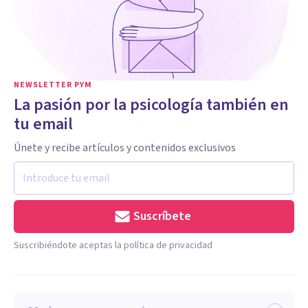
NEWSLETTER PYM
La pasión por la psicología también en
tu email
Únete y recibe artículos y contenidos exclusivos
Suscríbete
Suscribiéndote aceptas la política de privacidad