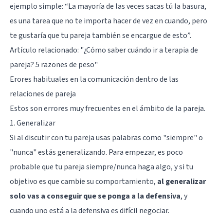
ejemplo simple: “La mayoría de las veces sacas tú la basura,
es una tarea que no te importa hacer de vez en cuando, pero
te gustaría que tu pareja también se encargue de esto”.
Artículo relacionado:
"¿Cómo saber cuándo ir a terapia de
pareja? 5 razones de peso"
Erores habituales en la comunicación dentro de las
relaciones de pareja
Estos son errores muy frecuentes en el ámbito de la pareja.
1. Generalizar
Si al discutir con tu pareja usas palabras como "siempre" o
"nunca" estás generalizando. Para empezar, es poco
probable que tu pareja siempre/nunca haga algo, y si tu
objetivo es que cambie su comportamiento,
al generalizar
solo vas a conseguir que se ponga a la defensiva
, y
cuando uno está a la defensiva es difícil negociar.