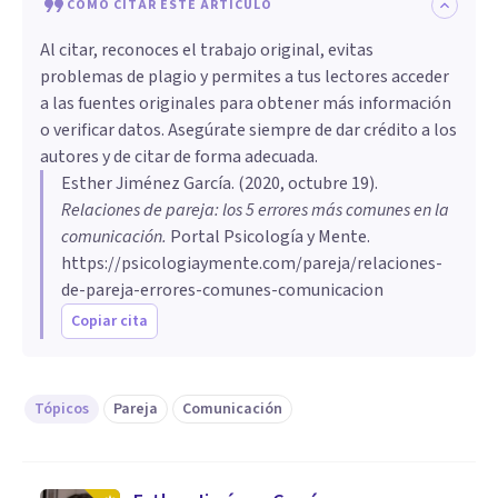
CÓMO CITAR ESTE ARTÍCULO
Al citar, reconoces el trabajo original, evitas
problemas de plagio y permites a tus lectores acceder
a las fuentes originales para obtener más información
o verificar datos. Asegúrate siempre de dar crédito a los
autores y de citar de forma adecuada.
Esther Jiménez García
. (
2020, octubre 19
).
Relaciones de pareja: los 5 errores más comunes en la
comunicación
.
Portal Psicología y Mente.
https://psicologiaymente.com/pareja/relaciones-
de-pareja-errores-comunes-comunicacion
Copiar cita
Tópicos
Pareja
Comunicación