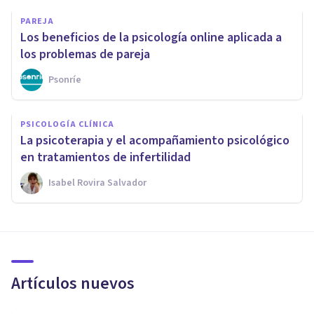
PAREJA
Los beneficios de la psicología online aplicada a
los problemas de pareja
Psonríe
PSICOLOGÍA CLÍNICA
La psicoterapia y el acompañamiento psicológico
en tratamientos de infertilidad
Isabel Rovira Salvador
Artículos nuevos