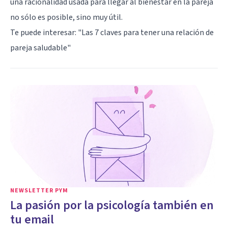
una racionalidad usada para llegar al bienestar en la pareja
no sólo es posible, sino muy útil.
Te puede interesar:
"Las 7 claves para tener una relación de
pareja saludable"
NEWSLETTER PYM
La pasión por la psicología también en
tu email