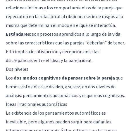
relaciones íntimas y los comportamientos de la pareja que
repercuten en la relación al atribuir una serie de rasgos a la
misma que determinan el modo en el que se interactúa.
Estándares
: son procesos aprendidos a lo largo de la vida
sobre las características que las parejas “deberían” de tener.
Ello implica insatisfacción y decepción ante las
discrepancias entre el ideal y la pareja ideal.
Dos niveles
Los
dos modos cognitivos de pensar sobre la pareja
que
hemos visto antes se dividen, a su vez, en dos niveles de
análisis: pensamientos automáticos y esquemas cognitivos.
Ideas irracionales automáticas
La existencia de los pensamientos automáticos es
inevitable, pero algunos pueden surgir para dañar las
interacciones con la pareja. Éstas últimas son las que se