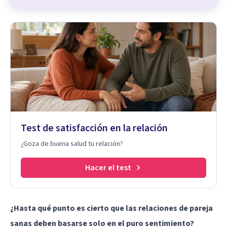
Test de satisfacción en la relación
¿Goza de buena salud tu relación?
Hacer el test
¿Hasta qué punto es cierto que las relaciones de pareja
sanas deben basarse solo en el puro sentimiento?