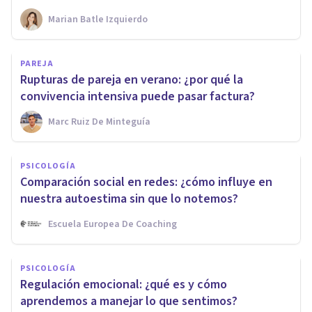
Marian Batle Izquierdo
PAREJA
Rupturas de pareja en verano: ¿por qué la
convivencia intensiva puede pasar factura?
Marc Ruiz De Minteguía
PSICOLOGÍA
Comparación social en redes: ¿cómo influye en
nuestra autoestima sin que lo notemos?
Escuela Europea De Coaching
PSICOLOGÍA
Regulación emocional: ¿qué es y cómo
aprendemos a manejar lo que sentimos?