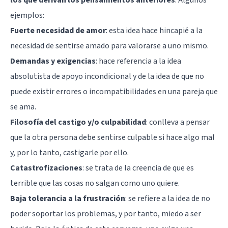
ejemplos:
Fuerte necesidad de amor
: esta idea hace hincapié a la
necesidad de sentirse amado para valorarse a uno mismo.
Demandas y exigencias
: hace referencia a la idea
absolutista de apoyo incondicional y de la idea de que no
puede existir errores o incompatibilidades en una pareja que
se ama.
Filosofía del castigo y/o culpabilidad
: conlleva a pensar
que la otra persona debe sentirse culpable si hace algo mal
y, por lo tanto, castigarle por ello.
Catastrofizaciones
: se trata de la creencia de que es
terrible que las cosas no salgan como uno quiere.
Baja tolerancia a la frustración
: se refiere a la idea de no
poder soportar los problemas, y por tanto, miedo a ser