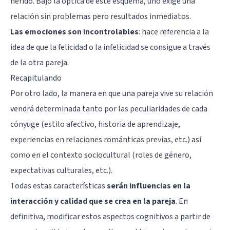
herido. Bajo la óptica de este esquema, uno exige una
relación sin problemas pero resultados inmediatos.
Las emociones son incontrolables
: hace referencia a la
idea de que la felicidad o la infelicidad se consigue a través
de la otra pareja.
Recapitulando
Por otro lado, la manera en que una pareja vive su relación
vendrá determinada tanto por las peculiaridades de cada
cónyuge (estilo afectivo, historia de aprendizaje,
experiencias en relaciones románticas previas, etc.) así
como en el contexto sociocultural (roles de género,
expectativas culturales, etc.).
Todas estas características
serán influencias en la
interacción y calidad que se crea en la pareja
. En
definitiva, modificar estos aspectos cognitivos a partir de