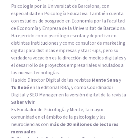
Psicología por la Universitat de Barcelona, con
especialidad en Psicología Educativa. También cuenta
con estudios de posgrado en Economía por la Facultad
de Economía y Empresa de la Universitat de Barcelona.
Ha ejercido como psicólogo escolar y deportivo en
distintas instituciones y como consultor de marketing
digital para distintas empresas y start-ups, pero su
verdadera vocación es la dirección de medios digitales y
el desarrollo de proyectos empresariales vinculados a
las nuevas tecnologías.
Ha sido Director Digital de las revistas
Mente Sana
y
Tu Bebé
en la editorial RBA, y como Coordinador
Digital y SEO Manager en la versión digital de la revista
Saber Vivir
.
Es Fundador de
Psicología y Mente
, la mayor
comunidad en el ámbito de la psicología y las
neurociencias con
más de 20 millones de lectores
mensuales
.