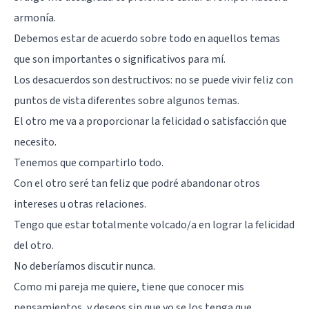
armonía.
Debemos estar de acuerdo sobre todo en aquellos temas
que son importantes o significativos para mí.
Los desacuerdos son destructivos: no se puede vivir feliz con
puntos de vista diferentes sobre algunos temas.
El otro me va a proporcionar la felicidad o satisfacción que
necesito.
Tenemos que compartirlo todo.
Con el otro seré tan feliz que podré abandonar otros
intereses u otras relaciones.
Tengo que estar totalmente volcado/a en lograr la felicidad
del otro.
No deberíamos discutir nunca.
Como mi pareja me quiere, tiene que conocer mis
pensamientos, y deseos sin que yo se los tenga que