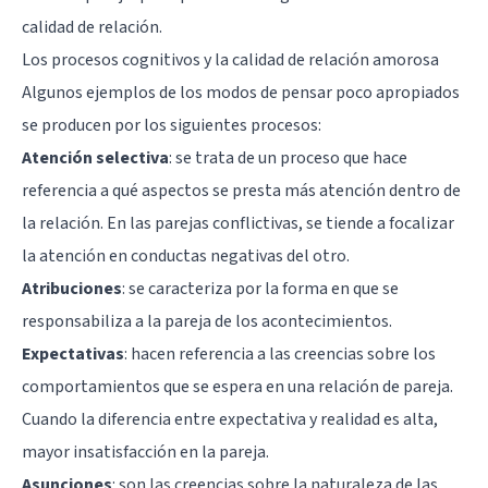
calidad de relación.
Los procesos cognitivos y la calidad de relación amorosa
Algunos ejemplos de los modos de pensar poco apropiados
se producen por los siguientes procesos:
Atención selectiva
: se trata de un proceso que hace
referencia a qué aspectos se presta más atención dentro de
la relación. En las parejas conflictivas, se tiende a focalizar
la atención en conductas negativas del otro.
Atribuciones
: se caracteriza por la forma en que se
responsabiliza a la pareja de los acontecimientos.
Expectativas
: hacen referencia a las creencias sobre los
comportamientos que se espera en una relación de pareja.
Cuando la diferencia entre expectativa y realidad es alta,
mayor insatisfacción en la pareja.
Asunciones
: son las creencias sobre la naturaleza de las