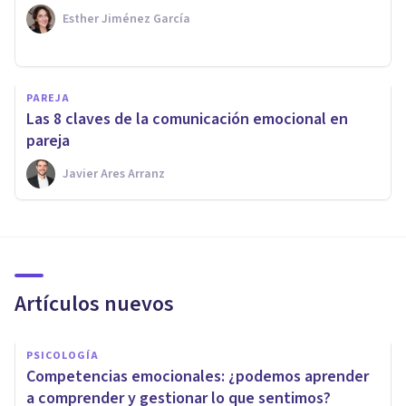
Esther Jiménez García
PAREJA
Las 8 claves de la comunicación emocional en
pareja
Javier Ares Arranz
Artículos nuevos
PSICOLOGÍA
Competencias emocionales: ¿podemos aprender
a comprender y gestionar lo que sentimos?