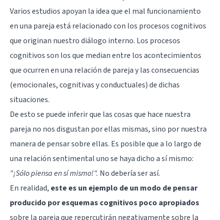
Varios estudios apoyan la idea que el mal funcionamiento
en una
pareja
está relacionado con los procesos cognitivos
que originan nuestro diálogo interno. Los procesos
cognitivos son los que median entre los acontecimientos
que ocurren en una relación de pareja y las consecuencias
(emocionales, cognitivas y conductuales) de dichas
situaciones.
De esto se puede inferir que las cosas que hace nuestra
pareja no nos disgustan por ellas mismas, sino por nuestra
manera de pensar sobre ellas. Es posible que a lo largo de
una relación sentimental uno se haya dicho a sí mismo:
"¡Sólo piensa en sí mismo!".
No debería ser así.
En realidad,
este es un ejemplo de un modo de pensar
producido por esquemas cognitivos poco apropiados
sobre la pareja que repercutirán negativamente sobre la