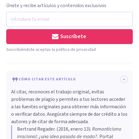
Únete y recibe artículos y contenidos exclusivos
Suscríbete
Suscribiéndote aceptas la política de privacidad
CÓMO CITAR ESTE ARTÍCULO
Al citar, reconoces el trabajo original, evitas
problemas de plagio y permites a tus lectores acceder
a las fuentes originales para obtener más información
o verificar datos. Asegúrate siempre de dar crédito a los
autores y de citar de forma adecuada.
Bertrand Regader
. (
2016, enero 13
).
​Romanticismo
irracional: ¿una idea pasada de moda?
.
Portal