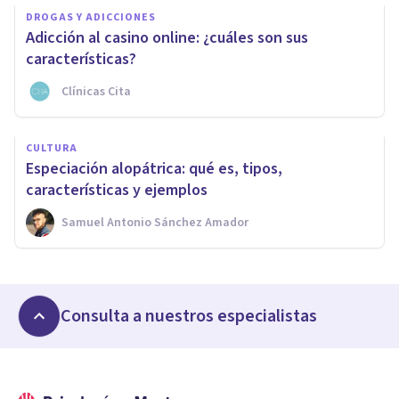
DROGAS Y ADICCIONES
Adicción al casino online: ¿cuáles son sus
características?
Clínicas Cita
CULTURA
Especiación alopátrica: qué es, tipos,
características y ejemplos
Samuel Antonio Sánchez Amador
Consulta a nuestros especialistas