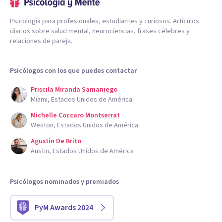
Psicología para profesionales, estudiantes y curiosos. Artículos
diarios sobre salud mental, neurociencias, frases célebres y
relaciones de pareja.
Psicólogos con los que puedes contactar
Priscila Miranda Samaniego
Miami, Estados Unidos de América
Michelle Coccaro Montserrat
Weston, Estados Unidos de América
Agustin De Brito
Austin, Estados Unidos de América
Psicólogos nominados y premiados
PyM Awards 2024