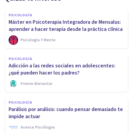
PSICOLOGÍA
Máster en Psicoterapia Integradora de Mensalus:
aprender a hacer terapia desde la práctica clínica
Psicología Y Mente
PSICOLOGÍA
Adicción a las redes sociales en adolescentes:
¿qué pueden hacer los padres?
Fromm Bienestar
PSICOLOGÍA
Parálisis por análisis: cuando pensar demasiado te
impide actuar
Avance Psicólogos