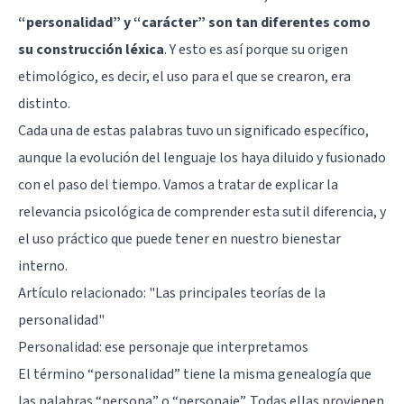
“personalidad” y “carácter” son tan diferentes como
su construcción léxica
. Y esto es así porque su origen
etimológico, es decir, el uso para el que se crearon, era
distinto.
Cada una de estas palabras tuvo un significado específico,
aunque la evolución del lenguaje los haya diluido y fusionado
con el paso del tiempo. Vamos a tratar de explicar la
relevancia psicológica de comprender esta sutil diferencia, y
el uso práctico que puede tener en nuestro bienestar
interno.
Artículo relacionado:
"Las principales teorías de la
personalidad"
Personalidad: ese personaje que interpretamos
El término “personalidad” tiene la misma genealogía que
las palabras “persona” o “personaje”. Todas ellas provienen