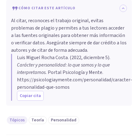
CÓMO CITAR ESTE ARTÍCULO
Al citar, reconoces el trabajo original, evitas
problemas de plagio y permites a tus lectores acceder
a las fuentes originales para obtener más información
o verificar datos. Asegúrate siempre de dar crédito a los
autores y de citar de forma adecuada.
Luis Miguel Rocha Costa
. (
2022, diciembre 5
).
Carácter y personalidad: lo que somos y lo que
interpretamos
.
Portal Psicología y Mente.
https://psicologiaymente.com/personalidad/caracter-
personalidad-que-somos
Copiar cita
Tópicos
Teoría
Personalidad