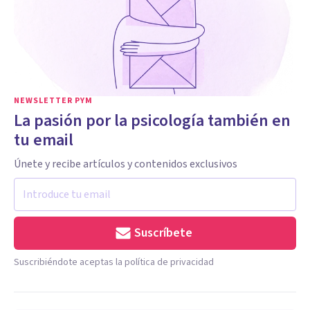
NEWSLETTER PYM
La pasión por la psicología también en
tu email
Únete y recibe artículos y contenidos exclusivos
Suscríbete
Suscribiéndote aceptas la política de privacidad