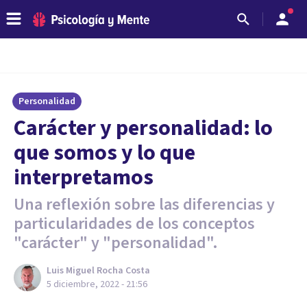
Personalidad
Carácter y personalidad: lo
que somos y lo que
interpretamos
Una reflexión sobre las diferencias y
particularidades de los conceptos
"carácter" y "personalidad".
Luis Miguel Rocha Costa
5 diciembre, 2022 - 21:56