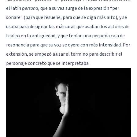
el latín
persona
, que a su vez surge de la expresión “per
sonare” (para que resuene, para que se oiga más alto), y se
usaba para designar las máscaras que usaban los actores de
teatro en la antigüedad, y que tenían una pequeña caja de
resonancia para que su voz se oyera con más intensidad. Por
extensión, se empezó a usar el término para describir el
personaje concreto que se interpretaba.