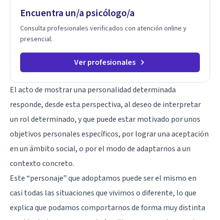
Encuentra un/a psicólogo/a
Consulta profesionales verificados con atención online y
presencial.
Ver profesionales
El acto de mostrar una personalidad determinada
responde, desde esta perspectiva, al deseo de interpretar
un rol determinado, y que puede estar motivado por unos
objetivos personales específicos, por lograr una aceptación
en un ámbito social, o por el modo de adaptarnos a un
contexto concreto.
Este “personaje” que adoptamos puede ser el mismo en
casi todas las situaciones que vivimos o diferente, lo que
explica que podamos comportarnos de forma muy distinta