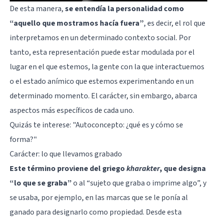
De esta manera,
se entendía la personalidad como
“aquello que mostramos hacía fuera”
, es decir, el rol que
interpretamos en un determinado contexto social. Por
tanto, esta representación puede estar modulada por el
lugar en el que estemos, la gente con la que interactuemos
o el estado anímico que estemos experimentando en un
determinado momento. El carácter, sin embargo, abarca
aspectos más específicos de cada uno.
Quizás te interese:
"Autoconcepto: ¿qué es y cómo se
forma?"
Carácter: lo que llevamos grabado
Este término proviene del griego
kharakter
, que designa
“lo que se graba”
o al “sujeto que graba o imprime algo”, y
se usaba, por ejemplo, en las marcas que se le ponía al
ganado para designarlo como propiedad. Desde esta