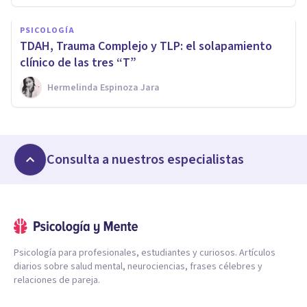
PSICOLOGÍA
TDAH, Trauma Complejo y TLP: el solapamiento
clínico de las tres “T”
Hermelinda Espinoza Jara
Consulta a nuestros especialistas
Psicología para profesionales, estudiantes y curiosos. Artículos
diarios sobre salud mental, neurociencias, frases célebres y
relaciones de pareja.