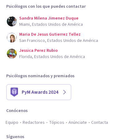
Psicólogos con los que puedes contactar
Sandra Milena Jimenez Duque
Miami, Estados Unidos de América
Maria De Jesus Gutierrez Tellez
San Francisco, Estados Unidos de América
Jessica Perez Rubio
Florida, Estados Unidos de América
Psicólogos nominados y premiados
PyM Awards 2024
Conócenos
Equipo
Redactores
Tópicos
Anúnciate
Contacta
Síguenos