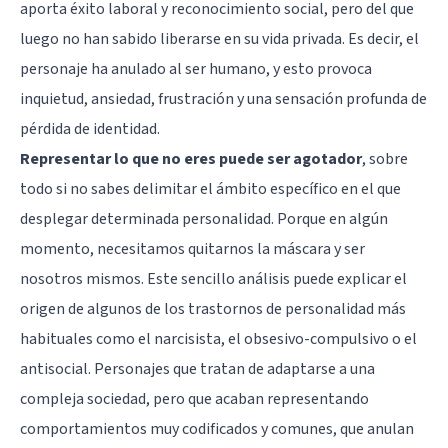
aporta éxito laboral y reconocimiento social, pero del que
luego no han sabido liberarse en su vida privada. Es decir, el
personaje ha anulado al ser humano, y esto provoca
inquietud, ansiedad, frustración y una sensación profunda de
pérdida de identidad.
Representar lo que no eres puede ser agotador
, sobre
todo si no sabes delimitar el ámbito específico en el que
desplegar determinada personalidad. Porque en algún
momento, necesitamos quitarnos la máscara y ser
nosotros mismos. Este sencillo análisis puede explicar el
origen de algunos de los trastornos de personalidad más
habituales como el narcisista, el obsesivo-compulsivo o el
antisocial. Personajes que tratan de adaptarse a una
compleja sociedad, pero que acaban representando
comportamientos muy codificados y comunes, que anulan