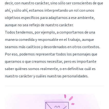
decir, con nuestro carácter, sino sólo ser conscientes de que
ahí, y sólo ahí, estamos interpretando un rol con unos
objetivos específicos para adaptarnos a ese ambiente,
aunque no sea reflejo de nuestro carácter.
Todos tendemos, por ejemplo, a comportarnos de una
manera comedida y responsable en el trabajo, aunque
seamos más caóticos y desordenados en otros contextos.
Por eso, podemos representar todos los personajes que
queramos o que creamos necesitar, pero es importante
saber quiénes somos realmente, o en definitiva: cuál es
nuestro carácter y cuáles nuestras personalidades.