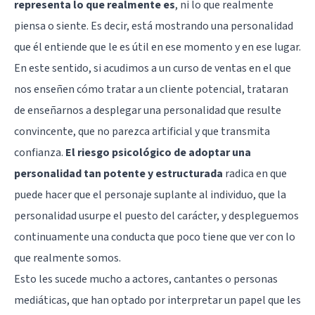
representa lo que realmente es
, ni lo que realmente
piensa o siente. Es decir, está mostrando una personalidad
que él entiende que le es útil en ese momento y en ese lugar.
En este sentido, si acudimos a un curso de ventas en el que
nos enseñen cómo tratar a un cliente potencial, trataran
de enseñarnos a desplegar una personalidad que resulte
convincente, que no parezca artificial y que transmita
confianza.
El riesgo psicológico de adoptar una
personalidad tan potente y estructurada
radica en que
puede hacer que el personaje suplante al individuo, que la
personalidad usurpe el puesto del carácter, y despleguemos
continuamente una conducta que poco tiene que ver con lo
que realmente somos.
Esto les sucede mucho a actores, cantantes o personas
mediáticas, que han optado por interpretar un papel que les