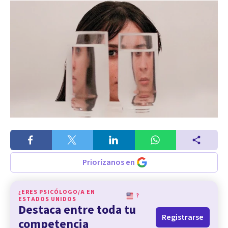
Priorízanos en
¿ERES PSICÓLOGO/A EN
?
ESTADOS UNIDOS
Destaca entre toda tu
Registrarse
competencia