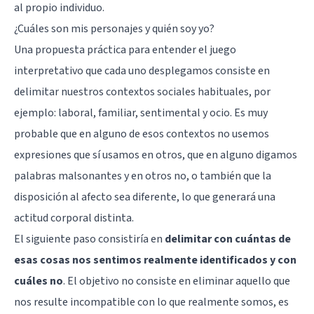
al propio individuo.
¿Cuáles son mis personajes y quién soy yo?
Una propuesta práctica para entender el juego
interpretativo que cada uno desplegamos consiste en
delimitar nuestros contextos sociales habituales, por
ejemplo: laboral, familiar, sentimental y ocio. Es muy
probable que en alguno de esos contextos no usemos
expresiones que sí usamos en otros, que en alguno digamos
palabras malsonantes y en otros no, o también que la
disposición al afecto sea diferente, lo que generará una
actitud corporal distinta.
El siguiente paso consistiría en
delimitar con cuántas de
esas cosas nos sentimos realmente identificados y con
cuáles no
. El objetivo no consiste en eliminar aquello que
nos resulte incompatible con lo que realmente somos, es