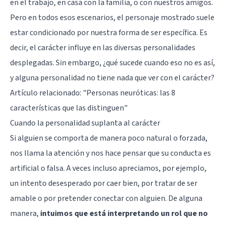
en el trabajo, en casa con la familia, o con nuestros amigos.
Pero en todos esos escenarios, el personaje mostrado suele
estar condicionado por nuestra forma de ser específica. Es
decir, el carácter influye en las diversas personalidades
desplegadas. Sin embargo, ¿qué sucede cuando eso no es así,
y alguna personalidad no tiene nada que ver con el carácter?
Artículo relacionado:
"Personas neuróticas: las 8
características que las distinguen"
Cuando la personalidad suplanta al carácter
Si alguien se comporta de manera poco natural o forzada,
nos llama la atención y nos hace pensar que su conducta es
artificial o falsa. A veces incluso apreciamos, por ejemplo,
un intento desesperado por caer bien, por tratar de ser
amable o por pretender conectar con alguien. De alguna
manera,
intuimos que está interpretando un rol que no