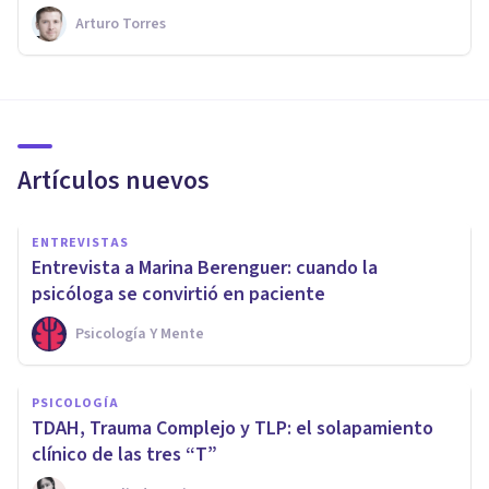
Arturo Torres
Artículos nuevos
ENTREVISTAS
Entrevista a Marina Berenguer: cuando la
psicóloga se convirtió en paciente
Psicología Y Mente
PSICOLOGÍA
TDAH, Trauma Complejo y TLP: el solapamiento
clínico de las tres “T”