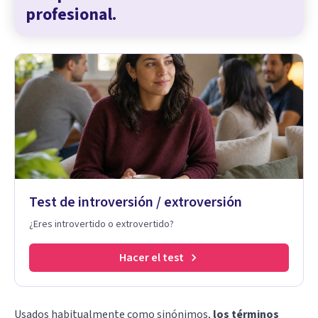
profesional.
Test de introversión / extroversión
¿Eres introvertido o extrovertido?
Hacer el test
Usados habitualmente como sinónimos,
los términos