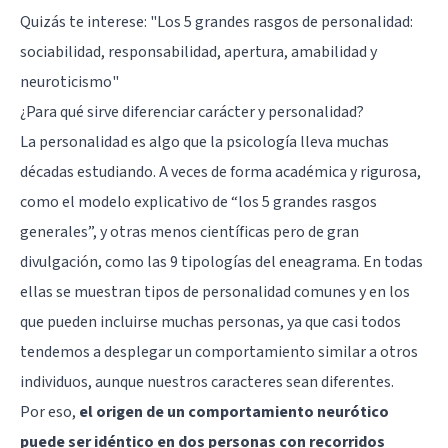
Quizás te interese:
"Los 5 grandes rasgos de personalidad:
sociabilidad, responsabilidad, apertura, amabilidad y
neuroticismo"
¿Para qué sirve diferenciar carácter y personalidad?
La personalidad es algo que la psicología lleva muchas
décadas estudiando. A veces de forma académica y rigurosa,
como el modelo explicativo de “los 5 grandes rasgos
generales”, y otras menos científicas pero de gran
divulgación, como las 9 tipologías del eneagrama. En todas
ellas se muestran tipos de personalidad comunes y en los
que pueden incluirse muchas personas, ya que casi todos
tendemos a desplegar un comportamiento similar a otros
individuos, aunque nuestros caracteres sean diferentes.
Por eso,
el origen de un comportamiento neurótico
puede ser idéntico en dos personas con recorridos