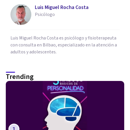
Luis Miguel Rocha Costa
Psicólogo
Luis Miguel Rocha Costa es psicólogo y fisioterapeuta
con consulta en Bilbao, especializado en la atención a
adultos y adolescentes.
Trending
1