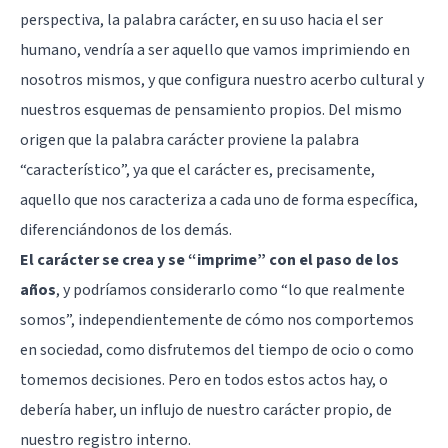
perspectiva, la palabra carácter, en su uso hacia el ser
humano, vendría a ser aquello que vamos imprimiendo en
nosotros mismos, y que configura nuestro acerbo cultural y
nuestros esquemas de pensamiento propios. Del mismo
origen que la palabra carácter proviene la palabra
“característico”, ya que el carácter es, precisamente,
aquello que nos caracteriza a cada uno de forma específica,
diferenciándonos de los demás.
El carácter se crea y se “imprime” con el paso de los
años
, y podríamos considerarlo como “lo que realmente
somos”, independientemente de cómo nos comportemos
en sociedad, como disfrutemos del tiempo de ocio o como
tomemos decisiones. Pero en todos estos actos hay, o
debería haber, un influjo de nuestro carácter propio, de
nuestro registro interno.