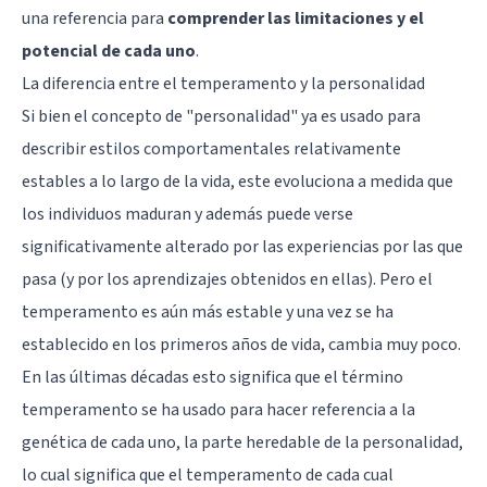
una referencia para
comprender las limitaciones y el
potencial de cada uno
.
La diferencia entre el temperamento y la personalidad
Si bien el concepto de "personalidad" ya es usado para
describir estilos comportamentales relativamente
estables a lo largo de la vida, este evoluciona a medida que
los individuos maduran y además puede verse
significativamente alterado por las experiencias por las que
pasa (y por los aprendizajes obtenidos en ellas). Pero el
temperamento es aún más estable y una vez se ha
establecido en los primeros años de vida, cambia muy poco.
En las últimas décadas esto significa que el término
temperamento se ha usado para hacer referencia a la
genética de cada uno, la parte heredable de la personalidad,
lo cual significa que el temperamento de cada cual