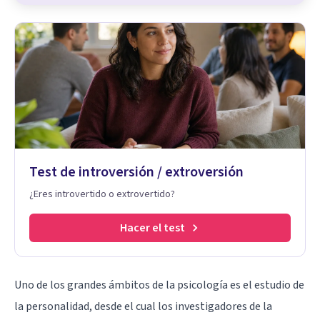
Test de introversión / extroversión
¿Eres introvertido o extrovertido?
Hacer el test
Uno de los grandes ámbitos de la psicología es el estudio de
la personalidad, desde el cual los investigadores de la