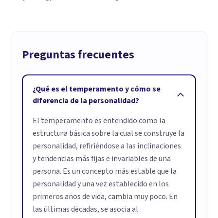
Preguntas frecuentes
¿Qué es el temperamento y cómo se
diferencia de la personalidad?
El temperamento es entendido como la
estructura básica sobre la cual se construye la
personalidad, refiriéndose a las inclinaciones
y tendencias más fijas e invariables de una
persona. Es un concepto más estable que la
personalidad y una vez establecido en los
primeros años de vida, cambia muy poco. En
las últimas décadas, se asocia al