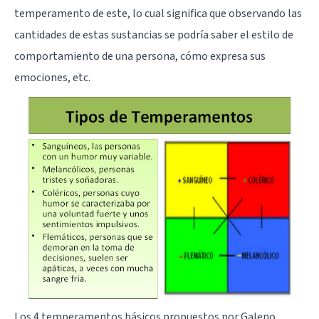
temperamento de este, lo cual significa que observando las
cantidades de estas sustancias se podría saber el estilo de
comportamiento de una persona, cómo expresa sus
emociones, etc.
Los 4 temperamentos básicos propuestos por Galeno