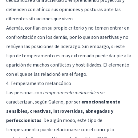
dedicándose a una actividad o emprendiendo proyectos y
defienden con ahínco sus opiniones y posturas ante las
diferentes situaciones que viven.
Además, confían en su propio criterio y no temen entrar en
confrontación con los demás, por lo que son asertivas y no
rehúyen las posiciones de liderazgo. Sin embargo, si este
tipo de temperamento es muy extremado puede dar pie a la
aparición de muchos conflictos y hostilidades. El elemento
con el que se las relacionó era el fuego.
4. Temperamento melancólico
Las personas con
temperamento melancólico
se
caracterizan, según Galeno, por ser
emocionalmente
sensibles, creativas, introvertidas, abnegadas y
perfeccionistas
. De algún modo, este tipo de
temperamento puede relacionarse con el concepto