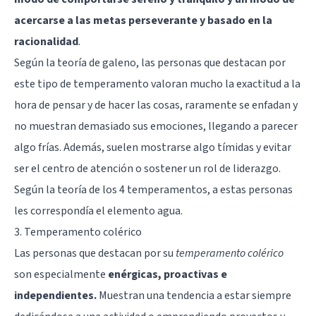
acercarse a las metas perseverante y basado en la
racionalidad
.
Según la teoría de galeno, las personas que destacan por
este tipo de temperamento valoran mucho la exactitud a la
hora de pensar y de hacer las cosas, raramente se enfadan y
no muestran demasiado sus emociones, llegando a parecer
algo frías. Además,
suelen mostrarse algo tímidas
y evitar
ser el centro de atención o sostener un
rol de liderazgo
.
Según la teoría de los 4 temperamentos, a estas personas
les correspondía el elemento agua.
3. Temperamento colérico
Las personas que destacan por su
temperamento colérico
son especialmente
enérgicas, proactivas e
independientes.
Muestran una tendencia a estar siempre