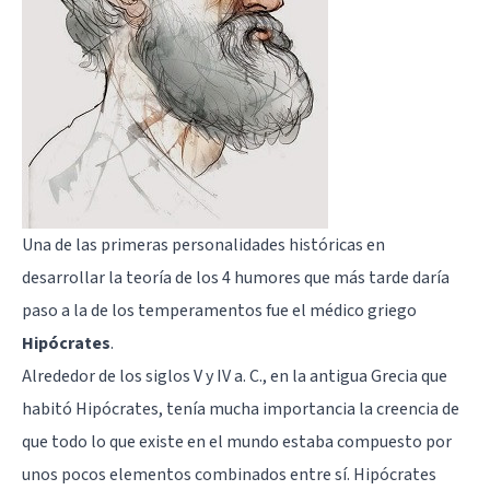
Una de las primeras personalidades históricas en
desarrollar la teoría de los 4 humores que más tarde daría
paso a la de los temperamentos fue el médico griego
Hipócrates
.
Alrededor de los siglos V y IV a. C., en la antigua Grecia que
habitó Hipócrates, tenía mucha importancia la creencia de
que todo lo que existe en el mundo estaba compuesto por
unos pocos elementos combinados entre sí. Hipócrates