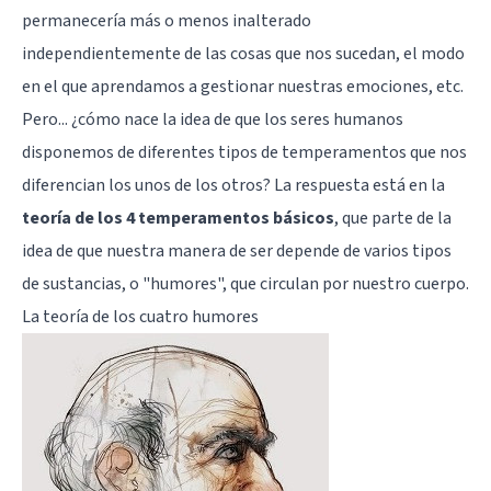
permanecería más o menos inalterado
independientemente de las cosas que nos sucedan, el modo
en el que aprendamos a gestionar nuestras emociones, etc.
Pero... ¿cómo nace la idea de que los seres humanos
disponemos de diferentes tipos de temperamentos que nos
diferencian los unos de los otros? La respuesta está en la
teoría de los 4 temperamentos básicos
, que parte de la
idea de que nuestra manera de ser depende de varios tipos
de sustancias, o "humores", que circulan por nuestro cuerpo.
La teoría de los cuatro humores