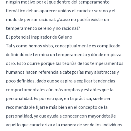
ningún motivo por el que dentro del temperamento
flemático deban aparecer unidos el carácter sereno y el
modo de pensar racional. ¿Acaso no podría existir un
temperamento sereno y no racional?
El potencial inspirador de Galeno
Tal y como hemos visto, conceptualmente es complicado
definir dónde termina un temperamento y dónde empieza
otro. Esto ocurre porque las teorías de los temperamentos
humanos hacen referencia a categorías muy abstractas y
poco definidas, dado que se aspira a explicar tendencias
comportamentales aún más amplias y estables que la
personalidad. Es por eso que, en la práctica, suele ser
recomendable fijarse más bien en el concepto de la
personalidad, ya que ayuda a conocer con mayor detalle
aquello que caracteriza a la manera de ser de los individuos.