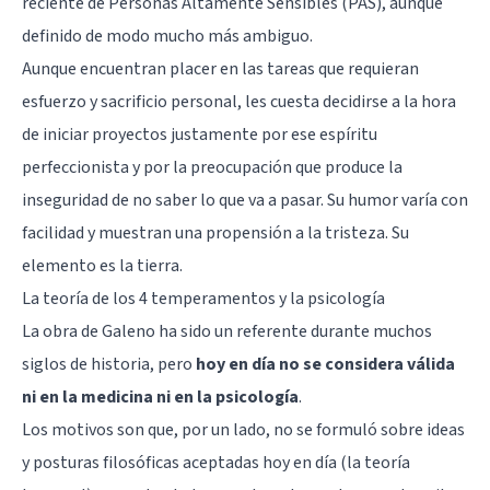
reciente de
Personas Altamente Sensibles
(PAS), aunque
definido de modo mucho más ambiguo.
Aunque encuentran placer en las tareas que requieran
esfuerzo y sacrificio personal, les cuesta decidirse a la hora
de iniciar proyectos justamente por ese
espíritu
perfeccionista
y por la preocupación que produce la
inseguridad de no saber lo que va a pasar. Su humor varía con
facilidad y muestran una propensión a la tristeza. Su
elemento es la tierra.
La teoría de los 4 temperamentos y la psicología
La obra de Galeno ha sido un referente durante muchos
siglos de historia, pero
hoy en día no se considera válida
ni en la medicina ni en la psicología
.
Los motivos son que, por un lado, no se formuló sobre ideas
y posturas filosóficas aceptadas hoy en día (la teoría