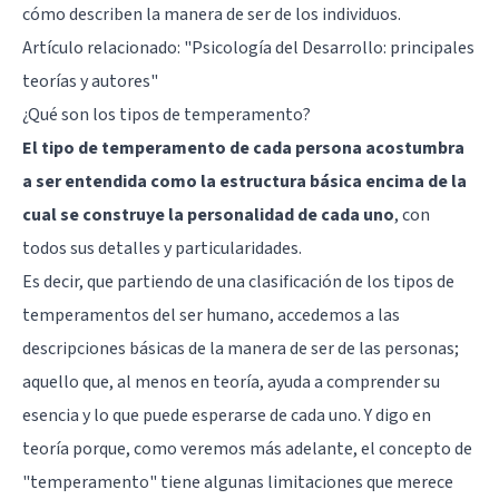
cómo describen la manera de ser de los individuos.
Artículo relacionado:
"Psicología del Desarrollo: principales
teorías y autores"
¿Qué son los tipos de temperamento?
El tipo de temperamento de cada persona acostumbra
a ser entendida como la estructura básica encima de la
cual se construye la personalidad de cada uno
, con
todos sus detalles y particularidades.
Es decir, que partiendo de una clasificación de los tipos de
temperamentos del ser humano, accedemos a las
descripciones básicas de la manera de ser de las personas;
aquello que, al menos en teoría, ayuda a comprender su
esencia y lo que puede esperarse de cada uno. Y digo en
teoría porque, como veremos más adelante, el concepto de
"temperamento" tiene algunas limitaciones que merece