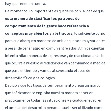
hay que tener en cuenta.
De momento, lo importante es quedarse con la idea de que
esta manera de clasificar los patrones de
comportamiento de la gente hace referencia a
conceptos muy abiertos y abstractos
, lo suficiente como
para que abarquen maneras de actuar que son muy variables
a pesar de tener algo en común entre ellas. A fin de cuentas,
intenta hilar maneras de expresarse y de reaccionar ante lo
que ocurre a nuestro alrededor que van cambiando a medida
que pasa el tiempo y vamos atravesando etapas de
desarrollo físico y psicológico.
Debido a que los tipos de temperamento crean un marco
que teóricamente engloba nuestra manera de ser en
prácticamente todas las situaciones y a cualquier edad, en
el ámbito del
desarrollo personal
suele ser utilizado como