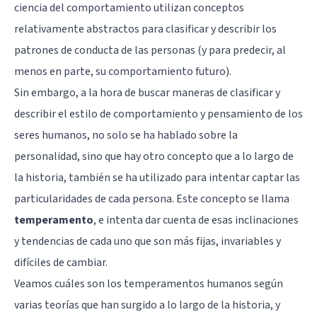
ciencia del comportamiento utilizan conceptos
relativamente abstractos para clasificar y describir los
patrones de conducta de las personas (y para predecir, al
menos en parte, su comportamiento futuro).
Sin embargo, a la hora de buscar maneras de clasificar y
describir el estilo de comportamiento y pensamiento de los
seres humanos, no solo se ha hablado sobre la
personalidad, sino que hay otro concepto que a lo largo de
la historia, también se ha utilizado para intentar captar las
particularidades de cada persona. Este concepto se llama
temperamento
, e intenta dar cuenta de esas inclinaciones
y tendencias de cada uno que son más fijas, invariables y
difíciles de cambiar.
Veamos cuáles son los temperamentos humanos según
varias teorías que han surgido a lo largo de la historia, y