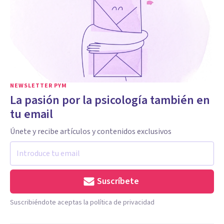
NEWSLETTER PYM
La pasión por la psicología también en
tu email
Únete y recibe artículos y contenidos exclusivos
Suscríbete
Suscribiéndote aceptas la política de privacidad