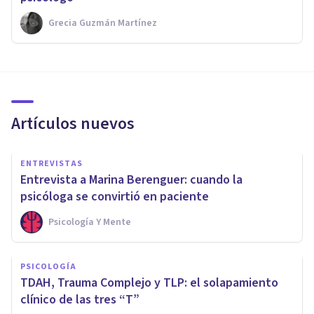
Grecia Guzmán Martínez
Artículos nuevos
ENTREVISTAS
Entrevista a Marina Berenguer: cuando la
psicóloga se convirtió en paciente
Psicología Y Mente
PSICOLOGÍA
TDAH, Trauma Complejo y TLP: el solapamiento
clínico de las tres “T”