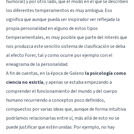
humoral) y por otro lado, que el modo en el que se describen
los diferentes temperamentos es muy ambigua. Eso
significa que aunque pueda ser inspirador ver reflejada la
propia personalidad en alguno de estos tipos
temperamentales, es muy posible que parte del interés que
nos produzca este sencillo sistema de clasificación se deba
al
efecto Forer
, tal y como ocurre por ejemplo con el
eneagrama de la personalidad
.
A fin de cuentas, en la época de Galeno
la psicología como
ciencia no existía
, y apenas se estaba empezando a
comprender el funcionamiento del mundo y del cuerpo
humano recurriendo a conceptos poco definidos,
compuestos por varias ideas que, aunque de forma intuitiva
podríamos relacionarlas entre sí, más allá de esto no se
puede justificar que estén unidas. Por ejemplo, no hay