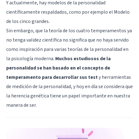
Y actualmente, hay modelos de la personalidad
científicamente respaldados, como por ejemplo el
Modelo
de los cinco grandes
.
Sin embargo, que la teoría de los cuatro temperamentos ya
no tenga validez científica no significa que no haya servido
como inspiración para varias teorías de la personalidad en
la psicología moderna.
Muchos estudiosos de la
personalidad se han basado en el concepto de
temperamento para desarrollar sus test
y herramientas
de medición de la personalidad, y hoy en día se considera que
la herencia genética tiene un papel importante en nuestra
manera de ser.