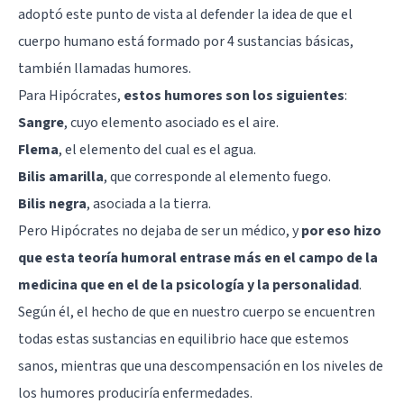
adoptó este punto de vista al defender la idea de que el
cuerpo humano está formado por 4 sustancias básicas,
también llamadas humores.
Para Hipócrates,
estos humores son los siguientes
:
Sangre
, cuyo elemento asociado es el aire.
Flema
, el elemento del cual es el agua.
Bilis amarilla
, que corresponde al elemento fuego.
Bilis negra
, asociada a la tierra.
Pero Hipócrates no dejaba de ser un médico, y
por eso hizo
que esta teoría humoral entrase más en el campo de la
medicina que en el de la psicología y la personalidad
.
Según él, el hecho de que en nuestro cuerpo se encuentren
todas estas sustancias en equilibrio hace que estemos
sanos, mientras que una descompensación en los niveles de
los humores produciría enfermedades.