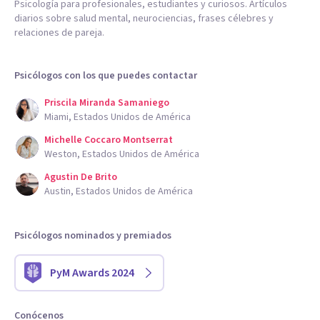
Psicología para profesionales, estudiantes y curiosos. Artículos
diarios sobre salud mental, neurociencias, frases célebres y
relaciones de pareja.
Psicólogos con los que puedes contactar
Priscila Miranda Samaniego
Miami, Estados Unidos de América
Michelle Coccaro Montserrat
Weston, Estados Unidos de América
Agustin De Brito
Austin, Estados Unidos de América
Psicólogos nominados y premiados
PyM Awards 2024
Conócenos