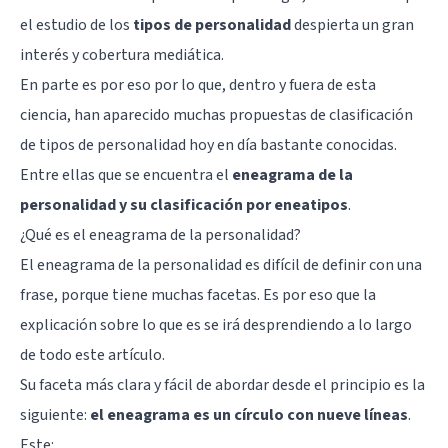
el estudio de los
tipos de personalidad
despierta un gran
interés y cobertura mediática.
En parte es por eso por lo que, dentro y fuera de esta
ciencia, han aparecido muchas propuestas de clasificación
de tipos de personalidad hoy en día bastante conocidas.
Entre ellas que se encuentra el
eneagrama de la
personalidad y su clasificación por eneatipos
.
¿Qué es el eneagrama de la personalidad?
El eneagrama de la personalidad es difícil de definir con una
frase, porque tiene muchas facetas. Es por eso que la
explicación sobre lo que es se irá desprendiendo a lo largo
de todo este artículo.
Su faceta más clara y fácil de abordar desde el principio es la
siguiente:
el eneagrama es un círculo con nueve líneas
.
Este: