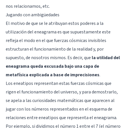
nos relacionamos, etc.
Jugando con ambigüedades
El motivo de que se le atribuyan estos poderes a la
utilización del eneagrama es que supuestamente este
refleja el modo en el que fuerzas cósmicas invisibles
estructuran el funcionamiento de la realidad y, por
supuesto, de nosotros mismos. Es decir, que
la utilidad del
eneagrama queda excusada bajo una capa de
metafísica explicada a base de imprecisiones
.
Los eneatipos representan estas fuerzas cósmicas que
rigen el funcionamiento del universo, y para demostrarlo,
se apela a las curiosidades matemáticas que aparecen al
jugar con los números representados en el esquema de
relaciones entre eneatipos que representa el eneagrama.
Por ejemplo, si dividimos el número 1 entre el 7 (el número