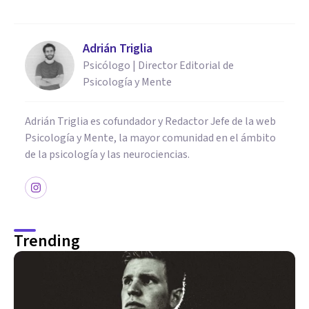
Adrián Triglia
Psicólogo | Director Editorial de
Psicología y Mente
Adrián Triglia es cofundador y Redactor Jefe de la web
Psicología y Mente, la mayor comunidad en el ámbito
de la psicología y las neurociencias.
Trending