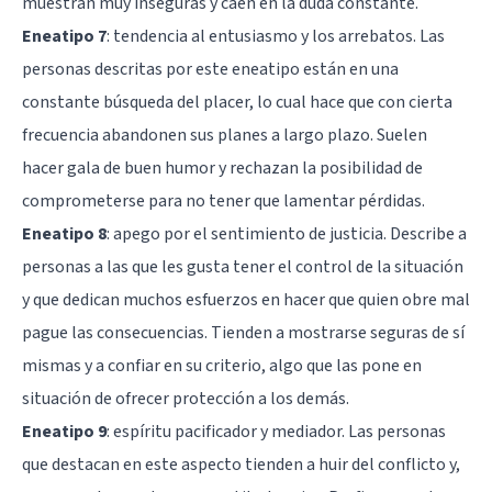
muestran muy inseguras y caen en la duda constante.
Eneatipo 7
: tendencia al entusiasmo y los arrebatos. Las
personas descritas por este eneatipo están en una
constante búsqueda del placer, lo cual hace que con cierta
frecuencia abandonen sus planes a largo plazo. Suelen
hacer gala de buen humor y rechazan la posibilidad de
comprometerse para no tener que lamentar pérdidas.
Eneatipo 8
: apego por el sentimiento de justicia. Describe a
personas a las que les gusta tener el control de la situación
y que dedican muchos esfuerzos en hacer que quien obre mal
pague las consecuencias. Tienden a mostrarse seguras de sí
mismas y a confiar en su criterio, algo que las pone en
situación de ofrecer protección a los demás.
Eneatipo 9
: espíritu pacificador y mediador. Las personas
que destacan en este aspecto tienden a huir del conflicto y,