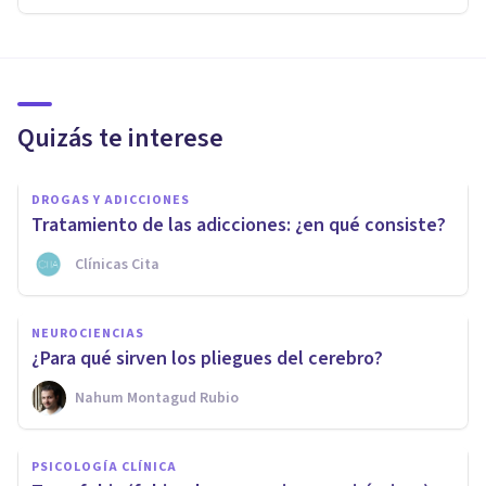
Quizás te interese
DROGAS Y ADICCIONES
Tratamiento de las adicciones: ¿en qué consiste?
Clínicas Cita
NEUROCIENCIAS
¿Para qué sirven los pliegues del cerebro?
Nahum Montagud Rubio
PSICOLOGÍA CLÍNICA