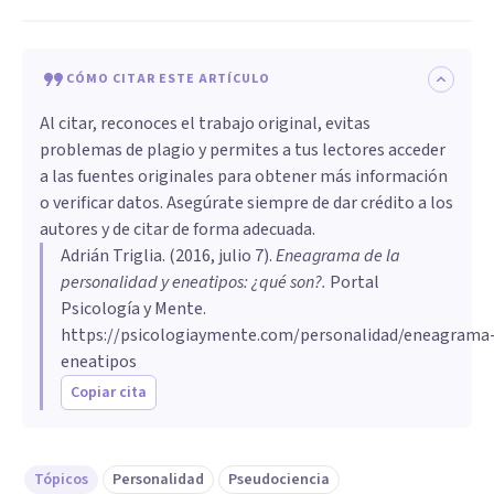
CÓMO CITAR ESTE ARTÍCULO
Al citar, reconoces el trabajo original, evitas
problemas de plagio y permites a tus lectores acceder
a las fuentes originales para obtener más información
o verificar datos. Asegúrate siempre de dar crédito a los
autores y de citar de forma adecuada.
Adrián Triglia
. (
2016, julio 7
).
​Eneagrama de la
personalidad y eneatipos: ¿qué son?
.
Portal
Psicología y Mente.
https://psicologiaymente.com/personalidad/eneagrama
eneatipos
Copiar cita
Tópicos
Personalidad
Pseudociencia