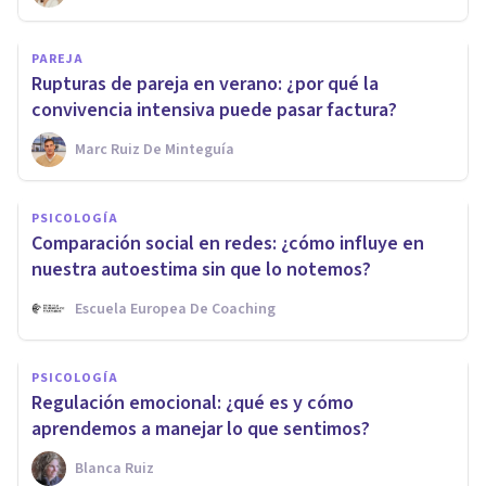
PAREJA
Rupturas de pareja en verano: ¿por qué la
convivencia intensiva puede pasar factura?
Marc Ruiz De Minteguía
PSICOLOGÍA
Comparación social en redes: ¿cómo influye en
nuestra autoestima sin que lo notemos?
Escuela Europea De Coaching
PSICOLOGÍA
Regulación emocional: ¿qué es y cómo
aprendemos a manejar lo que sentimos?
Blanca Ruiz