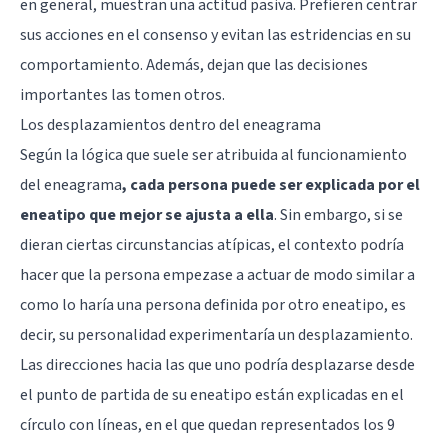
en general, muestran una actitud pasiva. Prefieren centrar
sus acciones en el consenso y evitan las estridencias en su
comportamiento. Además, dejan que las decisiones
importantes las tomen otros.
Los desplazamientos dentro del eneagrama
Según la lógica que suele ser atribuida al funcionamiento
del eneagrama
, cada persona puede ser explicada por el
eneatipo que mejor se ajusta a ella
. Sin embargo, si se
dieran ciertas circunstancias atípicas, el contexto podría
hacer que la persona empezase a actuar de modo similar a
como lo haría una persona definida por otro eneatipo, es
decir, su personalidad experimentaría un desplazamiento.
Las direcciones hacia las que uno podría desplazarse desde
el punto de partida de su eneatipo están explicadas en el
círculo con líneas, en el que quedan representados los 9