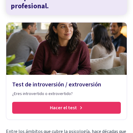
profesional.
Test de introversión / extroversión
¿Eres introvertido o extrovertido?
Hacer el test
Entre los
ámbitos que cubre la psicología
, hace décadas que