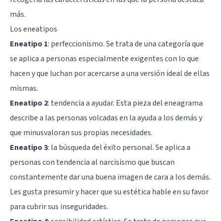
más.
Los eneatipos
Eneatipo 1
:
perfeccionismo
. Se trata de una categoría que
se aplica a personas especialmente exigentes con lo que
hacen y que luchan por acercarse a una versión ideal de ellas
mismas.
Eneatipo 2
: tendencia a ayudar. Esta pieza del eneagrama
describe a las personas volcadas en la ayuda a los demás y
que minusvaloran sus propias necesidades.
Eneatipo 3
:
la búsqueda del éxito personal
. Se aplica a
personas con tendencia al narcisismo que buscan
constantemente dar una buena imagen de cara a los demás.
Les gusta presumir y hacer que su estética hable en su favor
para cubrir sus inseguridades.