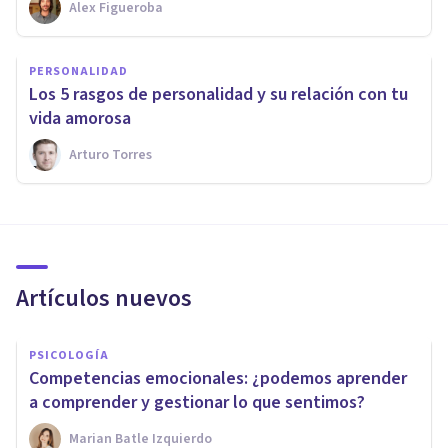
Alex Figueroba
PERSONALIDAD
​Los 5 rasgos de personalidad y su relación con tu
vida amorosa
Arturo Torres
Artículos nuevos
PSICOLOGÍA
Competencias emocionales: ¿podemos aprender
a comprender y gestionar lo que sentimos?
Marian Batle Izquierdo