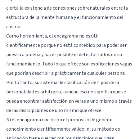
cierta la existencia de conexiones sobrenaturales entre la
estructura de la mente humana y el funcionamiento del
cosmos.
Como herramienta, el eneagrama no es útil
científicamente porque no está concebido para poder ser
puesto a prueba y hacer posible el detectar fallos en su
funcionamiento. Todo lo que ofrece son explicaciones vagas
que podrían describir a prácticamente cualquier persona.
Por lo tanto, su sistema de clasificación de tipos de la
personalidad es arbitrario, aunque eso no significa que se
pueda encontrar satisfacción en verse a uno mismo a través
de las descripciones de uno mismo que ofrece.
Ni el eneagrama nació con el propósito de generar
conocimiento científicamente válido, ni su método de
aplicación tiene que ver con los principios que rigen