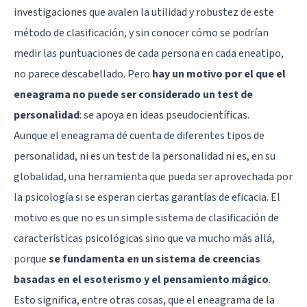
investigaciones que avalen la utilidad y robustez de este
método de clasificación, y sin conocer cómo se podrían
medir las puntuaciones de cada persona en cada eneatipo,
no parece descabellado. Pero
hay un motivo por el que el
eneagrama no puede ser considerado un test de
personalidad
:
se apoya en ideas pseudocientíficas
.
Aunque el eneagrama dé cuenta de diferentes tipos de
personalidad, ni es un test de la personalidad ni es, en su
globalidad, una herramienta que pueda ser aprovechada por
la psicología si se esperan ciertas garantías de eficacia. El
motivo es que no es un simple sistema de clasificación de
características psicológicas sino que va mucho más allá,
porque
se fundamenta en un sistema de creencias
basadas en el esoterismo y el pensamiento mágico
.
Esto significa, entre otras cosas, que el eneagrama de la