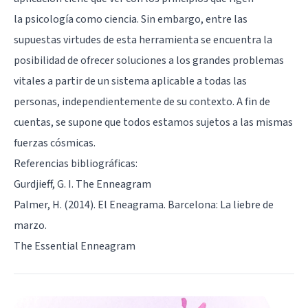
la
psicología como ciencia
. Sin embargo, entre las
supuestas virtudes de esta herramienta se encuentra la
posibilidad de ofrecer soluciones a los grandes problemas
vitales a partir de un sistema aplicable a todas las
personas, independientemente de su contexto. A fin de
cuentas, se supone que todos estamos sujetos a las mismas
fuerzas cósmicas.
Referencias bibliográficas:
Gurdjieff, G. I.
The Enneagram
Palmer, H. (2014). El Eneagrama. Barcelona: La liebre de
marzo.
The Essential Enneagram