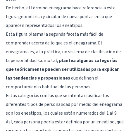
De hecho, el término eneagrama hace referencia a esta
figura geométrica y circular de nueve puntas en la que
aparecen representados los eneatipos.
Esta figura plasma la segunda faceta más fácil de
comprender acerca de lo que es el eneagrama. El
eneagrama es, a la práctica, un sistema de clasificación de
la personalidad. Como tal,
plantea algunas categorías
que teóricamente pueden ser utilizadas para explicar
las tendencias y propensiones
que definen el
comportamiento habitual de las personas.
Estas categorías con las que se intenta clasificar los
diferentes tipos de personalidad por medio del eneagrama
son los eneatipos, los cuales están numerados del 1 al 9.
Así, cada persona podría estar definida por un eneatipo, que
recogería las características en las que la persona destaca