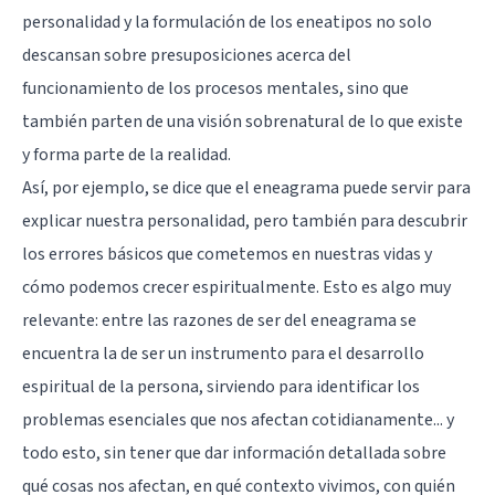
personalidad y la formulación de los eneatipos no solo
descansan sobre presuposiciones acerca del
funcionamiento de los procesos mentales, sino que
también parten de una visión sobrenatural de lo que existe
y forma parte de la realidad.
Así, por ejemplo, se dice que el eneagrama puede servir para
explicar nuestra personalidad, pero también para descubrir
los errores básicos que cometemos en nuestras vidas y
cómo podemos crecer espiritualmente. Esto es algo muy
relevante: entre las razones de ser del eneagrama se
encuentra la de ser un instrumento para el desarrollo
espiritual de la persona, sirviendo para identificar los
problemas esenciales que nos afectan cotidianamente... y
todo esto, sin tener que dar información detallada sobre
qué cosas nos afectan, en qué contexto vivimos, con quién