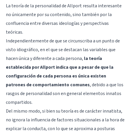
La teoría de la personalidad de Allport resulta interesante
no únicamente por su contenido, sino también por la
confluencia entre diversas ideologías y perspectivas
teóricas.
Independientemente de que se circunscriba a un punto de
visto idiográfico, en el que se destacan las variables que
hacen única y diferente a cada persona,
la teoría
establecida por Allport indica que a pesar de que la
configuración de cada persona es única existen
patrones de comportamiento comunes
, debido a que los
rasgos de personalidad son en general elementos innatos
compartidos.
Del mismo modo, si bien su teoría es de carácter innatista,
no ignora la influencia de factores situacionales a la hora de
explicar la conducta, con lo que se aproxima a posturas