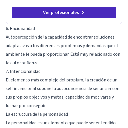
Ver profesionales
6. Racionalidad
Autopercepción de la capacidad de encontrar soluciones
adaptativas a los diferentes problemas y demandas que el
ambiente le pueda proporcionar. Está muy relacionado con
la autoconfianza.
7. Intencionalidad
El elemento más complejo del propium, la creación de un
self intencional supone la autoconciencia de ser un ser con
sus propios objetivos y metas, capacidad de motivarse y
luchar por conseguir
La estructura de la personalidad
La personalidad es un elemento que puede ser entendido