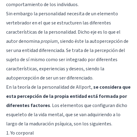
comportamiento de los individuos.
Sin embargo la personalidad necesita de un elemento
vertebrador en el que se estructuren las diferentes
características de la personalidad. Dicho eje es lo que el
autor denomina
propium
, siendo éste la autopercepción de
ser una entidad diferenciada. Se trata de la percepción del
sujeto de sí mismo como ser integrado por diferentes
características, experiencias y deseos, siendo la
autopercepción de ser un ser diferenciado.
En la teoría de la personalidad de Allport,
se considera que
esta percepción de la propia entidad está formada por
diferentes factores
. Los elementos que configuran dicho
esqueleto de la vida mental, que se van adquiriendo a lo
largo de la maduración psíquica, son los siguientes.
1. Yo corporal