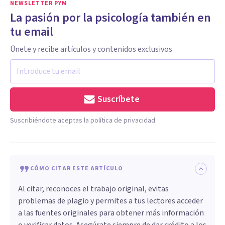
NEWSLETTER PYM
La pasión por la psicología también en
tu email
Únete y recibe artículos y contenidos exclusivos
Suscríbete
Suscribiéndote aceptas la política de privacidad
CÓMO CITAR ESTE ARTÍCULO
Al citar, reconoces el trabajo original, evitas
problemas de plagio y permites a tus lectores acceder
a las fuentes originales para obtener más información
o verificar datos. Asegúrate siempre de dar crédito a los