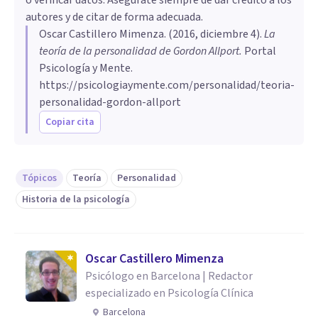
autores y de citar de forma adecuada.
Oscar Castillero Mimenza
. (
2016, diciembre 4
).
La
teoría de la personalidad de Gordon Allport
.
Portal
Psicología y Mente.
https://psicologiaymente.com/personalidad/teoria-
personalidad-gordon-allport
Copiar cita
Tópicos
Teoría
Personalidad
Historia de la psicología
Oscar Castillero Mimenza
Psicólogo en Barcelona | Redactor
especializado en Psicología Clínica
Barcelona