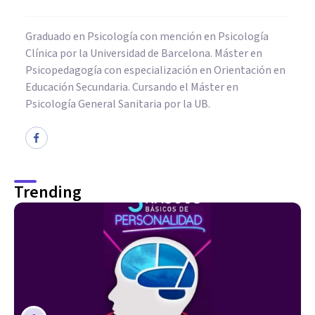
Graduado en Psicología con mención en Psicología
Clínica por la Universidad de Barcelona. Máster en
Psicopedagogía con especialización en Orientación en
Educación Secundaria. Cursando el Máster en
Psicología General Sanitaria por la UB.
Trending