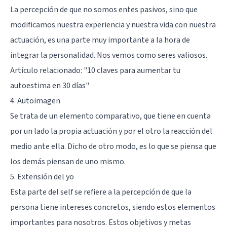
La percepción de que no somos entes pasivos, sino que
modificamos nuestra experiencia y nuestra vida con nuestra
actuación, es una parte muy importante a la hora de
integrar la personalidad. Nos vemos como seres valiosos.
Artículo relacionado: "
10 claves para aumentar tu
autoestima en 30 días
"
4. Autoimagen
Se trata de un elemento comparativo, que tiene en cuenta
por un lado la propia actuación y por el otro la reacción del
medio ante ella. Dicho de otro modo, es lo que se piensa que
los demás piensan de uno mismo.
5. Extensión del yo
Esta parte del self se refiere a la percepción de que la
persona tiene intereses concretos, siendo estos elementos
importantes para nosotros. Estos objetivos y metas