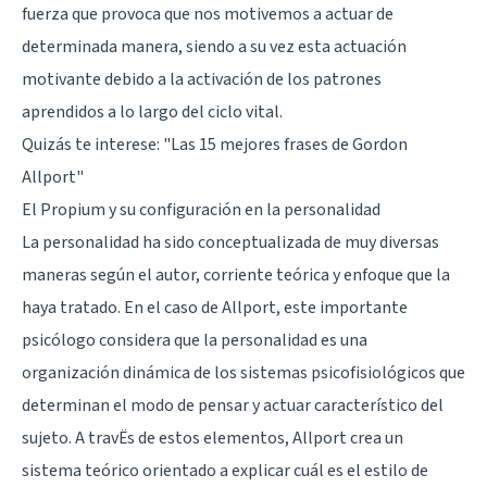
fuerza que provoca que nos motivemos a actuar de
determinada manera, siendo a su vez esta actuación
motivante debido a la activación de los patrones
aprendidos a lo largo del ciclo vital.
Quizás te interese: "
Las 15 mejores frases de Gordon
Allport
"
El Propium y su configuración en la personalidad
La personalidad ha sido conceptualizada de muy diversas
maneras según el autor, corriente teórica y enfoque que la
haya tratado. En el caso de Allport, este importante
psicólogo considera que la personalidad es una
organización dinámica de los sistemas psicofisiológicos que
determinan el modo de pensar y actuar característico del
sujeto. A travËs de estos elementos, Allport crea un
sistema teórico orientado a explicar cuál es el estilo de