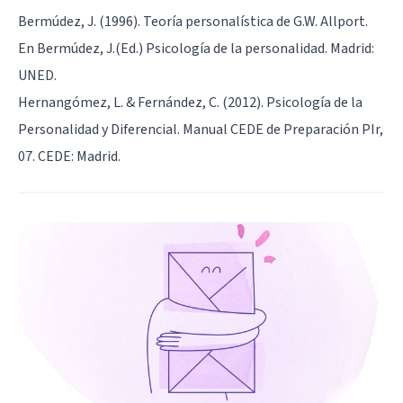
Bermúdez, J. (1996). Teoría personalística de G.W. Allport.
En Bermúdez, J.(Ed.) Psicología de la personalidad. Madrid:
UNED.
Hernangómez, L. & Fernández, C. (2012). Psicología de la
Personalidad y Diferencial. Manual CEDE de Preparación PIr,
07. CEDE: Madrid.