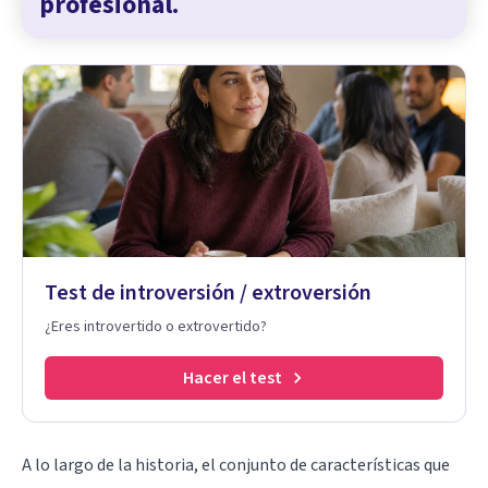
profesional.
Test de introversión / extroversión
¿Eres introvertido o extrovertido?
Hacer el test
A lo largo de la historia, el conjunto de características que