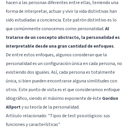
hacen a las personas diferentes entre ellas, teniendo una
forma de interpretar, actuar y vivir la vida distintivas han
sido estudiadas a conciencia. Este patrón distintivo es lo
que comúnmente conocemos como personalidad.
Al
tratarse de un concepto abstracto, la personalidad es
interpretable desde una gran cantidad de enfoques
.
De entre estos enfoques, algunos consideran que la
personalidad es un configuración única en cada persona, no
existiendo dos iguales. Así, cada persona es totalmente
única, si bien pueden encontrarse alguna similitudes con
otros. Este punto de vista es el que consideramos enfoque
idiográfico, siendo el máximo exponente de éste
Gordon
Allport
y su teoría de la personalidad.
Artículo relacionado: "
Tipos de test psicológicos: sus
funciones y características
"