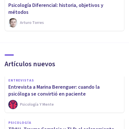
Psicología Diferencial: historia, objetivos y
métodos
Arturo Torres
Artículos nuevos
ENTREVISTAS
Entrevista a Marina Berenguer: cuando la
psicóloga se convirtió en paciente
Psicología Y Mente
PSICOLOGÍA