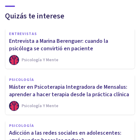
Quizás te interese
ENTREVISTAS
Entrevista a Marina Berenguer: cuando la
psicóloga se convirtió en paciente
Psicología Y Mente
PSICOLOGÍA
Máster en Psicoterapia Integradora de Mensalus:
aprender a hacer terapia desde la práctica clínica
Psicología Y Mente
PSICOLOGÍA
Adicción a las redes sociales en adolescentes: