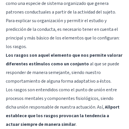
como una especie de sistema organizado que genera
patrones conductuales a partir de la actividad del sujeto.
Para explicar su organización y permitir el estudio y
predicción de la conducta, es necesario tener en cuenta el
principal y más básico de los elementos que lo configuran:
los rasgos.
Los rasgos son aquel elemento que nos permite valorar
diferentes estímulos como un conjunto
al que se puede
responder de manera semejante, siendo nuestro
comportamiento de alguna forma adaptativo a éstos.
Los rasgos son entendidos como el punto de unión entre
procesos mentales y componentes fisiológicos, siendo
dicha unión responsable de nuestra actuación. Así,
Allport
establece que los rasgos provocan la tendencia a
actuar siempre de manera similar
.