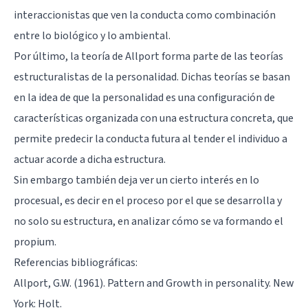
interaccionistas que ven la conducta como combinación
entre lo biológico y lo ambiental.
Por último, la teoría de Allport forma parte de las teorías
estructuralistas de la personalidad. Dichas teorías se basan
en la idea de que la personalidad es una configuración de
características organizada con una estructura concreta, que
permite predecir la conducta futura al tender el individuo a
actuar acorde a dicha estructura.
Sin embargo también deja ver un cierto interés en lo
procesual, es decir en el proceso por el que se desarrolla y
no solo su estructura, en analizar cómo se va formando el
propium.
Referencias bibliográficas:
Allport, G.W. (1961). Pattern and Growth in personality. New
York: Holt.