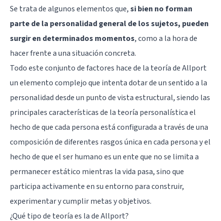
Se trata de algunos elementos que,
si bien no forman
parte de la personalidad general de los sujetos, pueden
surgir en determinados momentos
, como a la hora de
hacer frente a una situación concreta.
Todo este conjunto de factores hace de la teoría de Allport
un elemento complejo que intenta dotar de un sentido a la
personalidad desde un punto de vista estructural, siendo las
principales características de la teoría personalística el
hecho de que cada persona está configurada a través de una
composición de diferentes rasgos única en cada persona y el
hecho de que el ser humano es un ente que no se limita a
permanecer estático mientras la vida pasa, sino que
participa activamente en su entorno para construir,
experimentar y cumplir metas y objetivos.
¿Qué tipo de teoría es la de Allport?