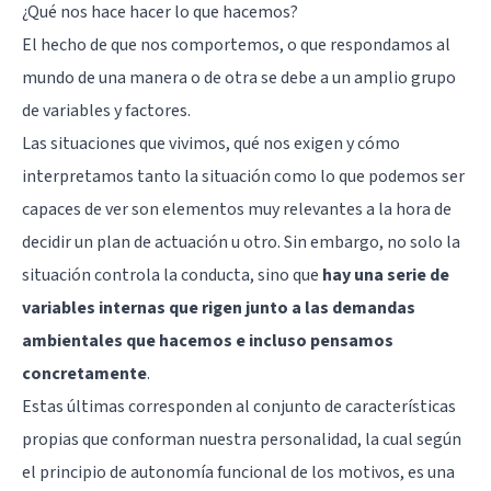
¿Qué nos hace hacer lo que hacemos?
El hecho de que nos comportemos, o que respondamos al
mundo de una manera o de otra se debe a un amplio grupo
de variables y factores.
Las situaciones que vivimos, qué nos exigen y cómo
interpretamos tanto la situación como lo que podemos ser
capaces de ver son elementos muy relevantes a la hora de
decidir un plan de actuación u otro. Sin embargo, no solo la
situación controla la conducta, sino que
hay una serie de
variables internas que rigen junto a las demandas
ambientales que hacemos e incluso pensamos
concretamente
.
Estas últimas corresponden al conjunto de características
propias que conforman nuestra personalidad, la cual según
el principio de autonomía funcional de los motivos, es una