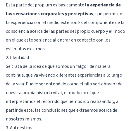
Esta parte del propium es básicamente
la experiencia de
las sensaciones corporales y perceptivas
, que permiten
la experiencia con el medio exterior. Es el componente de la
consciencia acerca de las partes del propio cuerpo y el modo
en el que este se siente al entrar en contacto con los
estímulos externos.
2. Identidad
Se trata de la idea de que somos un “algo” de manera
continua, que va viviendo diferentes experiencias a lo largo
de la vida. Puede ser entendido como el hilo vertebrador de
nuestra propia historia vital, el modo en el que
interpretamos el recorrido que hemos ido realizando y, a
partir de este, las conclusiones que extraemos acerca de
nosotros mismos.
3. Autoestima