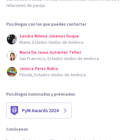
relaciones de pareja.
Psicólogos con los que puedes contactar
Sandra Milena Jimenez Duque
Miami, Estados Unidos de América
Maria De Jesus Gutierrez Tellez
San Francisco, Estados Unidos de América
Jessica Perez Rubio
Florida, Estados Unidos de América
Psicólogos nominados y premiados
PyM Awards 2024
Conócenos