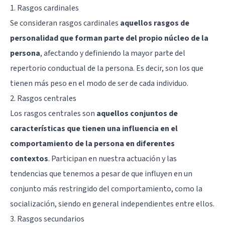
1. Rasgos cardinales
Se consideran rasgos cardinales
aquellos rasgos de
personalidad que forman parte del propio núcleo de la
persona
, afectando y definiendo la mayor parte del
repertorio conductual de la persona. Es decir, son los que
tienen más peso en el modo de ser de cada individuo.
2. Rasgos centrales
Los rasgos centrales son
aquellos conjuntos de
características que tienen una influencia en el
comportamiento de la persona en diferentes
contextos
. Participan en nuestra actuación y las
tendencias que tenemos a pesar de que influyen en un
conjunto más restringido del comportamiento, como la
socialización, siendo en general independientes entre ellos.
3. Rasgos secundarios