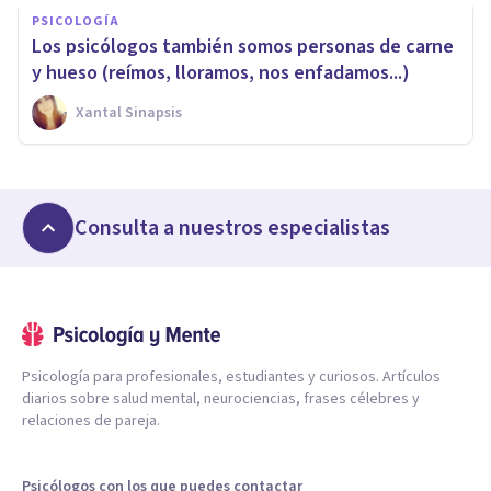
PSICOLOGÍA
Los psicólogos también somos personas de carne
y hueso (reímos, lloramos, nos enfadamos...)
Xantal Sinapsis
Consulta a nuestros especialistas
Psicología para profesionales, estudiantes y curiosos. Artículos
diarios sobre salud mental, neurociencias, frases célebres y
relaciones de pareja.
Psicólogos con los que puedes contactar