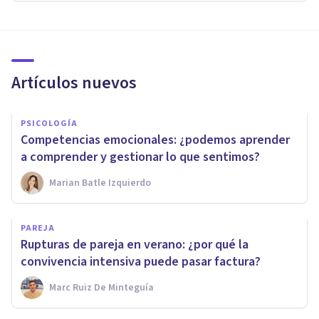
Artículos nuevos
PSICOLOGÍA
Competencias emocionales: ¿podemos aprender
a comprender y gestionar lo que sentimos?
Marian Batle Izquierdo
PAREJA
Rupturas de pareja en verano: ¿por qué la
convivencia intensiva puede pasar factura?
Marc Ruiz De Minteguía