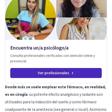
Adolescentes y Adultos
Encuentra un/a psicólogo/a
Consulta profesionales verificados con atención online y
presencial.
Ver profesionales
Donde más se suele emplear este fármaco, en realidad,
es en cirugía
: su potente efecto analgésico y sedante son
utilizados para la inducción del sueño y como fármaco
coadyuvante de la anestesia (sea general o local). Asimismo