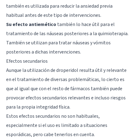
también es utilizada para reducir la ansiedad previa
habitual antes de este tipo de intervenciones.
Su efecto antiemético
también lo hace útil para el
tratamiento de las náuseas posteriores a la quimioterapia.
También se utilizan para tratar náuseas y vómitos
posteriores a dichas intervenciones.
Efectos secundarios
Aunque la utilización de droperidol resulta útil y relevante
en el tratamiento de diversas problemáticas, lo cierto es
que al igual que con el resto de fármacos también puede
provocar efectos secundarios relevantes e incluso riesgos
para la propia integridad física.
Estos efectos secundarios no son habituales,
especialmente si el uso es limitado a situaciones
esporádicas, pero cabe tenerlos en cuenta.