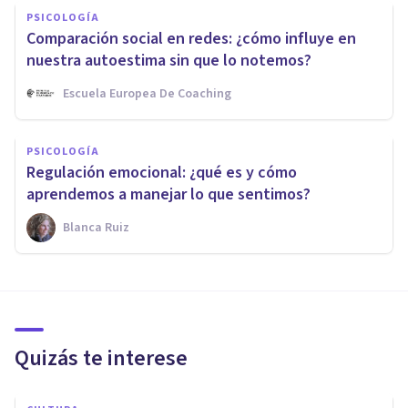
PSICOLOGÍA
Comparación social en redes: ¿cómo influye en
nuestra autoestima sin que lo notemos?
Escuela Europea De Coaching
PSICOLOGÍA
Regulación emocional: ¿qué es y cómo
aprendemos a manejar lo que sentimos?
Blanca Ruiz
Quizás te interese