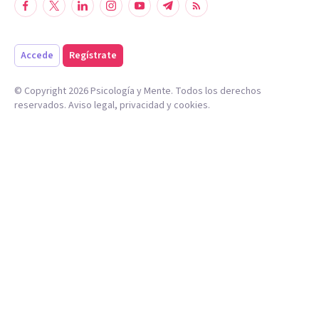
Accede
Regístrate
© Copyright
2026
Psicología y Mente. Todos los derechos
reservados.
Aviso legal
,
privacidad
y
cookies
.