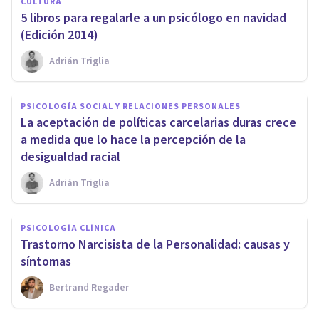
CULTURA
5 libros para regalarle a un psicólogo en navidad
(Edición 2014)
Adrián Triglia
PSICOLOGÍA SOCIAL Y RELACIONES PERSONALES
La aceptación de políticas carcelarias duras crece
a medida que lo hace la percepción de la
desigualdad racial
Adrián Triglia
PSICOLOGÍA CLÍNICA
Trastorno Narcisista de la Personalidad: causas y
síntomas
Bertrand Regader