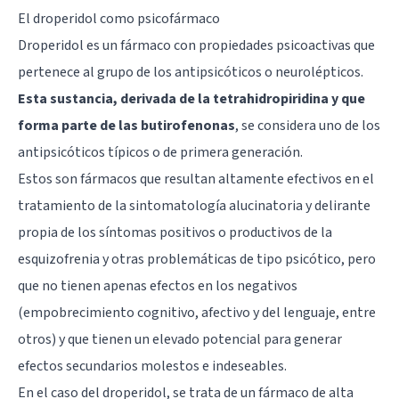
El droperidol como psicofármaco
Droperidol es un fármaco con propiedades psicoactivas que
pertenece al grupo de los antipsicóticos o neurolépticos.
Esta sustancia, derivada de la tetrahidropiridina y que
forma parte de las butirofenonas
, se considera uno de los
antipsicóticos típicos o de primera generación.
Estos son fármacos que resultan altamente efectivos en el
tratamiento de la sintomatología alucinatoria y delirante
propia de los síntomas positivos o productivos de la
esquizofrenia y otras problemáticas de tipo psicótico, pero
que no tienen apenas efectos en los negativos
(empobrecimiento cognitivo, afectivo y del lenguaje, entre
otros) y que tienen un elevado potencial para generar
efectos secundarios molestos e indeseables.
En el caso del droperidol, se trata de un fármaco de alta