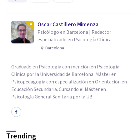
Oscar Castillero Mimenza
Psicólogo en Barcelona | Redactor
especializado en Psicología Clínica
Barcelona
Graduado en Psicología con mención en Psicología
Clínica por la Universidad de Barcelona. Máster en
Psicopedagogía con especialización en Orientación en
Educación Secundaria. Cursando el Máster en
Psicología General Sanitaria por la UB.
Trending