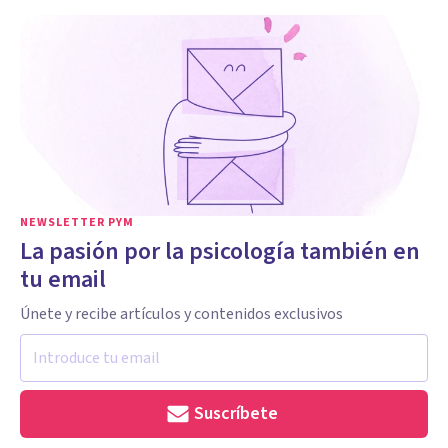
NEWSLETTER PYM
La pasión por la psicología también en
tu email
Únete y recibe artículos y contenidos exclusivos
Suscríbete