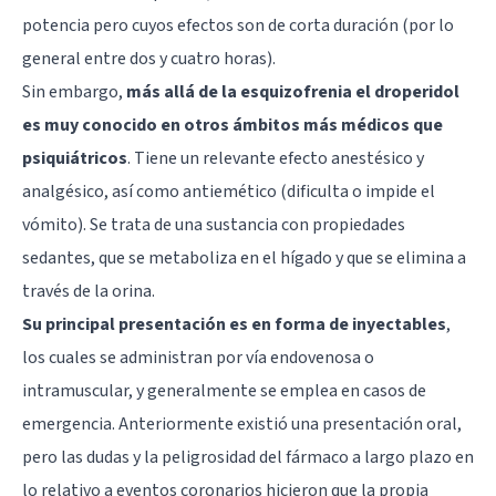
potencia pero cuyos efectos son de corta duración (por lo
general entre dos y cuatro horas).
Sin embargo,
más allá de la esquizofrenia el droperidol
es muy conocido en otros ámbitos más médicos que
psiquiátricos
. Tiene un relevante efecto anestésico y
analgésico, así como antiemético (dificulta o impide el
vómito). Se trata de una sustancia con propiedades
sedantes, que se metaboliza en el hígado y que se elimina a
través de la orina.
Su principal presentación es en forma de inyectables
,
los cuales se administran por vía endovenosa o
intramuscular, y generalmente se emplea en casos de
emergencia. Anteriormente existió una presentación oral,
pero las dudas y la peligrosidad del fármaco a largo plazo en
lo relativo a eventos coronarios hicieron que la propia