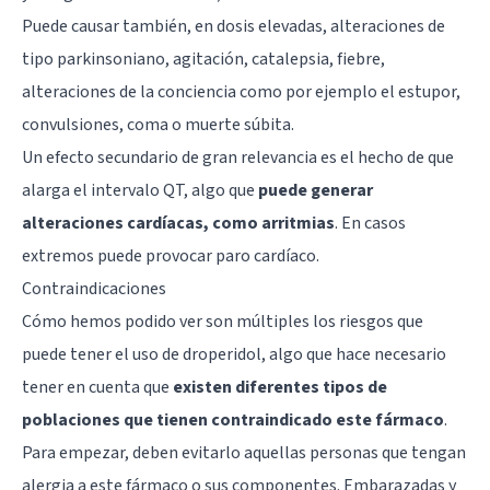
Puede causar también, en dosis elevadas, alteraciones de
tipo parkinsoniano, agitación, catalepsia, fiebre,
alteraciones de la conciencia como por ejemplo el estupor,
convulsiones, coma o muerte súbita.
Un efecto secundario de gran relevancia es el hecho de que
alarga el intervalo QT, algo que
puede generar
alteraciones cardíacas, como arritmias
. En casos
extremos puede provocar paro cardíaco.
Contraindicaciones
Cómo hemos podido ver son múltiples los riesgos que
puede tener el uso de droperidol, algo que hace necesario
tener en cuenta que
existen diferentes tipos de
poblaciones que tienen contraindicado este fármaco
.
Para empezar, deben evitarlo aquellas personas que tengan
alergia a este fármaco o sus componentes. Embarazadas y