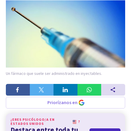
Un fármaco que suele ser administrado en inyectables.
Priorízanos en
¿ERES PSICÓLOGO/A EN
?
ESTADOS UNIDOS
Destaca entre toda tu