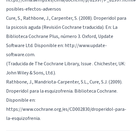
posibles-efectos-adversos
Cure, S., Rathbone, J., Carpenter, S. (2008). Droperidol para
la psicosis aguda (Revisión Cochrane traducida). En: La
Biblioteca Cochrane Plus, número 3. Oxford, Update
Software Ltd. Disponible en: http://www.update-
software.com.
(Traducida de The Cochrane Library, Issue . Chichester, UK:
John Wiley & Sons, Ltd.).
Rathbone, J., Mandriota-Carpenter, S.L., Cure, S.J. (2009).
Droperidol para la esquizofrenia. Biblioteca Cochrane.
Disponible en:
https://www.cochrane.org/es/CD002830/droperidol-para-
la-esquizofrenia.