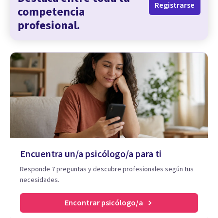
Registrarse
competencia
profesional.
Encuentra un/a psicólogo/a para ti
Responde 7 preguntas y descubre profesionales según tus
necesidades.
Encontrar psicólogo/a