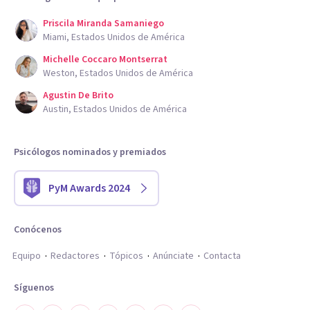
Priscila Miranda Samaniego
Miami, Estados Unidos de América
Michelle Coccaro Montserrat
Weston, Estados Unidos de América
Agustin De Brito
Austin, Estados Unidos de América
Psicólogos nominados y premiados
PyM Awards 2024
Conócenos
Equipo
Redactores
Tópicos
Anúnciate
Contacta
Síguenos