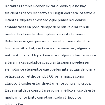
lactantes también deben evitarlo, dado que no hay
suficientes datos respecto a su seguridad para los fetos e
infantes. Mujeres en estado y que planeen quedarse
embarazadas en poco tiempo deberán valorar con su
médico la idoneidad de emplear o no este fármaco.
Debe tenerse gran precaución en el consumo de otros
fármacos.
Alcohol, sustancias depresoras, algunos
antibióticos, antihipertensivos
o algunos fármacos que
alteran la capacidad de coagular la sangre pueden ser
ejemplos de elementos que pueden interactuar de forma
peligrosa con el droperidol. Otros fármacos como
glucocorticoides están directamente contraindicsdos.
En general debe consultarse con el médico el uso de este
medicamento junto con otros, dado el riesgo de
interacción.