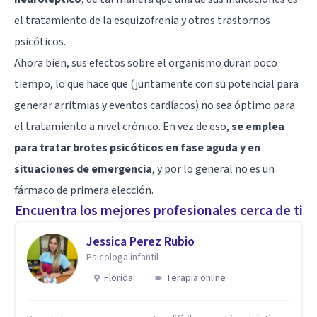
el tratamiento de la esquizofrenia y otros trastornos
psicóticos.
Ahora bien, sus efectos sobre el organismo duran poco
tiempo, lo que hace que (juntamente con su potencial para
generar arritmias y eventos cardíacos) no sea óptimo para
el tratamiento a nivel crónico. En vez de eso,
se emplea
para tratar brotes psicóticos en fase aguda y en
situaciones de emergencia
, y por lo general no es un
fármaco de primera elección.
Encuentra los mejores profesionales cerca de ti
Jessica Perez Rubio
Psicologa infantil
Florida
Terapia online