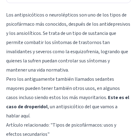
Los antipsicóticos o neurolépticos son uno de los tipos de
psicofármaco más conocidos, después de los antidepresivos
y los ansiolíticos. Se trata de un tipo de sustancia que
permite combatir los síntomas de trastornos tan
invalidantes y severos como la esquizofrenia, logrando que
quienes la sufren puedan controlar sus síntomas y
mantener una vida normativa.
Pero los antiguamente también llamados sedantes
mayores pueden tener también otros usos, en algunos
casos incluso siendo estos los más mayoritarios.
Este es el
caso de droperidol
, un antipsicótico del que vamos a
hablar aquí.
Artículo relacionado: "
Tipos de psicofármacos: usos y
efectos secundarios
"