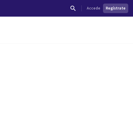
Accede
Regístrate