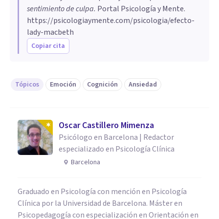
sentimiento de culpa
.
Portal Psicología y Mente.
https://psicologiaymente.com/psicologia/efecto-
lady-macbeth
Copiar cita
Tópicos
Emoción
Cognición
Ansiedad
Oscar Castillero Mimenza
Psicólogo en Barcelona | Redactor
especializado en Psicología Clínica
Barcelona
Graduado en Psicología con mención en Psicología
Clínica por la Universidad de Barcelona. Máster en
Psicopedagogía con especialización en Orientación en