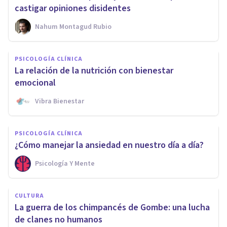
castigar opiniones disidentes
Nahum Montagud Rubio
PSICOLOGÍA CLÍNICA
La relación de la nutrición con bienestar
emocional
Vibra Bienestar
PSICOLOGÍA CLÍNICA
¿Cómo manejar la ansiedad en nuestro día a día?
Psicología Y Mente
CULTURA
La guerra de los chimpancés de Gombe: una lucha
de clanes no humanos