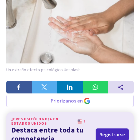
Un extraño efecto psicológico.
Unsplash.
Priorízanos en
¿ERES PSICÓLOGO/A EN
?
ESTADOS UNIDOS
Destaca entre toda tu
Registrarse
competencia