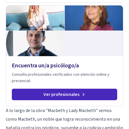
Encuentra un/a psicólogo/a
Consulta profesionales verificados con atención online y
presencial.
Ver profesionales
A lo largo de la obra "Macbeth y Lady Macbeth" vemos
como Macbeth, un noble que logra reconocimiento en una
batalla contra los nórdicos, sucumbe a la codicia y ambición