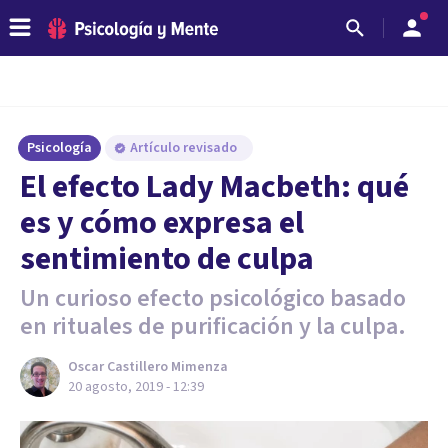
Psicología
Artículo revisado
El efecto Lady Macbeth: qué
es y cómo expresa el
sentimiento de culpa
Un curioso efecto psicológico basado
en rituales de purificación y la culpa.
Oscar Castillero Mimenza
20 agosto, 2019 - 12:39