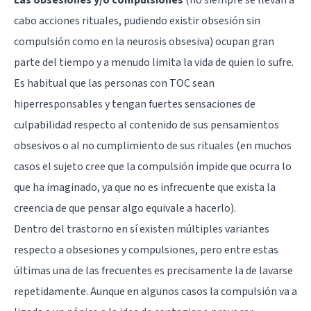
cabo acciones rituales, pudiendo existir obsesión sin
compulsión como en la neurosis obsesiva) ocupan gran
parte del tiempo y a menudo limita la vida de quien lo sufre.
Es habitual que las personas con TOC sean
hiperresponsables y tengan fuertes sensaciones de
culpabilidad respecto al contenido de sus pensamientos
obsesivos o al no cumplimiento de sus rituales (en muchos
casos el sujeto cree que la compulsión impide que ocurra lo
que ha imaginado, ya que no es infrecuente que exista la
creencia de que pensar algo equivale a hacerlo).
Dentro del trastorno en sí existen múltiples variantes
respecto a obsesiones y compulsiones, pero entre estas
últimas una de las frecuentes es precisamente la de lavarse
repetidamente. Aunque en algunos casos la compulsión va a