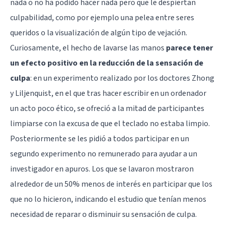
nada o no ha podido hacer nada pero que le despiertan
culpabilidad, como por ejemplo una pelea entre seres
queridos o la visualización de algún tipo de vejación.
Curiosamente, el hecho de lavarse las manos
parece tener
un efecto positivo en la reducción de la sensación de
culpa
: en un experimento realizado por los doctores Zhong
y Liljenquist, en el que tras hacer escribir en un ordenador
un acto poco ético, se ofreció a la mitad de participantes
limpiarse con la excusa de que el teclado no estaba limpio.
Posteriormente se les pidió a todos participar en un
segundo experimento no remunerado para ayudar a un
investigador en apuros. Los que se lavaron mostraron
alrededor de un 50% menos de interés en participar que los
que no lo hicieron, indicando el estudio que tenían menos
necesidad de reparar o disminuir su sensación de culpa.