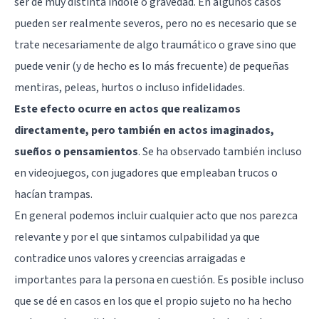
ser de muy distinta índole o gravedad. En algunos casos
pueden ser realmente severos, pero no es necesario que se
trate necesariamente de algo traumático o grave sino que
puede venir (y de hecho es lo más frecuente) de pequeñas
mentiras, peleas, hurtos o incluso infidelidades.
Este efecto ocurre en actos que realizamos
directamente, pero también en actos imaginados,
sueños o pensamientos
. Se ha observado también incluso
en videojuegos, con jugadores que empleaban trucos o
hacían trampas.
En general podemos incluir cualquier acto que nos parezca
relevante y por el que sintamos culpabilidad ya que
contradice unos valores y creencias arraigadas e
importantes para la persona en cuestión. Es posible incluso
que se dé en casos en los que el propio sujeto no ha hecho