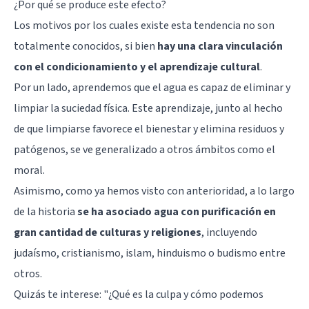
¿Por qué se produce este efecto?
Los motivos por los cuales existe esta tendencia no son
totalmente conocidos, si bien
hay una clara vinculación
con el condicionamiento y el aprendizaje cultural
.
Por un lado, aprendemos que el agua es capaz de eliminar y
limpiar la suciedad física. Este aprendizaje, junto al hecho
de que limpiarse favorece el bienestar y elimina residuos y
patógenos, se ve generalizado a otros ámbitos como el
moral.
Asimismo, como ya hemos visto con anterioridad, a lo largo
de la historia
se ha asociado agua con purificación en
gran cantidad de culturas y religiones
, incluyendo
judaísmo, cristianismo, islam, hinduismo o budismo entre
otros.
Quizás te interese: "
¿Qué es la culpa y cómo podemos