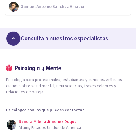
Samuel Antonio Sánchez Amador
Consulta a nuestros especialistas
Psicología para profesionales, estudiantes y curiosos. Artículos
diarios sobre salud mental, neurociencias, frases célebres y
relaciones de pareja.
Psicólogos con los que puedes contactar
Sandra Milena Jimenez Duque
Miami, Estados Unidos de América