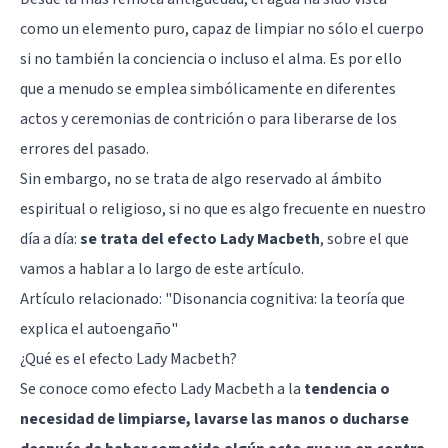
como un elemento puro, capaz de limpiar no sólo el cuerpo
si no también la conciencia o incluso el alma. Es por ello
que a menudo se emplea simbólicamente en diferentes
actos y ceremonias de contrición o para liberarse de los
errores del pasado.
Sin embargo, no se trata de algo reservado al ámbito
espiritual o religioso, si no que es algo frecuente en nuestro
día a día:
se trata del efecto Lady Macbeth
, sobre el que
vamos a hablar a lo largo de este artículo.
Artículo relacionado: "
Disonancia cognitiva: la teoría que
explica el autoengaño
"
¿Qué es el efecto Lady Macbeth?
Se conoce como efecto Lady Macbeth a la
tendencia o
necesidad de limpiarse, lavarse las manos o ducharse