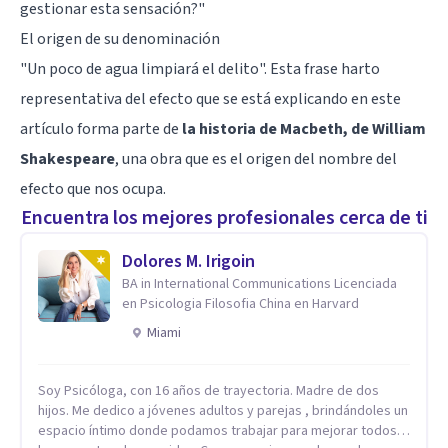
gestionar esta sensación?
"
El origen de su denominación
"Un poco de agua limpiará el delito". Esta frase harto
representativa del efecto que se está explicando en este
artículo forma parte de
la historia de Macbeth, de William
Shakespeare
, una obra que es el origen del nombre del
efecto que nos ocupa.
Encuentra los mejores profesionales cerca de ti
Dolores M. Irigoin
BA in International Communications Licenciada
en Psicologia Filosofia China en Harvard
Miami
Soy Psicóloga, con 16 años de trayectoria. Madre de dos
hijos. Me dedico a jóvenes adultos y parejas , brindándoles un
espacio íntimo donde podamos trabajar para mejorar todos