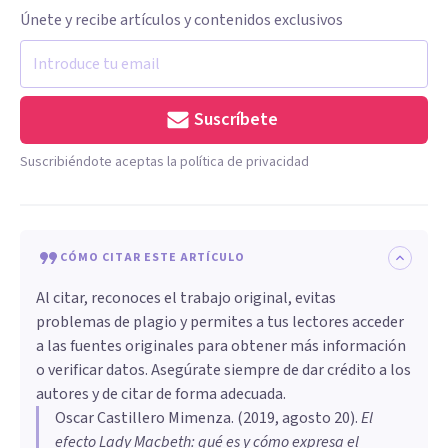
Únete y recibe artículos y contenidos exclusivos
Suscríbete
Suscribiéndote aceptas la política de privacidad
CÓMO CITAR ESTE ARTÍCULO
Al citar, reconoces el trabajo original, evitas
problemas de plagio y permites a tus lectores acceder
a las fuentes originales para obtener más información
o verificar datos. Asegúrate siempre de dar crédito a los
autores y de citar de forma adecuada.
Oscar Castillero Mimenza
. (
2019, agosto 20
).
El
efecto Lady Macbeth: qué es y cómo expresa el