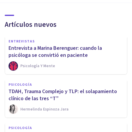
Artículos nuevos
ENTREVISTAS
Entrevista a Marina Berenguer: cuando la
psicóloga se convirtió en paciente
Psicología Y Mente
PSICOLOGÍA
TDAH, Trauma Complejo y TLP: el solapamiento
clínico de las tres “T”
Hermelinda Espinoza Jara
PSICOLOGÍA