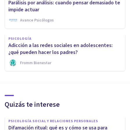
Parálisis por análisis: cuando pensar demasiado te
impide actuar
Avance Psicólogos
PSICOLOGÍA
Adicción a las redes sociales en adolescentes:
¿qué pueden hacer los padres?
Fromm Bienestar
Quizás te interese
PSICOLOGÍA SOCIAL Y RELACIONES PERSONALES
Difamación ritual: qué es y cómo se usa para