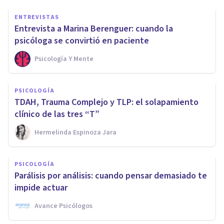
ENTREVISTAS
Entrevista a Marina Berenguer: cuando la
psicóloga se convirtió en paciente
Psicología Y Mente
PSICOLOGÍA
TDAH, Trauma Complejo y TLP: el solapamiento
clínico de las tres “T”
Hermelinda Espinoza Jara
PSICOLOGÍA
Parálisis por análisis: cuando pensar demasiado te
impide actuar
Avance Psicólogos