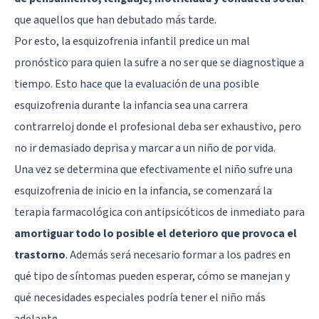
que aquellos que han debutado más tarde.
Por esto, la esquizofrenia infantil predice un mal
pronóstico para quien la sufre a no ser que se diagnostique a
tiempo. Esto hace que la evaluación de una posible
esquizofrenia durante la infancia sea una carrera
contrarreloj donde el profesional deba ser exhaustivo, pero
no ir demasiado deprisa y marcar a un niño de por vida.
Una vez se determina que efectivamente el niño sufre una
esquizofrenia de inicio en la infancia, se comenzará la
terapia farmacológica con antipsicóticos de inmediato para
amortiguar todo lo posible el deterioro que provoca el
trastorno
. Además será necesario formar a los padres en
qué tipo de síntomas pueden esperar, cómo se manejan y
qué necesidades especiales podría tener el niño más
adelante.