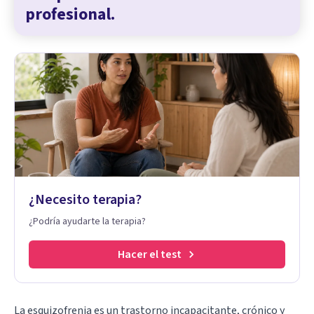
profesional.
¿Necesito terapia?
¿Podría ayudarte la terapia?
Hacer el test
La esquizofrenia es un trastorno incapacitante, crónico y