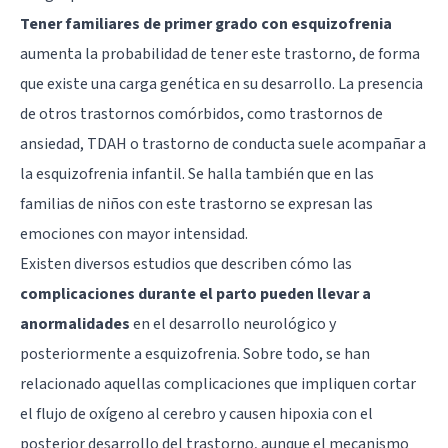
Tener familiares de primer grado con esquizofrenia
aumenta la probabilidad de tener este trastorno, de forma
que existe una carga genética en su desarrollo. La presencia
de otros trastornos comórbidos, como trastornos de
ansiedad,
TDAH
o trastorno de conducta suele acompañar a
la esquizofrenia infantil. Se halla también que en las
familias de niños con este trastorno se expresan las
emociones con mayor intensidad.
Existen diversos estudios que describen cómo las
complicaciones durante el parto pueden llevar a
anormalidades
en el desarrollo neurológico y
posteriormente a esquizofrenia. Sobre todo, se han
relacionado aquellas complicaciones que impliquen cortar
el flujo de oxígeno al cerebro y causen hipoxia con el
posterior desarrollo del trastorno, aunque el mecanismo