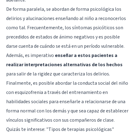
De forma paralela, se abordan de forma psicológica los
delirios y alucinaciones enseñando al niño a reconocerlos
como tal. Frecuentemente, los síntomas psicóticos son
precedidos de estados de ánimo negativos y es posible
darse cuenta de cuándo se está en un período vulnerable.
Además, es imperativo
enseñar a estos pacientes a
realizar interpretaciones alternativas de los hechos
para salir de la rigidez que caracteriza los delirios.
Finalmente, es posible abordar la conducta social del niño
con esquizofrenia a través del entrenamiento en
habilidades sociales para enseñarle a relacionarse de una
forma normal con los demás y que sea capaz de establecer
vínculos significativos con sus compañeros de clase.
Quizás te interese: "
Tipos de terapias psicológicas
"