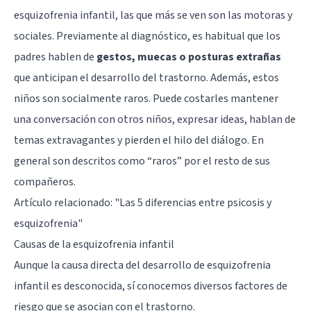
esquizofrenia infantil, las que más se ven son las motoras y
sociales. Previamente al diagnóstico, es habitual que los
padres hablen de
gestos, muecas o posturas extrañas
que anticipan el desarrollo del trastorno. Además, estos
niños son socialmente raros. Puede costarles mantener
una conversación con otros niños, expresar ideas, hablan de
temas extravagantes y pierden el hilo del diálogo. En
general son descritos como “raros” por el resto de sus
compañeros.
Artículo relacionado: "
Las 5 diferencias entre psicosis y
esquizofrenia
"
Causas de la esquizofrenia infantil
Aunque la causa directa del desarrollo de esquizofrenia
infantil es desconocida, sí conocemos diversos factores de
riesgo que se asocian con el trastorno.