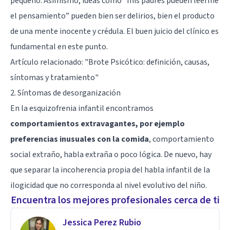
pequeño. Asimismo, ideas como “mis padres pueden leerme
el pensamiento” pueden bien ser delirios, bien el producto
de una mente inocente y crédula. El buen juicio del clínico es
fundamental en este punto.
Artículo relacionado: "
Brote Psicótico: definición, causas,
síntomas y tratamiento
"
2. Síntomas de desorganización
En la esquizofrenia infantil encontramos
comportamientos extravagantes, por ejemplo
preferencias inusuales con la comida
, comportamiento
social extraño, habla extraña o poco lógica. De nuevo, hay
que separar la incoherencia propia del habla infantil de la
ilogicidad que no corresponda al nivel evolutivo del niño.
Encuentra los mejores profesionales cerca de ti
Jessica Perez Rubio