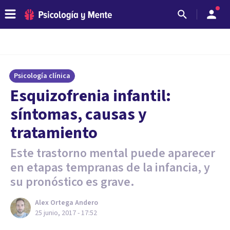
Psicología clínica
Esquizofrenia infantil:
síntomas, causas y
tratamiento
Este trastorno mental puede aparecer
en etapas tempranas de la infancia, y
su pronóstico es grave.
Alex Ortega Andero
25 junio, 2017 - 17:52