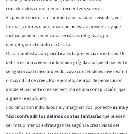
considerados como menos frecuentes y severos.
Es posible encontrar también alucinaciones visuales, ver
formas, colores o personas que no están presentes y que
incluso pueden tener características religiosas, por
ejemplo, ver al diablo o a Cristo.
Otra manifestación psicótica es la presencia de delirios. Un
delirio es una creencia infundada y rígida a la que el paciente
se agarra cual clavo ardiendo, cuyo contenido es inverosímil
o muy difícil de creer. Por ejemplo, delirios de persecución
donde el paciente cree ser víctima de una conspiración, que
alguien le espía, etc.
Los niños son individuos muy imaginativos, por esto
es muy
fácil confundir los delirios con las fantasías
que pueden
ser más o menos extravagantes según la creatividad del