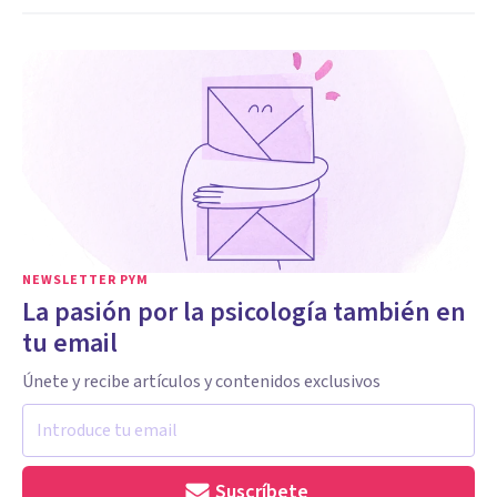
NEWSLETTER PYM
La pasión por la psicología también en
tu email
Únete y recibe artículos y contenidos exclusivos
Suscríbete