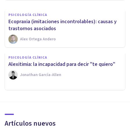
PSICOLOGÍA CLÍNICA
Ecopraxia (imitaciones incontrolables): causas y
trastornos asociados
Alex Ortega Andero
PSICOLOGÍA CLÍNICA
Alexitimia: la incapacidad para decir "te quiero"
Jonathan García-Allen
Artículos nuevos