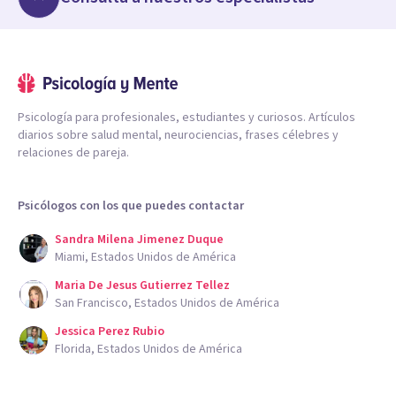
Psicología para profesionales, estudiantes y curiosos. Artículos
diarios sobre salud mental, neurociencias, frases célebres y
relaciones de pareja.
Psicólogos con los que puedes contactar
Sandra Milena Jimenez Duque
Miami, Estados Unidos de América
Maria De Jesus Gutierrez Tellez
San Francisco, Estados Unidos de América
Jessica Perez Rubio
Florida, Estados Unidos de América