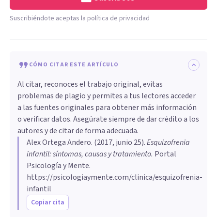
Suscribiéndote aceptas la política de privacidad
CÓMO CITAR ESTE ARTÍCULO
Al citar, reconoces el trabajo original, evitas
problemas de plagio y permites a tus lectores acceder
a las fuentes originales para obtener más información
o verificar datos. Asegúrate siempre de dar crédito a los
autores y de citar de forma adecuada.
Alex Ortega Andero
. (
2017, junio 25
).
Esquizofrenia
infantil: síntomas, causas y tratamiento
.
Portal
Psicología y Mente.
https://psicologiaymente.com/clinica/esquizofrenia-
infantil
Copiar cita