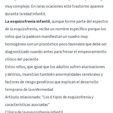
muy complejo. En raras ocasiones este trastorno aparece
durante la edad infantil.
La esquizofrenia infantil
, aunque forme parte del espectro
de la esquizofrenia, recibe un nombre específico porque los
niños que la padecen manifiestan un cuadro muy
homogéneo con un pronóstico poco favorable que debe ser
diagnosticado cuando antes para frenar el empeoramiento
clínico del paciente.
Estos niños, que igual que los adultos sufren
alucinaciones
y
delirios
, muestran también anormalidades cerebrales y
factores de riesgo genéticos que explican el desarrollo
temprano de la enfermedad.
Artículo relacionado: "
Los 6 tipos de esquizofrenia y
características asociadas
"
Clínica de la esquizofrenia infantil