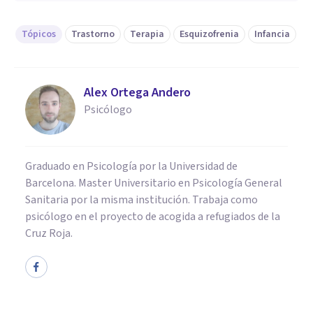
Tópicos
Trastorno
Terapia
Esquizofrenia
Infancia
Alex Ortega Andero
Psicólogo
Graduado en Psicología por la Universidad de
Barcelona. Master Universitario en Psicología General
Sanitaria por la misma institución. Trabaja como
psicólogo en el proyecto de acogida a refugiados de la
Cruz Roja.
PSICOLOGÍA CLÍNICA