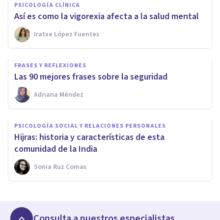
PSICOLOGÍA CLÍNICA
Así es como la vigorexia afecta a la salud mental
Iratxe López Fuentes
FRASES Y REFLEXIONES
Las 90 mejores frases sobre la seguridad
Adriana Méndez
PSICOLOGÍA SOCIAL Y RELACIONES PERSONALES
Hijras: historia y características de esta
comunidad de la India
Sonia Ruz Comas
Consulta a nuestros especialistas