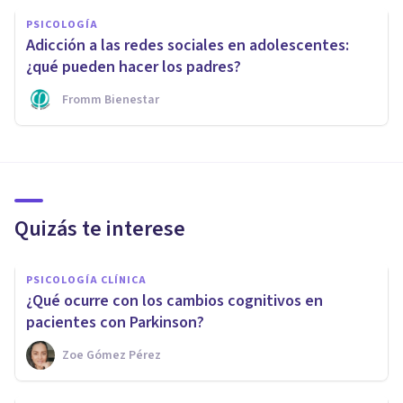
PSICOLOGÍA
Adicción a las redes sociales en adolescentes:
¿qué pueden hacer los padres?
Fromm Bienestar
Quizás te interese
PSICOLOGÍA CLÍNICA
¿Qué ocurre con los cambios cognitivos en
pacientes con Parkinson?
Zoe Gómez Pérez