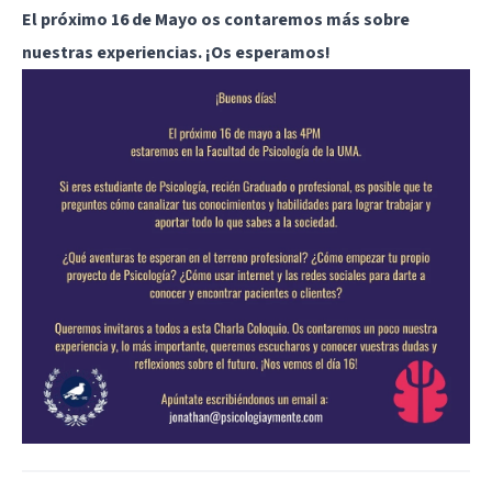
El próximo 16 de Mayo os contaremos más sobre
nuestras experiencias. ¡Os esperamos!