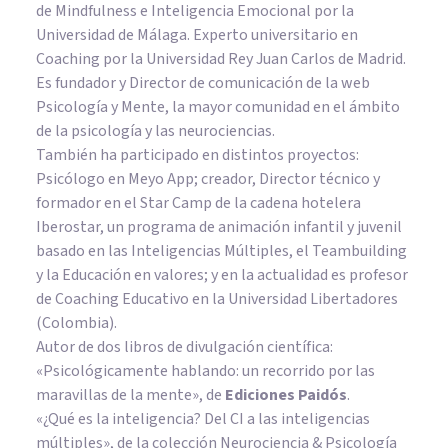
de Mindfulness e Inteligencia Emocional por la
Universidad de Málaga. Experto universitario en
Coaching por la Universidad Rey Juan Carlos de Madrid.
Es fundador y Director de comunicación de la web
Psicología y Mente, la mayor comunidad en el ámbito
de la psicología y las neurociencias.
También ha participado en distintos proyectos:
Psicólogo en Meyo App; creador, Director técnico y
formador en el Star Camp de la cadena hotelera
Iberostar, un programa de animación infantil y juvenil
basado en las Inteligencias Múltiples, el Teambuilding
y la Educación en valores; y en la actualidad es profesor
de Coaching Educativo en la Universidad Libertadores
(Colombia).
Autor de dos libros de divulgación científica:
«Psicológicamente hablando: un recorrido por las
maravillas de la mente»
, de
Ediciones Paidós
.
«¿Qué es la inteligencia? Del CI a las inteligencias
múltiples», de la colección Neurociencia & Psicología