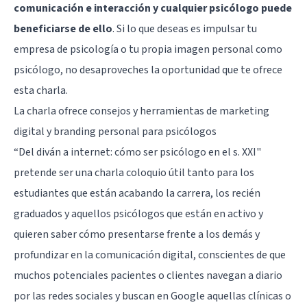
comunicación e interacción y cualquier psicólogo puede
beneficiarse de ello
. Si lo que deseas es impulsar tu
empresa de psicología o tu propia imagen personal como
psicólogo, no desaproveches la oportunidad que te ofrece
esta charla.
La charla ofrece consejos y herramientas de marketing
digital y branding personal para psicólogos
“Del diván a internet: cómo ser psicólogo en el s. XXI"
pretende ser una charla coloquio útil tanto para los
estudiantes que están acabando la carrera, los recién
graduados y aquellos psicólogos que están en activo y
quieren saber cómo presentarse frente a los demás y
profundizar en la comunicación digital, conscientes de que
muchos potenciales pacientes o clientes navegan a diario
por las redes sociales y buscan en Google aquellas clínicas o