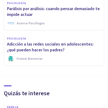
PSICOLOGÍA
Parálisis por análisis: cuando pensar demasiado te
impide actuar
Avance Psicólogos
PSICOLOGÍA
Adicción a las redes sociales en adolescentes:
¿qué pueden hacer los padres?
Fromm Bienestar
Quizás te interese
PAREJA