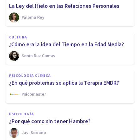
La Ley del Hielo en las Relaciones Personales
Paloma Rey
CULTURA
¿Cómo era la idea del Tiempo en la Edad Media?
Sonia Ruz Comas
PSICOLOGÍA CLÍNICA
¿En qué problemas se aplica la Terapia EMDR?
Psicomaster
PSICOLOGÍA
¿Por qué como sin tener Hambre?
Javi Soriano