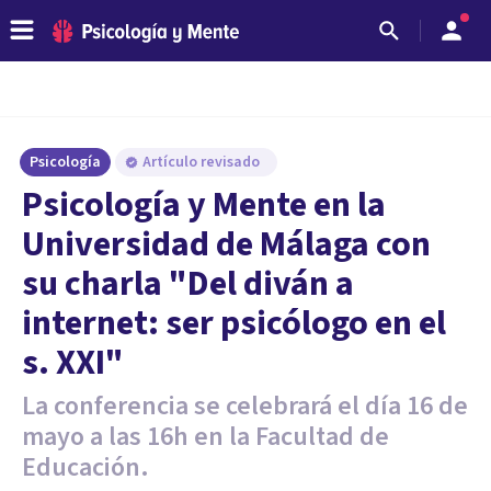
Psicología
Artículo revisado
Psicología y Mente en la
Universidad de Málaga con
su charla "Del diván a
internet: ser psicólogo en el
s. XXI"
La conferencia se celebrará el día 16 de
mayo a las 16h en la Facultad de
Educación.