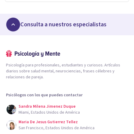
Consulta a nuestros especialistas
Psicología para profesionales, estudiantes y curiosos. Artículos
diarios sobre salud mental, neurociencias, frases célebres y
relaciones de pareja.
Psicólogos con los que puedes contactar
Sandra Milena Jimenez Duque
Miami, Estados Unidos de América
Maria De Jesus Gutierrez Tellez
San Francisco, Estados Unidos de América