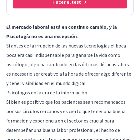
Hacer el test
El mercado laboral está en continuo cambio, y la
Psicología no es una excepción
.
Si antes de la irrupción de las nuevas tecnologías el boca
boca era casi indispensable para ganarse la vida como
psicólogo, algo ha cambiado en las últimas décadas: ahora
es necesario ser creativo a la hora de ofrecer algo diferente
y
tener visibilidad en el mundo digital
.
Psicólogos en la era de la información
Si bien es positivo que los pacientes sean recomendados
por sus círculos cercanos y es cierto que tener una buena
formación y experiencia en el sector es crucial para
desempeñar una buena labor profesional, el hecho de
poseer muchos másters y adquirir competencias laborales