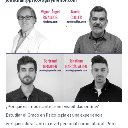
jonathan@psicologiaymente.com
¿Por qué es importante tener visibilidad online?
Estudiar el Grado en Psicología es una experiencia
enriquecedora tanto a nivel personal como laboral. Pero