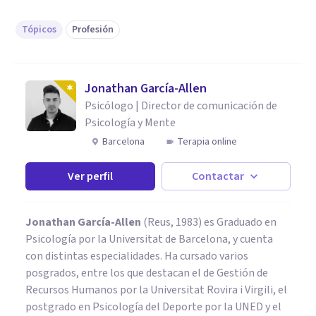
Tópicos
Profesión
Jonathan García-Allen
Psicólogo | Director de comunicación de
Psicología y Mente
Barcelona
Terapia online
Ver perfil
Contactar
Jonathan García-Allen
(Reus, 1983) es Graduado en
Psicología por la Universitat de Barcelona, y cuenta
con distintas especialidades. Ha cursado varios
posgrados, entre los que destacan el de Gestión de
Recursos Humanos por la Universitat Rovira i Virgili, el
postgrado en Psicología del Deporte por la UNED y el