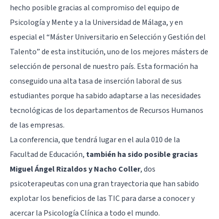
hecho posible gracias al compromiso del equipo de
Psicología y Mente y a la Universidad de Málaga, y en
especial el “Máster Universitario en Selección y Gestión del
Talento” de esta institución, uno de los mejores másters de
selección de personal de nuestro país. Esta formación ha
conseguido una alta tasa de inserción laboral de sus
estudiantes porque ha sabido adaptarse a las necesidades
tecnológicas de los departamentos de Recursos Humanos
de las empresas.
La conferencia, que tendrá lugar en el aula 010 de la
Facultad de Educación,
también ha sido posible gracias
Miguel Ángel Rizaldos y Nacho Coller
, dos
psicoterapeutas con una gran trayectoria que han sabido
explotar los beneficios de las TIC para darse a conocer y
acercar la Psicología Clínica a todo el mundo.