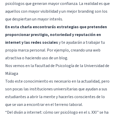
psicólogos que generan mayor confianza. La realidad es que
aquellos con mayor visibilidad y un mejor branding son los
que despiertan un mayor interés.
En esta charla encontrarás estrategias que pretenden
proporcionar prestigio, notoriedad y reputación en
internet y las redes sociales
y te ayudarán a trabajar tu
propia marca personal. Por ejemplo, creando una web
atractiva o haciendo uso de un blog.
Nos vemos en la Facultad de Psicología de la Universidad de
Málaga
Todo este conocimiento es necesario en la actualidad, pero
son pocas las instituciones universitarias que ayudan a sus
estudiantes a abrir la mente y hacerles conscientes de lo
que se van a encontrar en el terreno laboral.
“Del diván a internet: cómo ser psicólogo en el s. XXI" se ha