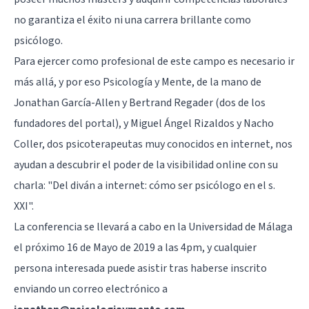
no garantiza el éxito ni
una carrera brillante como
psicólogo
.
Para ejercer como profesional de este campo es necesario ir
más allá, y por eso Psicología y Mente, de la mano de
Jonathan García-Allen
y
Bertrand Regader
(dos de los
fundadores del portal), y Miguel Ángel Rizaldos y Nacho
Coller, dos psicoterapeutas muy conocidos en internet, nos
ayudan a descubrir el poder de la visibilidad online con su
charla: "Del diván a internet: cómo ser psicólogo en el s.
XXI".
La conferencia se llevará a cabo en la Universidad de Málaga
el próximo 16 de Mayo de 2019 a las 4pm, y cualquier
persona interesada puede asistir tras haberse inscrito
enviando un correo electrónico a