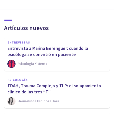
Artículos nuevos
ENTREVISTAS
Entrevista a Marina Berenguer: cuando la
psicóloga se convirtió en paciente
Psicología Y Mente
PSICOLOGÍA
TDAH, Trauma Complejo y TLP: el solapamiento
clínico de las tres “T”
Hermelinda Espinoza Jara