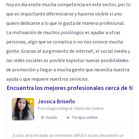
hoy en día existe mucha competencia en este sector, por lo
que es importante diferenciarse y hacerse visible si uno
quiere dedicarse a lo que le gusta de manera profesional.
La motivación de muchos psicólogos es ayudar a otras
personas, algo que se complica si no nos conoce mucha
gente. Gracias al surgimiento de internet, el social media y
las redes sociales es posible explotar nuevas posibilidades
de promoción y llegar a mucha gente que necesita nuestra
ayuda o que requiere nuestros servicios.
Encuentra los mejores profesionales cerca de ti
Jessica Briseño
Psicología Integral -Atención Online
Austin
Terapia online
¿Estas atravesando un momento difícil o estas deseando un