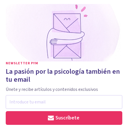
NEWSLETTER PYM
La pasión por la psicología también en
tu email
Únete y recibe artículos y contenidos exclusivos
Suscríbete