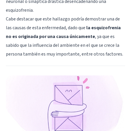
neuronal o sináptica drástica desencadenando una
esquizofrenia.
Cabe destacar que este hallazgo podría demostrar una de
las causas de esta enfermedad, dado que
la esquizofrenia
no es originada por una causa únicamente
, ya que es
sabido que la influencia del ambiente en el que se crece la
persona también es muy importante, entre otros factores.