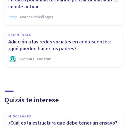
impide actuar
Avance Psicólogos
PSICOLOGÍA
Adicción a las redes sociales en adolescentes:
¿qué pueden hacer los padres?
Fromm Bienestar
Quizás te interese
MISCELÁNEA
¿Cuál es la estructura que debe tener un ensayo?