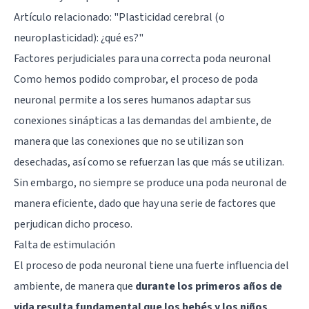
Artículo relacionado:
"Plasticidad cerebral (o
neuroplasticidad): ¿qué es?"
Factores perjudiciales para una correcta poda neuronal
Como hemos podido comprobar, el proceso de poda
neuronal permite a los seres humanos adaptar sus
conexiones sinápticas a las demandas del ambiente, de
manera que las conexiones que no se utilizan son
desechadas, así como se refuerzan las que más se utilizan.
Sin embargo, no siempre se produce una poda neuronal de
manera eficiente, dado que hay una serie de factores que
perjudican dicho proceso.
Falta de estimulación
El proceso de poda neuronal tiene una fuerte influencia del
ambiente, de manera que
durante los primeros años de
vida resulta fundamental que los bebés y los niños