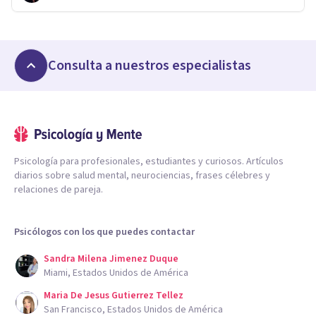
Consulta a nuestros especialistas
Psicología para profesionales, estudiantes y curiosos. Artículos
diarios sobre salud mental, neurociencias, frases célebres y
relaciones de pareja.
Psicólogos con los que puedes contactar
Sandra Milena Jimenez Duque
Miami, Estados Unidos de América
Maria De Jesus Gutierrez Tellez
San Francisco, Estados Unidos de América