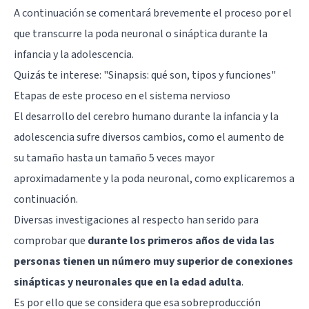
A continuación se comentará brevemente el proceso por el
que transcurre la poda neuronal o sináptica durante la
infancia y la adolescencia.
Quizás te interese:
"Sinapsis: qué son, tipos y funciones"
Etapas de este proceso en el sistema nervioso
El desarrollo del cerebro humano durante la infancia y la
adolescencia sufre diversos cambios, como el aumento de
su tamaño hasta un tamaño 5 veces mayor
aproximadamente y la poda neuronal, como explicaremos a
continuación.
Diversas investigaciones al respecto han serido para
comprobar que
durante los primeros años de vida las
personas tienen un número muy superior de conexiones
sinápticas y neuronales que en la edad adulta
.
Es por ello que se considera que esa sobreproducción