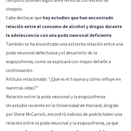
tampoco poseían algún área cerebral con exceso de
sinapsis.
Cabe destacar que
hay estudios que han encontrado
relación entre el consumo de alcohol y drogas durante
la adolescencia con una poda neuronal deficiente
.
También se ha encontrado una estrecha relación entre una
poda neuronal defectuosa y el desarrollo de la
esquizofrenia, como se explicará con mayor detalle a
continuación.
Artículo relacionado:
"¿Qué es el trauma y cómo influye en
nuestras vidas?"
Relación entre la poda neuronal y la esquizofrenia
Un estudio reciente en la Universidad de Harvard, dirigido
por Steve McCarroll, encontró indicios de podría haber una
relación entre la poda neuronal y la esquizofrenia, ya que