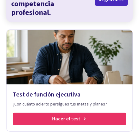
competencia
profesional.
Test de función ejecutiva
¿Con cuánto acierto persigues tus metas y planes?
Hacer el test