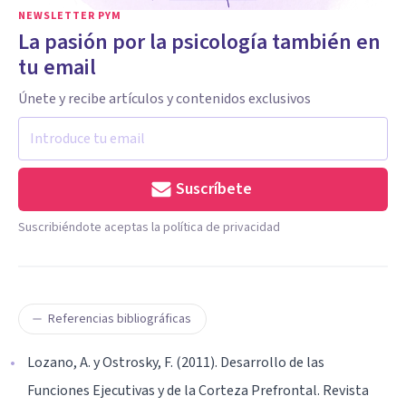
NEWSLETTER PYM
La pasión por la psicología también en
tu email
Únete y recibe artículos y contenidos exclusivos
Suscríbete
Suscribiéndote aceptas la política de privacidad
Referencias bibliográficas
Lozano, A. y Ostrosky, F. (2011). Desarrollo de las
Funciones Ejecutivas y de la Corteza Prefrontal. Revista