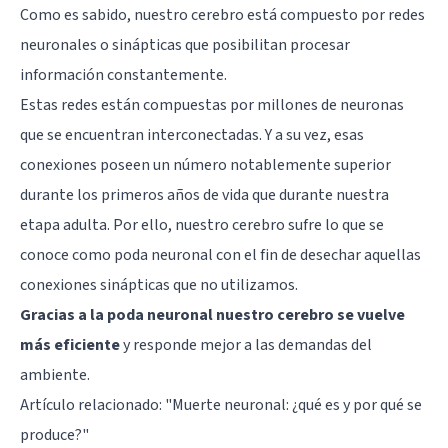
Como es sabido, nuestro cerebro está compuesto por redes
neuronales o sinápticas que posibilitan procesar
información constantemente.
Estas redes están compuestas por millones de neuronas
que se encuentran interconectadas. Y a su vez, esas
conexiones poseen un número notablemente superior
durante los primeros años de vida que durante nuestra
etapa adulta. Por ello, nuestro cerebro sufre lo que se
conoce como poda neuronal con el fin de desechar aquellas
conexiones sinápticas que no utilizamos.
Gracias a la poda neuronal nuestro cerebro se vuelve
más eficiente
y responde mejor a las demandas del
ambiente.
Artículo relacionado:
"Muerte neuronal: ¿qué es y por qué se
produce?"