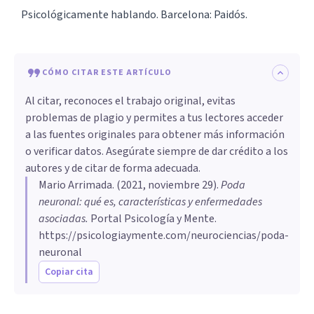
Psicológicamente hablando. Barcelona: Paidós.
CÓMO CITAR ESTE ARTÍCULO
Al citar, reconoces el trabajo original, evitas
problemas de plagio y permites a tus lectores acceder
a las fuentes originales para obtener más información
o verificar datos. Asegúrate siempre de dar crédito a los
autores y de citar de forma adecuada.
Mario Arrimada
. (
2021, noviembre 29
).
Poda
neuronal: qué es, características y enfermedades
asociadas
.
Portal Psicología y Mente.
https://psicologiaymente.com/neurociencias/poda-
neuronal
Copiar cita