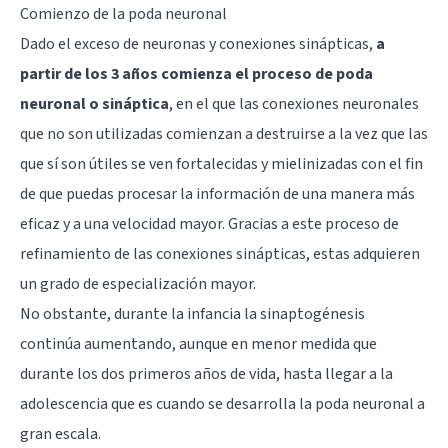
Comienzo de la poda neuronal
Dado el exceso de neuronas y conexiones sinápticas,
a
partir de los 3 años comienza el proceso de poda
neuronal o sináptica
, en el que las conexiones neuronales
que no son utilizadas comienzan a destruirse a la vez que las
que sí son útiles se ven fortalecidas y mielinizadas con el fin
de que puedas procesar la información de una manera más
eficaz y a una velocidad mayor. Gracias a este proceso de
refinamiento de las conexiones sinápticas, estas adquieren
un grado de especialización mayor.
No obstante, durante la infancia la sinaptogénesis
continúa aumentando, aunque en menor medida que
durante los dos primeros años de vida, hasta llegar a la
adolescencia que es cuando se desarrolla la poda neuronal a
gran escala.