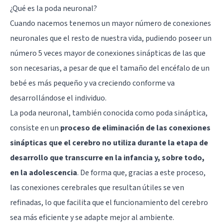
¿Qué es la poda neuronal?
Cuando nacemos tenemos un mayor número de conexiones
neuronales que el resto de nuestra vida, pudiendo poseer un
número 5 veces mayor de conexiones sinápticas de las que
son necesarias, a pesar de que el tamaño del encéfalo de un
bebé es más pequeño y va creciendo conforme va
desarrollándose el individuo.
La poda neuronal, también conocida como poda sináptica,
consiste en un
proceso de eliminación de las conexiones
sinápticas que el cerebro no utiliza durante la etapa de
desarrollo que transcurre en la infancia y, sobre todo,
en la adolescencia
. De forma que, gracias a este proceso,
las conexiones cerebrales que resultan útiles se ven
refinadas, lo que facilita que el funcionamiento del cerebro
sea más eficiente y se adapte mejor al ambiente.