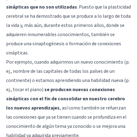
sinápticas que no son utilizadas
. Puesto que la plasticidad
cerebral se ha demostrado que se produce a lo largo de toda
la vida y, más aún, durante estos primeros años, donde se
adquieren innumerables conocimientos, también se
produce una sinaptogénesis o formación de conexiones
sinápticas.
Por ejemplo, cuando adquirimos un nuevo conocimiento (p.
ej., nombre de las capitales de todas los países de un
continente) o estamos aprendiendo una habilidad nueva (p.
ej., tocar el piano)
se producen nuevas conexiones
sinápticas con el fin de consolidar en nuestro cerebro
los nuevos aprendizajes
, así como también se refuerzan
las conexiones que ya se tienen cuando se profundiza en el
conocimiento de algún tema ya conocido o se mejora una
habilidad ya adquirida previamente.