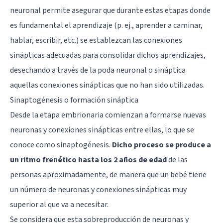
neuronal permite asegurar que durante estas etapas donde
es fundamental el aprendizaje (p. ej., aprender a caminar,
hablar, escribir, etc.) se establezcan las conexiones
sinápticas adecuadas para consolidar dichos aprendizajes,
desechando a través de la poda neuronal o sináptica
aquellas conexiones sinápticas que no han sido utilizadas.
Sinaptogénesis o formación sináptica
Desde la etapa embrionaria comienzan a formarse nuevas
neuronas y conexiones sinápticas entre ellas, lo que se
conoce como sinaptogénesis.
Dicho proceso se produce a
un ritmo frenético hasta los 2 años de edad
de las
personas aproximadamente, de manera que un bebé tiene
un número de neuronas y conexiones sinápticas muy
superior al que va a necesitar.
Se considera que esta sobreproducción de neuronas y