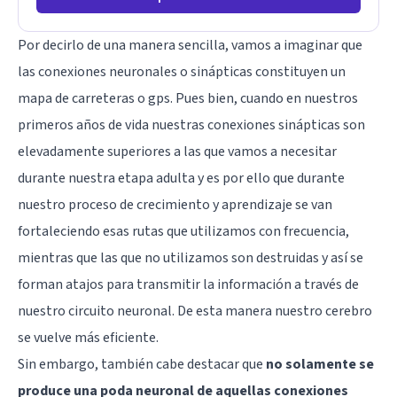
Por decirlo de una manera sencilla, vamos a imaginar que
las conexiones neuronales o sinápticas constituyen un
mapa de carreteras o gps. Pues bien, cuando en nuestros
primeros años de vida nuestras conexiones sinápticas son
elevadamente superiores a las que vamos a necesitar
durante nuestra etapa adulta y es por ello que durante
nuestro proceso de crecimiento y aprendizaje se van
fortaleciendo esas rutas que utilizamos con frecuencia,
mientras que las que no utilizamos son destruidas y así se
forman atajos para transmitir la información a través de
nuestro circuito neuronal. De esta manera nuestro cerebro
se vuelve más eficiente.
Sin embargo, también cabe destacar que
no solamente se
produce una poda neuronal de aquellas conexiones