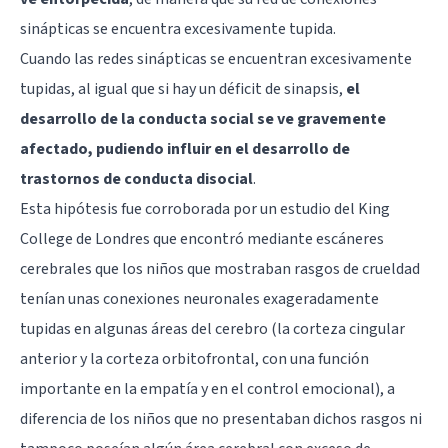
sinápticas se encuentra excesivamente tupida.
Cuando las redes sinápticas se encuentran excesivamente
tupidas, al igual que si hay un déficit de sinapsis,
el
desarrollo de la conducta social se ve gravemente
afectado, pudiendo influir en el desarrollo de
trastornos de conducta disocial
.
Esta hipótesis fue corroborada por un estudio del King
College de Londres que encontró mediante escáneres
cerebrales que los niños que mostraban rasgos de crueldad
tenían unas conexiones neuronales exageradamente
tupidas en algunas áreas del cerebro (la corteza cingular
anterior y la corteza orbitofrontal, con una función
importante en la empatía y en el control emocional), a
diferencia de los niños que no presentaban dichos rasgos ni