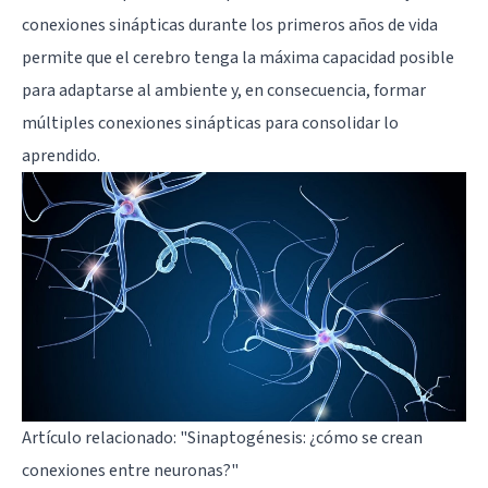
conexiones sinápticas durante los primeros años de vida
permite que el cerebro tenga la máxima capacidad posible
para adaptarse al ambiente y, en consecuencia, formar
múltiples conexiones sinápticas para consolidar lo
aprendido.
Artículo relacionado:
"Sinaptogénesis: ¿cómo se crean
conexiones entre neuronas?"