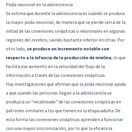
Poda neuronal en la adolescencia
Se estima que durante la adolescencia es cuándo se produce
la mayor poda neuronal, de manera que se pierde cerca de la
mitad de las conexiones sinápticas o neuronales en algunas
regiones del cerebro, siendo bastante inferior en otras. Por
otro lado,
se produce un incremento notable con
respecto a la infancia de la producción de mielina
, lo que
facilita ese aumento en la velocidad del flujo de la
información a través de las conexiones sinápticas.
Hay investigaciones que afirman que la poda neuronal ayuda
a que cuando las personas llegan a la adolescencia se
produzca un “recableado” de las conexiones sinápticas en
patrones similares a los que tienen en la etapa adulta. De
esta forma las conexiones sinápticas aprenden a funcionar
con una mayor sincronización, por lo que la eficiencia