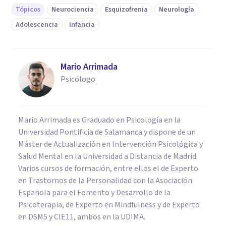
Tópicos
Neurociencia
Esquizofrenia
Neurología
Adolescencia
Infancia
Mario Arrimada
Psicólogo
Mario Arrimada es Graduado en Psicología en la
Universidad Pontificia de Salamanca y dispone de un
Máster de Actualización en Intervención Psicológica y
Salud Mental en la Universidad a Distancia de Madrid.
Varios cursos de formación, entre ellos el de Experto
en Trastornos de la Personalidad con la Asociación
Española para el Fomento y Desarrollo de la
Psicoterapia, de Experto en Mindfulness y de Experto
en DSM5 y CIE11, ambos en la UDIMA.