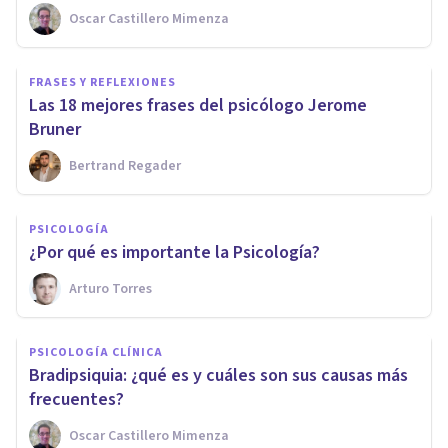
Oscar Castillero Mimenza
FRASES Y REFLEXIONES
​Las 18 mejores frases del psicólogo Jerome
Bruner
Bertrand Regader
PSICOLOGÍA
¿Por qué es importante la Psicología?
Arturo Torres
PSICOLOGÍA CLÍNICA
Bradipsiquia: ¿qué es y cuáles son sus causas más
frecuentes?
Oscar Castillero Mimenza