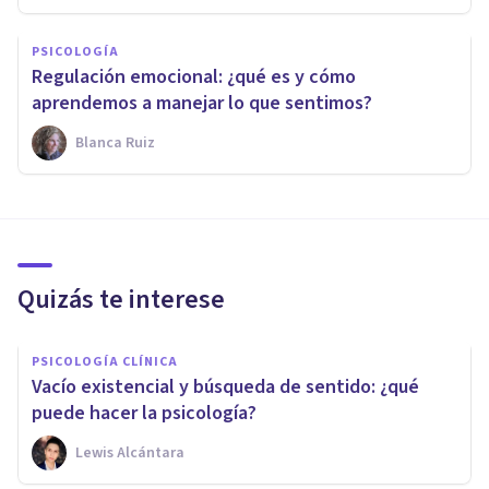
PSICOLOGÍA
Regulación emocional: ¿qué es y cómo
aprendemos a manejar lo que sentimos?
Blanca Ruiz
Quizás te interese
PSICOLOGÍA CLÍNICA
Vacío existencial y búsqueda de sentido: ¿qué
puede hacer la psicología?
Lewis Alcántara