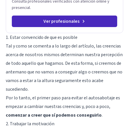
Consulta profesionales verificados con atención online y
presencial.
Ver profesionales
1. Estar convencido de que es posible
Tal y como se comenta a lo largo del artículo, las creencias
acerca de nosotros mismos determinan nuestra percepción
de todo aquello que hagamos. De esta forma, si creemos de
antemano que no vamos a conseguir algo o creemos que no
vamos a estar a la altura seguramente esto acabe
sucediendo.
Por lo tanto, el primer paso para evitar el autosabotaje es
empezar a cambiar nuestras creencias y, poco a poco,
comenzar a creer que sí podemos conseguirlo
.
2. Trabajar la motivación