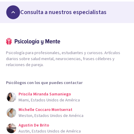
Consulta a nuestros especialistas
Psicología para profesionales, estudiantes y curiosos. Artículos
diarios sobre salud mental, neurociencias, frases célebres y
relaciones de pareja.
Psicólogos con los que puedes contactar
Priscila Miranda Samaniego
Miami, Estados Unidos de América
Michelle Coccaro Montserrat
Weston, Estados Unidos de América
Agustin De Brito
Austin, Estados Unidos de América