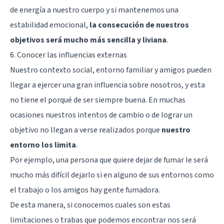
de energía a nuestro cuerpo y si mantenemos una
estabilidad emocional,
la consecución de nuestros
objetivos será mucho más sencilla y liviana
.
6. Conocer las influencias externas
Nuestro contexto social, entorno familiar y amigos pueden
llegar a ejercer una gran influencia sobre nosotros, y esta
no tiene el porqué de ser siempre buena. En muchas
ocasiones nuestros intentos de cambio o de lograr un
objetivo no llegan a verse realizados porque
nuestro
entorno los limita
.
Por ejemplo, una persona que quiere dejar de fumar le será
mucho más difícil dejarlo si en alguno de sus entornos como
el trabajo o los amigos hay gente fumadora.
De esta manera, si conocemos cuales son estas
limitaciones o trabas que podemos encontrar nos será