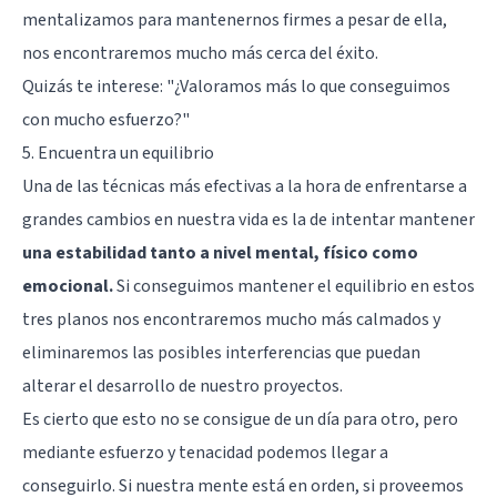
mentalizamos para mantenernos firmes a pesar de ella,
nos encontraremos mucho más cerca del éxito.
Quizás te interese: "
¿Valoramos más lo que conseguimos
con mucho esfuerzo?
"
5. Encuentra un equilibrio
Una de las técnicas más efectivas a la hora de enfrentarse a
grandes cambios en nuestra vida es la de intentar mantener
una estabilidad tanto a nivel mental, físico como
emocional.
Si conseguimos mantener el equilibrio en estos
tres planos nos encontraremos mucho más calmados y
eliminaremos las posibles interferencias que puedan
alterar el desarrollo de nuestro proyectos.
Es cierto que esto no se consigue de un día para otro, pero
mediante esfuerzo y tenacidad podemos llegar a
conseguirlo. Si nuestra mente está en orden, si proveemos