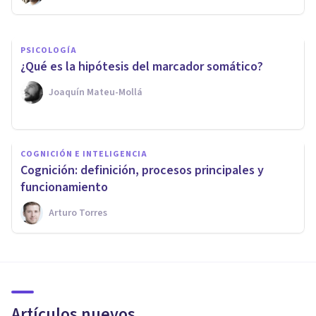
PSICOLOGÍA
¿Qué es la hipótesis del marcador somático?
Joaquín Mateu-Mollá
COGNICIÓN E INTELIGENCIA
​Cognición: definición, procesos principales y
funcionamiento
Arturo Torres
Artículos nuevos