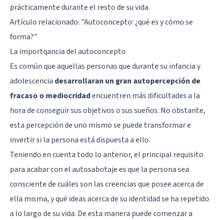
prácticamente durante el resto de su vida.
Artículo relacionado: "
Autoconcepto: ¿qué es y cómo se
forma?
"
La importqancia del autoconcepto
Es común que aquellas personas que durante su infancia y
adolescencia
desarrollaran un gran autopercepción de
fracaso o mediocridad
encuentren más dificultades a la
hora de conseguir sus objetivos o sus sueños. No obstante,
esta percepción de uno mismo se puede transformar e
invertir si la persona está dispuesta a ello.
Teniendo en cuenta todo lo anterior, el principal requisito
para acabar con el autosabotaje es que la persona sea
consciente de cuáles son las creencias que posee acerca de
ella misma, y qué ideas acerca de su identidad se ha repetido
a lo largo de su vida. De esta manera puede comenzar a