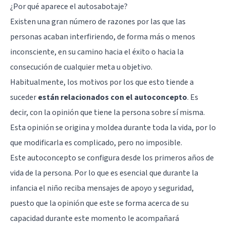
¿Por qué aparece el autosabotaje?
Existen una gran número de razones por las que las
personas acaban interfiriendo, de forma más o menos
inconsciente, en su camino hacia el éxito o hacia la
consecución de cualquier meta u objetivo.
Habitualmente, los motivos por los que esto tiende a
suceder
están relacionados con el autoconcepto
. Es
decir, con la opinión que tiene la persona sobre sí misma.
Esta opinión se origina y moldea durante toda la vida, por lo
que modificarla es complicado, pero no imposible.
Este autoconcepto se configura desde los primeros años de
vida de la persona. Por lo que es esencial que durante la
infancia el niño reciba mensajes de apoyo y seguridad,
puesto que la opinión que este se forma acerca de su
capacidad durante este momento le acompañará