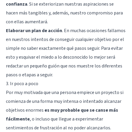
confianza
. Si se exteriorizan nuestras aspiraciones se
hacen más tangibles y, además, nuestro compromiso para
con ellas aumentará.
Elaborar un plan de acción
. En muchas ocasiones fallamos
en nuestros intentos de conseguir cualquier objetivo por el
simple no saber exactamente qué pasos seguir. Para evitar
esto y esquivar el miedo a lo desconocido lo mejor será
redactar un pequeño guión que nos muestre los diferentes
pasos o etapas a seguir.
3. Ir poco a poco
Por muy motivada que una persona empiece un proyecto si
comienza de una forma muy intensa o intentado alcanzar
objetivos enormes
es muy probable que se canse más
fácilmente
, o incluso que llegue a experimentar
sentimientos de frustración al no poder alcanzarlos.