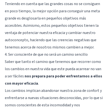
Teniendo en cuenta que las grandes cosas no se consiguen
en poco tiempo, la mejor opción para conseguir una meta
grande es desglosarla en pequeños objetivos más
accesibles. Asimismo, estos pequeños objetivos tienen la
ventaja de potenciar nuestra eficacia y cambiar nuestro
autoconcepto, haciendo que las creencias negativas que
tenemos acerca de nosotros mismos cambien a mejor.
4. Ser consciente de que no será un camino sencillo
Saber que tanto el camino que tenemos que recorrer como
los cambios en nuestra vida que este pueda acarrear no van
a ser fáciles
nos prepara para poder enfrentarnos a ellos
con mayor eficacia
.
Los cambios implican abandonar nuestra zona de confort y
enfrentarse a nuevas situaciones desconocidas, por lo que si
somos conscientes de esta incomodidad y nos