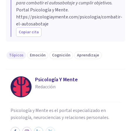
para combatir el autosabotaje y cumplir objetivos
.
Portal Psicología y Mente.
https://psicologiaymente.com/psicologia/combatir-
el-autosabotaje
Copiar cita
Tópicos
Emoción
Cognición
Aprendizaje
Psicología Y Mente
Redacción
Psicología y Mente es el portal especializado en
psicología, neurociencias y relaciones personales.