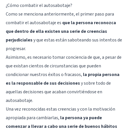
¿Cómo combatir el autosabotaje?
Como se menciona anteriormente, el primer paso para
combatir el autosabotaje es
que la persona reconozca
que dentro de ella existen una serie de creencias
perjudiciales
y que estas están saboteando sus intentos de
progresar.
Asimismo, es necesario tomar conciencia de que, a pesar de
que existan cientos de circunstancias que pueden
condicionar nuestros éxitos o fracasos,
la propia persona
es la responsable de sus decisiones
y sobre todo de
aquellas decisiones que acaban convirtiéndose en
autosabotaje.
Una vez reconocidas estas creencias y con la
motivación
apropiada para cambiarlas,
la persona ya puede
comenzar a llevar a cabo una serie de buenos hábitos