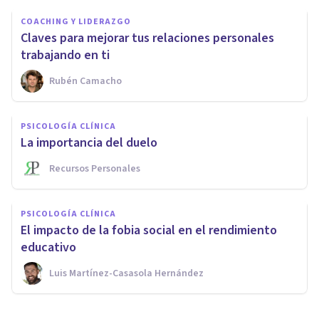
COACHING Y LIDERAZGO
Claves para mejorar tus relaciones personales
trabajando en ti
Rubén Camacho
PSICOLOGÍA CLÍNICA
La importancia del duelo
Recursos Personales
PSICOLOGÍA CLÍNICA
El impacto de la fobia social en el rendimiento
educativo
Luis Martínez-Casasola Hernández