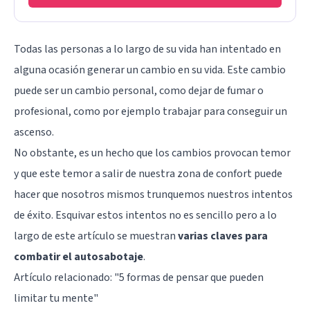
Todas las personas a lo largo de su vida han intentado en
alguna ocasión generar un cambio en su vida. Este cambio
puede ser un cambio personal, como dejar de fumar o
profesional, como por ejemplo trabajar para conseguir un
ascenso.
No obstante, es un hecho que los cambios provocan temor
y que este temor a salir de nuestra zona de confort puede
hacer que nosotros mismos trunquemos nuestros intentos
de éxito. Esquivar estos intentos no es sencillo pero a lo
largo de este artículo se muestran
varias claves para
combatir el autosabotaje
.
Artículo relacionado: "
5 formas de pensar que pueden
limitar tu mente
"