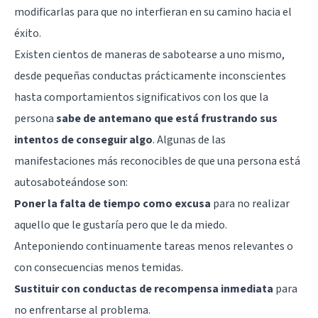
modificarlas para que no interfieran en su camino hacia el
éxito.
Existen cientos de maneras de sabotearse a uno mismo,
desde pequeñas conductas prácticamente inconscientes
hasta comportamientos significativos con los que la
persona
sabe de antemano que está frustrando sus
intentos de conseguir algo
. Algunas de las
manifestaciones más reconocibles de que una persona está
autosaboteándose son:
Poner la falta de tiempo como excusa
para no realizar
aquello que le gustaría pero que le da miedo.
Anteponiendo continuamente tareas menos relevantes o
con consecuencias menos temidas.
Sustituir con conductas de recompensa inmediata
para
no enfrentarse al problema.