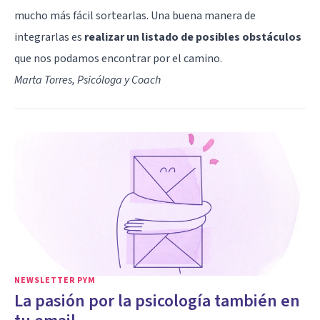
mucho más fácil sortearlas. Una buena manera de
integrarlas es
realizar un listado de posibles obstáculos
que nos podamos encontrar por el camino.
Marta Torres, Psicóloga y Coach
NEWSLETTER PYM
La pasión por la psicología también en