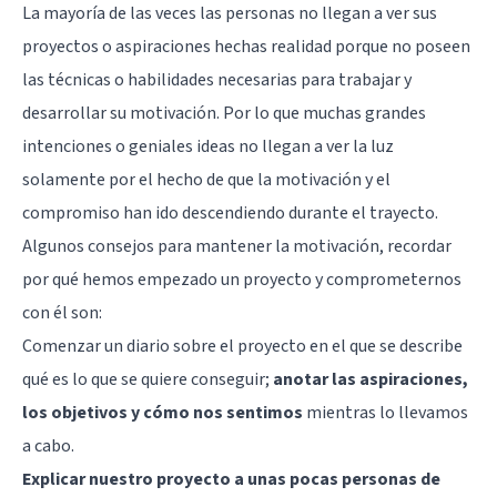
La mayoría de las veces las personas no llegan a ver sus
proyectos o aspiraciones hechas realidad porque no poseen
las técnicas o habilidades necesarias para trabajar y
desarrollar su motivación. Por lo que muchas grandes
intenciones o geniales ideas no llegan a ver la luz
solamente por el hecho de que la motivación y el
compromiso han ido descendiendo durante el trayecto.
Algunos consejos para mantener la motivación, recordar
por qué hemos empezado un proyecto y comprometernos
con él son:
Comenzar un diario sobre el proyecto en el que se describe
qué es lo que se quiere conseguir;
anotar las aspiraciones,
los objetivos y cómo nos sentimos
mientras lo llevamos
a cabo.
Explicar nuestro proyecto a unas pocas personas de