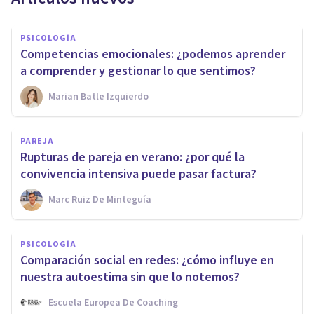
PSICOLOGÍA
Competencias emocionales: ¿podemos aprender
a comprender y gestionar lo que sentimos?
Marian Batle Izquierdo
PAREJA
Rupturas de pareja en verano: ¿por qué la
convivencia intensiva puede pasar factura?
Marc Ruiz De Minteguía
PSICOLOGÍA
Comparación social en redes: ¿cómo influye en
nuestra autoestima sin que lo notemos?
Escuela Europea De Coaching