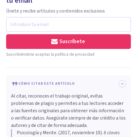
tu email
Únete y recibe artículos y contenidos exclusivos
Suscríbete
Suscribiéndote aceptas la política de privacidad
CÓMO CITAR ESTE ARTÍCULO
Al citar, reconoces el trabajo original, evitas
problemas de plagio y permites a tus lectores acceder
a las fuentes originales para obtener más información
o verificar datos. Asegúrate siempre de dar crédito a los
autores y de citar de forma adecuada.
Psicología y Mente
. (
2017, noviembre 10
).
6 claves