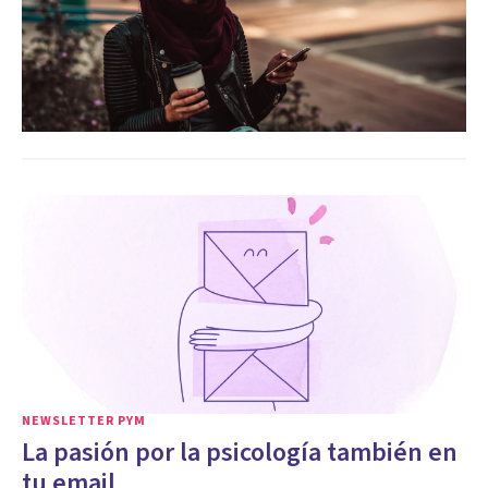
NEWSLETTER PYM
La pasión por la psicología también en
tu email