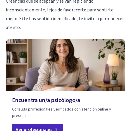
Creencias que se aceptan y se van repitiendo
inconscientemente, lejos de favorecerte para sentirte
mejor. Si te has sentido identificado, te invito a permanecer
atento.
Encuentra un/a psicólogo/a
Consulta profesionales verificados con atención online y
presencial.
Ver profesionales