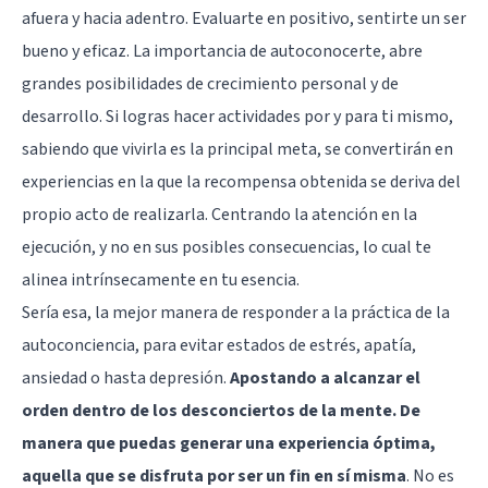
afuera y hacia adentro. Evaluarte en positivo, sentirte un ser
bueno y eficaz. La importancia de autoconocerte, abre
grandes posibilidades de crecimiento personal y de
desarrollo. Si logras hacer actividades por y para ti mismo,
sabiendo que vivirla es la principal meta, se convertirán en
experiencias en la que la recompensa obtenida se deriva del
propio acto de realizarla. Centrando la atención en la
ejecución, y no en sus posibles consecuencias, lo cual te
alinea intrínsecamente en tu esencia.
Sería esa, la mejor manera de responder a la práctica de la
autoconciencia, para evitar estados de estrés, apatía,
ansiedad o hasta depresión.
Apostando a alcanzar el
orden dentro de los desconciertos de la mente. De
manera que puedas generar una experiencia óptima,
aquella que se disfruta por ser un fin en sí misma
. No es