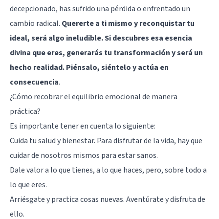
decepcionado, has sufrido una pérdida o enfrentado un
cambio radical.
Quererte a ti mismo y reconquistar tu
ideal, será algo ineludible. Si descubres esa esencia
divina que eres, generarás tu transformación y será un
hecho realidad. Piénsalo, siéntelo y actúa en
consecuencia
.
¿Cómo recobrar el equilibrio emocional de manera
práctica?
Es importante tener en cuenta lo siguiente:
Cuida tu salud y bienestar. Para disfrutar de la vida, hay que
cuidar de nosotros mismos para estar sanos.
Dale valor a lo que tienes, a lo que haces, pero, sobre todo a
lo que eres.
Arriésgate y practica cosas nuevas. Aventúrate y disfruta de
ello.