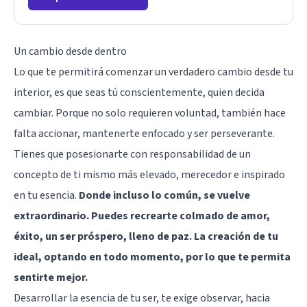
Un cambio desde dentro
Lo que te permitirá comenzar un verdadero cambio desde tu
interior, es que seas tú conscientemente, quien decida
cambiar. Porque no solo requieren voluntad, también hace
falta accionar, mantenerte enfocado y ser perseverante.
Tienes que posesionarte con responsabilidad de un
concepto de ti mismo más elevado, merecedor e inspirado
en tu esencia.
Donde incluso lo común, se vuelve
extraordinario. Puedes recrearte colmado de amor,
éxito, un ser próspero, lleno de paz. La creación de tu
ideal, optando en todo momento, por lo que te permita
sentirte mejor.
Desarrollar la esencia de tu ser, te exige observar, hacia