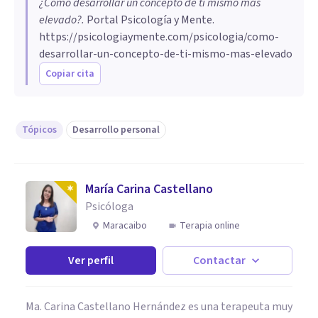
¿Cómo desarrollar un concepto de ti mismo más
elevado?
.
Portal Psicología y Mente.
https://psicologiaymente.com/psicologia/como-
desarrollar-un-concepto-de-ti-mismo-mas-elevado
Copiar cita
Tópicos
Desarrollo personal
María Carina Castellano
Psicóloga
Maracaibo
Terapia online
Ver perfil
Contactar
Ma. Carina Castellano Hernández es una terapeuta muy