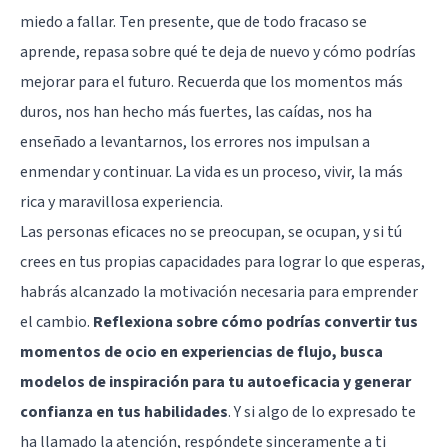
miedo a fallar. Ten presente, que de todo fracaso se
aprende, repasa sobre qué te deja de nuevo y cómo podrías
mejorar para el futuro. Recuerda que los momentos más
duros, nos han hecho más fuertes, las caídas, nos ha
enseñado a levantarnos, los errores nos impulsan a
enmendar y continuar. La vida es un proceso, vivir, la más
rica y maravillosa experiencia.
Las personas eficaces no se preocupan, se ocupan, y si tú
crees en tus propias capacidades para lograr lo que esperas,
habrás alcanzado la motivación necesaria para emprender
el cambio.
Reflexiona sobre cómo podrías convertir tus
momentos de ocio en experiencias de flujo, busca
modelos de inspiración para tu autoeficacia y generar
confianza en tus habilidades
. Y si algo de lo expresado te
ha llamado la atención, respóndete sinceramente a ti