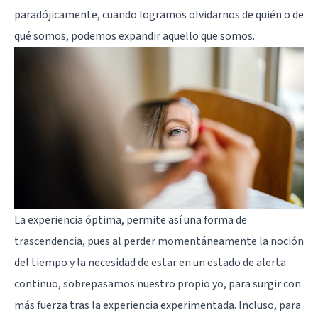
paradójicamente, cuando logramos olvidarnos de quién o de
qué somos, podemos expandir aquello que somos.
La experiencia óptima, permite así una forma de
trascendencia, pues al perder momentáneamente la noción
del tiempo y la necesidad de estar en un estado de alerta
continuo, sobrepasamos nuestro propio yo, para surgir con
más fuerza tras la experiencia experimentada. Incluso, para