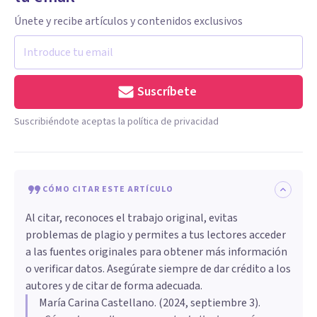
Únete y recibe artículos y contenidos exclusivos
Suscríbete
Suscribiéndote aceptas la política de privacidad
CÓMO CITAR ESTE ARTÍCULO
Al citar, reconoces el trabajo original, evitas
problemas de plagio y permites a tus lectores acceder
a las fuentes originales para obtener más información
o verificar datos. Asegúrate siempre de dar crédito a los
autores y de citar de forma adecuada.
María Carina Castellano
. (
2024, septiembre 3
).