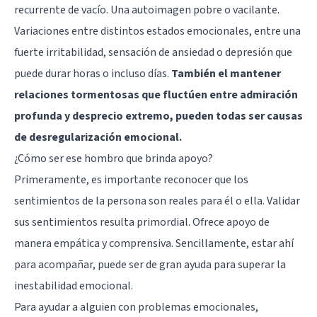
recurrente de vacío. Una autoimagen pobre o vacilante.
Variaciones entre distintos estados emocionales, entre una
fuerte irritabilidad, sensación de ansiedad o depresión que
puede durar horas o incluso días.
También el mantener
relaciones tormentosas que fluctúen entre admiración
profunda y desprecio extremo, pueden todas ser causas
de desregularización emocional.
¿Cómo ser ese hombro que brinda apoyo?
Primeramente, es importante reconocer que los
sentimientos de la persona son reales para él o ella. Validar
sus sentimientos resulta primordial. Ofrece apoyo de
manera empática y comprensiva. Sencillamente, estar ahí
para acompañar, puede ser de gran ayuda para superar la
inestabilidad emocional.
Para ayudar a alguien con problemas emocionales,