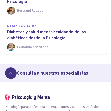
Psicología
Bertrand Regader
MEDICINA Y SALUD
Diabetes y salud mental: cuidando de los
diabéticos desde la Psicología
Fernando Aristizabal
Consulta a nuestros especialistas
Psicología para profesionales, estudiantes y curiosos. Artículos