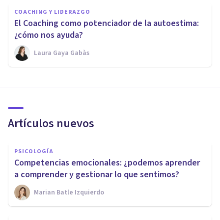
COACHING Y LIDERAZGO
El Coaching como potenciador de la autoestima:
¿cómo nos ayuda?
Laura Gaya Gabàs
Artículos nuevos
PSICOLOGÍA
Competencias emocionales: ¿podemos aprender
a comprender y gestionar lo que sentimos?
Marian Batle Izquierdo