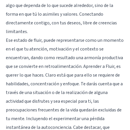
algo que dependa de lo que sucede alrededor, sino de la
forma en que tú lo asimiles y valores. Conectando
directamente contigo, con tus deseos, libre de creencias
limitantes.
Ese estado de fluir, puede representarse como un momento
en el que tu atención, motivación y el contexto se
encuentran, dando como resultado una armonía productiva
que se convierte en retroalimentación. Aprender a Fluir, es
querer lo que haces. Claro está que para ello se requiere de
habilidades, concentración y enfoque. Te darás cuenta que a
través de una situación o de la realización de alguna
actividad que disfrutes y sea especial para ti, las
preocupaciones frecuentes de la vida quedarán excluidas de
tu mente. Incluyendo el experimentar una pérdida
instantánea de la autoconciencia. Cabe destacar, que