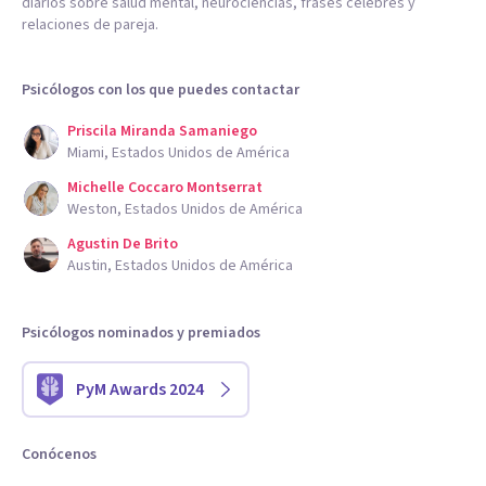
diarios sobre salud mental, neurociencias, frases célebres y
relaciones de pareja.
Psicólogos con los que puedes contactar
Priscila Miranda Samaniego
Miami, Estados Unidos de América
Michelle Coccaro Montserrat
Weston, Estados Unidos de América
Agustin De Brito
Austin, Estados Unidos de América
Psicólogos nominados y premiados
PyM Awards 2024
Conócenos