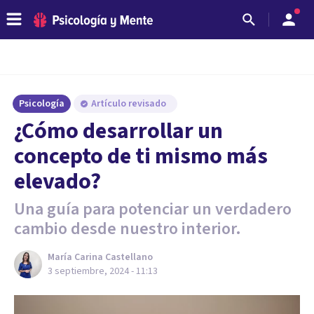
Psicología
Artículo revisado
¿Cómo desarrollar un
concepto de ti mismo más
elevado?
Una guía para potenciar un verdadero
cambio desde nuestro interior.
María Carina Castellano
3 septiembre, 2024 - 11:13