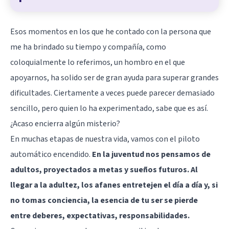
Esos momentos en los que he contado con la persona que
me ha brindado su tiempo y compañía, como
coloquialmente lo referimos, un hombro en el que
apoyarnos, ha solido ser de gran ayuda para superar grandes
dificultades. Ciertamente a veces puede parecer demasiado
sencillo, pero quien lo ha experimentado, sabe que es así.
¿Acaso encierra algún misterio?
En muchas etapas de nuestra vida, vamos con el piloto
automático encendido.
En la juventud nos pensamos de
adultos, proyectados a metas y sueños futuros. Al
llegar a la adultez, los afanes entretejen el día a día y, si
no tomas conciencia, la esencia de tu ser se pierde
entre deberes, expectativas, responsabilidades.