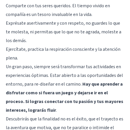
Comparte con tus seres queridos. El tiempo vivido en
compañía es un tesoro invaluable en la vida.
Exprésate asertivamente y con respeto, no guardes lo que
te molesta, ni permitas que lo que no te agrada, moleste a
los demás.
Ejercítate, practica la respiración consciente y la atención
plena.
Un gran paso, siempre será transformar tus actividades en
experiencias óptimas. Estar abierto a las oportunidades del
entorno, para re-diseñar en el camino.
Hay que aprender a
disfrutar como si fuera un juego y dejarse ir en el
proceso. Si logras conectar con tu pasión y tus mayores
intereses, lograrás fluir
.
Descubrirás que la finalidad no es el éxito, que el trayecto es
la aventura que motiva, que no te paralice o intimide el