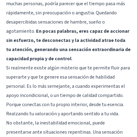
muchas personas, podría parecer que el tiempo pasa más
rápidamente, sin preocupación o angustia. Quedando
desapercibidas sensaciones de hambre, sueño o
agotamiento.
En pocas palabras, eres capaz de accionar
sin esfuerzo, te desconectas y la actividad atrae toda
tu atención, generando una sensación extraordinaria de
capacidad propia y de control
.
Si realmente existe algún misterio que te permite fluir para
superarte y que te genere esa sensación de habilidad
personal. Es lo más semejante, a cuando experimentas el
apoyo incondicional, o un tiempo de calidad compartido.
Porque conectas con tu propio interior, desde tu esencia.
Realzando tu valoración y aportando sentido a tu vida.
No obstante, la inestabilidad emocional, puede
presentarse ante situaciones repentinas. Una sensación