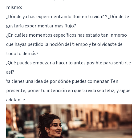
mismo:
¿Dónde ya has experimentando fluir en tu vida? Y ¿Dónde te
gustaría experimentar más flujo?
¿En cuáles momentos específicos has estado tan inmerso
que hayas perdido la noción del tiempo y te olvidaste de
todo lo demás?
¿Qué puedes empezar a hacer lo antes posible para sentirte
así?
Ya tienes una idea de por dónde puedes comenzar. Ten
presente, poner tu intención en que tu vida sea feliz, y sigue
adelante.