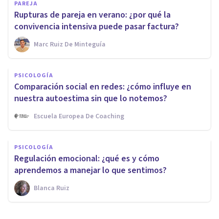
PAREJA
Rupturas de pareja en verano: ¿por qué la
convivencia intensiva puede pasar factura?
Marc Ruiz De Minteguía
PSICOLOGÍA
Comparación social en redes: ¿cómo influye en
nuestra autoestima sin que lo notemos?
Escuela Europea De Coaching
PSICOLOGÍA
Regulación emocional: ¿qué es y cómo
aprendemos a manejar lo que sentimos?
Blanca Ruiz