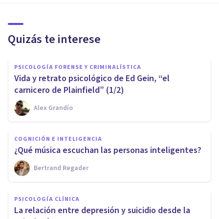
Quizás te interese
PSICOLOGÍA FORENSE Y CRIMINALÍSTICA
Vida y retrato psicológico de Ed Gein, “el
carnicero de Plainfield” (1/2)
Alex Grandío
COGNICIÓN E INTELIGENCIA
¿Qué música escuchan las personas inteligentes?
Bertrand Regader
PSICOLOGÍA CLÍNICA
La relación entre depresión y suicidio desde la