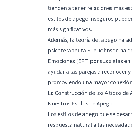
tienden a tener relaciones más est
estilos de apego inseguros pueden
más significativos.
Además, la teoría del apego ha sid
psicoterapeuta Sue Johnson ha des
Emociones (EFT, por sus siglas en i
ayudar a las parejas a reconocer 
promoviendo una mayor conexión e
La Construcción de los 4 tipos de
Nuestros Estilos de Apego
Los estilos de apego que se desarr
respuesta natural a las necesidad