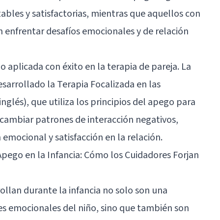
ables y satisfactorias, mientras que aquellos con
 enfrentar desafíos emocionales y de relación
o aplicada con éxito en la terapia de pareja. La
arrollado la Terapia Focalizada en las
nglés), que utiliza los principios del apego para
y cambiar patrones de interacción negativos,
mocional y satisfacción en la relación.
 Apego en la Infancia: Cómo los Cuidadores Forjan
ollan durante la infancia no solo son una
es emocionales del niño, sino que también son