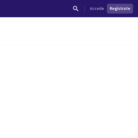
Accede
Regístrate