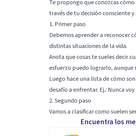
Te propongo que conozcas cómo ge
través de tu decisión consciente y
1. Primer paso
Debemos aprender a reconocer cóm
distintas situaciones de la vida.
Anota que cosas te sueles decir cu
esfuerzo puedo lograrlo, aunque no
Luego hace una lista de cómo son
desafío a enfrentar. Ej.: Nunca voy
2. Segundo paso
Vamos a clasificar como suelen ser
Encuentra los mej