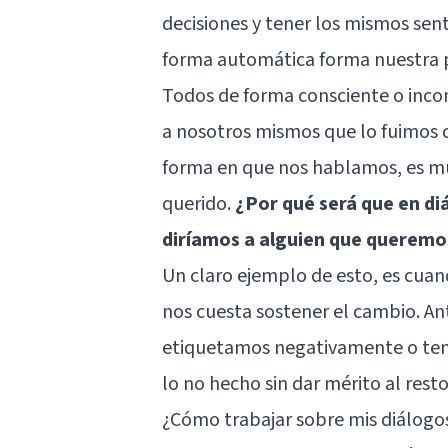
decisiones y tener los mismos se
forma automática forma nuestra 
Todos de forma consciente o incon
a nosotros mismos que lo fuimos 
forma en que nos hablamos, es muy
querido.
¿Por qué será que en di
diríamos a alguien que queremo
Un claro ejemplo de esto, es cua
nos cuesta sostener el cambio. Ant
etiquetamos negativamente o te
lo no hecho sin dar mérito al resto
¿Cómo trabajar sobre mis diálogos