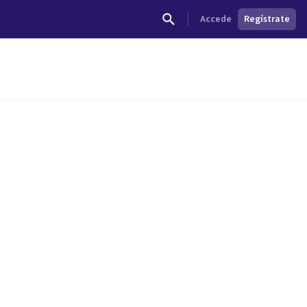
Accede
Regístrate