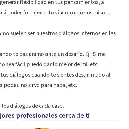
nerar flexibilidad en tus pensamientos, a
 así poder fortalecer tu vínculo con vos mismo.
o suelen ser nuestros diálogos internos en las
ando te das ánimo ante un desafío. Ej.: Si me
 sea fácil puedo dar lo mejor de mi, etc.
 tus diálogos cuando te sientes desanimado al
 a poder, no sirvo para nada, etc.
 los diálogos de cada caso.
ores profesionales cerca de ti