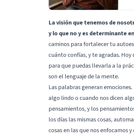
La visión que tenemos de nosot
y lo que no y es determinante 
caminos para fortalecer tu autoes
cuánto confías, y te agradas. Hoy
para que puedas llevarla a la prác
son el lenguaje de la mente.
Las palabras generan emociones. 
algo lindo o cuando nos dicen alg
pensamientos, y los pensamiento
los días las mismas cosas, auto
cosas en las que nos enfocamos y 