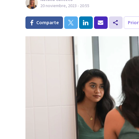
20 noviembre, 2023 - 20:55
Comparte
Prio