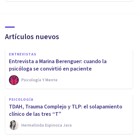
Artículos nuevos
ENTREVISTAS
Entrevista a Marina Berenguer: cuando la
psicóloga se convirtió en paciente
Psicología Y Mente
PSICOLOGÍA
TDAH, Trauma Complejo y TLP: el solapamiento
clínico de las tres “T”
Hermelinda Espinoza Jara