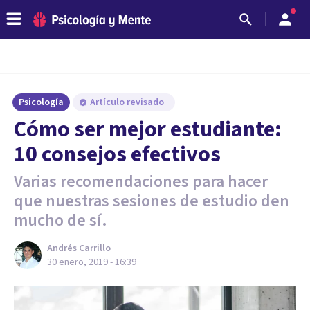
Psicología
Artículo revisado
Cómo ser mejor estudiante:
10 consejos efectivos
Varias recomendaciones para hacer
que nuestras sesiones de estudio den
mucho de sí.
Andrés Carrillo
30 enero, 2019 - 16:39