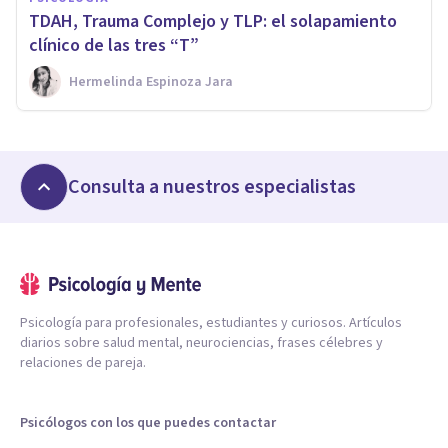
TDAH, Trauma Complejo y TLP: el solapamiento
clínico de las tres “T”
Hermelinda Espinoza Jara
Consulta a nuestros especialistas
Psicología para profesionales, estudiantes y curiosos. Artículos
diarios sobre salud mental, neurociencias, frases célebres y
relaciones de pareja.
Psicólogos con los que puedes contactar