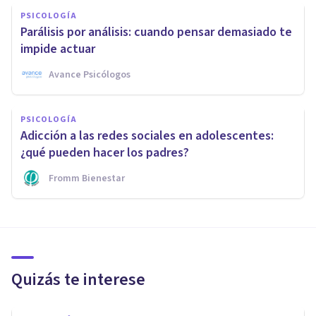
PSICOLOGÍA
Parálisis por análisis: cuando pensar demasiado te
impide actuar
Avance Psicólogos
PSICOLOGÍA
Adicción a las redes sociales en adolescentes:
¿qué pueden hacer los padres?
Fromm Bienestar
Quizás te interese