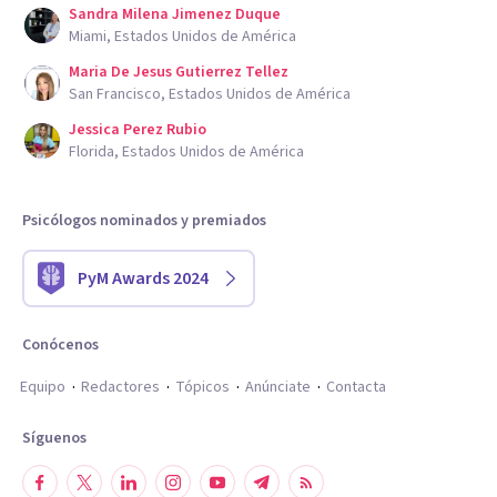
Sandra Milena Jimenez Duque
Miami, Estados Unidos de América
Maria De Jesus Gutierrez Tellez
San Francisco, Estados Unidos de América
Jessica Perez Rubio
Florida, Estados Unidos de América
Psicólogos nominados y premiados
PyM Awards 2024
Conócenos
Equipo
Redactores
Tópicos
Anúnciate
Contacta
Síguenos