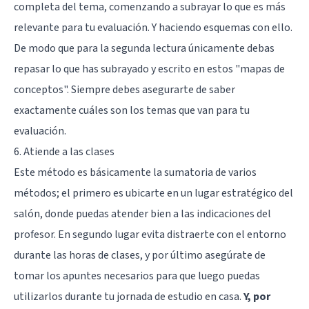
completa del tema, comenzando a subrayar lo que es más
relevante para tu evaluación. Y haciendo esquemas con ello.
De modo que para la segunda lectura únicamente debas
repasar lo que has subrayado y escrito en estos "mapas de
conceptos". Siempre debes asegurarte de saber
exactamente cuáles son los temas que van para tu
evaluación.
6. Atiende a las clases
Este método es básicamente la sumatoria de varios
métodos; el primero es ubicarte en un lugar estratégico del
salón, donde puedas atender bien a las indicaciones del
profesor. En segundo lugar evita distraerte con el entorno
durante las horas de clases, y por último asegúrate de
tomar los apuntes necesarios para que luego puedas
utilizarlos durante tu jornada de estudio en casa.
Y, por