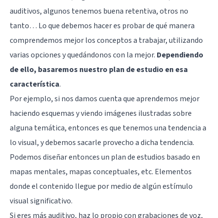
auditivos, algunos tenemos buena retentiva, otros no
tanto… Lo que debemos hacer es probar de qué manera
comprendemos mejor los conceptos a trabajar, utilizando
varias opciones y quedándonos con la mejor.
Dependiendo
de ello, basaremos nuestro plan de estudio en esa
característica
.
Por ejemplo, si nos damos cuenta que aprendemos mejor
haciendo esquemas y viendo imágenes ilustradas sobre
alguna temática, entonces es que tenemos una tendencia a
lo visual, y debemos sacarle provecho a dicha tendencia.
Podemos diseñar entonces un plan de estudios basado en
mapas mentales, mapas conceptuales, etc. Elementos
donde el contenido llegue por medio de algún estímulo
visual significativo.
Si eres más auditivo, haz lo propio con grabaciones de voz,