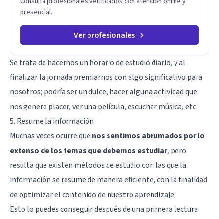
Consulta profesionales verificados con atención online y
presencial.
Ver profesionales
Se trata de hacernos un horario de estudio diario, y al
finalizar la jornada premiarnos con algo significativo para
nosotros; podría ser un dulce, hacer alguna actividad que
nos genere placer, ver una película, escuchar música, etc.
5. Resume la información
Muchas veces ocurre que
nos sentimos abrumados por lo
extenso de los temas que debemos estudiar
, pero
resulta que existen métodos de estudio con las que la
información se resume de manera eficiente, con la finalidad
de optimizar el contenido de nuestro aprendizaje.
Esto lo puedes conseguir después de una primera lectura