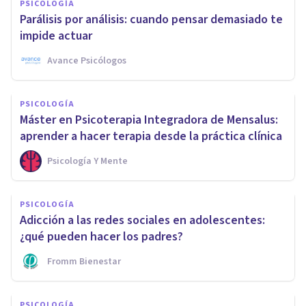
PSICOLOGÍA
Parálisis por análisis: cuando pensar demasiado te
impide actuar
Avance Psicólogos
PSICOLOGÍA
Máster en Psicoterapia Integradora de Mensalus:
aprender a hacer terapia desde la práctica clínica
Psicología Y Mente
PSICOLOGÍA
Adicción a las redes sociales en adolescentes:
¿qué pueden hacer los padres?
Fromm Bienestar
PSICOLOGÍA