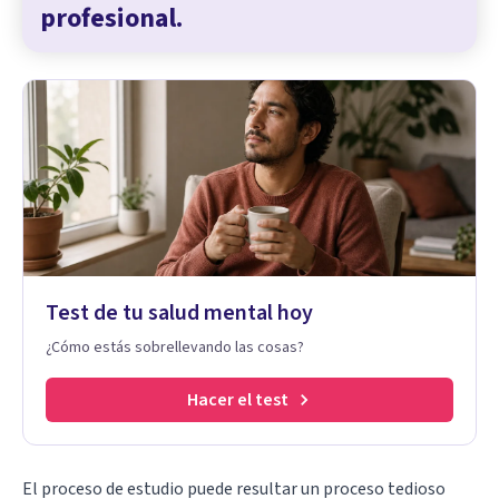
profesional.
Test de tu salud mental hoy
¿Cómo estás sobrellevando las cosas?
Hacer el test
El proceso de estudio puede resultar un proceso tedioso