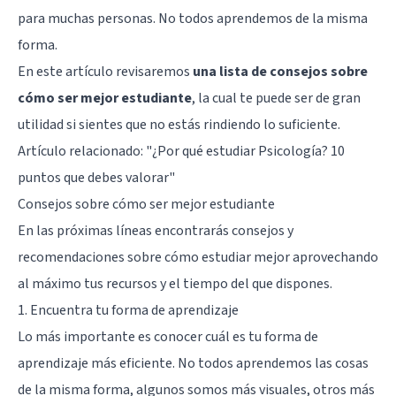
para muchas personas. No todos aprendemos de la misma
forma.
En este artículo revisaremos
una lista de consejos sobre
cómo ser mejor estudiante
, la cual te puede ser de gran
utilidad si sientes que no estás rindiendo lo suficiente.
Artículo relacionado: "
¿Por qué estudiar Psicología? 10
puntos que debes valorar
"
Consejos sobre cómo ser mejor estudiante
En las próximas líneas encontrarás consejos y
recomendaciones sobre cómo estudiar mejor aprovechando
al máximo tus recursos y el tiempo del que dispones.
1. Encuentra tu forma de aprendizaje
Lo más importante es conocer cuál es tu forma de
aprendizaje más eficiente. No todos aprendemos las cosas
de la misma forma, algunos somos más visuales, otros más