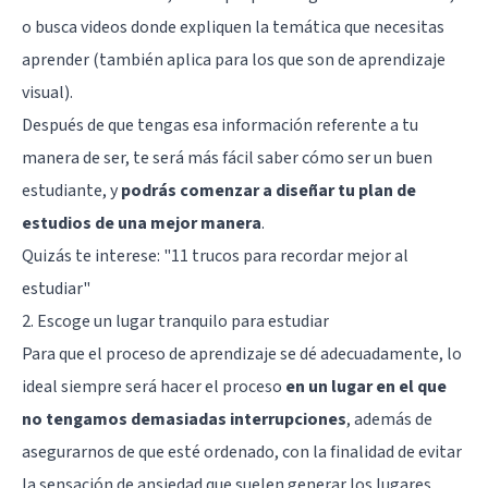
o busca videos donde expliquen la temática que necesitas
aprender (también aplica para los que son de aprendizaje
visual).
Después de que tengas esa información referente a tu
manera de ser, te será más fácil saber cómo ser un buen
estudiante, y
podrás comenzar a diseñar tu plan de
estudios de una mejor manera
.
Quizás te interese: "
11 trucos para recordar mejor al
estudiar
"
2. Escoge un lugar tranquilo para estudiar
Para que el proceso de aprendizaje se dé adecuadamente, lo
ideal siempre será hacer el proceso
en un lugar en el que
no tengamos demasiadas interrupciones
, además de
asegurarnos de que esté ordenado, con la finalidad de evitar
la sensación de ansiedad que suelen generar los lugares