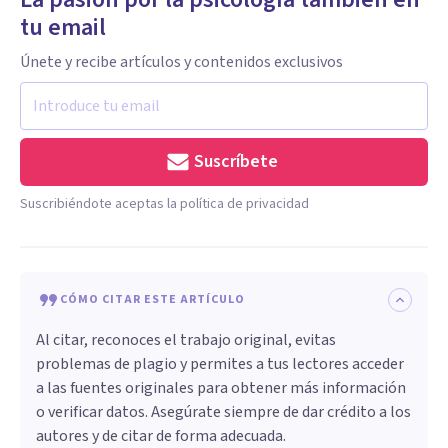
tu email
Únete y recibe artículos y contenidos exclusivos
Suscríbete
Suscribiéndote aceptas la política de privacidad
CÓMO CITAR ESTE ARTÍCULO
Al citar, reconoces el trabajo original, evitas
problemas de plagio y permites a tus lectores acceder
a las fuentes originales para obtener más información
o verificar datos. Asegúrate siempre de dar crédito a los
autores y de citar de forma adecuada.