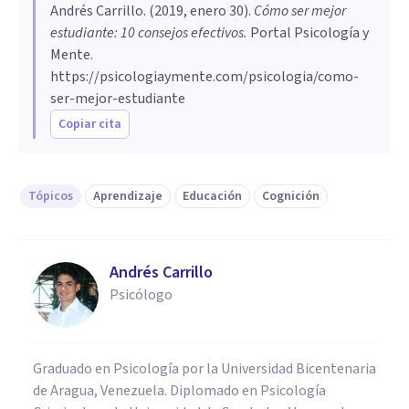
Andrés Carrillo
. (
2019, enero 30
).
Cómo ser mejor
estudiante: 10 consejos efectivos
.
Portal Psicología y
Mente.
https://psicologiaymente.com/psicologia/como-
ser-mejor-estudiante
Copiar cita
Tópicos
Aprendizaje
Educación
Cognición
Andrés Carrillo
Psicólogo
Graduado en Psicología por la Universidad Bicentenaria
de Aragua, Venezuela. Diplomado en Psicología