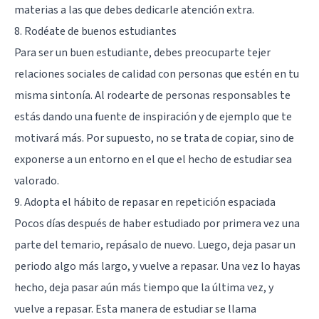
materias a las que debes dedicarle atención extra.
8. Rodéate de buenos estudiantes
Para ser un buen estudiante, debes preocuparte tejer
relaciones sociales de calidad con personas que estén en tu
misma sintonía. Al rodearte de personas responsables te
estás dando una fuente de inspiración y de ejemplo que te
motivará más. Por supuesto, no se trata de copiar, sino de
exponerse a un entorno en el que el hecho de estudiar sea
valorado.
9. Adopta el hábito de repasar en repetición espaciada
Pocos días después de haber estudiado por primera vez una
parte del temario, repásalo de nuevo. Luego, deja pasar un
periodo algo más largo, y vuelve a repasar. Una vez lo hayas
hecho, deja pasar aún más tiempo que la última vez, y
vuelve a repasar. Esta manera de estudiar se llama