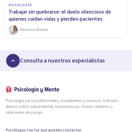
PSICOLOGÍA
Trabajar sin quebrarse: el duelo silencioso de
quienes cuidan vidas y pierden pacientes
Patricia Alonso
Consulta a nuestros especialistas
Psicología para profesionales, estudiantes y curiosos. Artículos
diarios sobre salud mental, neurociencias, frases célebres y
relaciones de pareja.
Psicólogos con los que puedes contactar