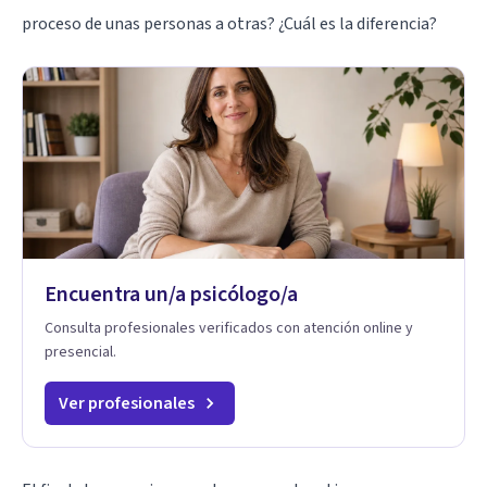
proceso de unas personas a otras? ¿Cuál es la diferencia?
Encuentra un/a psicólogo/a
Consulta profesionales verificados con atención online y
presencial.
Ver profesionales