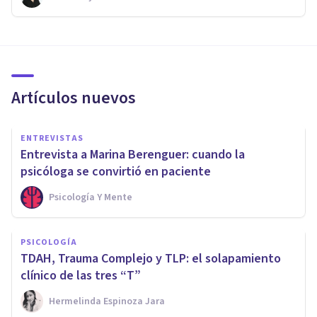
Artículos nuevos
ENTREVISTAS
Entrevista a Marina Berenguer: cuando la
psicóloga se convirtió en paciente
Psicología Y Mente
PSICOLOGÍA
TDAH, Trauma Complejo y TLP: el solapamiento
clínico de las tres “T”
Hermelinda Espinoza Jara