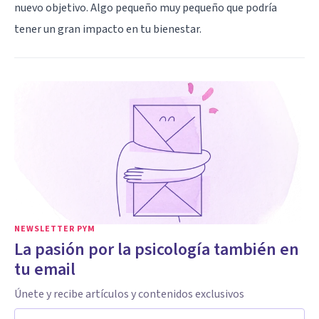
nuevo objetivo. Algo pequeño muy pequeño que podría
tener un gran impacto en tu bienestar.
NEWSLETTER PYM
La pasión por la psicología también en
tu email
Únete y recibe artículos y contenidos exclusivos