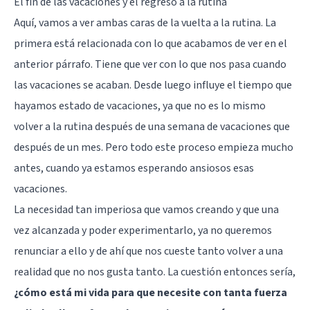
El fin de las vacaciones y el regreso a la rutina
Aquí, vamos a ver ambas caras de la vuelta a la rutina. La
primera está relacionada con lo que acabamos de ver en el
anterior párrafo. Tiene que ver con lo que nos pasa cuando
las vacaciones se acaban. Desde luego influye el tiempo que
hayamos estado de vacaciones, ya que no es lo mismo
volver a la rutina después de una semana de vacaciones que
después de un mes. Pero todo este proceso empieza mucho
antes, cuando ya estamos esperando ansiosos esas
vacaciones.
La necesidad tan imperiosa que vamos creando y que una
vez alcanzada y poder experimentarlo, ya no queremos
renunciar a ello y de ahí que nos cueste tanto volver a una
realidad que no nos gusta tanto. La cuestión entonces sería,
¿cómo está mi vida para que necesite con tanta fuerza