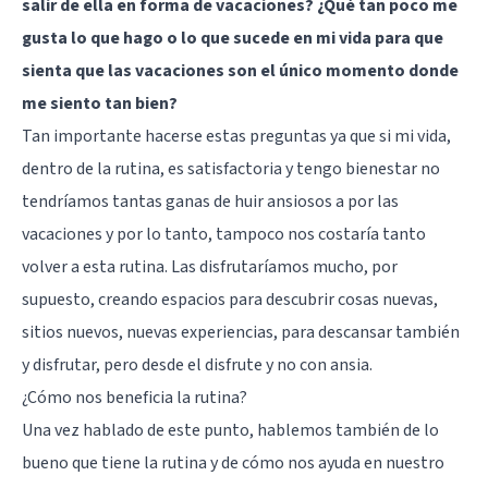
salir de ella en forma de vacaciones? ¿Qué tan poco me
gusta lo que hago o lo que sucede en mi vida para que
sienta que las vacaciones son el único momento donde
me siento tan bien?
Tan importante hacerse estas preguntas ya que si mi vida,
dentro de la rutina, es satisfactoria y tengo bienestar no
tendríamos tantas ganas de huir ansiosos a por las
vacaciones y por lo tanto, tampoco nos costaría tanto
volver a esta rutina. Las disfrutaríamos mucho, por
supuesto, creando espacios para descubrir cosas nuevas,
sitios nuevos, nuevas experiencias, para descansar también
y disfrutar, pero desde el disfrute y no con ansia.
¿Cómo nos beneficia la rutina?
Una vez hablado de este punto, hablemos también de lo
bueno que tiene la rutina y de cómo nos ayuda en nuestro