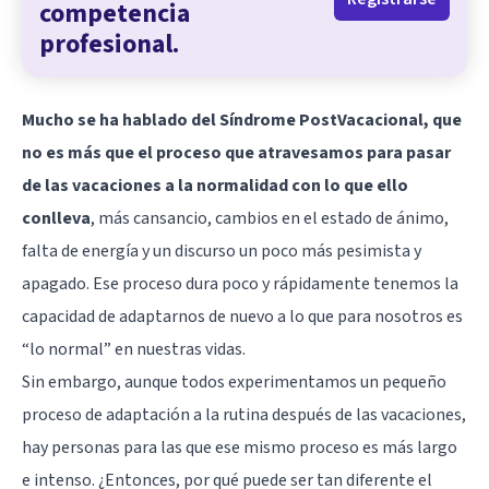
competencia
profesional.
Mucho se ha hablado del Síndrome PostVacacional, que
no es más que el proceso que atravesamos para pasar
de las vacaciones a la normalidad con lo que ello
conlleva
, más cansancio, cambios en el estado de ánimo,
falta de energía y un discurso un poco más pesimista y
apagado. Ese proceso dura poco y rápidamente tenemos la
capacidad de adaptarnos de nuevo a lo que para nosotros es
“lo normal” en nuestras vidas.
Sin embargo, aunque todos experimentamos un pequeño
proceso de adaptación a la rutina después de las vacaciones,
hay personas para las que ese mismo proceso es más largo
e intenso. ¿Entonces, por qué puede ser tan diferente el