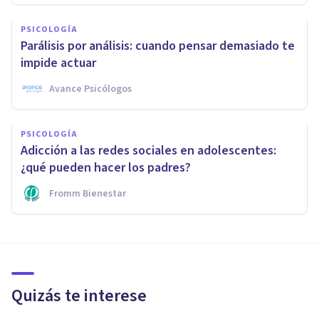
PSICOLOGÍA
Parálisis por análisis: cuando pensar demasiado te
impide actuar
Avance Psicólogos
PSICOLOGÍA
Adicción a las redes sociales en adolescentes:
¿qué pueden hacer los padres?
Fromm Bienestar
Quizás te interese