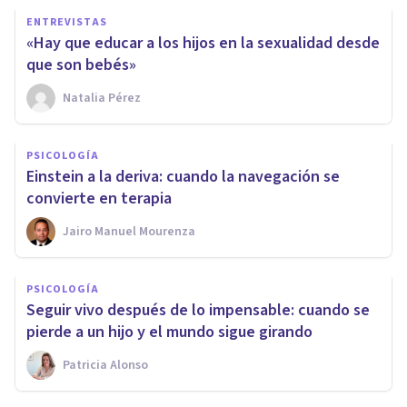
ENTREVISTAS
«Hay que educar a los hijos en la sexualidad desde
que son bebés»
Natalia Pérez
PSICOLOGÍA
Einstein a la deriva: cuando la navegación se
convierte en terapia
Jairo Manuel Mourenza
PSICOLOGÍA
Seguir vivo después de lo impensable: cuando se
pierde a un hijo y el mundo sigue girando
Patricia Alonso