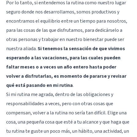
Por lo tanto, si entendemos la rutina como nuestro lugar
seguro donde nos desarrollamos, somos productivos y
encontramos el equilibrio entre un tiempo para nosotros,
para las cosas de las que disfrutamos, para dedicárselo a
otras personas y trabajar en nuestro bienestar puede ser
nuestra aliada.
Si tenemos la sensación de que vivimos
esperando a las vacaciones, para las cuales pueden
faltar meses o a veces un año entero hasta poder
volver a disfrutarlas, es momento de pararse y revisar
qué está pasando en mi rutina
.
Si mi rutina me agrada, dentro de las obligaciones y
responsabilidades a veces, pero con otras cosas que
compensan, volver a la rutina no sería tan difícil. Elige una
cosa, una pequeña cosa que esté a tu alcance y que haga que
tu rutina te guste un poco más, un hábito, una actividad, un