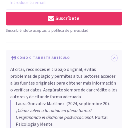
Suscríbete
Suscribiéndote aceptas la política de privacidad
CÓMO CITAR ESTE ARTÍCULO
Al citar, reconoces el trabajo original, evitas
problemas de plagio y permites a tus lectores acceder
a las fuentes originales para obtener más información
o verificar datos. Asegúrate siempre de dar crédito a los
autores y de citar de forma adecuada.
Laura Gonzalez Martínez
. (
2024, septiembre 20
).
¿Cómo volver a la rutina en plena forma?
Desgranando el síndrome postvacacional
.
Portal
Psicología y Mente.