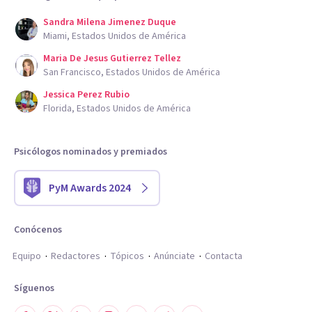
Sandra Milena Jimenez Duque
Miami, Estados Unidos de América
Maria De Jesus Gutierrez Tellez
San Francisco, Estados Unidos de América
Jessica Perez Rubio
Florida, Estados Unidos de América
Psicólogos nominados y premiados
PyM Awards 2024
Conócenos
Equipo
Redactores
Tópicos
Anúnciate
Contacta
Síguenos