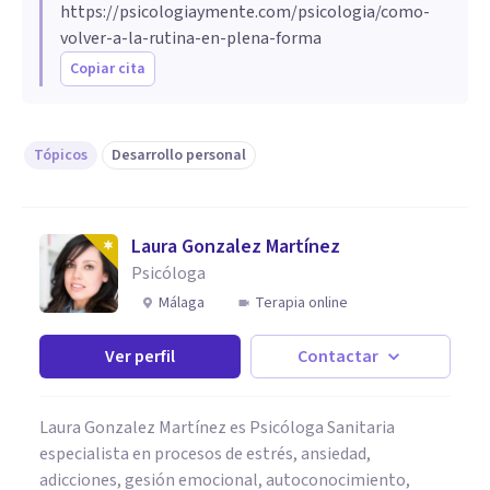
https://psicologiaymente.com/psicologia/como-
volver-a-la-rutina-en-plena-forma
Copiar cita
Tópicos
Desarrollo personal
Laura Gonzalez Martínez
Psicóloga
Málaga
Terapia online
Ver perfil
Contactar
Laura Gonzalez Martínez es Psicóloga Sanitaria
especialista en procesos de estrés, ansiedad,
adicciones, gesión emocional, autoconocimiento,