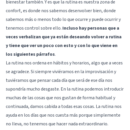
bienestar también. Y es que la rutina es nuestra zona de
confort, es donde nos sabemos desenvolver bien, donde
sabemos más o menos todo lo que ocurre y puede ocurrir y
tenemos control sobre ello.
Incluso hay personas que a
veces verbalizan que ya están deseando volver a rutina
y tiene que ver un poco con esto y con lo que viene en
los siguientes párrafos
.
La rutina nos ordena en hábitos y horarios, algo que a veces
se agradece. Si siempre viviéramos en la improvisación y
tuviéramos que pensar cada día que será de ese día nos
supondría mucho desgaste. En la rutina podemos introducir
muchas de las cosas que nos gustan de forma habitual y
continuada, damos cabida a todas esas cosas. La rutina nos
ayuda en los días que nos cuesta más porque simplemente
no lleva, no tenemos que hacer nada extraordinario.