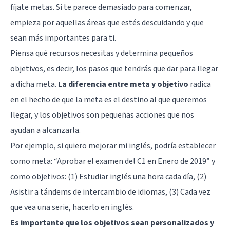
fíjate metas. Si te parece demasiado para comenzar,
empieza por aquellas áreas que estés descuidando y que
sean más importantes para ti.
Piensa qué recursos necesitas y determina pequeños
objetivos, es decir, los pasos que tendrás que dar para llegar
a dicha meta.
La diferencia entre meta y objetivo
radica
en el hecho de que la meta es el destino al que queremos
llegar, y los objetivos son pequeñas acciones que nos
ayudan a alcanzarla.
Por ejemplo, si quiero mejorar mi inglés, podría establecer
como meta: “Aprobar el examen del C1 en Enero de 2019” y
como objetivos: (1) Estudiar inglés una hora cada día, (2)
Asistir a tándems de intercambio de idiomas, (3) Cada vez
que vea una serie, hacerlo en inglés.
Es importante que los objetivos sean personalizados y