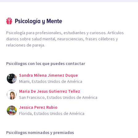
Psicología para profesionales, estudiantes y curiosos. Artículos
diarios sobre salud mental, neurociencias, frases célebres y
relaciones de pareja.
Psicólogos con los que puedes contactar
Sandra Milena Jimenez Duque
Miami, Estados Unidos de América
Maria De Jesus Gutierrez Tellez
San Francisco, Estados Unidos de América
Jessica Perez Rubio
Florida, Estados Unidos de América
Psicólogos nominados y premiados