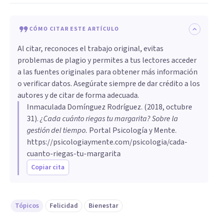
CÓMO CITAR ESTE ARTÍCULO
Al citar, reconoces el trabajo original, evitas
problemas de plagio y permites a tus lectores acceder
a las fuentes originales para obtener más información
o verificar datos. Asegúrate siempre de dar crédito a los
autores y de citar de forma adecuada.
Inmaculada Domínguez Rodríguez
. (
2018, octubre
31
).
¿Cada cuánto riegas tu margarita? Sobre la
gestión del tiempo
.
Portal Psicología y Mente.
https://psicologiaymente.com/psicologia/cada-
cuanto-riegas-tu-margarita
Copiar cita
Tópicos
Felicidad
Bienestar