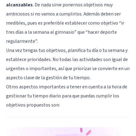
alcanzables
. De nada sirve ponernos objetivos muy
ambiciosos si no vamos a cumplirlos. Además deben ser
medibles, pues es preferible establecer como objetivo “ir
tres días a la semana al gimnasio” que “hacer deporte
regularmente”.
Una vez tengas tus objetivos, planifica tu día o tu semana y
establece prioridades. No todas las actividades son igual de
urgentes o importantes, así que priorizar se convierte en un
aspecto clave de la gestión de tu tiempo.
Otros aspectos importantes a tener en cuenta a la hora de
gestionar tu tiempo diario para que puedas cumplir los
objetivos propuestos son: