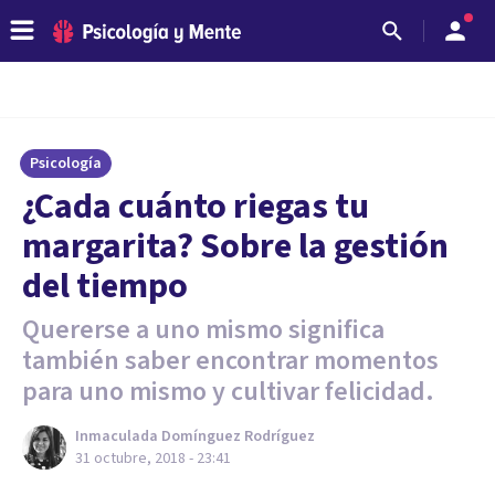
Psicología
¿Cada cuánto riegas tu
margarita? Sobre la gestión
del tiempo
Quererse a uno mismo significa
también saber encontrar momentos
para uno mismo y cultivar felicidad.
Inmaculada Domínguez Rodríguez
31 octubre, 2018 - 23:41