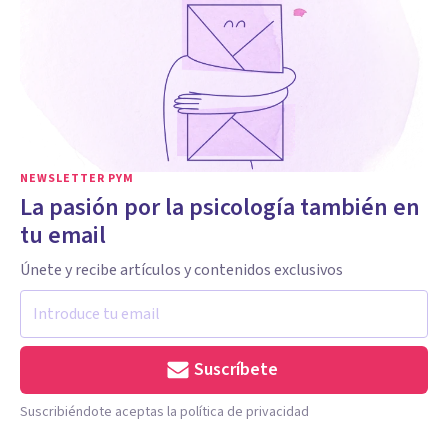
NEWSLETTER PYM
La pasión por la psicología también en
tu email
Únete y recibe artículos y contenidos exclusivos
Suscríbete
Suscribiéndote aceptas la política de privacidad