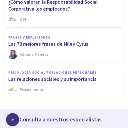
¿Cómo valoran la Responsabilidad Social
Corporativa los empleados?
U M
FRASES Y REFLEXIONES
Las 70 mejores frases de Miley Cyrus
Adriana Méndez
PSICOLOGÍA SOCIAL Y RELACIONES PERSONALES
Las relaciones sociales y su importancia
Psicoalmería
Consulta a nuestros especialistas