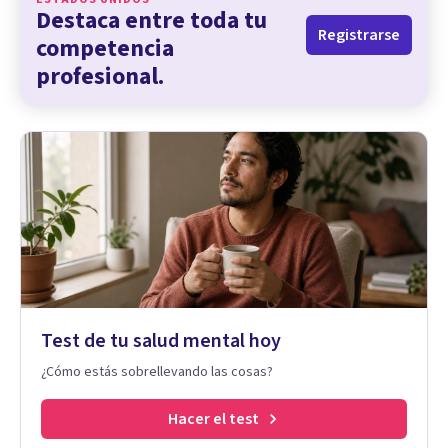
Destaca entre toda tu
Registrarse
competencia
profesional.
Test de tu salud mental hoy
¿Cómo estás sobrellevando las cosas?
Hacer el test