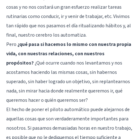
cosas y no nos costará un gran esfuerzo realizar tareas
rutinarias como conducir, ir y venir de trabajar, etc. Vivimos
tan rápido que nos pasamos el día ritualizando hábitos y, al
final, nuestro cerebro los automatiza.
Pero
¿qué pasa si hacemos lo mismo con nuestra propia
vida, con nuestras relaciones, con nuestros
propósitos?
¿Qué ocurre cuando nos levantamos y nos
acostamos haciendo las mismas cosas, sin habernos
superado, sin haber logrado un objetivo, sin replantearnos
nada, sin mirar hacia donde realmente queremos ir, qué
queremos hacer o quién queremos ser?
El hecho de poner el piloto automático puede alejarnos de
aquellas cosas que son verdaderamente importantes para
nosotros. Si pasamos demasiadas horas en nuestro trabajo,
es posible que no le dediquemos el tiempo suficiente a