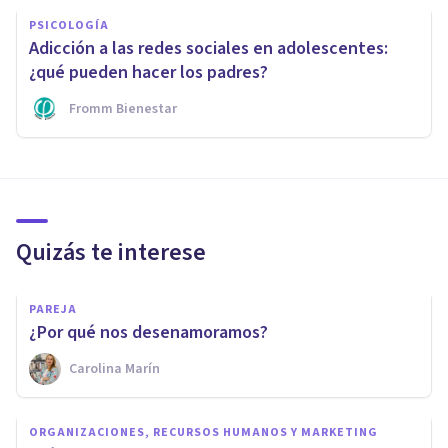
PSICOLOGÍA
Adicción a las redes sociales en adolescentes:
¿qué pueden hacer los padres?
Fromm Bienestar
Quizás te interese
PAREJA
¿Por qué nos desenamoramos?
Carolina Marín
ORGANIZACIONES, RECURSOS HUMANOS Y MARKETING