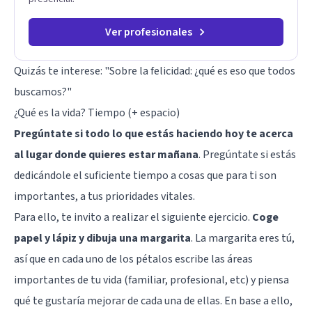
Ver profesionales
Quizás te interese: "
Sobre la felicidad: ¿qué es eso que todos
buscamos?
"
¿Qué es la vida? Tiempo (+ espacio)
Pregúntate si todo lo que estás haciendo hoy te acerca
al lugar donde quieres estar mañana
. Pregúntate si estás
dedicándole el suficiente tiempo a cosas que para ti son
importantes, a tus prioridades vitales.
Para ello, te invito a realizar el siguiente ejercicio.
Coge
papel y lápiz y dibuja una margarita
. La margarita eres tú,
así que en cada uno de los pétalos escribe las áreas
importantes de tu vida (familiar, profesional, etc) y piensa
qué te gustaría mejorar de cada una de ellas. En base a ello,