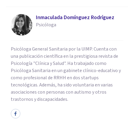
Inmaculada Domínguez Rodríguez
Psicóloga
Psicóloga General Sanitaria por la UIMP. Cuenta con
una publicación científica en la prestigiosa revista de
Psicología "Clínica y Salud". Ha trabajado como
Psicóloga Sanitaria en un gabinete clínico-educativo y
como profesional de RRHH en dos startups
tecnológicas. Además, ha sido voluntaria en varias
asociaciones con personas con autismo y otros
trastornos y discapacidades.