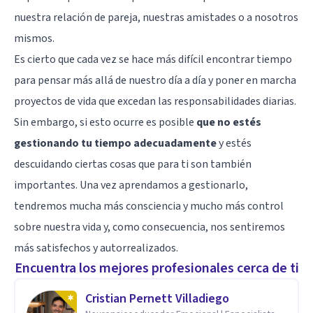
nuestra relación de pareja, nuestras amistades o a nosotros
mismos.
Es cierto que cada vez se hace más difícil encontrar tiempo
para pensar más allá de nuestro día a día y poner en marcha
proyectos de vida que excedan las responsabilidades diarias.
Sin embargo, si esto ocurre es posible
que no estés
gestionando tu tiempo adecuadamente
y estés
descuidando ciertas cosas que para ti son también
importantes. Una vez aprendamos a gestionarlo,
tendremos mucha más consciencia y mucho más control
sobre nuestra vida y, como consecuencia, nos sentiremos
más satisfechos y autorrealizados.
Encuentra los mejores profesionales cerca de ti
Cristian Pernett Villadiego