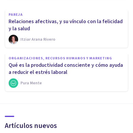
PAREJA
Relaciones afectivas, y su vínculo con la felicidad
y la salud
Itziar Arana Rivero
ORGANIZACIONES, RECURSOS HUMANOS Y MARKETING
Qué es la productividad consciente y cómo ayuda
a reducir el estrés laboral
Pura Mente
Artículos nuevos