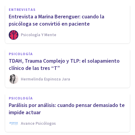
ENTREVISTAS
Entrevista a Marina Berenguer: cuando la
psicóloga se convirtió en paciente
Psicología Y Mente
PSICOLOGÍA
TDAH, Trauma Complejo y TLP: el solapamiento
clínico de las tres “T”
Hermelinda Espinoza Jara
PSICOLOGÍA
Parálisis por análisis: cuando pensar demasiado te
impide actuar
Avance Psicólogos