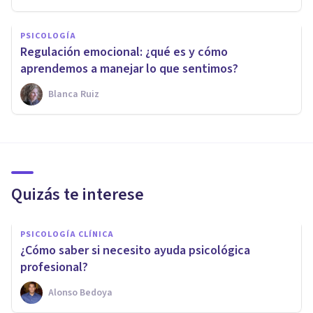
PSICOLOGÍA
Regulación emocional: ¿qué es y cómo
aprendemos a manejar lo que sentimos?
Blanca Ruiz
Quizás te interese
PSICOLOGÍA CLÍNICA
¿Cómo saber si necesito ayuda psicológica
profesional?
Alonso Bedoya