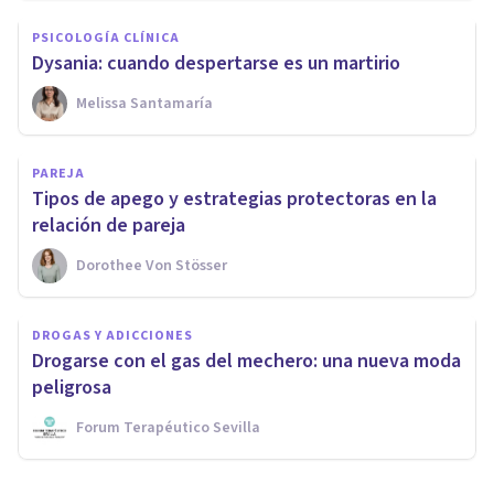
PSICOLOGÍA CLÍNICA
Dysania: cuando despertarse es un martirio
Melissa Santamaría
PAREJA
Tipos de apego y estrategias protectoras en la
relación de pareja
Dorothee Von Stösser
DROGAS Y ADICCIONES
Drogarse con el gas del mechero: una nueva moda
peligrosa
Forum Terapéutico Sevilla