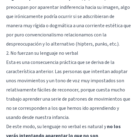
preocupan por aparentar indiferencia hacia su imagen, algo
que irónicamente podría ocurrir si se adscribieran de
manera muy rígida o dogmática a una corriente estética que
por puro convencionalismo relacionamos con la
despreocupación y lo alternativo (hipters, punks, etc.).
2. No fuerzan su lenguaje no verbal
Esta es una consecuencia práctica que se deriva de la
característica anterior. Las personas que intentan adoptar
unos movimientos y un tono de voz muy impostados son
relativamente fáciles de reconocer, porque cuesta mucho
trabajo aprender una serie de patrones de movimientos que
no se corresponden a los que hemos ido aprendiendo y
usando desde nuestra infancia.
De este modo, su
lenguaje no verbal
es natural y
no los
verás intentando aparentar lo que no son
.