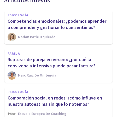
Artículos nuevos
PSICOLOGÍA
Competencias emocionales: ¿podemos aprender
a comprender y gestionar lo que sentimos?
Marian Batle Izquierdo
PAREJA
Rupturas de pareja en verano: ¿por qué la
convivencia intensiva puede pasar factura?
Marc Ruiz De Minteguía
PSICOLOGÍA
Comparación social en redes: ¿cómo influye en
nuestra autoestima sin que lo notemos?
Escuela Europea De Coaching