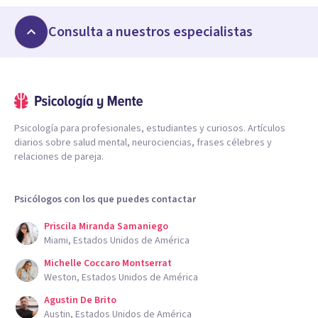
Consulta a nuestros especialistas
Psicología para profesionales, estudiantes y curiosos. Artículos
diarios sobre salud mental, neurociencias, frases célebres y
relaciones de pareja.
Psicólogos con los que puedes contactar
Priscila Miranda Samaniego
Miami, Estados Unidos de América
Michelle Coccaro Montserrat
Weston, Estados Unidos de América
Agustin De Brito
Austin, Estados Unidos de América