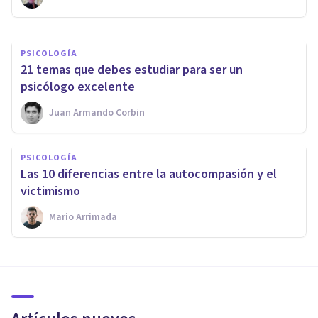
Psonríe
PSICOLOGÍA
21 temas que debes estudiar para ser un
psicólogo excelente
Juan Armando Corbin
PSICOLOGÍA
Las 10 diferencias entre la autocompasión y el
victimismo
Mario Arrimada