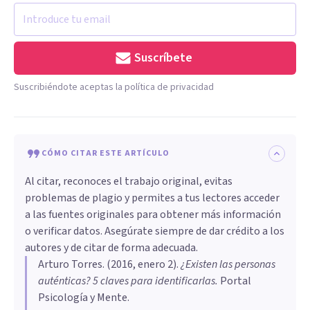
Suscríbete
Suscribiéndote aceptas la política de privacidad
CÓMO CITAR ESTE ARTÍCULO
Al citar, reconoces el trabajo original, evitas
problemas de plagio y permites a tus lectores acceder
a las fuentes originales para obtener más información
o verificar datos. Asegúrate siempre de dar crédito a los
autores y de citar de forma adecuada.
Arturo Torres
. (
2016, enero 2
).
​¿Existen las personas
auténticas? 5 claves para identificarlas
.
Portal
Psicología y Mente.