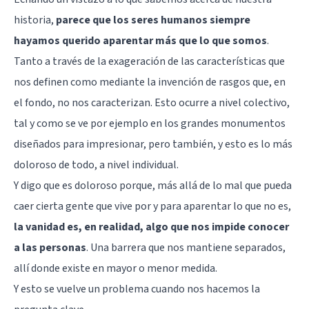
historia,
parece que los seres humanos siempre
hayamos querido aparentar más que lo que somos
.
Tanto a través de la exageración de las características que
nos definen como mediante la invención de rasgos que, en
el fondo, no nos caracterizan. Esto ocurre a nivel colectivo,
tal y como se ve por ejemplo en los grandes monumentos
diseñados para impresionar, pero también, y esto es lo más
doloroso de todo, a nivel individual.
Y digo que es doloroso porque, más allá de lo mal que pueda
caer cierta gente que vive por y para aparentar lo que no es,
la vanidad es, en realidad, algo que nos impide conocer
a las personas
. Una barrera que nos mantiene separados,
allí donde existe en mayor o menor medida.
Y esto se vuelve un problema cuando nos hacemos la