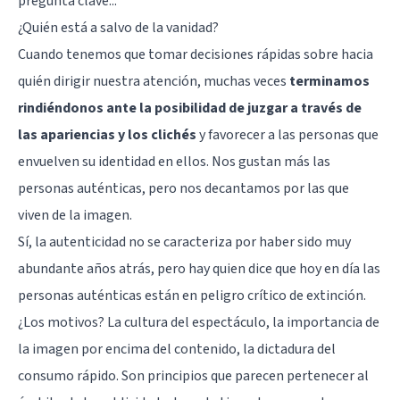
pregunta clave...
¿Quién está a salvo de la vanidad?
Cuando tenemos que tomar decisiones rápidas sobre hacia
quién dirigir nuestra atención, muchas veces
terminamos
rindiéndonos ante la posibilidad de juzgar a través de
las apariencias y los clichés
y favorecer a las personas que
envuelven su identidad en ellos. Nos gustan más las
personas auténticas, pero nos decantamos por las que
viven de la imagen.
Sí, la autenticidad no se caracteriza por haber sido muy
abundante años atrás, pero hay quien dice que hoy en día las
personas auténticas están en peligro crítico de extinción.
¿Los motivos? La cultura del espectáculo,
la importancia de
la imagen por encima del contenido
, la dictadura del
consumo rápido. Son principios que parecen pertenecer al