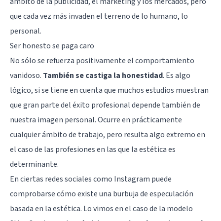
ámbito de la publicidad, el marketing y los mercados, pero
que cada vez más invaden el terreno de lo humano, lo
personal.
Ser honesto se paga caro
No sólo se refuerza positivamente el comportamiento
vanidoso.
También se castiga la honestidad
. Es algo
lógico, si se tiene en cuenta que muchos estudios muestran
que gran parte del éxito profesional depende también de
nuestra imagen personal. Ocurre en prácticamente
cualquier ámbito de trabajo, pero resulta algo extremo en
el caso de las profesiones en las que la estética es
determinante.
En ciertas redes sociales como Instagram puede
comprobarse cómo
existe una burbuja de especulación
basada en la estética
. Lo vimos en el caso de la modelo