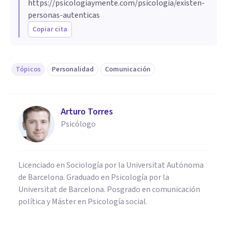
https://psicologiaymente.com/psicologia/existen-
personas-autenticas
Copiar cita
Tópicos
Personalidad
Comunicación
Arturo Torres
Psicólogo
Licenciado en Sociología por la Universitat Autónoma
de Barcelona. Graduado en Psicología por la
Universitat de Barcelona. Posgrado en comunicación
política y Máster en Psicología social.