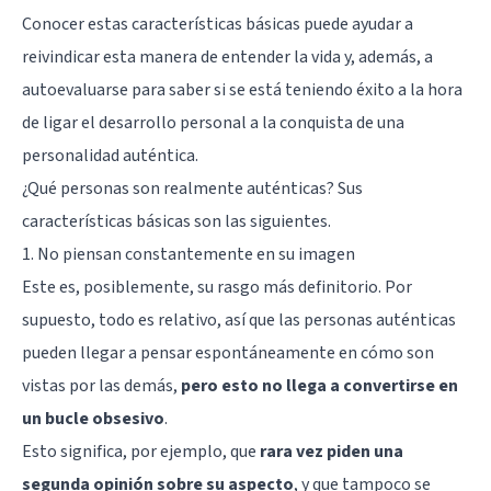
Conocer estas características básicas puede ayudar a
reivindicar esta manera de entender la vida y, además, a
autoevaluarse para saber si se está teniendo éxito a la hora
de ligar el desarrollo personal a la conquista de una
personalidad auténtica.
¿Qué personas son realmente auténticas? Sus
características básicas son las siguientes.
1. No piensan constantemente en su imagen
Este es, posiblemente, su rasgo más definitorio. Por
supuesto, todo es relativo, así que las personas auténticas
pueden llegar a pensar espontáneamente en cómo son
vistas por las demás,
pero esto no llega a convertirse en
un bucle obsesivo
.
Esto significa, por ejemplo, que
rara vez piden una
segunda opinión sobre su aspecto
, y que tampoco se