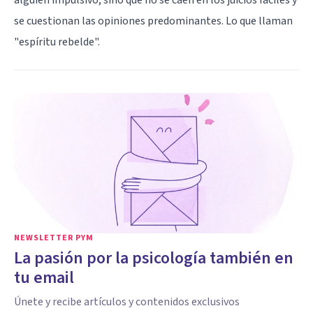
se cuestionan las opiniones predominantes. Lo que llaman
"espíritu rebelde".
NEWSLETTER PYM
La pasión por la psicología también en
tu email
Únete y recibe artículos y contenidos exclusivos