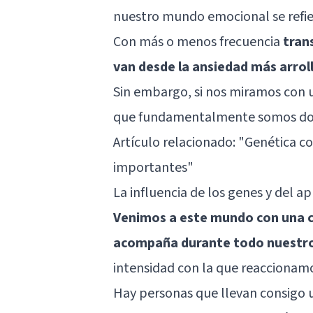
nuestro mundo emocional se refie
Con más o menos frecuencia
tran
van desde la ansiedad más arrol
Sin embargo, si nos miramos con u
que fundamentalmente somos dos c
Artículo relacionado:
"Genética co
importantes"
La influencia de los genes y del a
Venimos a este mundo con una c
acompaña durante todo nuestr
intensidad con la que reaccionamos
Hay personas que llevan consigo 