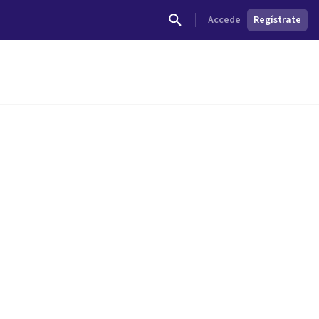
Accede
Regístrate