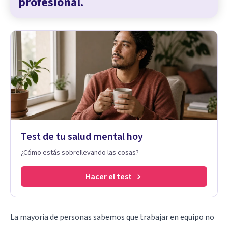
profesional.
Test de tu salud mental hoy
¿Cómo estás sobrellevando las cosas?
Hacer el test
La mayoría de personas sabemos que trabajar en equipo no