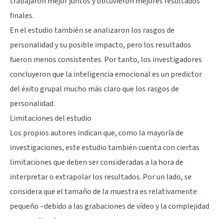
trabajaron mejor juntos y obtuvieron mejores resultados
finales.
En el estudio también se analizaron los rasgos de
personalidad y su posible impacto, pero los resultados
fueron menos consistentes. Por tanto, los investigadores
concluyeron que la inteligencia emocional es un predictor
del éxito grupal mucho más claro que los rasgos de
personalidad.
Limitaciones del estudio
Los propios autores indican que, como la mayoría de
investigaciones, este estudio también cuenta con ciertas
limitaciones que deben ser consideradas a la hora de
interpretar o extrapolar los resultados. Por un lado, se
considera que el tamaño de la muestra es relativamente
pequeño –debido a las grabaciones de vídeo y la complejidad