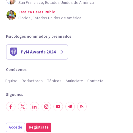
San Francisco, Estados Unidos de América
Jessica Perez Rubio
Florida, Estados Unidos de América
Psicólogos nominados y premiados
PyM Awards 2024
Conócenos
Equipo
Redactores
Tópicos
Anúnciate
Contacta
Síguenos
Accede
Regístrate