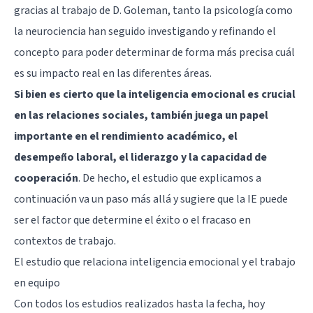
gracias al trabajo de D. Goleman, tanto la psicología como
la neurociencia han seguido investigando y refinando el
concepto para poder determinar de forma más precisa cuál
es su impacto real en las diferentes áreas.
Si bien es cierto que la inteligencia emocional es crucial
en las relaciones sociales, también juega un papel
importante en el rendimiento académico, el
desempeño laboral, el liderazgo y la capacidad de
cooperación
. De hecho, el estudio que explicamos a
continuación va un paso más allá y sugiere que la IE puede
ser el factor que determine el éxito o el fracaso en
contextos de trabajo.
El estudio que relaciona inteligencia emocional y el trabajo
en equipo
Con todos los estudios realizados hasta la fecha, hoy