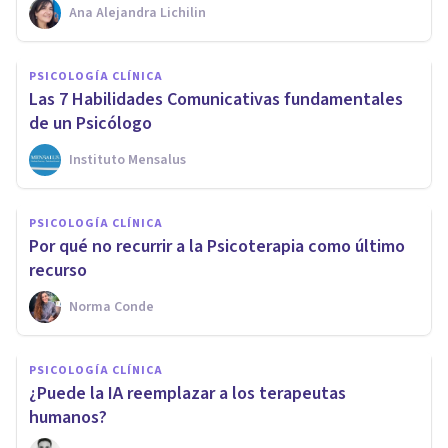
Ana Alejandra Lichilin
PSICOLOGÍA CLÍNICA
Las 7 Habilidades Comunicativas fundamentales
de un Psicólogo
Instituto Mensalus
PSICOLOGÍA CLÍNICA
Por qué no recurrir a la Psicoterapia como último
recurso
Norma Conde
PSICOLOGÍA CLÍNICA
¿Puede la IA reemplazar a los terapeutas
humanos?