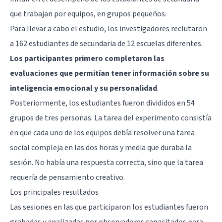
que trabajan por equipos, en grupos pequeños.
Para llevar a cabo el estudio, los investigadores reclutaron
a 162 estudiantes de secundaria de 12 escuelas diferentes.
Los participantes primero completaron las
evaluaciones que permitían tener información sobre su
inteligencia emocional y su personalidad
.
Posteriormente, los estudiantes fueron divididos en 54
grupos de tres personas. La tarea del experimento consistía
en que cada uno de los equipos debía resolver una tarea
social compleja en las dos horas y media que duraba la
sesión. No había una respuesta correcta, sino que la tarea
requería de pensamiento creativo.
Los principales resultados
Las sesiones en las que participaron los estudiantes fueron
grabadas y analizadas por observadores capacitados para