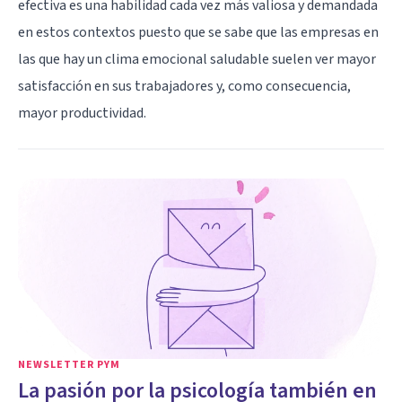
efectiva es una habilidad cada vez más valiosa y demandada
en estos contextos puesto que se sabe que las empresas en
las que hay un clima emocional saludable suelen ver mayor
satisfacción en sus trabajadores y, como consecuencia,
mayor productividad.
NEWSLETTER PYM
La pasión por la psicología también en