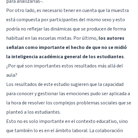
para analizarlas–.
Por otro lado, es necesario tener en cuenta que la muestra
está compuesta por participantes del mismo sexo y esto
podría no reflejar las dinámicas que se producen de forma
habitual en las escuelas mixtas. Por último,
los autores
señalan como importante el hecho de que no se midió
la inteligencia académica general de los estudiantes
.
¿Por qué son importantes estos resultados más allá del
aula?
Los resultados de este estudio sugieren que la capacidad
para conocer y gestionar las emociones pudo ser aplicada a
la hora de resolver los complejos problemas sociales que se
planteó a los estudiantes.
Esto no es solo importante en el contexto educativo, sino
que también lo es en el ámbito laboral. La colaboración