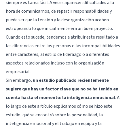
siempre es tarea fácil. A veces aparecen dificultades a la
hora de comunicarnos, de repartir responsabilidades y
puede ser que la tensión y la desorganización acaben
estropeando lo que inicialmente era un buen proyecto.
Cuando esto sucede, tendemos a atribuir este resultado a
las diferencias entre las personas o las incompatibilidades
entre caracteres, al estilo de liderazgo o a diferentes
aspectos relacionados incluso con la organización
empresarial.
Sin embargo,
un estudio publicado recientemente
sugiere que hay un factor clave que no se ha tenido en
cuenta hasta el momento: la inteligencia emocional
. A
lo largo de este artículo explicamos cómo se hizo este
estudio, qué se encontró sobre la personalidad, la
inteligencia emocional y el trabajo en equipo y la