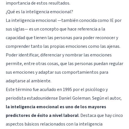
importancia de estos resultados.
¿Qué es la inteligencia emocional?
La inteligencia emocional —también conocida como IE por
sus siglas— es un concepto que hace referencia a la
capacidad que tienen las personas para poder reconocer y
comprender tanto las propias emociones como las ajenas.
Poder identificar, diferenciar y nombrar las emociones
permite, entre otras cosas, que las personas puedan regular
sus emociones y adaptar sus comportamientos para
adaptarse al ambiente.
Este término fue acuñado en 1995 por el psicólogo y
periodista estadounidense Daniel Goleman. Según el autor,
la inteligencia emocional es uno de los mayores
predictores de éxito a nivel laboral
. Destaca que hay cinco
aspectos básicos relacionados con la inteligencia