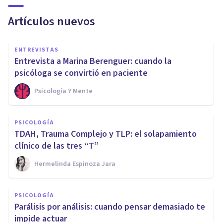
Artículos nuevos
ENTREVISTAS
Entrevista a Marina Berenguer: cuando la
psicóloga se convirtió en paciente
Psicología Y Mente
PSICOLOGÍA
TDAH, Trauma Complejo y TLP: el solapamiento
clínico de las tres “T”
Hermelinda Espinoza Jara
PSICOLOGÍA
Parálisis por análisis: cuando pensar demasiado te
impide actuar