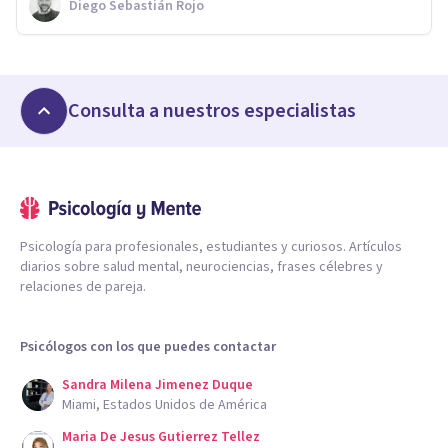
Diego Sebastián Rojo
Consulta a nuestros especialistas
Psicología para profesionales, estudiantes y curiosos. Artículos
diarios sobre salud mental, neurociencias, frases célebres y
relaciones de pareja.
Psicólogos con los que puedes contactar
Sandra Milena Jimenez Duque
Miami, Estados Unidos de América
Maria De Jesus Gutierrez Tellez