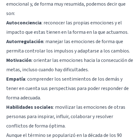
emocional y, de forma muy resumida, podemos decir que
son:
Autoconciencia
: reconocer las propias emociones y el
impacto que estas tienen en la forma en la que actuamos.
Autorregulación
: manejar las emociones de forma que
permita controlar los impulsos y adaptarse a los cambios.
Motivación
: orientar las emociones hacia la consecución de
metas, incluso cuando hay dificultades.
Empatía
: comprender los sentimientos de los demás y
tener en cuenta sus perspectivas para poder responder de
forma adecuada.
Habilidades sociales
: movilizar las emociones de otras
personas para inspirar, influir, colaborar y resolver
conflictos de forma óptima.
Aunque el término se popularizó en la década de los 90