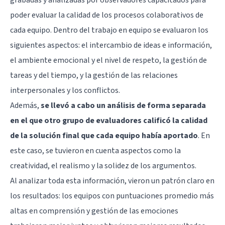
poder evaluar la calidad de los procesos colaborativos de
cada equipo. Dentro del trabajo en equipo se evaluaron los
siguientes aspectos: el intercambio de ideas e información,
el ambiente emocional y el nivel de respeto, la gestión de
tareas y del tiempo, y la gestión de las relaciones
interpersonales y los conflictos.
Además,
se llevó a cabo un análisis de forma separada
en el que otro grupo de evaluadores calificó la calidad
de la solución final que cada equipo había aportado
. En
este caso, se tuvieron en cuenta aspectos como la
creatividad, el realismo y la solidez de los argumentos.
Al analizar toda esta información, vieron un patrón claro en
los resultados: los equipos con puntuaciones promedio más
altas en comprensión y gestión de las emociones