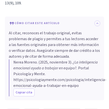
13(9), 109.
CÓMO CITAR ESTE ARTÍCULO
Al citar, reconoces el trabajo original, evitas
problemas de plagio y permites a tus lectores acceder
a las fuentes originales para obtener más información
o verificar datos. Asegúrate siempre de dar crédito a los
autores y de citar de forma adecuada.
Nerea Moreno
. (
2025, noviembre 3
).
¿La inteligencia
emocional ayuda a trabajar en equipo?
.
Portal
Psicología y Mente.
https://psicologiaymente.com/psicologia/inteligencia-
emocional-ayuda-a-trabajar-en-equipo
Copiar cita