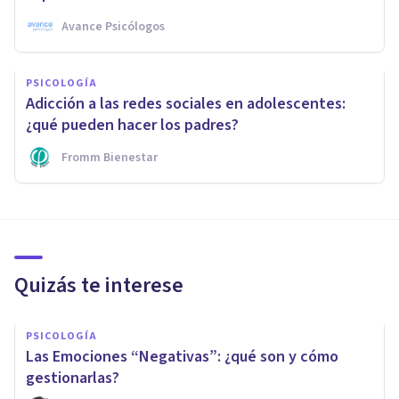
Avance Psicólogos
PSICOLOGÍA
Adicción a las redes sociales en adolescentes:
¿qué pueden hacer los padres?
Fromm Bienestar
Quizás te interese
PSICOLOGÍA
Las Emociones “Negativas”: ¿qué son y cómo
gestionarlas?