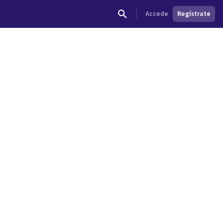
Accede
Regístrate