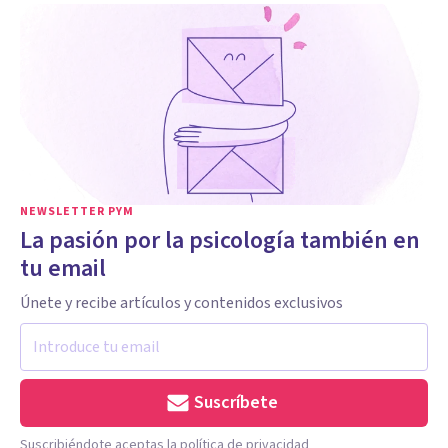
NEWSLETTER PYM
La pasión por la psicología también en
tu email
Únete y recibe artículos y contenidos exclusivos
Suscríbete
Suscribiéndote aceptas la política de privacidad