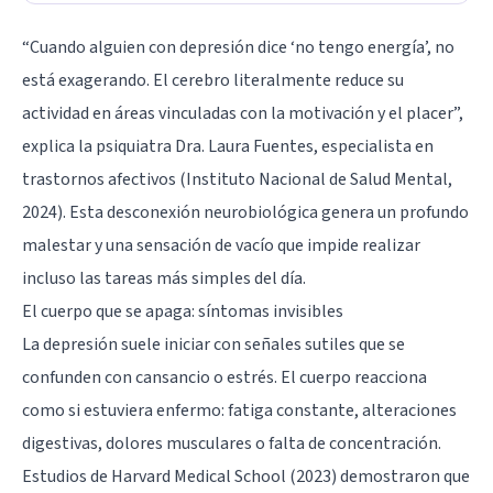
“Cuando alguien con depresión dice ‘no tengo energía’, no
está exagerando. El cerebro literalmente reduce su
actividad en áreas vinculadas con la motivación y el placer”,
explica la psiquiatra Dra. Laura Fuentes, especialista en
trastornos afectivos (Instituto Nacional de Salud Mental,
2024). Esta desconexión neurobiológica genera un profundo
malestar y una sensación de vacío que impide realizar
incluso las tareas más simples del día.
El cuerpo que se apaga: síntomas invisibles
La depresión suele iniciar con señales sutiles que se
confunden con cansancio o estrés. El cuerpo reacciona
como si estuviera enfermo: fatiga constante, alteraciones
digestivas, dolores musculares o falta de concentración.
Estudios de Harvard Medical School (2023) demostraron que