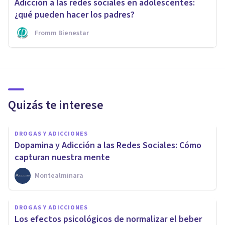
Adicción a las redes sociales en adolescentes:
¿qué pueden hacer los padres?
Fromm Bienestar
Quizás te interese
DROGAS Y ADICCIONES
Dopamina y Adicción a las Redes Sociales: Cómo
capturan nuestra mente
Montealminara
DROGAS Y ADICCIONES
Los efectos psicológicos de normalizar el beber