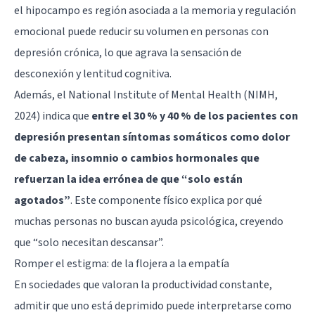
el hipocampo es región asociada a la memoria y regulación
emocional puede reducir su volumen en personas con
depresión crónica, lo que agrava la sensación de
desconexión y lentitud cognitiva.
Además, el National Institute of Mental Health (NIMH,
2024) indica que
entre el 30 % y 40 % de los pacientes con
depresión presentan síntomas somáticos como dolor
de cabeza, insomnio o cambios hormonales que
refuerzan la idea errónea de que “solo están
agotados”
. Este componente físico explica por qué
muchas personas no buscan ayuda psicológica, creyendo
que “solo necesitan descansar”.
Romper el estigma: de la flojera a la empatía
En sociedades que valoran la productividad constante,
admitir que uno está deprimido puede interpretarse como