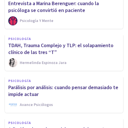
Entrevista a Marina Berenguer: cuando la
psicóloga se convirtió en paciente
Psicología Y Mente
PSICOLOGÍA
TDAH, Trauma Complejo y TLP: el solapamiento
clínico de las tres “T”
Hermelinda Espinoza Jara
PSICOLOGÍA
Parálisis por análisis: cuando pensar demasiado te
impide actuar
Avance Psicólogos
PSICOLOGÍA