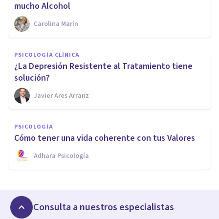
mucho Alcohol
Carolina Marín
PSICOLOGÍA CLÍNICA
¿La Depresión Resistente al Tratamiento tiene
solución?
Javier Ares Arranz
PSICOLOGÍA
Cómo tener una vida coherente con tus Valores
Adhara Psicología
Consulta a nuestros especialistas