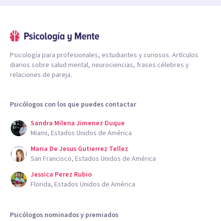
Psicología para profesionales, estudiantes y curiosos. Artículos
diarios sobre salud mental, neurociencias, frases célebres y
relaciones de pareja.
Psicólogos con los que puedes contactar
Sandra Milena Jimenez Duque
Miami, Estados Unidos de América
Maria De Jesus Gutierrez Tellez
San Francisco, Estados Unidos de América
Jessica Perez Rubio
Florida, Estados Unidos de América
Psicólogos nominados y premiados