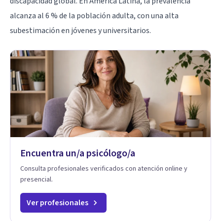
discapacidad global. En América Latina, la prevalencia
alcanza al 6 % de la población adulta, con una alta
subestimación en jóvenes y universitarios.
Encuentra un/a psicólogo/a
Consulta profesionales verificados con atención online y
presencial.
Ver profesionales