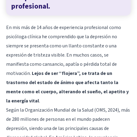
profesional.
En mis más de 14 años de experiencia profesional como
psicóloga clínica he comprendido que la depresión no
siempre se presenta como un llanto constante o una
expresión de tristeza visible. En muchos casos, se
manifiesta como cansancio, apatía o pérdida total de
motivación.
Lejos de ser “flojera”, se trata de un
trastorno del estado de ánimo que afecta tanto la
mente como el cuerpo, alterando el sueño, el apetito y
la energía vital
.
Según la Organización Mundial de la Salud (OMS, 2024), más
de 280 millones de personas en el mundo padecen
depresión, siendo una de las principales causas de