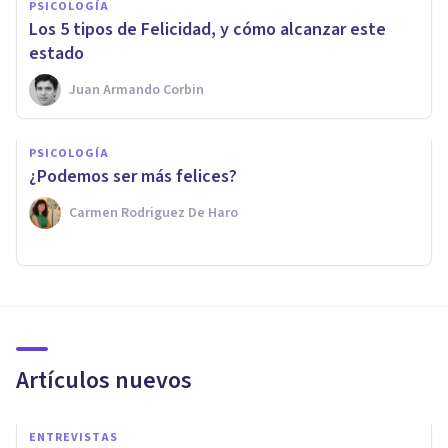
PSICOLOGÍA
Los 5 tipos de Felicidad, y cómo alcanzar este
estado
Juan Armando Corbin
PSICOLOGÍA
¿Podemos ser más felices?
Carmen Rodriguez De Haro
Artículos nuevos
ENTREVISTAS