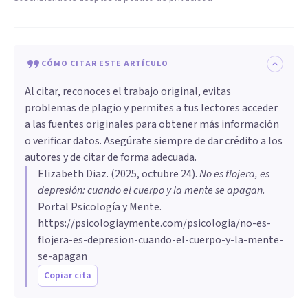
CÓMO CITAR ESTE ARTÍCULO
Al citar, reconoces el trabajo original, evitas
problemas de plagio y permites a tus lectores acceder
a las fuentes originales para obtener más información
o verificar datos. Asegúrate siempre de dar crédito a los
autores y de citar de forma adecuada.
Elizabeth Diaz
. (
2025, octubre 24
).
No es flojera, es
depresión: cuando el cuerpo y la mente se apagan
.
Portal Psicología y Mente.
https://psicologiaymente.com/psicologia/no-es-
flojera-es-depresion-cuando-el-cuerpo-y-la-mente-
se-apagan
Copiar cita