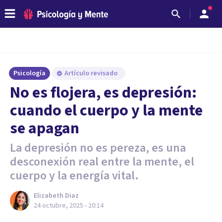
Psicología
Artículo revisado
No es flojera, es depresión:
cuando el cuerpo y la mente
se apagan
La depresión no es pereza, es una
desconexión real entre la mente, el
cuerpo y la energía vital.
Elizabeth Diaz
24 octubre, 2025 - 20:14