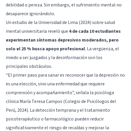
debilidad o pereza. Sin embargo, el sufrimiento mental no
desaparece ignorándolo.
Un estudio de la Universidad de Lima (2024) sobre salud
mental universitaria reveló que
4 de cada 10 estudiantes
experimentan síntomas depresivos moderados, pero
solo el 25 % busca apoyo profesional
. La vergüenza, el
miedo a ser juzgados y la desinformación son los
principales obstáculos.
“El primer paso para sanar es reconocer que la depresión no
es una elección, sino una enfermedad que requiere
comprensión y acompañamiento”, señala la psicóloga
clínica María Teresa Campos (Colegio de Psicólogos del
Perú, 2024). La detección temprana y el tratamiento
psicoterapéutico o farmacológico pueden reducir
significativamente el riesgo de recaídas y mejorar la