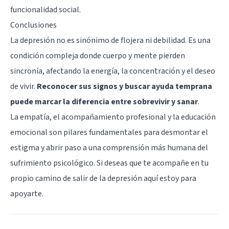
funcionalidad social.
Conclusiones
La depresión no es sinónimo de flojera ni debilidad. Es una
condición compleja donde cuerpo y mente pierden
sincronía, afectando la energía, la concentración y el deseo
de vivir.
Reconocer sus signos y buscar ayuda temprana
puede marcar la diferencia entre sobrevivir y sanar
.
La empatía, el acompañamiento profesional y la educación
emocional son pilares fundamentales para desmontar el
estigma y abrir paso a una comprensión más humana del
sufrimiento psicológico. Si deseas que te acompañe en tu
propio camino de salir de la depresión
aquí estoy
para
apoyarte.