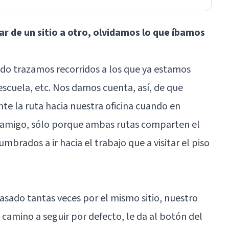
r de un sitio a otro, olvidamos lo que íbamos
ndo trazamos recorridos a los que ya estamos
 escuela, etc. Nos damos cuenta, así, de que
 la ruta hacia nuestra oficina cuando en
un amigo, sólo porque ambas rutas comparten el
mbrados a ir hacia el trabajo que a visitar el piso
pasado tantas veces por el mismo sitio, nuestro
 camino a seguir por defecto, le da al botón del