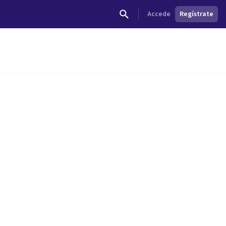
Accede
Regístrate