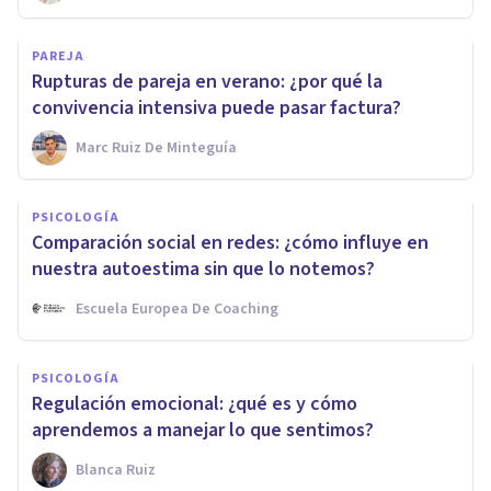
PAREJA
Rupturas de pareja en verano: ¿por qué la
convivencia intensiva puede pasar factura?
Marc Ruiz De Minteguía
PSICOLOGÍA
Comparación social en redes: ¿cómo influye en
nuestra autoestima sin que lo notemos?
Escuela Europea De Coaching
PSICOLOGÍA
Regulación emocional: ¿qué es y cómo
aprendemos a manejar lo que sentimos?
Blanca Ruiz