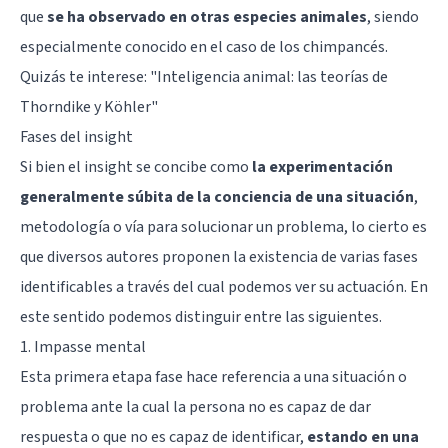
que
se ha observado en otras especies animales
, siendo
especialmente conocido en el caso de los chimpancés.
Quizás te interese: "
Inteligencia animal: las teorías de
Thorndike y Köhler
"
Fases del insight
Si bien el insight se concibe como
la experimentación
generalmente súbita de la conciencia de una situación
,
metodología o vía para solucionar un problema, lo cierto es
que diversos autores proponen la existencia de varias fases
identificables a través del cual podemos ver su actuación. En
este sentido podemos distinguir entre las siguientes.
1. Impasse mental
Esta primera etapa fase hace referencia a una situación o
problema ante la cual la persona no es capaz de dar
respuesta o que no es capaz de identificar,
estando en una