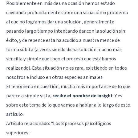
Posiblemente en más de una ocasión hemos estado
cavilando profundamente sobre una situación o problema
al que no logramos dar una solución, generalmente
pasando largo tiempo intentando dar con la solución sin
éxito, y de repente esta ha acudido a nuestra mente de
forma súbita (a veces siendo dicha solución mucho más
sencilla y simple que todo el proceso que estábamos
realizando). Esta situación no es rara, existiendo en todos
nosotros e incluso en otras especies animales.
El fenómeno en cuestión, mucho más importante de lo que
parece a simple vista,
recibe el nombre de insight
. Y es
sobre este tema de lo que vamos a hablar a lo largo de este
artículo.
Artículo relacionado: "
Los 8 procesos psicológicos
superiores
"