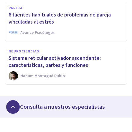
PAREJA
6 fuentes habituales de problemas de pareja
vinculadas al estrés
Avance Psicólogos
NEUROCIENCIAS
Sistema reticular activador ascendente:
características, partes y funciones
Nahum Montagud Rubio
Consulta a nuestros especialistas