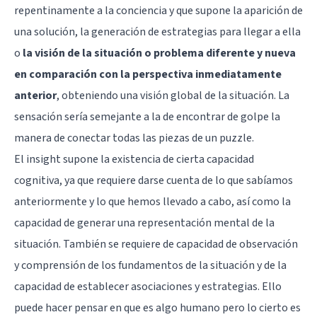
repentinamente a la conciencia y que supone la aparición de
una solución, la generación de estrategias para llegar a ella
o
la visión de la situación o problema diferente y nueva
en comparación con la perspectiva inmediatamente
anterior
, obteniendo una visión global de la situación. La
sensación sería semejante a la de encontrar de golpe la
manera de conectar todas las piezas de un puzzle.
El insight supone la existencia de cierta capacidad
cognitiva, ya que requiere darse cuenta de lo que sabíamos
anteriormente y lo que hemos llevado a cabo, así como la
capacidad de generar una representación mental de la
situación. También se requiere de capacidad de observación
y comprensión de los fundamentos de la situación y de la
capacidad de establecer asociaciones y estrategias. Ello
puede hacer pensar en que es algo humano pero lo cierto es