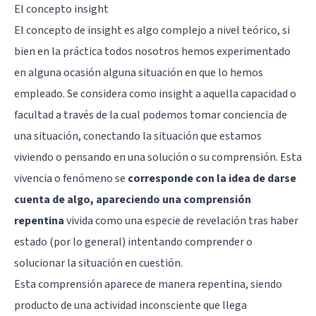
El concepto insight
El concepto de insight es algo complejo a nivel teórico, si
bien en la práctica todos nosotros hemos experimentado
en alguna ocasión alguna situación en que lo hemos
empleado. Se considera como insight a aquella capacidad o
facultad a través de la cual podemos tomar conciencia de
una situación, conectando la situación que estamos
viviendo o pensando en una solución o su comprensión. Esta
vivencia o fenómeno se
corresponde con la idea de darse
cuenta de algo, apareciendo una comprensión
repentina
vivida como una especie de revelación tras haber
estado (por lo general) intentando comprender o
solucionar la situación en cuestión.
Esta comprensión aparece de manera repentina, siendo
producto de una actividad inconsciente que llega