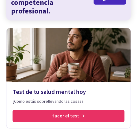
competencia
profesional.
Test de tu salud mental hoy
¿Cómo estás sobrellevando las cosas?
Hacer el test