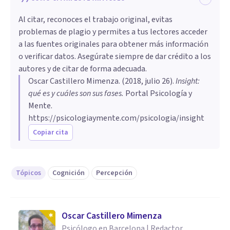
Al citar, reconoces el trabajo original, evitas
problemas de plagio y permites a tus lectores acceder
a las fuentes originales para obtener más información
o verificar datos. Asegúrate siempre de dar crédito a los
autores y de citar de forma adecuada.
Oscar Castillero Mimenza
. (
2018, julio 26
).
Insight:
qué es y cuáles son sus fases
.
Portal Psicología y
Mente.
https://psicologiaymente.com/psicologia/insight
Copiar cita
Tópicos
Cognición
Percepción
Oscar Castillero Mimenza
Psicólogo en Barcelona | Redactor