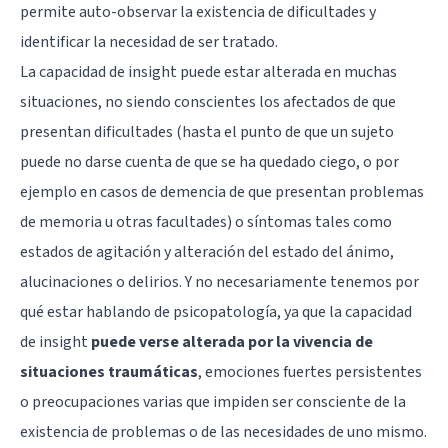
permite auto-observar la existencia de dificultades y
identificar la necesidad de ser tratado.
La capacidad de insight puede estar alterada en muchas
situaciones, no siendo conscientes los afectados de que
presentan dificultades (hasta el punto de que un sujeto
puede no darse cuenta de que se ha quedado ciego, o por
ejemplo en casos de demencia de que presentan problemas
de memoria u otras facultades) o síntomas tales como
estados de agitación y alteración del estado del ánimo,
alucinaciones o delirios. Y no necesariamente tenemos por
qué estar hablando de psicopatología, ya que la capacidad
de insight
puede verse alterada por la vivencia de
situaciones traumáticas
, emociones fuertes persistentes
o preocupaciones varias que impiden ser consciente de la
existencia de problemas o de las necesidades de uno mismo.