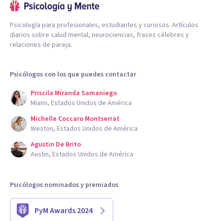
Psicología para profesionales, estudiantes y curiosos. Artículos
diarios sobre salud mental, neurociencias, frases célebres y
relaciones de pareja.
Psicólogos con los que puedes contactar
Priscila Miranda Samaniego
Miami, Estados Unidos de América
Michelle Coccaro Montserrat
Weston, Estados Unidos de América
Agustin De Brito
Austin, Estados Unidos de América
Psicólogos nominados y premiados
PyM Awards 2024