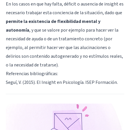
En los casos en que hay falta, déficit o ausencia de insight es
necesario trabajar esta conciencia de la situación, dado que
permite la existencia de flexibilidad mental y
autonomía
, y que se valore por ejemplo para hacer ver la
necesidad de ayuda o de un tratamiento concreto (por
ejemplo, al permitir hacer ver que las alucinaciones o
delirios son contenido autogenerado y no estímulos reales,
o la necesidad de tratarse).
Referencias bibliográficas:
Seguí, V. (2015). El Insight en Psicología. ISEP Formación.