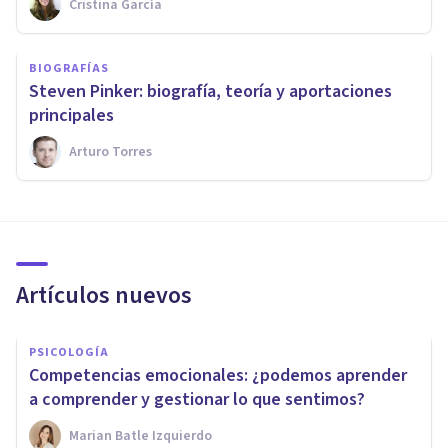
Cristina García
BIOGRAFÍAS
Steven Pinker: biografía, teoría y aportaciones
principales
Arturo Torres
Artículos nuevos
PSICOLOGÍA
Competencias emocionales: ¿podemos aprender
a comprender y gestionar lo que sentimos?
Marian Batle Izquierdo