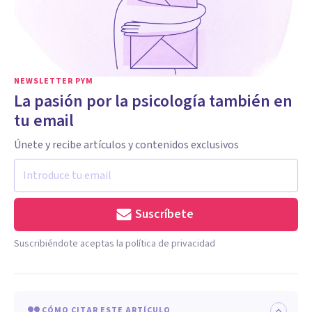
NEWSLETTER PYM
La pasión por la psicología también en
tu email
Únete y recibe artículos y contenidos exclusivos
Suscríbete
Suscribiéndote aceptas la política de privacidad
CÓMO CITAR ESTE ARTÍCULO