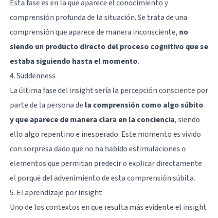
Esta fase es en la que aparece el conocimiento y
comprensión profunda de la situación. Se trata de una
comprensión que aparece de manera inconsciente,
no
siendo un producto directo del proceso cognitivo que se
estaba siguiendo hasta el momento
.
4. Suddenness
La última fase del insight sería la percepción consciente por
parte de la persona de
la comprensión como algo súbito
y que aparece de manera clara en la conciencia
, siendo
ello algo repentino e inesperado. Este momento es vivido
con sorpresa dado que no ha habido estimulaciones o
elementos que permitan predecir o explicar directamente
el porqué del advenimiento de esta comprensión súbita.
5. El aprendizaje por insight
Uno de los contextos en que resulta más evidente el insight