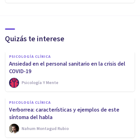
Quizás te interese
PSICOLOGÍA CLÍNICA
Ansiedad en el personal sanitario en la crisis del
COVID-19
Psicología Y Mente
PSICOLOGÍA CLÍNICA
Verborrea: características y ejemplos de este
síntoma del habla
Nahum Montagud Rubio