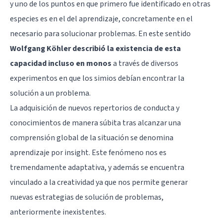
y uno de los puntos en que primero fue identificado en otras
especies es en el del aprendizaje, concretamente en el
necesario para solucionar problemas. En este sentido
Wolfgang Köhler describió la existencia de esta
capacidad incluso en monos
a través de diversos
experimentos en que los simios debían encontrar la
solución a un problema.
La adquisición de nuevos repertorios de conducta y
conocimientos de manera súbita tras alcanzar una
comprensión global de la situación se denomina
aprendizaje por insight. Este fenómeno nos es
tremendamente adaptativa, y además se encuentra
vinculado a la creatividad ya que nos permite generar
nuevas estrategias de solución de problemas,
anteriormente inexistentes.