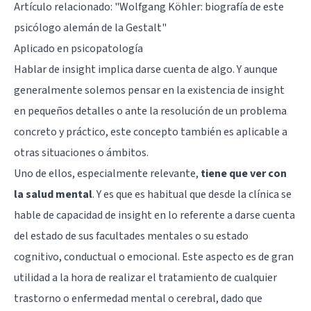
Artículo relacionado: "
Wolfgang Köhler: biografía de este
psicólogo alemán de la Gestalt
"
Aplicado en psicopatología
Hablar de insight implica darse cuenta de algo. Y aunque
generalmente solemos pensar en la existencia de insight
en pequeños detalles o ante la resolución de un problema
concreto y práctico, este concepto también es aplicable a
otras situaciones o ámbitos.
Uno de ellos, especialmente relevante,
tiene que ver con
la salud mental
. Y es que es habitual que desde la clínica se
hable de capacidad de insight en lo referente a darse cuenta
del estado de sus facultades mentales o su estado
cognitivo, conductual o emocional. Este aspecto es de gran
utilidad a la hora de realizar el tratamiento de cualquier
trastorno o enfermedad mental o cerebral, dado que