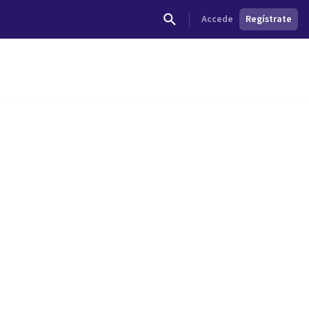
Accede
Regístrate