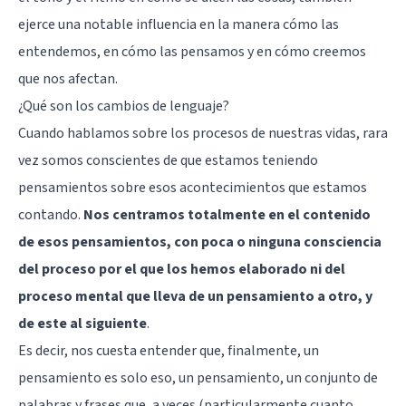
ejerce una notable influencia en la manera cómo las
entendemos, en cómo las pensamos y en cómo creemos
que nos afectan.
¿Qué son los cambios de lenguaje?
Cuando hablamos sobre los procesos de nuestras vidas, rara
vez somos conscientes de que estamos teniendo
pensamientos sobre esos acontecimientos que estamos
contando.
Nos centramos totalmente en el contenido
de esos pensamientos, con poca o ninguna consciencia
del proceso por el que los hemos elaborado ni del
proceso mental que lleva de un pensamiento a otro, y
de este al siguiente
.
Es decir, nos cuesta entender que, finalmente, un
pensamiento es solo eso, un pensamiento, un conjunto de
palabras y frases que, a veces (particularmente cuanto