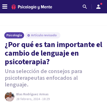
Psicología
Artículo revisado
¿Por qué es tan importante el
cambio de lenguaje en
psicoterapia?
Una selección de consejos para
psicoterapeutas enfocados al
lenguaje.
Blas Rodríguez Armas
28 febrero, 2024 - 18:29