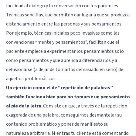
facilidad al diálogo y la conversación con los pacientes.
Técnicas sencillas, que permiten dar lugar a que se produzca
distanciamiento entre las personas y sus pensamientos.
Por ejemplo, técnicas iniciales poco invasivas como las
convenciones “mente y pensamientos”, facilitan que el
paciente empiece a experimentar los pensamientos solo
como pensamientos y que aprenda a diferenciarlos y a
defusionarse (a dejar de tomarlos demasiado en serio) de
aquellos problemáticos.
Un ejercicio como el de “repetición de palabras”
también funciona bien para no tomarse un pensamiento
al pie de la letra
. Consiste en que, a través de la repetición
exagerada de una palabra, conseguirnos desmantelar su
contenido problemático y poner de manifiesto su
naturaleza arbitraria. Mientras tu cliente está comentando