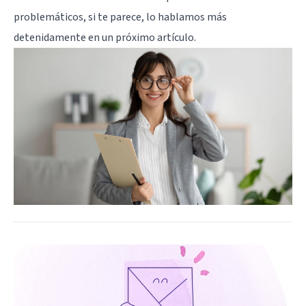
problemáticos, si te parece, lo hablamos más
detenidamente en un próximo artículo.