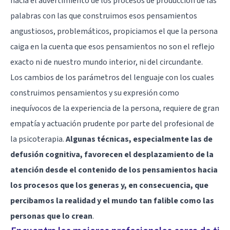
hacia el advertimiento de los procesos de producción de las
palabras con las que construimos esos pensamientos
angustiosos, problemáticos, propiciamos el que la persona
caiga en la cuenta que esos pensamientos no son el reflejo
exacto ni de nuestro mundo interior, ni del circundante.
Los cambios de los parámetros del lenguaje con los cuales
construimos pensamientos y su expresión como
inequívocos de la experiencia de la persona, requiere de gran
empatía y actuación prudente por parte del profesional de
la psicoterapia.
Algunas técnicas, especialmente las de
defusión cognitiva, favorecen el desplazamiento de la
atención desde el contenido de los pensamientos hacia
los procesos que los generas y, en consecuencia, que
percibamos la realidad y el mundo tan falible como las
personas que lo crean
.