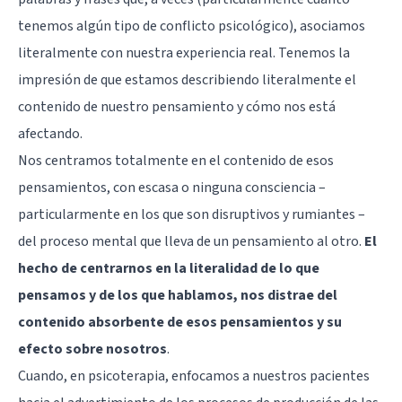
tenemos algún tipo de conflicto psicológico), asociamos
literalmente con nuestra experiencia real. Tenemos la
impresión de que estamos describiendo literalmente el
contenido de nuestro pensamiento y cómo nos está
afectando.
Nos centramos totalmente en el contenido de esos
pensamientos, con escasa o ninguna consciencia –
particularmente en los que son disruptivos y rumiantes –
del proceso mental que lleva de un pensamiento al otro.
El
hecho de centrarnos en la literalidad de lo que
pensamos y de los que hablamos, nos distrae del
contenido absorbente de esos pensamientos y su
efecto sobre nosotros
.
Cuando, en psicoterapia, enfocamos a nuestros pacientes