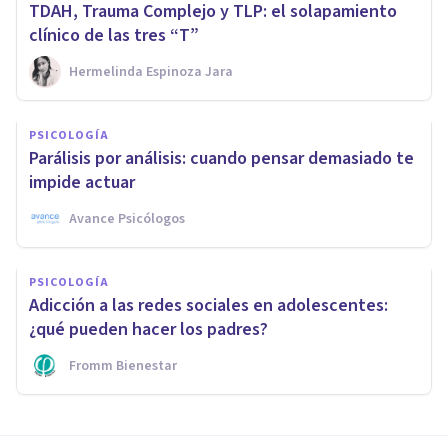
TDAH, Trauma Complejo y TLP: el solapamiento
clínico de las tres “T”
Hermelinda Espinoza Jara
PSICOLOGÍA
Parálisis por análisis: cuando pensar demasiado te
impide actuar
Avance Psicólogos
PSICOLOGÍA
Adicción a las redes sociales en adolescentes:
¿qué pueden hacer los padres?
Fromm Bienestar