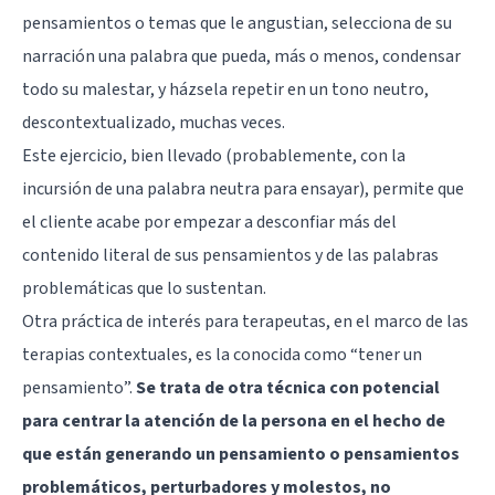
pensamientos o temas que le angustian, selecciona de su
narración una palabra que pueda, más o menos, condensar
todo su malestar, y házsela repetir en un tono neutro,
descontextualizado, muchas veces.
Este ejercicio, bien llevado (probablemente, con la
incursión de una palabra neutra para ensayar), permite que
el cliente acabe por empezar a desconfiar más del
contenido literal de sus pensamientos y de las palabras
problemáticas que lo sustentan.
Otra práctica de interés para terapeutas, en el marco de las
terapias contextuales, es la conocida como “tener un
pensamiento”.
Se trata de otra técnica con potencial
para centrar la atención de la persona en el hecho de
que están generando un pensamiento o pensamientos
problemáticos, perturbadores y molestos, no