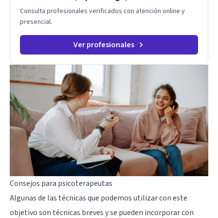
Consulta profesionales verificados con atención online y
presencial.
Ver profesionales
Consejos para psicoterapeutas
Algunas de las técnicas que podemos utilizar con este
objetivo son técnicas breves y se pueden incorporar con