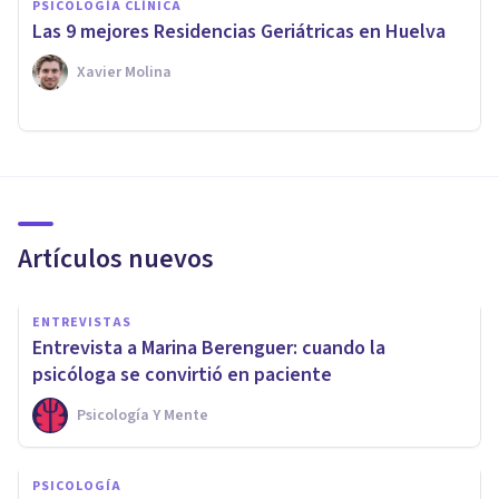
PSICOLOGÍA CLÍNICA
Las 9 mejores Residencias Geriátricas en Huelva
Xavier Molina
Artículos nuevos
ENTREVISTAS
Entrevista a Marina Berenguer: cuando la
psicóloga se convirtió en paciente
Psicología Y Mente
PSICOLOGÍA