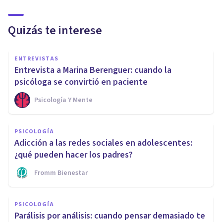
Quizás te interese
ENTREVISTAS
Entrevista a Marina Berenguer: cuando la
psicóloga se convirtió en paciente
Psicología Y Mente
PSICOLOGÍA
Adicción a las redes sociales en adolescentes:
¿qué pueden hacer los padres?
Fromm Bienestar
PSICOLOGÍA
Parálisis por análisis: cuando pensar demasiado te