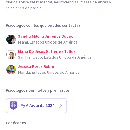
diarios sobre salud mental, neurociencias, frases célebres y
relaciones de pareja.
Psicólogos con los que puedes contactar
Sandra Milena Jimenez Duque
Miami, Estados Unidos de América
Maria De Jesus Gutierrez Tellez
San Francisco, Estados Unidos de América
Jessica Perez Rubio
Florida, Estados Unidos de América
Psicólogos nominados y premiados
PyM Awards 2024
Conócenos