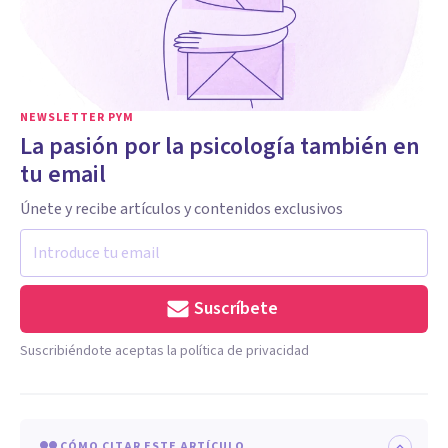
NEWSLETTER PYM
La pasión por la psicología también en
tu email
Únete y recibe artículos y contenidos exclusivos
Suscríbete
Suscribiéndote aceptas la política de privacidad
CÓMO CITAR ESTE ARTÍCULO