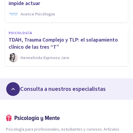
impide actuar
Avance Psicólogos
PSICOLOGÍA
TDAH, Trauma Complejo y TLP: el solapamiento
clínico de las tres “T”
Hermelinda Espinoza Jara
Consulta a nuestros especialistas
Psicología para profesionales, estudiantes y curiosos. Artículos