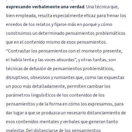
expresando verbalmente una verdad
. Una técnica que,
bien empleada, resulta especialmente eficaz para frenar los
enredos de los relatos y fijarse más en porqué y cómo
construimos un determinado pensamientos problemáticos
que en el contenido mismo de esos pensamientos.
“Contrastar los pensamientos con el momento presente,
el habla lenta y las voces absurdas”, y otras tantas, son
técnicas de defusión de pensamientos problemáticos,
disruptivos, obsesivos y rumiantes que, como las expuestas
un poco más detalladamente, permiten cambiar los
parámetros linguísiticos de los contenidos de los
pensamientos y de la forma en cómo los expresamos, para
dar lugar a que se produzca un necesario distanciamiento de
esos contenidos mentales y verbales que generan tanto
malestar. Del distanciarse de los pensamientos