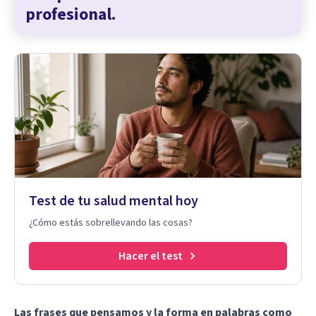
profesional.
Test de tu salud mental hoy
¿Cómo estás sobrellevando las cosas?
Hacer el test
Las frases que pensamos y la forma en palabras como