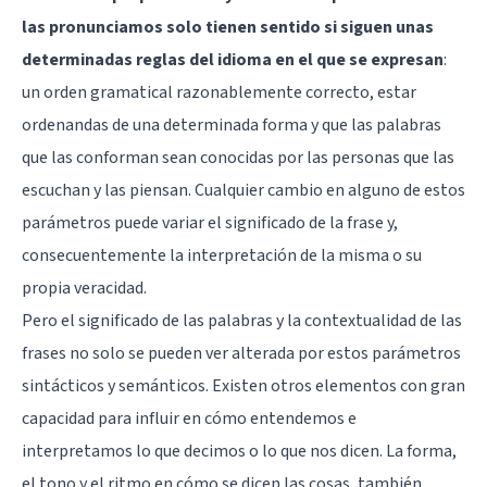
las pronunciamos solo tienen sentido si siguen unas
determinadas reglas del idioma en el que se expresan
:
un orden gramatical razonablemente correcto, estar
ordenandas de una determinada forma y que las palabras
que las conforman sean conocidas por las personas que las
escuchan y las piensan. Cualquier cambio en alguno de estos
parámetros puede variar el significado de la frase y,
consecuentemente la interpretación de la misma o su
propia veracidad.
Pero el significado de las palabras y la contextualidad de las
frases no solo se pueden ver alterada por estos parámetros
sintácticos y semánticos. Existen otros elementos con gran
capacidad para influir en cómo entendemos e
interpretamos lo que decimos o lo que nos dicen. La forma,
el tono y el ritmo en cómo se dicen las cosas, también