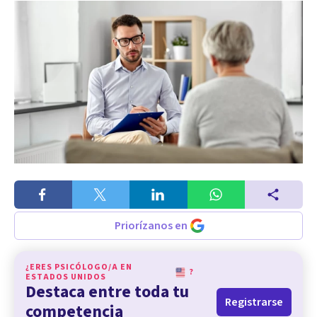
Priorízanos en
¿ERES PSICÓLOGO/A EN
?
ESTADOS UNIDOS
Destaca entre toda tu
Registrarse
competencia