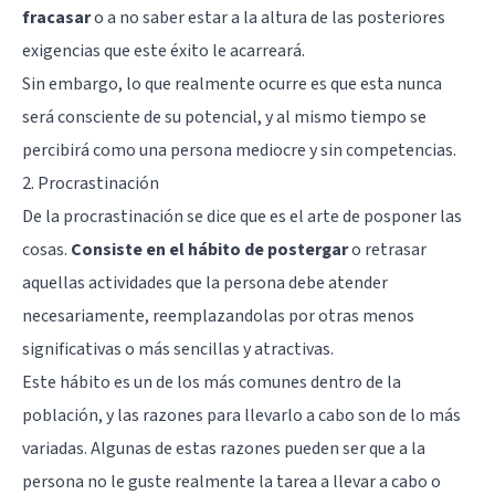
fracasar
o a no saber estar a la altura de las posteriores
exigencias que este éxito le acarreará.
Sin embargo, lo que realmente ocurre es que esta nunca
será consciente de su potencial, y al mismo tiempo se
percibirá como una persona mediocre y sin competencias.
2. Procrastinación
De la procrastinación se dice que es el arte de posponer las
cosas.
Consiste en el hábito de postergar
o retrasar
aquellas actividades que la persona debe atender
necesariamente, reemplazandolas por otras menos
significativas o más sencillas y atractivas.
Este hábito es un de los más comunes dentro de la
población, y las razones para llevarlo a cabo son de lo más
variadas. Algunas de estas razones pueden ser que a la
persona no le guste realmente la tarea a llevar a cabo o