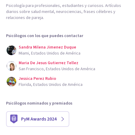
Psicología para profesionales, estudiantes y curiosos. Artículos
diarios sobre salud mental, neurociencias, frases célebres y
relaciones de pareja.
Psicólogos con los que puedes contactar
Sandra Milena Jimenez Duque
Miami, Estados Unidos de América
Maria De Jesus Gutierrez Tellez
San Francisco, Estados Unidos de América
Jessica Perez Rubio
Florida, Estados Unidos de América
Psicólogos nominados y premiados
PyM Awards 2024