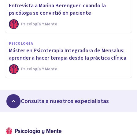
Entrevista a Marina Berenguer: cuando la
psicóloga se convirtió en paciente
Psicología Y Mente
PSICOLOGÍA
Máster en Psicoterapia Integradora de Mensalus:
aprender a hacer terapia desde la práctica clínica
Psicología Y Mente
Consulta a nuestros especialistas