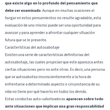
que existe algo en lo profundo del pensamiento que
debe ser examinado
. Aunque en muchas ocasiones el
hurgar en estos pensamientos no resulte agradable, esta
evaluación de uno mismo puede ser una oportunidad para
avanzar y para aprender a afrontar cualquier situación
futura que se le presente.
Características del autosabotaje
Existen una serie de características definitorias del
autosabotaje, las cuales propician que este aparezca antes
ciertas situaciones pero no ante otras. Es decir, una persona
que se autosabotea inconscientemente a la hora de
enfrentarse a determinado aspecto o circunstancia de su
vida no tiene por qué hacerlo en todos los demás.
Estas conductas auto-saboteadoras
aparecen sobre todo
ante situaciones que implican una gran responsabilidad