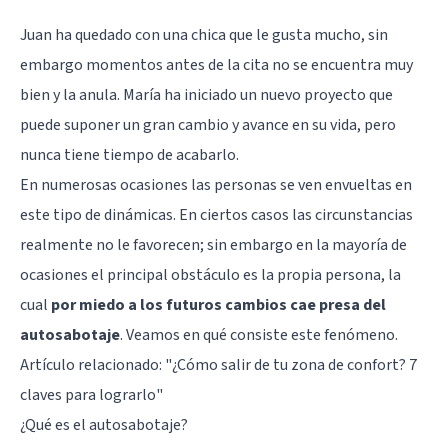
Juan ha quedado con una chica que le gusta mucho, sin
embargo momentos antes de la cita no se encuentra muy
bien y la anula. María ha iniciado un nuevo proyecto que
puede suponer un gran cambio y avance en su vida, pero
nunca tiene tiempo de acabarlo.
En numerosas ocasiones las personas se ven envueltas en
este tipo de dinámicas. En ciertos casos las circunstancias
realmente no le favorecen; sin embargo en la mayoría de
ocasiones el principal obstáculo es la propia persona, la
cual
por miedo a los futuros cambios cae presa del
autosabotaje
. Veamos en qué consiste este fenómeno.
Artículo relacionado: "
¿Cómo salir de tu zona de confort? 7
claves para lograrlo
"
¿Qué es el autosabotaje?