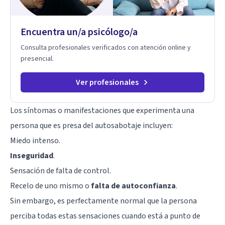
Encuentra un/a psicólogo/a
Consulta profesionales verificados con atención online y
presencial.
Ver profesionales
Los síntomas o manifestaciones que experimenta una
persona que es presa del autosabotaje incluyen:
Miedo intenso.
Inseguridad
.
Sensación de falta de control.
Recelo de uno mismo o
falta de autoconfianza
.
Sin embargo, es perfectamente normal que la persona
perciba todas estas sensaciones cuando está a punto de