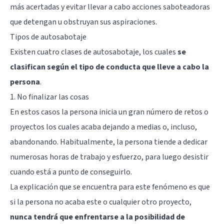
más acertadas y evitar llevar a cabo acciones saboteadoras
que detengan u obstruyan sus aspiraciones.
Tipos de autosabotaje
Existen cuatro clases de autosabotaje, los cuales
se
clasifican según el tipo de conducta que lleve a cabo la
persona
.
1. No finalizar las cosas
En estos casos la persona inicia un gran número de retos o
proyectos los cuales acaba dejando a medias o, incluso,
abandonando. Habitualmente, la persona tiende a dedicar
numerosas horas de trabajo y esfuerzo, para luego desistir
cuando está a punto de conseguirlo.
La explicación que se encuentra para este fenómeno es que
si la persona no acaba este o cualquier otro proyecto,
nunca tendrá que enfrentarse a la posibilidad de