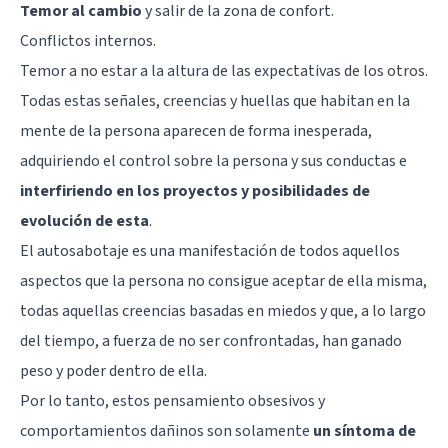
Temor al cambio
y salir de la zona de confort.
Conflictos internos.
Temor a no estar a la altura de las expectativas de los otros.
Todas estas señales, creencias y huellas que habitan en la
mente de la persona aparecen de forma inesperada,
adquiriendo el control sobre la persona y sus conductas e
interfiriendo en los proyectos y posibilidades de
evolución de esta
.
El autosabotaje es una manifestación de todos aquellos
aspectos que la persona no consigue aceptar de ella misma,
todas aquellas creencias basadas en miedos y que, a lo largo
del tiempo, a fuerza de no ser confrontadas, han ganado
peso y poder dentro de ella.
Por lo tanto, estos pensamiento obsesivos y
comportamientos dañinos son solamente
un síntoma de