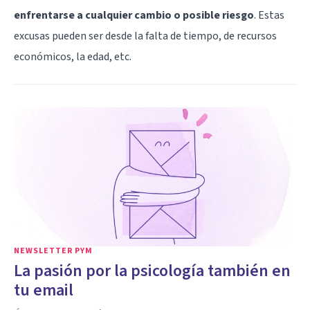
enfrentarse a cualquier cambio o posible riesgo
. Estas
excusas pueden ser desde la falta de tiempo, de recursos
económicos, la edad, etc.
NEWSLETTER PYM
La pasión por la psicología también en
tu email