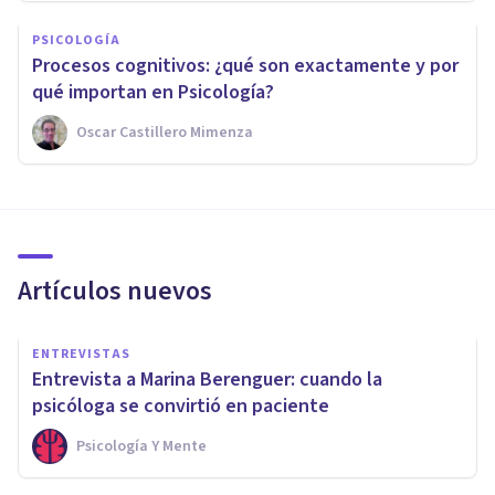
PSICOLOGÍA
Procesos cognitivos: ¿qué son exactamente y por
qué importan en Psicología?
Oscar Castillero Mimenza
Artículos nuevos
ENTREVISTAS
Entrevista a Marina Berenguer: cuando la
psicóloga se convirtió en paciente
Psicología Y Mente