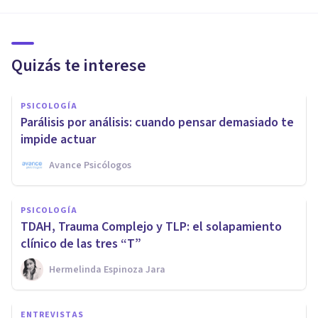
Quizás te interese
PSICOLOGÍA
Parálisis por análisis: cuando pensar demasiado te
impide actuar
Avance Psicólogos
PSICOLOGÍA
TDAH, Trauma Complejo y TLP: el solapamiento
clínico de las tres “T”
Hermelinda Espinoza Jara
ENTREVISTAS