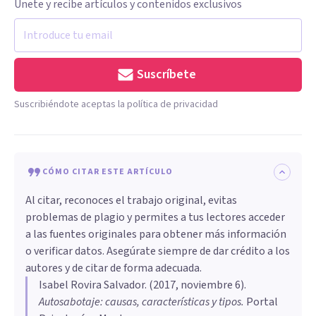
Únete y recibe artículos y contenidos exclusivos
Suscríbete
Suscribiéndote aceptas la política de privacidad
CÓMO CITAR ESTE ARTÍCULO
Al citar, reconoces el trabajo original, evitas
problemas de plagio y permites a tus lectores acceder
a las fuentes originales para obtener más información
o verificar datos. Asegúrate siempre de dar crédito a los
autores y de citar de forma adecuada.
Isabel Rovira Salvador
. (
2017, noviembre 6
).
Autosabotaje: causas, características y tipos
.
Portal