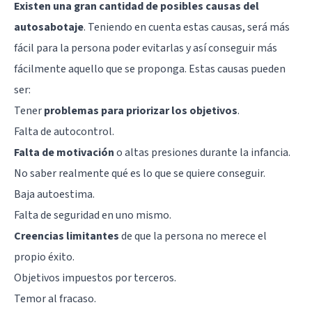
Existen una gran cantidad de posibles causas del
autosabotaje
. Teniendo en cuenta estas causas, será más
fácil para la persona poder evitarlas y así conseguir más
fácilmente aquello que se proponga. Estas causas pueden
ser:
Tener
problemas para priorizar los objetivos
.
Falta de autocontrol.
Falta de motivación
o altas presiones durante la infancia.
No saber realmente qué es lo que se quiere conseguir.
Baja autoestima
.
Falta de seguridad en uno mismo.
Creencias limitantes
de que la persona no merece el
propio éxito.
Objetivos impuestos por terceros.
Temor al fracaso.