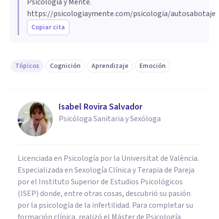
Psicología y Mente.
https://psicologiaymente.com/psicologia/autosabotaje
Copiar cita
Tópicos
Cognición
Aprendizaje
Emoción
Isabel Rovira Salvador
Psicóloga Sanitaria y Sexóloga
Licenciada en Psicología por la Universitat de València.
Especializada en Sexología Clínica y Terapia de Pareja
por el Instituto Superior de Estudios Psicológicos
(ISEP) donde, entre otras cosas, descubrió su pasión
por la psicología de la infertilidad. Para completar su
formación clínica, realizó el Máster de Psicología