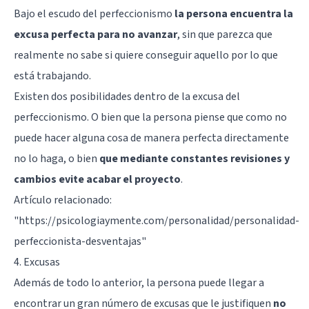
Bajo el escudo del perfeccionismo
la persona encuentra la
excusa perfecta para no avanzar
, sin que parezca que
realmente no sabe si quiere conseguir aquello por lo que
está trabajando.
Existen dos posibilidades dentro de la excusa del
perfeccionismo. O bien que la persona piense que como no
puede hacer alguna cosa de manera perfecta directamente
no lo haga, o bien
que mediante constantes revisiones y
cambios evite acabar el proyecto
.
Artículo relacionado:
"
https://psicologiaymente.com/personalidad/personalidad-
perfeccionista-desventajas
"
4. Excusas
Además de todo lo anterior, la persona puede llegar a
encontrar un gran número de excusas que le justifiquen
no