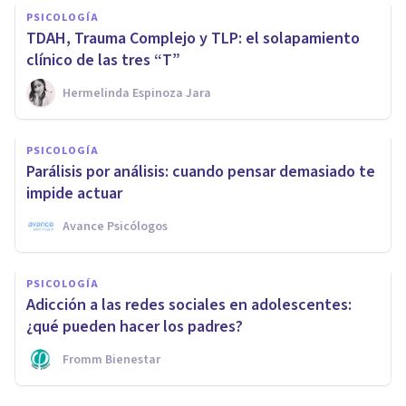
PSICOLOGÍA
TDAH, Trauma Complejo y TLP: el solapamiento
clínico de las tres “T”
Hermelinda Espinoza Jara
PSICOLOGÍA
Parálisis por análisis: cuando pensar demasiado te
impide actuar
Avance Psicólogos
PSICOLOGÍA
Adicción a las redes sociales en adolescentes:
¿qué pueden hacer los padres?
Fromm Bienestar