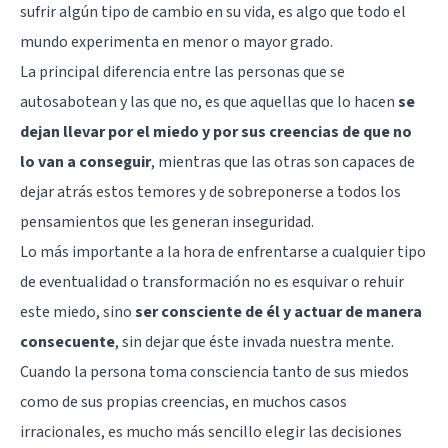
sufrir algún tipo de cambio en su vida, es algo que todo el
mundo experimenta en menor o mayor grado.
La principal diferencia entre las personas que se
autosabotean y las que no, es que aquellas que lo hacen
se
dejan llevar por el miedo y por sus creencias de que no
lo van a conseguir
, mientras que las otras son capaces de
dejar atrás estos temores y de sobreponerse a todos los
pensamientos que les generan inseguridad.
Lo más importante a la hora de enfrentarse a cualquier tipo
de eventualidad o transformación no es esquivar o rehuir
este miedo, sino
ser consciente de él y actuar de manera
consecuente
, sin dejar que éste invada nuestra mente.
Cuando la persona toma consciencia tanto de sus miedos
como de sus propias creencias, en muchos casos
irracionales, es mucho más sencillo elegir las decisiones