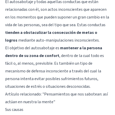
El autosabotaje y todas aquellas conductas que están
relacionadas con él, son actos inconscientes que aparecen
en los momentos que pueden suponer un gran cambio en la
vida de las personas, sea del tipo que sea. Estas conductas
tienden a obstaculizar la consecución de metas o
logros
mediante auto-manipulaciones inconscientes.
El objetivo del autosabotaje es
mantener a la persona
dentro de su zona de confort
, dentro de la cual todo es
fácil o, al menos, previsible. Es también un tipo de
mecanismo de defensa inconsciente a través del cual la
persona intenta evitar posibles sufrimientos futuros,
situaciones de estrés o situaciones desconocidas.
Artículo relacionado: "
Pensamientos que nos sabotean: así
actúan en nuestra la mente
"
Sus causas