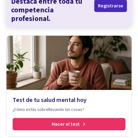
Destaca entre toda tu
Registrarse
competencia
profesional.
Test de tu salud mental hoy
¿Cómo estás sobrellevando las cosas?
Hacer el test