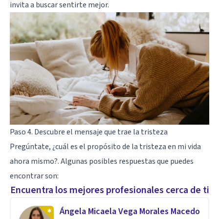
invita a buscar sentirte mejor.
Paso 4. Descubre el mensaje que trae la tristeza
Pregúntate, ¿cuál es el propósito de la tristeza en mi vida
ahora mismo?. Algunas posibles respuestas que puedes
encontrar son:
Encuentra los mejores profesionales cerca de ti
Ángela Micaela Vega Morales Macedo