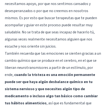
necesitamos apoyo, por que nos sentimos cansados y
desesperanzados o por que no creemos en nosotros
mismos. Es por esto que buscar terapeutas que te pueden
acompañar y guiar en este proceso puede resultar muy
saludable. No se trata de que seas incapaz de hacerlo tú,
algunas veces realmente necesitamos alguien que nos
escuche y nos oriente sin juicios.
También recuerda que las emociones se sienten gracias a un
cambio químico que se produce en el cerebro, en el que se
liberan neurotransmisores a partir de un estímulo, por
ende,
cuando la tristeza es una emoción permanente
puede ser que haya algún desbalance químico en tu
sistema nervioso y que necesites algún tipo de
medicamento o incluso algo tan básico como cambiar
tus hábitos alimenticios
, así que es fundamental que