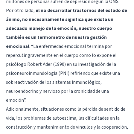
millones de personas sufren de depresión según la OMS.
Por otro lado,
el no desarrollar trastornos del estado de
ánimo, no necesariamente significa que exista un
adecuado manejo de la emoción, nuestro cuerpo
también es un termometro de nuestra gestión
emocional
. “La enfermedad emocional termina por
repercutir gravemente en el cuerpo como lo expone el
psicólogo Robert Ader (1990) en su investigación de la
psiconeuroinmundología (PNI) refiriendo que existe una
sobreactivación de los sistemas inmunológico,
neuroendocrino y nervioso por la cronicidad de una
emoción”.
Adicionalmente, situaciones como la pérdida de sentido de
vida, los problemas de autoestima, las dificultades en la
construcción y mantenimiento de vínculos y la cooperación,