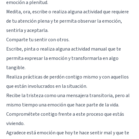
emoción a plenitud.
Medita, ora, escribe o realiza alguna actividad que requiere
de tu atención plena y te permita observar la emoción,
sentirla y aceptarla.
Comparte tu sentir con otros.
Escribe, pinta o realiza alguna actividad manual que te
permita expresar la emoción y transformarla en algo
tangible.
Realiza prácticas de perdón contigo mismo y con aquellos
que están involucrados en la situación.
Recibe la tristeza como una mensajera transitoria, pero al
mismo tiempo una emoción que hace parte de la vida.
Comprométete contigo frente a este proceso que estás
viviendo.
Agradece está emoción que hoy te hace sentir mal y que te