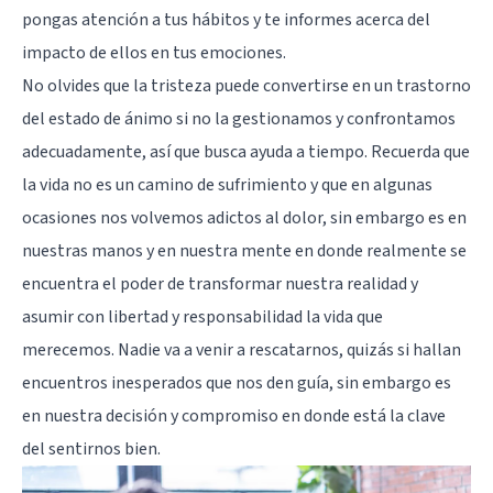
pongas atención a tus hábitos y te informes acerca del
impacto de ellos en tus emociones.
No olvides que la tristeza puede convertirse en un trastorno
del estado de ánimo si no la gestionamos y confrontamos
adecuadamente, así que busca ayuda a tiempo. Recuerda que
la vida no es un camino de sufrimiento y que en algunas
ocasiones nos volvemos adictos al dolor, sin embargo es en
nuestras manos y en nuestra mente en donde realmente se
encuentra el poder de transformar nuestra realidad y
asumir con libertad y responsabilidad la vida que
merecemos. Nadie va a venir a rescatarnos, quizás si hallan
encuentros inesperados que nos den guía, sin embargo es
en nuestra decisión y compromiso en donde está la clave
del sentirnos bien.