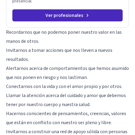
presencial.
Ver profesionales
Recordarnos que no podemos poner nuestro valor en las
manos de otros.
Invitarnos a tomar acciones que nos lleven a nuevos
resultados.
Alertarnos acerca de comportamientos que hemos asumido
que nos ponen en riesgo y nos lastiman.
Conectarnos con la vida y con el amor propio y por otros.
Llamar la atención acerca del cuidado y amor que debemos
tener por nuestro cuerpo y nuestra salud.
Hacernos conscientes de pensamientos, creencias, valores
que están en conflicto con nuestro ser pleno y libre.
Invitarnos a construir una red de apoyo sólida con personas