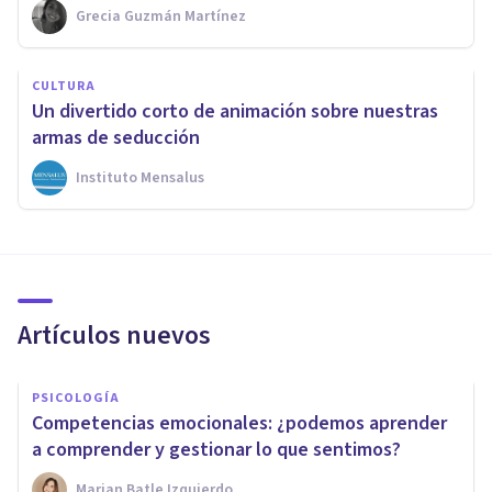
Grecia Guzmán Martínez
CULTURA
Un divertido corto de animación sobre nuestras
armas de seducción
Instituto Mensalus
Artículos nuevos
PSICOLOGÍA
Competencias emocionales: ¿podemos aprender
a comprender y gestionar lo que sentimos?
Marian Batle Izquierdo