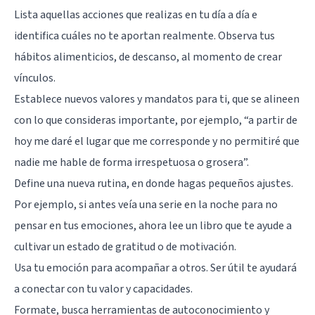
Lista aquellas acciones que realizas en tu día a día e
identifica cuáles no te aportan realmente. Observa tus
hábitos alimenticios, de descanso, al momento de crear
vínculos.
Establece nuevos valores y mandatos para ti, que se alineen
con lo que consideras importante, por ejemplo, “a partir de
hoy me daré el lugar que me corresponde y no permitiré que
nadie me hable de forma irrespetuosa o grosera”.
Define una nueva rutina, en donde hagas pequeños ajustes.
Por ejemplo, si antes veía una serie en la noche para no
pensar en tus emociones, ahora lee un libro que te ayude a
cultivar un estado de gratitud o de motivación.
Usa tu emoción para acompañar a otros. Ser útil te ayudará
a conectar con tu valor y capacidades.
Formate, busca herramientas de autoconocimiento y