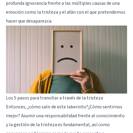
profunda ignorancia frente a las múltiples causas de una
emoción como la tristeza y el afán con el que pretendemos
hacer que desaparezca.
Los 5 pasos para transitar a través de la tristeza
Entonces, ¿cómo salir de este laberinto?¿Cómo sentirnos
mejor? Asumir una responsabilidad frente al conocimiento
y la gestión de la tristeza es fundamental, así como