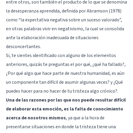
entre otros, son también el producto de lo que se denomina
la desesperanza aprendida, definida por Abramson (1978)
como “la expectativa negativa sobre un suceso valorado”,
en otras palabras vivir en negativismo, la cual se consolida
ante la elaboración inadecuada de situaciones
desconcertantes.
Si, te sientes identificado con alguno de los elementos
anteriores, quizás te preguntas el por qué, ¿qué ha fallado?,
¿Por qué algo que hace parte de nuestra humanidad, es aún
un componente tan difícil de asumir algunas veces? y ¿Qué
puedes hacer para no hacer de tu tristeza algo crónico?.
Una de las razones por las que nos puede resultar difícil
de elaborar esta emoción, es la falta de conocimiento
acerca de nosotros mismos
, ya que a la hora de
presentarse situaciones en donde la tristeza tiene una