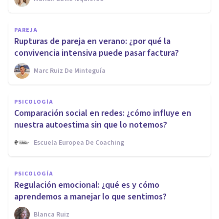
PAREJA
Rupturas de pareja en verano: ¿por qué la
convivencia intensiva puede pasar factura?
Marc Ruiz De Minteguía
PSICOLOGÍA
Comparación social en redes: ¿cómo influye en
nuestra autoestima sin que lo notemos?
Escuela Europea De Coaching
PSICOLOGÍA
Regulación emocional: ¿qué es y cómo
aprendemos a manejar lo que sentimos?
Blanca Ruiz