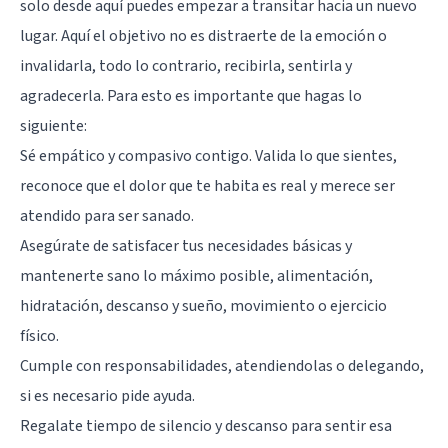
solo desde aquí puedes empezar a transitar hacia un nuevo
lugar. Aquí el objetivo no es distraerte de la emoción o
invalidarla, todo lo contrario, recibirla, sentirla y
agradecerla. Para esto es importante que hagas lo
siguiente:
Sé empático y compasivo contigo. Valida lo que sientes,
reconoce que el dolor que te habita es real y merece ser
atendido para ser sanado.
Asegúrate de satisfacer tus necesidades básicas y
mantenerte sano lo máximo posible, alimentación,
hidratación, descanso y sueño, movimiento o ejercicio
físico.
Cumple con responsabilidades, atendiendolas o delegando,
si es necesario pide ayuda.
Regalate tiempo de silencio y descanso para sentir esa