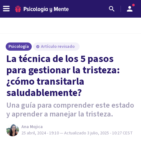
Psicología
Artículo revisado
La técnica de los 5 pasos
para gestionar la tristeza:
¿cómo transitarla
saludablemente?
Una guía para comprender este estado
y aprender a manejar la tristeza.
Ana Mojica
25 abril, 2024 - 19:10
— Actualizado
3 julio, 2025 - 10:27
CEST