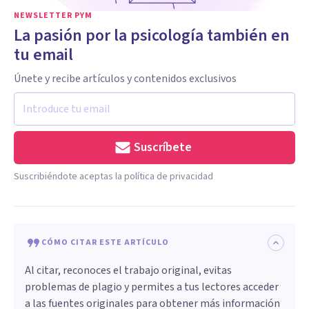
NEWSLETTER PYM
La pasión por la psicología también en
tu email
Únete y recibe artículos y contenidos exclusivos
Suscríbete
Suscribiéndote aceptas la política de privacidad
CÓMO CITAR ESTE ARTÍCULO
Al citar, reconoces el trabajo original, evitas
problemas de plagio y permites a tus lectores acceder
a las fuentes originales para obtener más información