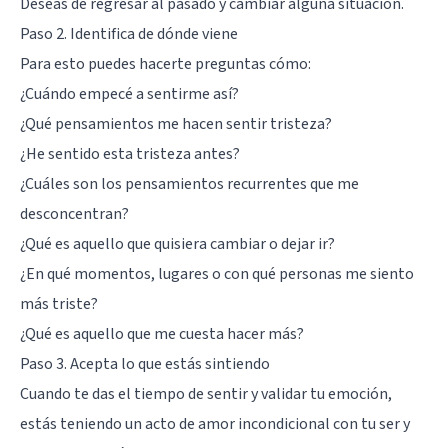
Deseas de regresar al pasado y cambiar alguna situación.
Paso 2. Identifica de dónde viene
Para esto puedes hacerte preguntas cómo:
¿Cuándo empecé a sentirme así?
¿Qué pensamientos me hacen sentir tristeza?
¿He sentido esta tristeza antes?
¿Cuáles son los pensamientos recurrentes que me
desconcentran?
¿Qué es aquello que quisiera cambiar o dejar ir?
¿En qué momentos, lugares o con qué personas me siento
más triste?
¿Qué es aquello que me cuesta hacer más?
Paso 3. Acepta lo que estás sintiendo
Cuando te das el tiempo de sentir y validar tu emoción,
estás teniendo un acto de amor incondicional con tu ser y