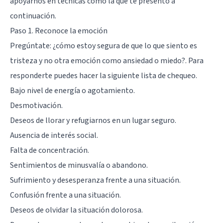
apoyarnos en técnicas como la que te presento a
continuación.
Paso 1. Reconoce la emoción
Pregúntate: ¿cómo estoy segura de que lo que siento es
tristeza y no otra emoción como ansiedad o miedo?. Para
responderte puedes hacer la siguiente lista de chequeo.
Bajo nivel de energía o agotamiento.
Desmotivación.
Deseos de llorar y refugiarnos en un lugar seguro.
Ausencia de interés social.
Falta de concentración.
Sentimientos de minusvalía o abandono.
Sufrimiento y desesperanza frente a una situación.
Confusión frente a una situación.
Deseos de olvidar la situación dolorosa.