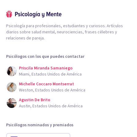
Psicología para profesionales, estudiantes y curiosos. Artículos
diarios sobre salud mental, neurociencias, frases célebres y
relaciones de pareja.
Psicólogos con los que puedes contactar
Priscila Miranda Samaniego
Miami, Estados Unidos de América
Michelle Coccaro Montserrat
Weston, Estados Unidos de América
Agustin De Brito
Austin, Estados Unidos de América
Psicólogos nominados y premiados