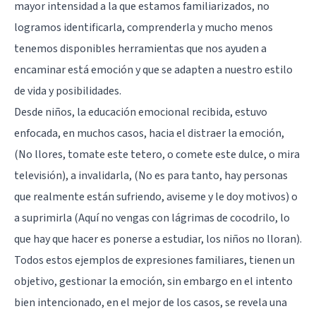
mayor intensidad a la que estamos familiarizados, no
logramos identificarla, comprenderla y mucho menos
tenemos disponibles herramientas que nos ayuden a
encaminar está emoción y que se adapten a nuestro estilo
de vida y posibilidades.
Desde niños, la educación emocional recibida, estuvo
enfocada, en muchos casos, hacia el distraer la emoción,
(No llores, tomate este tetero, o comete este dulce, o mira
televisión), a invalidarla, (No es para tanto, hay personas
que realmente están sufriendo, aviseme y le doy motivos) o
a suprimirla (Aquí no vengas con lágrimas de cocodrilo, lo
que hay que hacer es ponerse a estudiar, los niños no lloran).
Todos estos ejemplos de expresiones familiares, tienen un
objetivo, gestionar la emoción, sin embargo en el intento
bien intencionado, en el mejor de los casos, se revela una