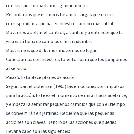
con las que compartamos genuinamente.
Recordarnos que estamos llevando cargas que no nos
corresponden y que hacen nuestro camino más difícil.
Movernos a soltar el control, a confiar y a entender que la
vida está llena de cambios e incertidumbre.
Mostrarnos que debemos movernos de lugar.
Conectarnos con nuestros talentos para que los pongamos
al servicio.
Paso 5. Establece planes de acción
Según Daniel Goleman (1995) las emociones son impulsos
para la acción. Este es el momento de mirar hacia adelante,
y empezar a sembrar pequeños cambios que con el tiempo
se convertirán en jardínes. Recuerda que las pequeñas
acciones son claves. Dentro de las acciones que puedes
llevar a cabo son las siguientes: