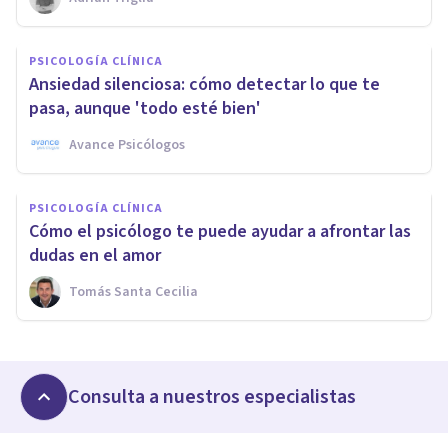
PSICOLOGÍA CLÍNICA
Ansiedad silenciosa: cómo detectar lo que te
pasa, aunque 'todo esté bien'
Avance Psicólogos
PSICOLOGÍA CLÍNICA
Cómo el psicólogo te puede ayudar a afrontar las
dudas en el amor
Tomás Santa Cecilia
Consulta a nuestros especialistas