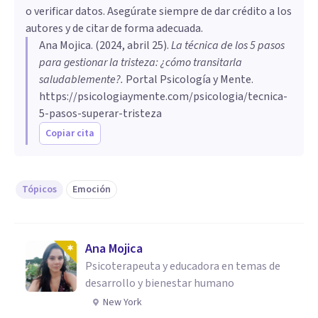
o verificar datos. Asegúrate siempre de dar crédito a los
autores y de citar de forma adecuada.
Ana Mojica
. (
2024, abril 25
).
La técnica de los 5 pasos
para gestionar la tristeza: ¿cómo transitarla
saludablemente?
.
Portal Psicología y Mente.
https://psicologiaymente.com/psicologia/tecnica-
5-pasos-superar-tristeza
Copiar cita
Tópicos
Emoción
Ana Mojica
Psicoterapeuta y educadora en temas de
desarrollo y bienestar humano
New York