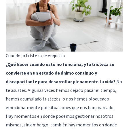
Cuando la tristeza se enquista
¿Qué hacer cuando esto no funciona, y la tristeza se
convierte en un estado de ánimo continuo y
discapacitante para desarrollar plenamente tu vida?
No
te asustes. Algunas veces hemos dejado pasar el tiempo,
hemos acumulado tristezas, o nos hemos bloqueado
emocionalmente por situaciones que nos han marcado.
Hay momentos en donde podemos gestionar nosotros
mismos, sin embargo, también hay momentos en donde