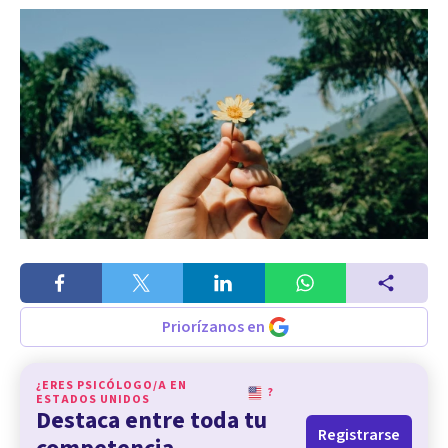
Priorízanos en
¿ERES PSICÓLOGO/A EN
?
ESTADOS UNIDOS
Destaca entre toda tu
Registrarse