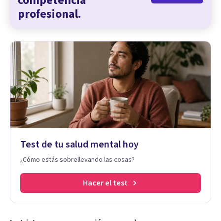
competencia
profesional.
Test de tu salud mental hoy
¿Cómo estás sobrellevando las cosas?
Hacer el test