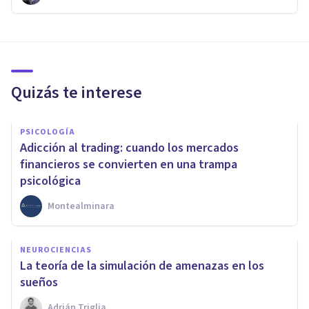
Quizás te interese
PSICOLOGÍA
Adicción al trading: cuando los mercados
financieros se convierten en una trampa
psicológica
Montealminara
NEUROCIENCIAS
La teoría de la simulación de amenazas en los
sueños
Adrián Triglia