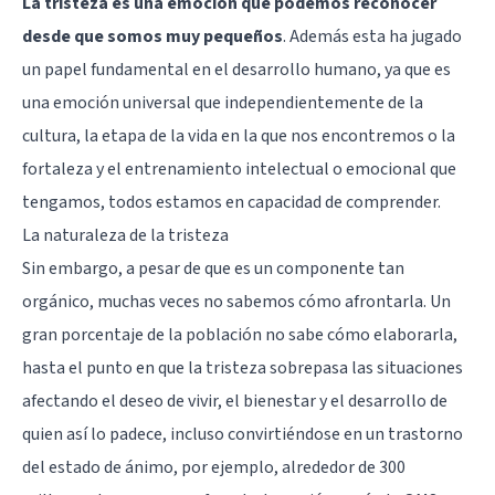
La tristeza es una emoción que podemos reconocer
desde que somos muy pequeños
. Además esta ha jugado
un papel fundamental en el desarrollo humano, ya que es
una emoción universal que independientemente de la
cultura, la etapa de la vida en la que nos encontremos o la
fortaleza y el entrenamiento intelectual o emocional que
tengamos, todos estamos en capacidad de comprender.
La naturaleza de la tristeza
Sin embargo, a pesar de que es un componente tan
orgánico, muchas veces no sabemos cómo afrontarla. Un
gran porcentaje de la población no sabe cómo elaborarla,
hasta el punto en que la tristeza sobrepasa las situaciones
afectando el deseo de vivir, el bienestar y el desarrollo de
quien así lo padece, incluso convirtiéndose en un trastorno
del estado de ánimo, por ejemplo, alrededor de 300