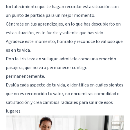
fortalecimiento que te hagan recordar esta situación con
un punto de partida para un mejor momento.
Céntrate en tus aprendizajes, en lo que has descubierto en
esta situación, en lo fuerte y valiente que has sido.
Agradece este momento, honralo y reconoce lo valioso que
es en tu vida.
Pon la tristeza en su lugar, admitela como una emoción
pasajera, que no va a permanecer contigo
permanentemente.
Evalúa cada aspecto de tu vida, e identifica en cuáles sientes
que no es reconocido tu valor, no encuentras comodidad o
satisfacción y crea cambios radicales para salir de esos
lugares.