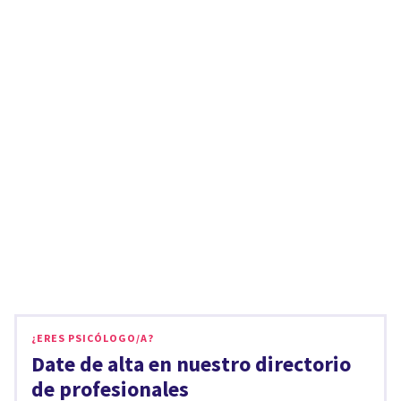
¿ERES PSICÓLOGO/A?
Date de alta en nuestro directorio
de profesionales