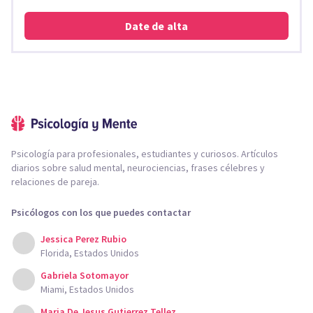
Date de alta
Psicología para profesionales, estudiantes y curiosos. Artículos
diarios sobre salud mental, neurociencias, frases célebres y
relaciones de pareja.
Psicólogos con los que puedes contactar
Jessica Perez Rubio
Florida, Estados Unidos
Gabriela Sotomayor
Miami, Estados Unidos
Maria De Jesus Gutierrez Tellez