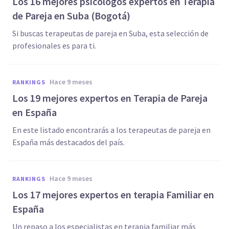
Los 16 mejores psicólogos expertos en Terapia
de Pareja en Suba (Bogotá)
Si buscas terapeutas de pareja en Suba, esta selección de
profesionales es para ti.
hace 9 meses
RANKINGS
Los 19 mejores expertos en Terapia de Pareja
en España
En este listado encontrarás a los terapeutas de pareja en
España más destacados del país.
hace 9 meses
RANKINGS
Los 17 mejores expertos en terapia Familiar en
España
Un repaso a los especialistas en terapia familiar más