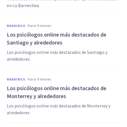
en Lo Barnechea.
hace 9 meses
RANKINGS
Los psicólogos online más destacados de
Santiago y alrededores
Los psicólogos online más destacados de Santiago y
alrededores
hace 9 meses
RANKINGS
Los psicólogos online más destacados de
Monterrey y alrededores
Los psicólogos online más destacados de Monterrey y
alrededores