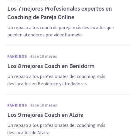
Los 7 mejores Profesionales expertos en
Coaching de Pareja Online
Un repaso a los coach de pareja más destacados que
pueden atenderos por videollamada.
hace 10 meses
RANKINGS
Los 8 mejores Coach en Benidorm
Un repaso a los profesionales del coaching más
destacados en Benidorm y alrededores.
hace 10 meses
RANKINGS
Los 9 mejores Coach en Alzira
Un repaso a los profesionales del coaching más
destacados de Alzira.