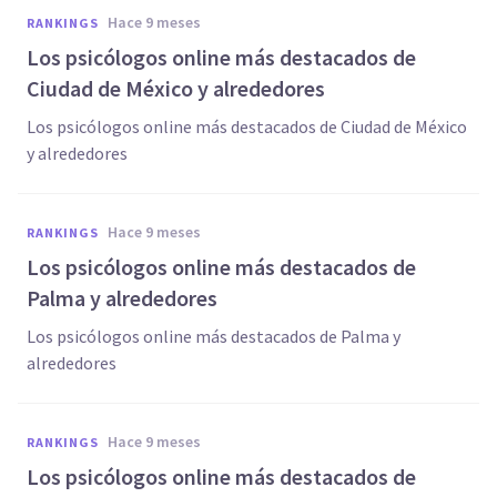
hace 9 meses
RANKINGS
Los psicólogos online más destacados de
Ciudad de México y alrededores
Los psicólogos online más destacados de Ciudad de México
y alrededores
hace 9 meses
RANKINGS
Los psicólogos online más destacados de
Palma y alrededores
Los psicólogos online más destacados de Palma y
alrededores
hace 9 meses
RANKINGS
Los psicólogos online más destacados de