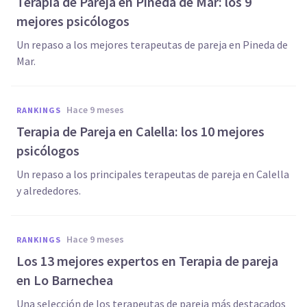
Terapia de Pareja en Pineda de Mar: los 9
mejores psicólogos
Un repaso a los mejores terapeutas de pareja en Pineda de
Mar.
hace 9 meses
RANKINGS
Terapia de Pareja en Calella: los 10 mejores
psicólogos
Un repaso a los principales terapeutas de pareja en Calella
y alrededores.
hace 9 meses
RANKINGS
Los 13 mejores expertos en Terapia de pareja
en Lo Barnechea
Una selección de los terapeutas de pareja más destacados