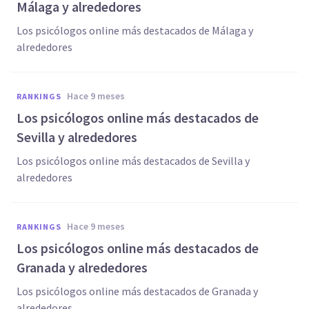
Málaga y alrededores
Los psicólogos online más destacados de Málaga y
alrededores
hace 9 meses
RANKINGS
Los psicólogos online más destacados de
Sevilla y alrededores
Los psicólogos online más destacados de Sevilla y
alrededores
hace 9 meses
RANKINGS
Los psicólogos online más destacados de
Granada y alrededores
Los psicólogos online más destacados de Granada y
alrededores