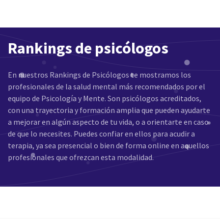
Rankings de psicólogos
En nuestros Rankings de Psicólogos te mostramos los
profesionales de la salud mental más recomendados por el
equipo de Psicología y Mente. Son psicólogos acreditados,
con una trayectoria y formación amplia que pueden ayudarte
a mejorar en algún aspecto de tu vida, o a orientarte en caso
de que lo necesites. Puedes confiar en ellos para acudir a
terapia, ya sea presencial o bien de forma online en aquellos
profesionales que ofrezcan esta modalidad.