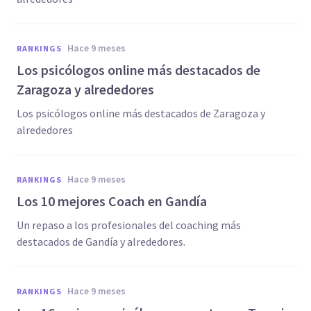
hace 9 meses
RANKINGS
Los psicólogos online más destacados de
Zaragoza y alrededores
Los psicólogos online más destacados de Zaragoza y
alrededores
hace 9 meses
RANKINGS
Los 10 mejores Coach en Gandía
Un repaso a los profesionales del coaching más
destacados de Gandía y alrededores.
hace 9 meses
RANKINGS