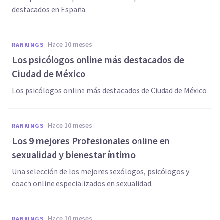
destacados en España.
hace 10 meses
RANKINGS
Los psicólogos online más destacados de
Ciudad de México
Los psicólogos online más destacados de Ciudad de México
hace 10 meses
RANKINGS
Los 9 mejores Profesionales online en
sexualidad y bienestar íntimo
Una selección de los mejores sexólogos, psicólogos y
coach online especializados en sexualidad.
hace 10 meses
RANKINGS