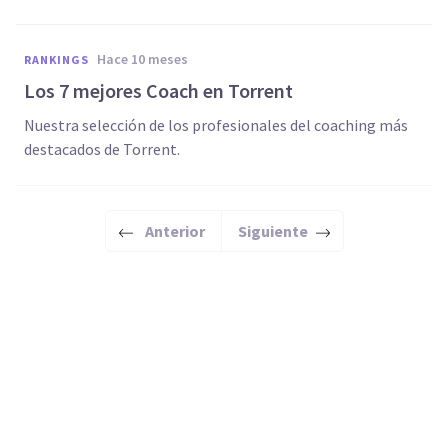
hace 10 meses
RANKINGS
Los 7 mejores Coach en Torrent
Nuestra selección de los profesionales del coaching más
destacados de Torrent.
Anterior
Siguiente