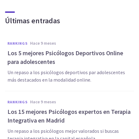
Últimas entradas
hace 9 meses
RANKINGS
Los 5 mejores Psicólogos Deportivos Online
para adolescentes
Un repaso a los psicólogos deportivos par adolescentes
más destacados en la modalidad online.
hace 9 meses
RANKINGS
Los 15 mejores Psicólogos expertos en Terapia
Integrativa en Madrid
Un repaso a los psicólogos mejor valorados si buscas
terapia integrativa en la capital española.