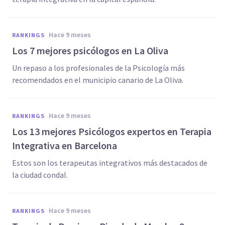
hace 9 meses
RANKINGS
Los 7 mejores psicólogos en La Oliva
Un repaso a los profesionales de la Psicología más
recomendados en el municipio canario de La Oliva.
hace 9 meses
RANKINGS
Los 13 mejores Psicólogos expertos en Terapia
Integrativa en Barcelona
Estos son los terapeutas integrativos más destacados de
la ciudad condal.
hace 9 meses
RANKINGS