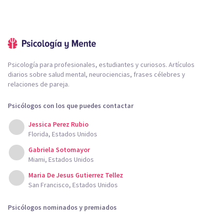
Psicología para profesionales, estudiantes y curiosos. Artículos
diarios sobre salud mental, neurociencias, frases célebres y
relaciones de pareja.
Psicólogos con los que puedes contactar
Jessica Perez Rubio
Florida, Estados Unidos
Gabriela Sotomayor
Miami, Estados Unidos
Maria De Jesus Gutierrez Tellez
San Francisco, Estados Unidos
Psicólogos nominados y premiados