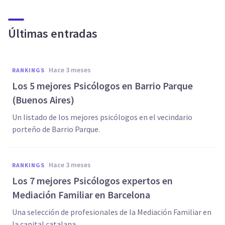
Últimas entradas
hace 3 meses
RANKINGS
Los 5 mejores Psicólogos en Barrio Parque
(Buenos Aires)
Un listado de los mejores psicólogos en el vecindario
porteño de Barrio Parque.
hace 3 meses
RANKINGS
Los 7 mejores Psicólogos expertos en
Mediación Familiar en Barcelona
Una selección de profesionales de la Mediación Familiar en
la capital catalana.