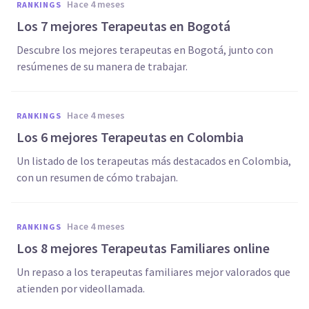
hace 4 meses
RANKINGS
Los 7 mejores Terapeutas en Bogotá
Descubre los mejores terapeutas en Bogotá, junto con
resúmenes de su manera de trabajar.
hace 4 meses
RANKINGS
Los 6 mejores Terapeutas en Colombia
Un listado de los terapeutas más destacados en Colombia,
con un resumen de cómo trabajan.
hace 4 meses
RANKINGS
Los 8 mejores Terapeutas Familiares online
Un repaso a los terapeutas familiares mejor valorados que
atienden por videollamada.