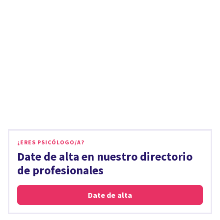
¿ERES PSICÓLOGO/A?
Date de alta en nuestro directorio
de profesionales
Date de alta