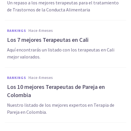
Un repaso a los mejores terapeutas para el tratamiento
de Trastornos de la Conducta Alimentaria
hace 4 meses
RANKINGS
Los 7 mejores Terapeutas en Cali
Aquí encontrarás un listado con los terapeutas en Cali
mejor valorados.
hace 4 meses
RANKINGS
Los 10 mejores Terapeutas de Pareja en
Colombia
Nuestro listado de los mejores expertos en Terapia de
Pareja en Colombia.