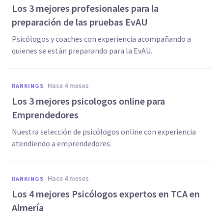
Los 3 mejores profesionales para la
preparación de las pruebas EvAU
Psicólogos y coaches con experiencia acompañando a
quienes se están preparando para la EvAU.
hace 4 meses
RANKINGS
Los 3 mejores psicologos online para
Emprendedores
Nuestra selección de psicólogos online con experiencia
atendiendo a emprendedores.
hace 4 meses
RANKINGS
Los 4 mejores Psicólogos expertos en TCA en
Almería