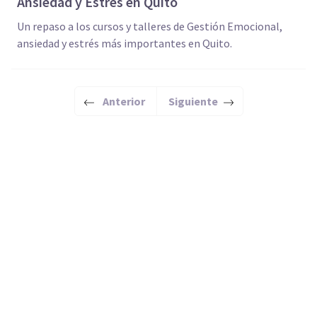
Ansiedad y Estrés en Quito
Un repaso a los cursos y talleres de Gestión Emocional,
ansiedad y estrés más importantes en Quito.
Anterior
Siguiente