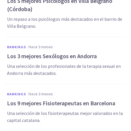
Los 5 mejores Psicólogos en Villa Belgrano
(Córdoba)
Un repaso a los psicólogos más destacados en el barrio de
Villa Belgrano.
hace 3 meses
RANKINGS
Los 3 mejores Sexólogos en Andorra
Una selección de los profesionales de la terapia sexual en
Andorra más destacados.
hace 3 meses
RANKINGS
Los 9 mejores Fisioterapeutas en Barcelona
Una selección de los fisioterapeutas mejor valorados en la
capital catalana.