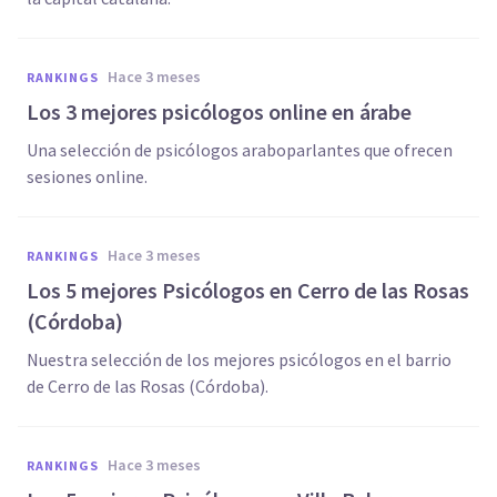
hace 3 meses
RANKINGS
Los 3 mejores psicólogos online en árabe
Una selección de psicólogos araboparlantes que ofrecen
sesiones online.
hace 3 meses
RANKINGS
Los 5 mejores Psicólogos en Cerro de las Rosas
(Córdoba)
Nuestra selección de los mejores psicólogos en el barrio
de Cerro de las Rosas (Córdoba).
hace 3 meses
RANKINGS