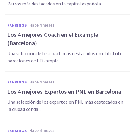
Perros más destacados en la capital española.
hace 4 meses
RANKINGS
Los 4 mejores Coach en el Eixample
(Barcelona)
Una selección de los coach más destacados en el distrito
barcelonés de l'Eixample.
hace 4 meses
RANKINGS
Los 4 mejores Expertos en PNL en Barcelona
Una selección de los expertos en PNL más destacados en
la ciudad condal.
hace 4 meses
RANKINGS