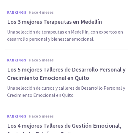
hace 4 meses
RANKINGS
Los 3 mejores Terapeutas en Medellín
Una selección de terapeutas en Medellín, con expertos en
desarrollo personal y bienestar emocional.
hace 5 meses
RANKINGS
Los 5 mejores Talleres de Desarrollo Personal y
Crecimiento Emocional en Quito
Una selección de cursos y talleres de Desarrollo Personal y
Crecimiento Emocional en Quito.
hace 5 meses
RANKINGS
Los 4 mejores Talleres de Gestión Emocional,