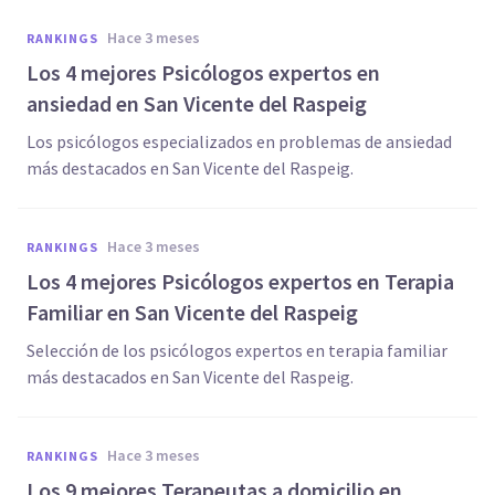
hace 3 meses
RANKINGS
Los 4 mejores Psicólogos expertos en
ansiedad en San Vicente del Raspeig
Los psicólogos especializados en problemas de ansiedad
más destacados en San Vicente del Raspeig.
hace 3 meses
RANKINGS
Los 4 mejores Psicólogos expertos en Terapia
Familiar en San Vicente del Raspeig
Selección de los psicólogos expertos en terapia familiar
más destacados en San Vicente del Raspeig.
hace 3 meses
RANKINGS
Los 9 mejores Terapeutas a domicilio en