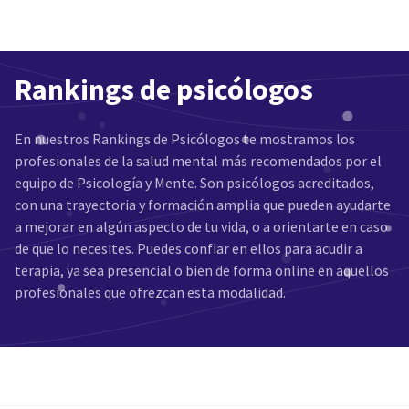
Rankings de psicólogos
En nuestros Rankings de Psicólogos te mostramos los
profesionales de la salud mental más recomendados por el
equipo de Psicología y Mente. Son psicólogos acreditados,
con una trayectoria y formación amplia que pueden ayudarte
a mejorar en algún aspecto de tu vida, o a orientarte en caso
de que lo necesites. Puedes confiar en ellos para acudir a
terapia, ya sea presencial o bien de forma online en aquellos
profesionales que ofrezcan esta modalidad.