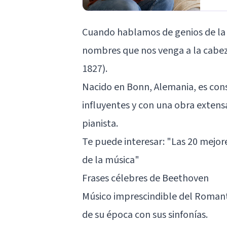
Cuando hablamos de genios de la 
nombres que nos venga a la cabez
1827).
Nacido en Bonn, Alemania, es con
influyentes y con una obra extens
pianista.
Te puede interesar:
"Las 20 mejor
de la música"
Frases célebres de Beethoven
Músico imprescindible del Romant
de su época con sus sinfonías.