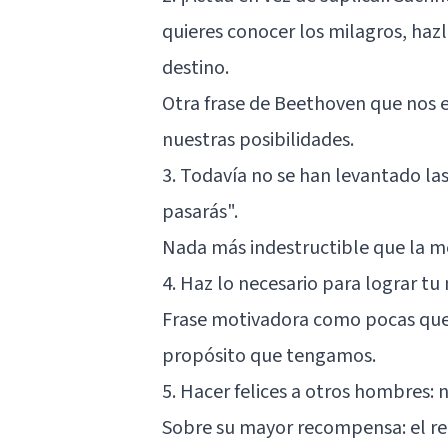
quieres conocer los milagros, hazl
destino.
Otra frase de Beethoven que nos 
nuestras posibilidades.
3. Todavía no se han levantado las
pasarás".
Nada más indestructible que la m
4. Haz lo necesario para lograr tu
Frase motivadora
como pocas que n
propósito que tengamos.
5. Hacer felices a otros hombres: 
Sobre su mayor recompensa: el re