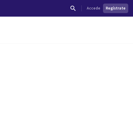
Accede
Regístrate