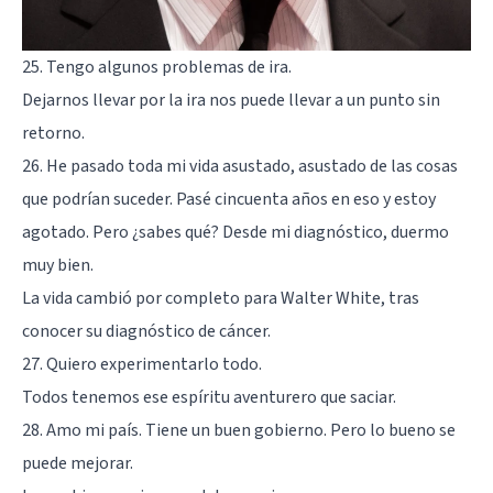
25. Tengo algunos problemas de ira.
Dejarnos llevar por la ira nos puede llevar a un punto sin
retorno.
26. He pasado toda mi vida asustado, asustado de las cosas
que podrían suceder. Pasé cincuenta años en eso y estoy
agotado. Pero ¿sabes qué? Desde mi diagnóstico, duermo
muy bien.
La vida cambió por completo para Walter White, tras
conocer su diagnóstico de cáncer.
27. Quiero experimentarlo todo.
Todos tenemos ese espíritu aventurero que saciar.
28. Amo mi país. Tiene un buen gobierno. Pero lo bueno se
puede mejorar.