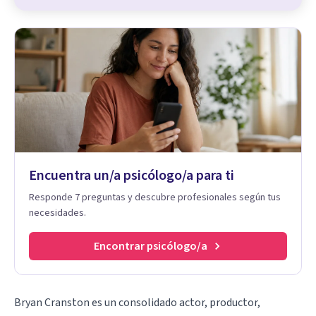
Encuentra un/a psicólogo/a para ti
Responde 7 preguntas y descubre profesionales según tus
necesidades.
Encontrar psicólogo/a
Bryan Cranston es un consolidado actor, productor,