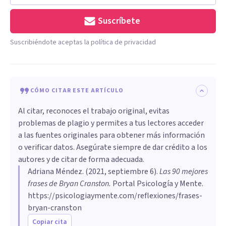
Suscríbete
Suscribiéndote aceptas la política de privacidad
CÓMO CITAR ESTE ARTÍCULO
Al citar, reconoces el trabajo original, evitas
problemas de plagio y permites a tus lectores acceder
a las fuentes originales para obtener más información
o verificar datos. Asegúrate siempre de dar crédito a los
autores y de citar de forma adecuada.
Adriana Méndez
. (
2021, septiembre 6
).
Las 90 mejores
frases de Bryan Cranston
.
Portal Psicología y Mente.
https://psicologiaymente.com/reflexiones/frases-
bryan-cranston
Copiar cita