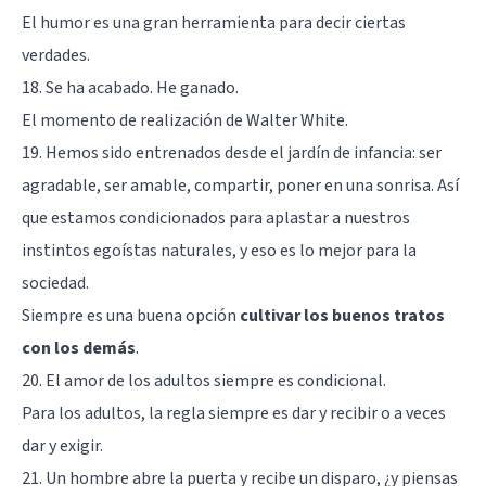
El humor es una gran herramienta para decir ciertas
verdades.
18. Se ha acabado. He ganado.
El momento de realización de Walter White.
19. Hemos sido entrenados desde el jardín de infancia: ser
agradable, ser amable, compartir, poner en una sonrisa. Así
que estamos condicionados para aplastar a nuestros
instintos egoístas naturales, y eso es lo mejor para la
sociedad.
Siempre es una buena opción
cultivar los buenos tratos
con los demás
.
20. El amor de los adultos siempre es condicional.
Para los adultos, la regla siempre es dar y recibir o a veces
dar y exigir.
21. Un hombre abre la puerta y recibe un disparo, ¿y piensas