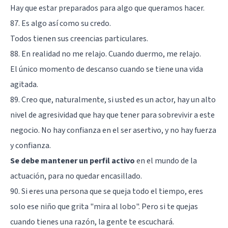
Hay que estar preparados para algo que queramos hacer.
87. Es algo así como su credo.
Todos tienen sus creencias particulares.
88. En realidad no me relajo. Cuando duermo, me relajo.
El único momento de descanso cuando se tiene una vida
agitada.
89. Creo que, naturalmente, si usted es un actor, hay un alto
nivel de agresividad que hay que tener para sobrevivir a este
negocio. No hay confianza en el ser asertivo, y no hay fuerza
y confianza.
Se debe mantener un perfil activo
en el mundo de la
actuación, para no quedar encasillado.
90. Si eres una persona que se queja todo el tiempo, eres
solo ese niño que grita "mira al lobo". Pero si te quejas
cuando tienes una razón, la gente te escuchará.