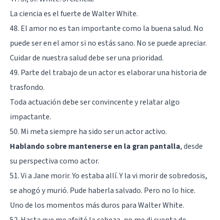
La ciencia es el fuerte de Walter White.
48. El amor no es tan importante como la buena salud. No
puede ser en el amor si no estás sano. No se puede apreciar.
Cuidar de nuestra salud debe ser una prioridad.
49. Parte del trabajo de un actor es elaborar una historia de
trasfondo.
Toda actuación debe ser convincente y relatar algo
impactante.
50. Mi meta siempre ha sido ser un actor activo.
Hablando sobre mantenerse en la gran pantalla
, desde
su perspectiva como actor.
51. Vi a Jane morir. Yo estaba allí. Y la vi morir de sobredosis,
se ahogó y murió. Pude haberla salvado. Pero no lo hice.
Uno de los momentos más duros para Walter White.