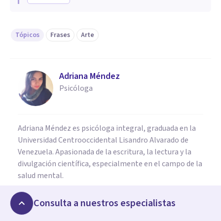
Tópicos
Frases
Arte
Adriana Méndez
Psicóloga
Adriana Méndez es psicóloga integral, graduada en la
Universidad Centrooccidental Lisandro Alvarado de
Venezuela. Apasionada de la escritura, la lectura y la
divulgación científica, especialmente en el campo de la
salud mental.
Consulta a nuestros especialistas