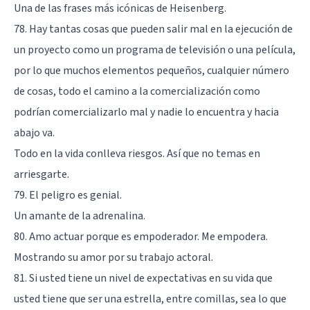
Una de las frases más icónicas de Heisenberg.
78. Hay tantas cosas que pueden salir mal en la ejecución de
un proyecto como un programa de televisión o una película,
por lo que muchos elementos pequeños, cualquier número
de cosas, todo el camino a la comercialización como
podrían comercializarlo mal y nadie lo encuentra y hacia
abajo va.
Todo en la vida conlleva riesgos. Así que no temas en
arriesgarte.
79. El peligro es genial.
Un amante de la adrenalina.
80. Amo actuar porque es empoderador. Me empodera.
Mostrando su amor por su trabajo actoral.
81. Si usted tiene un nivel de expectativas en su vida que
usted tiene que ser una estrella, entre comillas, sea lo que