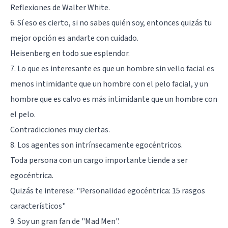
Reflexiones de Walter White.
6. Sí eso es cierto, si no sabes quién soy, entonces quizás tu
mejor opción es andarte con cuidado.
Heisenberg en todo sue esplendor.
7. Lo que es interesante es que un hombre sin vello facial es
menos intimidante que un hombre con el pelo facial, y un
hombre que es calvo es más intimidante que un hombre con
el pelo.
Contradicciones muy ciertas.
8. Los agentes son intrínsecamente egocéntricos.
Toda persona con un cargo importante tiende a ser
egocéntrica.
Quizás te interese:
"Personalidad egocéntrica: 15 rasgos
característicos"
9. Soy un gran fan de "Mad Men".