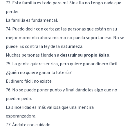
73. Esta familia es todo para mí. Sin ella no tengo nada que
perder.
La familia es fundamental.
74. Puedo decir con certeza: las personas que están en su
mejor momento ahora mismo no pueda soportar eso. No se
puede. Es contra la ley de la naturaleza.
Muchas personas tienden a
destruir su propio éxito
.
75. La gente quiere ser rica, pero quiere ganar dinero fácil.
¿Quién no quiere ganar la lotería?
El dinero fácil no existe.
76. No se puede poner punto y final dándoles algo que no
pueden pedir.
La sinceridad es más valiosa que una mentira
esperanzadora.
77. Ándate con cuidado.