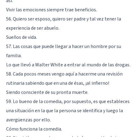
así.
Vivir las emociones siempre trae beneficios.
56. Quiero ser esposo, quiero ser padre y tal vez tener la
experiencia de ser abuelo.
Sueños de vida.
57. Las cosas que puede llegar a hacer un hombre por su
familia.
Lo que llevó a Walter White a entrar al mundo de las drogas.
58. Cada pocos meses vengo aquí a hacerme una revisión
rutinaria sabiendo que en una de ésas, ¡al infierno!
Siendo consciente de su pronta muerte.
59. Lo bueno de la comedia, por supuesto, es que estableces
una situación en la que la persona se identifica y luego la
avergüenzas por ello.
Cómo funciona la comedia.