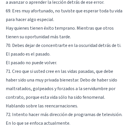
a avanzar o aprender la lección detrás de ese error.
69. Eres muy afortunado, no tuviste que esperar toda tu vida
para hacer algo especial.
Hay quienes tienen éxito temprano. Mientras que otros
tienen su oportunidad más tarde.
70. Debes dejar de concentrarte en la oscuridad detrás de ti.
El pasado es el pasado.
El pasado no puede volver.
71. Creo que si usted cree en las vidas pasadas, que debe
haber sido una muy privada bienestar. Debo de haber sido
maltratados, golpeados y forzados a la servidumbre por
contrato, porque esta vida sólo ha sido fenomenal.
Hablando sobre las reencarnaciones.
72. Intento hacer más dirección de programas de televisión.
En lo que se enfoca actualmente.