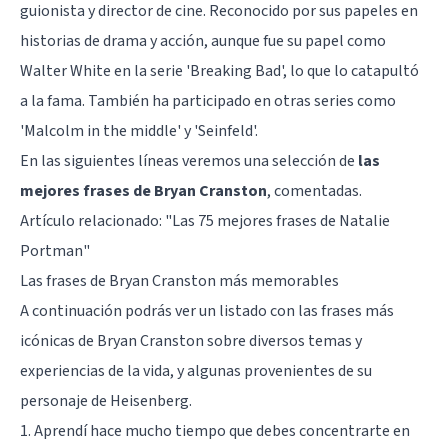
guionista y director de cine. Reconocido por sus papeles en
historias de drama y acción, aunque fue su papel como
Walter White en la serie 'Breaking Bad', lo que lo catapultó
a la fama. También ha participado en otras series como
'Malcolm in the middle' y 'Seinfeld'.
En las siguientes líneas veremos una selección de
las
mejores frases de Bryan Cranston
, comentadas.
Artículo relacionado:
"Las 75 mejores frases de Natalie
Portman"
Las frases de Bryan Cranston más memorables
A continuación podrás ver un listado con las frases más
icónicas de Bryan Cranston sobre diversos temas y
experiencias de la vida, y algunas provenientes de su
personaje de Heisenberg.
1. Aprendí hace mucho tiempo que debes concentrarte en