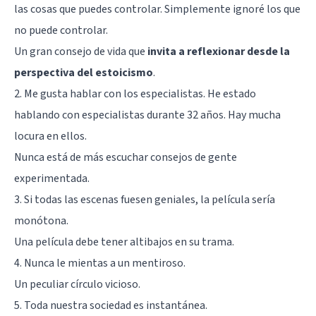
las cosas que puedes controlar. Simplemente ignoré los que
no puede controlar.
Un gran consejo de vida que
invita a reflexionar desde la
perspectiva del estoicismo
.
2. Me gusta hablar con los especialistas. He estado
hablando con especialistas durante 32 años. Hay mucha
locura en ellos.
Nunca está de más escuchar consejos de gente
experimentada.
3. Si todas las escenas fuesen geniales, la película sería
monótona.
Una película debe tener altibajos en su trama.
4. Nunca le mientas a un mentiroso.
Un peculiar círculo vicioso.
5. Toda nuestra sociedad es instantánea.