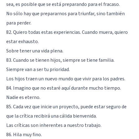
sea, es posible que se está preparando para el fracaso.
No sólo hay que prepararnos para triunfar, sino también
para perder.
82. Quiero todas estas experiencias. Cuando muera, quiero
estar exhausto.
Sobre tener una vida plena.
83. Cuando se tienen hijos, siempre se tiene familia.
Siempre van a ser tu prioridad.
Los hijos traen un nuevo mundo que vivir para los padres.
84. Imagino que no estaré aquí durante mucho tiempo.
Nadie es eterno.
85. Cada vez que inicie un proyecto, puede estar seguro de
que la crítica recibirá una cálida bienvenida.
Las críticas son inherentes a nuestro trabajo.
86. Hila muy fino.