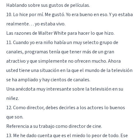
Hablando sobre sus gustos de películas.
10. Lo hice por mí. Me gustó. Yo era bueno en eso. Y yo estaba
realmente… yo estaba vivo.
Las razones de Walter White para hacer lo que hizo.
11. Cuando yo era niño había un muy selecto grupo de
canales, programas tenía que tener más de un gran
atractivo y que simplemente no ofrecen mucho. Ahora
usted tiene una situación en la que el mundo de la televisión
se ha ampliado y hay cientos de canales.
Una anécdota muy interesante sobre la televisión en su
niñez.
12. Como director, debes decirles a los actores lo buenos
que son.
Referencia a su trabajo como director de cine.
13. Me he dado cuenta que es el miedo lo peor de todo. Ese