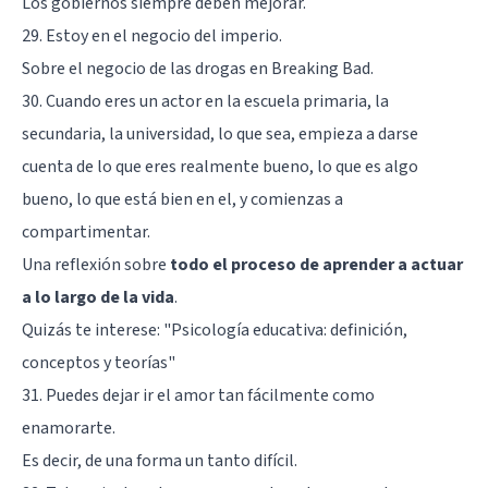
Los gobiernos siempre deben mejorar.
29. Estoy en el negocio del imperio.
Sobre el negocio de las drogas en Breaking Bad.
30. Cuando eres un actor en la escuela primaria, la
secundaria, la universidad, lo que sea, empieza a darse
cuenta de lo que eres realmente bueno, lo que es algo
bueno, lo que está bien en el, y comienzas a
compartimentar.
Una reflexión sobre
todo el proceso de aprender a actuar
a lo largo de la vida
.
Quizás te interese:
"Psicología educativa: definición,
conceptos y teorías"
31. Puedes dejar ir el amor tan fácilmente como
enamorarte.
Es decir, de una forma un tanto difícil.