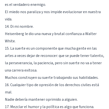
es el verdadero enemigo.
El miedo nos paraliza y nos impide evolucionar en nuestra
vida.
14. Di mi nombre.
Heisenberg le dio una nueva y brutal confianza a Walter
White.
15. La suerte es un componente que mucha gente en las
artes a veces dejar de reconocer: que se puede tener talento,
la perseverancia, la paciencia, pero sin suerte no va a tener
una carrera exitosa.
Muchos construyen su suerte trabajando sus habilidades.
16. Cualquier tipo de opresión de los derechos civiles está
mal.
Nadie debería mantener oprimido a alguien.
17. Mezclar el humor y la política es algo que funciona.