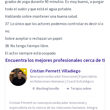
grados de yoga durante 90 minutos. Es muy bueno, a purgar
todo el sudor y que está el agua potable.
Hablando sobre mantener una buena salud.
37. Lo único que los actores podemos controlar es decir sí o
no.
Sobre aceptar o rechazar un papel.
38. No tengo tiempo libre.
El actor siempre está ocupado.
Encuentra los mejores profesionales cerca de ti
Cristian Pernett Villadiego
Neuropsicoeducador Emocional | Especialista
en Relaciones Humanas | Coach Estratégico
Washingtonville
Terapia online
Cristian Pernett es neuropsicoeducador emocional y
especialista en la ciencia de las relaciones humanas. Integra