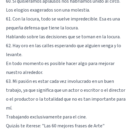
60. Si quisiéramos aplausos nos habríamos unido al circo.
Los elogios exagerados son una molestia.
61. Con la locura, todo se vuelve impredecible. Esa es una
pequeña defensa que tiene la locura.
Hablando sobre las decisiones que se toman en la locura.
62. Hay oro en las calles esperando que alguien venga y lo
levante.
En todo momento es posible hacer algo para mejorar
nuestro alrededor.
63. Mi pasión es estar cada vez involucrado en un buen
trabajo, ya que significa que un actor o escritor o el director
o el productor o la totalidad que no es tan importante para
mí.
Trabajando exclusivamente para el cine.
Quizás te iterese:
"Las 60 mejores frases de Arte"