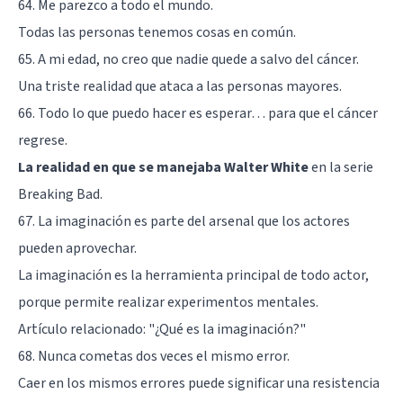
64. Me parezco a todo el mundo.
Todas las personas tenemos cosas en común.
65. A mi edad, no creo que nadie quede a salvo del cáncer.
Una triste realidad que ataca a las personas mayores.
66. Todo lo que puedo hacer es esperar… para que el cáncer
regrese.
La realidad en que se manejaba Walter White
en la serie
Breaking Bad.
67. La imaginación es parte del arsenal que los actores
pueden aprovechar.
La imaginación es la herramienta principal de todo actor,
porque permite realizar experimentos mentales.
Artículo relacionado:
"¿Qué es la imaginación?"
68. Nunca cometas dos veces el mismo error.
Caer en los mismos errores puede significar una resistencia