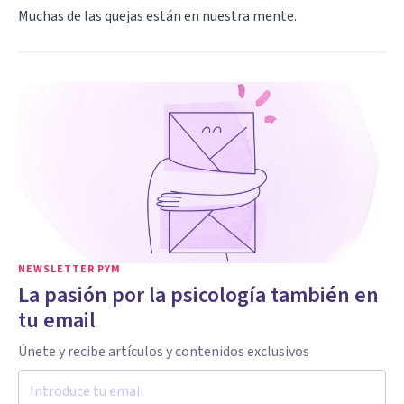
Muchas de las quejas están en nuestra mente.
NEWSLETTER PYM
La pasión por la psicología también en
tu email
Únete y recibe artículos y contenidos exclusivos